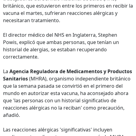
británico, que estuvieron entre los primeros en recibir la
vacuna el martes, sufrieran reacciones alérgicas y
necesitaran tratamiento.
El director médico del NHS en Inglaterra, Stephen
Powis, explicó que ambas personas, que tenían un
historial de alergias, se estaban recuperando
correctamente.
La
Agencia Reguladora de Medicamentos y Productos
Sanitarios
(MHRA), organismo independiente británico
que la semana pasada se convirtió en el primero del
mundo en autorizar esta vacuna, ha aconsejado ahora
que 'las personas con un historial significativo de
reacciones alérgicas no la reciban' como precaución,
añadió.
Las reacciones alérgicas 'significativas' incluyen