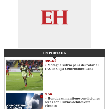
EN PORTADA
FINALIZÓ
Motagua sufrió para derrotar al
FAS en Copa Centroamericana
CLIMA
Honduras mantiene condiciones
secas con lluvias débiles este
viernes