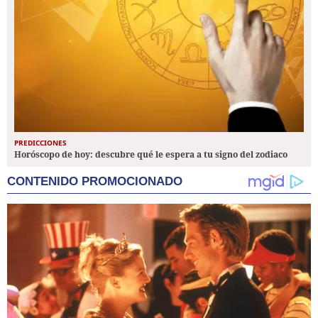
PREDICCIONES
Horóscopo de hoy: descubre qué le espera a tu signo del zodiaco
CONTENIDO PROMOCIONADO