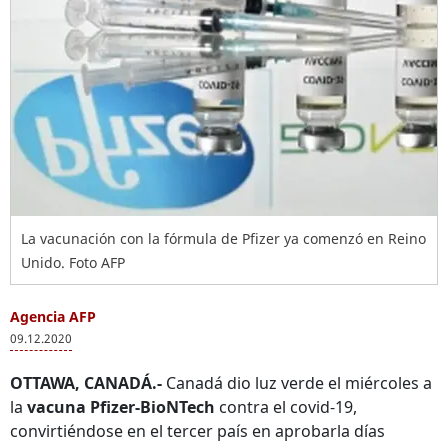
La vacunación con la fórmula de Pfizer ya comenzó en Reino
Unido. Foto AFP
Agencia AFP
09.12.2020
OTTAWA, CANADÁ.-
Canadá dio luz verde el miércoles a
la
vacuna Pfizer-BioNTech
contra el covid-19,
convirtiéndose en el tercer país en aprobarla días