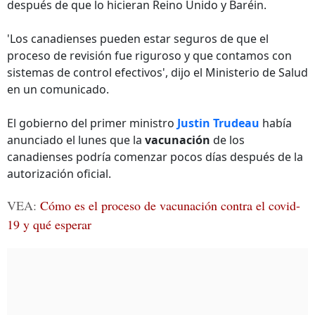
después de que lo hicieran Reino Unido y Baréin.
'Los canadienses pueden estar seguros de que el
proceso de revisión fue riguroso y que contamos con
sistemas de control efectivos', dijo el Ministerio de Salud
en un comunicado.
El gobierno del primer ministro
Justin Trudeau
había
anunciado el lunes que la
vacunación
de los
canadienses podría comenzar pocos días después de la
autorización oficial.
VEA:
Cómo es el proceso de vacunación contra el covid-
19 y qué esperar