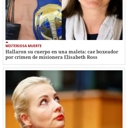
MISTERIOSA MUERTE
Hallaron su cuerpo en una maleta: cae boxeador
por crimen de misionera Elisabeth Ross