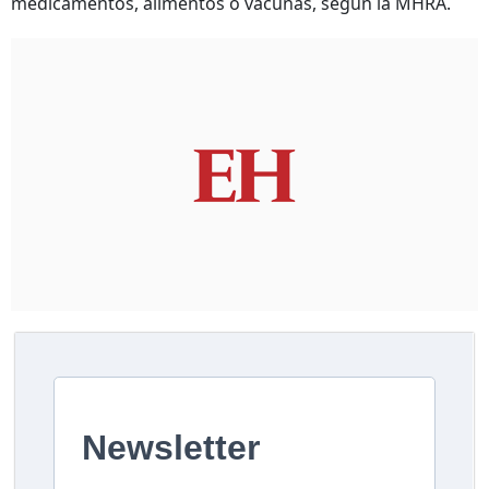
medicamentos, alimentos o vacunas, según la MHRA.