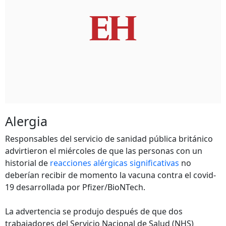
Alergia
Responsables del servicio de sanidad pública británico
advirtieron el miércoles de que las personas con un
historial de
reacciones alérgicas significativas
no
deberían recibir de momento la vacuna contra el covid-
19 desarrollada por Pfizer/BioNTech.
La advertencia se produjo después de que dos
trabajadores del Servicio Nacional de Salud (NHS)