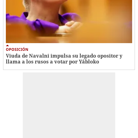
OPOSICIÓN
Viuda de Navalni impulsa su legado opositor y
llama a los rusos a votar por Yábloko