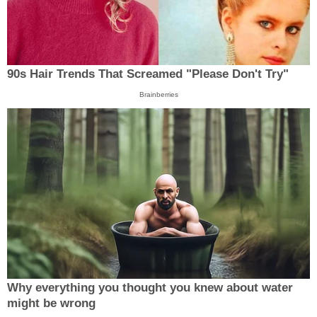
90s Hair Trends That Screamed "Please Don't Try"
Brainberries
Why everything you thought you knew about water
might be wrong