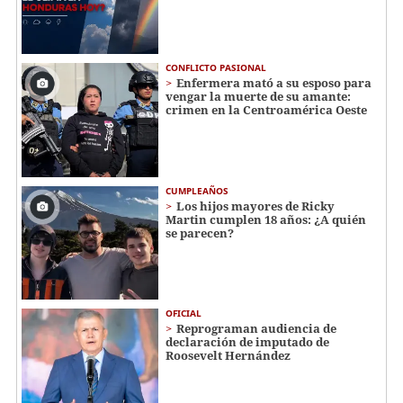
CONFLICTO PASIONAL
Enfermera mató a su esposo para
vengar la muerte de su amante:
crimen en la Centroamérica Oeste
CUMPLEAÑOS
Los hijos mayores de Ricky
Martin cumplen 18 años: ¿A quién
se parecen?
OFICIAL
Reprograman audiencia de
declaración de imputado de
Roosevelt Hernández