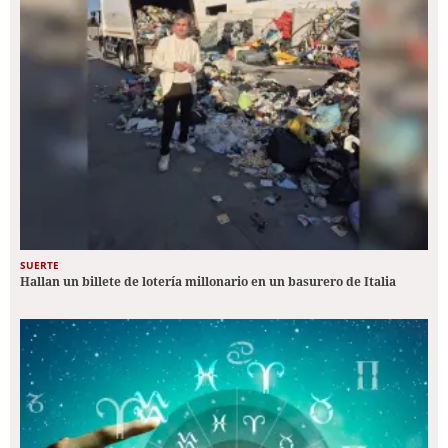
SUERTE
Hallan un billete de lotería millonario en un basurero de Italia