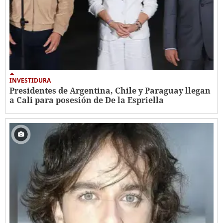
INVESTIDURA
Presidentes de Argentina, Chile y Paraguay llegan
a Cali para posesión de De la Espriella