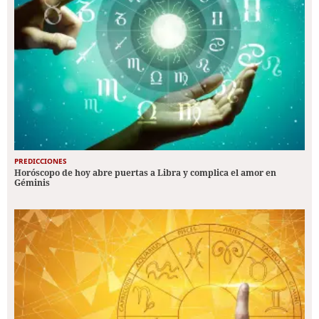
PREDICCIONES
Horóscopo de hoy abre puertas a Libra y complica el amor en
Géminis