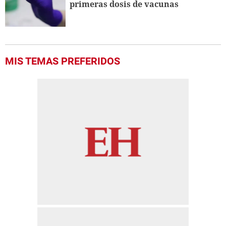
primeras dosis de vacunas
MIS TEMAS PREFERIDOS