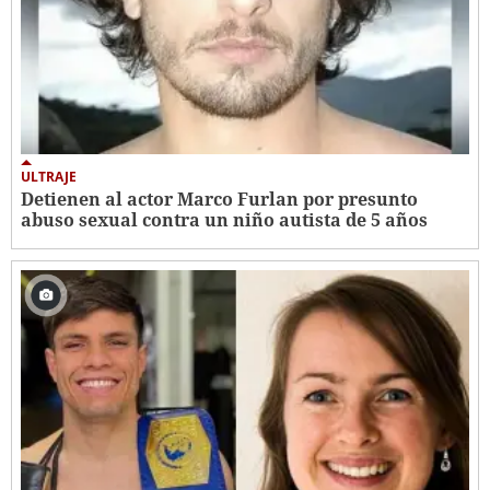
ULTRAJE
Detienen al actor Marco Furlan por presunto
abuso sexual contra un niño autista de 5 años