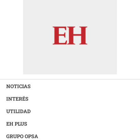
NOTICIAS
INTERÉS
UTILIDAD
EH PLUS
GRUPO OPSA