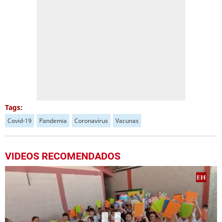
Tags:
Covid-19
Pandemia
Coronavirus
Vacunas
VIDEOS RECOMENDADOS