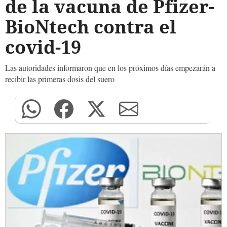
de la vacuna de Pfizer-
BioNtech contra el
covid-19
Las autoridades informaron que en los próximos días empezarán a
recibir las primeras dosis del suero