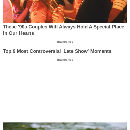
These '90s Couples Will Always Hold A Special Place
In Our Hearts
Brainberries
Top 9 Most Controversial 'Late Show' Moments
Brainberries