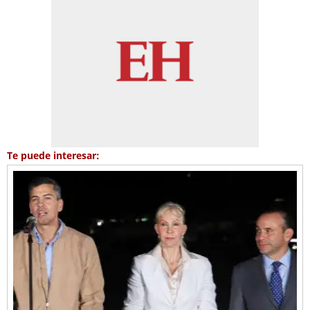
Te puede interesar: