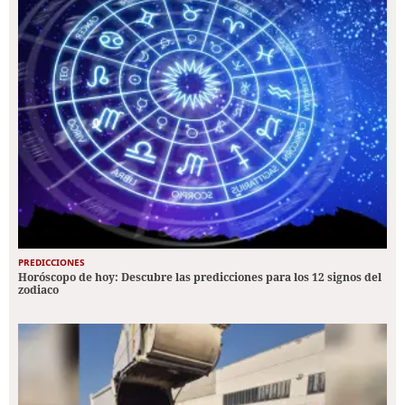
PREDICCIONES
Horóscopo de hoy: Descubre las predicciones para los 12 signos del
zodiaco