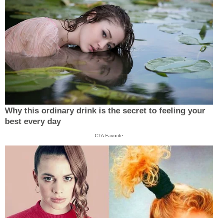
Why this ordinary drink is the secret to feeling your
best every day
CTA Favorite