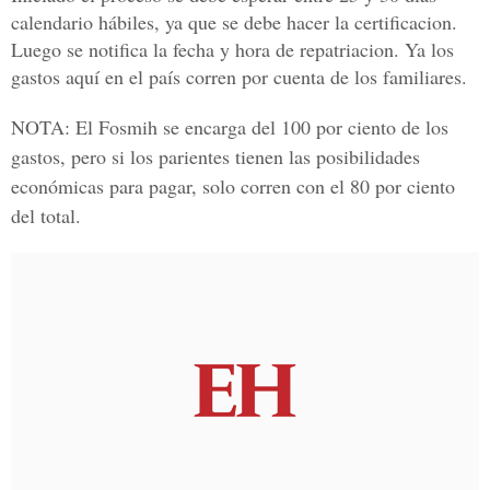
calendario hábiles, ya que se debe hacer la certificacion.
Luego se notifica la fecha y hora de repatriacion. Ya los
gastos aquí en el país corren por cuenta de los familiares.
NOTA:
El Fosmih se encarga del 100 por ciento de los
gastos, pero si los parientes tienen las posibilidades
económicas para pagar, solo corren con el 80 por ciento
del total.