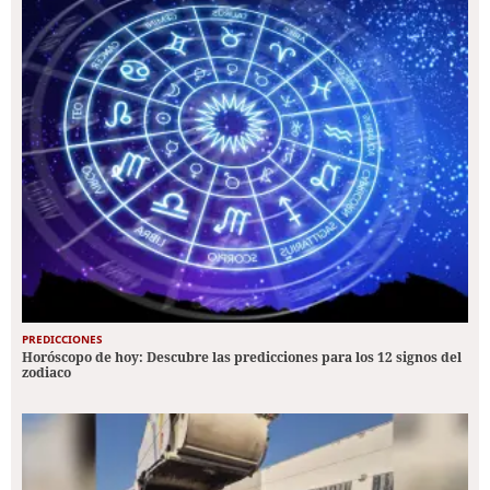
PREDICCIONES
Horóscopo de hoy: Descubre las predicciones para los 12 signos del
zodiaco