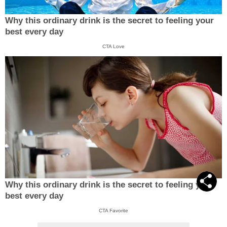
Why this ordinary drink is the secret to feeling your
best every day
CTA Love
Why this ordinary drink is the secret to feeling your
best every day
CTA Favorite