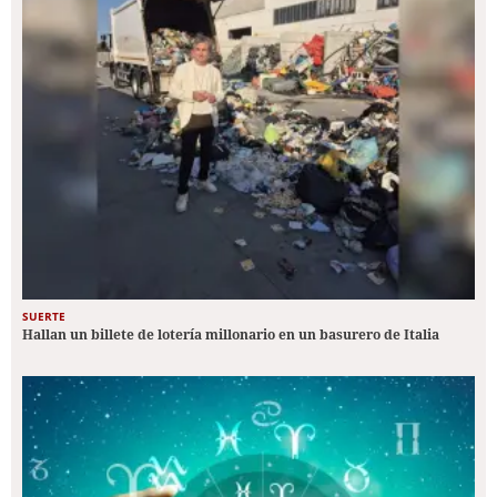
SUERTE
Hallan un billete de lotería millonario en un basurero de Italia