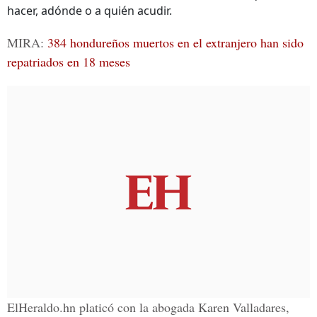
hacer, adónde o a quién acudir.
MIRA:
384 hondureños muertos en el extranjero han sido
repatriados en 18 meses
ElHeraldo.hn platicó con la abogada Karen Valladares,