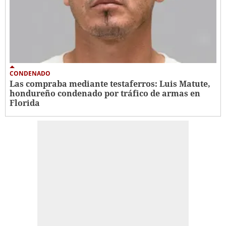
CONDENADO
Las compraba mediante testaferros: Luis Matute,
hondureño condenado por tráfico de armas en
Florida