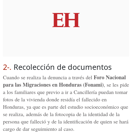
2-.
Recolección de documentos
Foro Nacional
Cuando se realiza la denuncia a través del
para las Migraciones en Honduras (Fonami)
, se les pide
a los familiares que previo a ir a Cancillería puedan tomar
fotos de la vivienda donde residía el fallecido en
Honduras, ya que es parte del estudio socioeconómico que
se realiza, además de la fotocopia de la identidad de la
persona que falleció y de la identificación de quien se hará
cargo de dar seguimiento al caso.