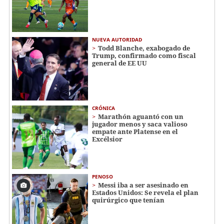
NUEVA AUTORIDAD
Todd Blanche, exabogado de
Trump, confirmado como fiscal
general de EE UU
CRÓNICA
Marathón aguantó con un
jugador menos y saca valioso
empate ante Platense en el
Excélsior
PENOSO
Messi iba a ser asesinado en
Estados Unidos: Se revela el plan
quirúrgico que tenían