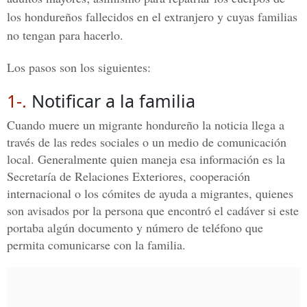
los hondureños fallecidos en el extranjero y cuyas familias
no tengan para hacerlo.
Los pasos son los siguientes:
1-.
Notificar a la familia
Cuando muere un migrante hondureño la noticia llega a
través de las redes sociales o un medio de comunicación
local. Generalmente quien maneja esa información es la
Secretaría de Relaciones Exteriores, cooperación
internacional o los cómites de ayuda a migrantes, quienes
son avisados por la persona que encontró el cadáver si este
portaba algún documento y número de teléfono que
permita comunicarse con la familia.