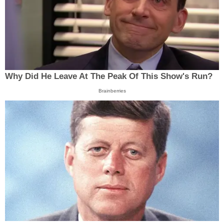
Why Did He Leave At The Peak Of This Show's Run?
Brainberries