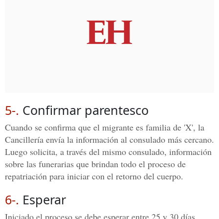
5-.
Confirmar parentesco
Cuando se confirma que el migrante es familia de 'X', la
Cancillería envía la información al consulado más cercano.
Luego solicita, a través del mismo consulado, información
sobre las funerarias que brindan todo el proceso de
repatriación para iniciar con el retorno del cuerpo.
6-.
Esperar
Iniciado el proceso se debe esperar entre 25 y 30 días