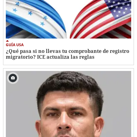
GUÍA USA
¿Qué pasa si no llevas tu comprobante de registro
migratorio? ICE actualiza las reglas