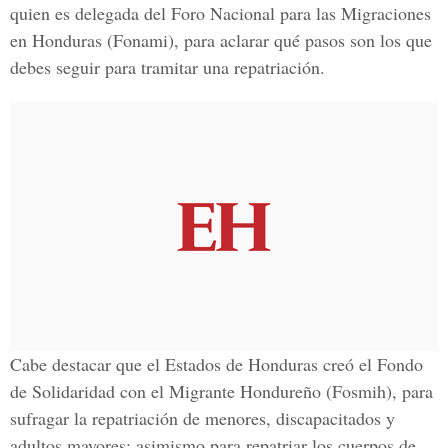
quien es delegada del
Foro Nacional para las Migraciones
en Honduras (Fonami)
, para aclarar qué pasos son los que
debes seguir para tramitar una repatriación.
Cabe destacar que el Estados de Honduras creó el
Fondo
de Solidaridad con el Migrante Hondureño (Fosmih)
, para
sufragar la repatriación de menores, discapacitados y
adultos mayores; asimismo para repatriar los cuerpos de