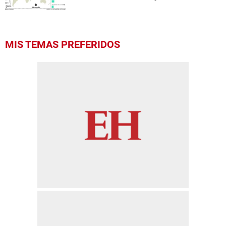
MIS TEMAS PREFERIDOS