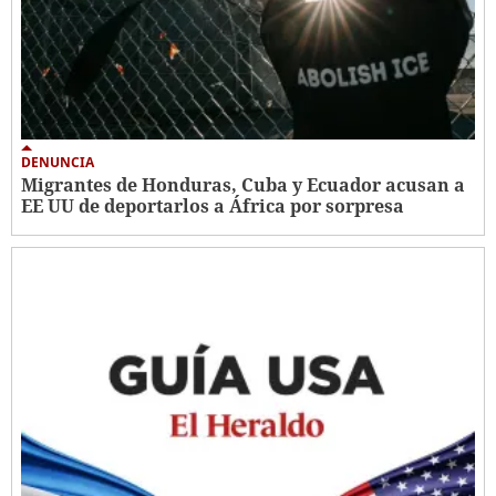
DENUNCIA
Migrantes de Honduras, Cuba y Ecuador acusan a
EE UU de deportarlos a África por sorpresa