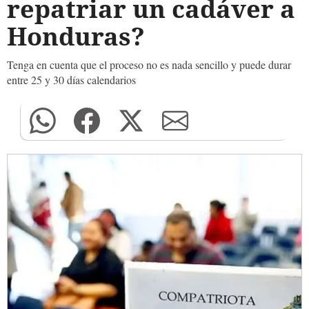
repatriar un cadáver a
Honduras?
Tenga en cuenta que el proceso no es nada sencillo y puede durar
entre 25 y 30 días calendarios