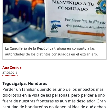
La Cancillería de la República trabaja en conjunto a las
autoridades de los distintos consulados en el extranjero.
Ana Zúniga
27.06.2016
Tegucigalpa, Honduras
Perder un familiar querido es uno de los impactos más
dolorosos en la vida de las personas, pero perder a uno
fuera de nuestras fronteras es aun más desolador. Gran
cantidad de hondureños no tienen ni idea de qué deben