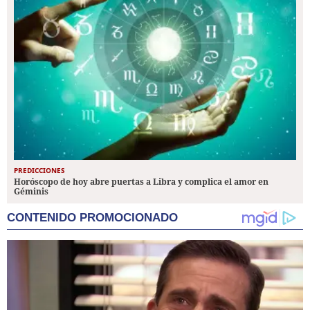
PREDICCIONES
Horóscopo de hoy abre puertas a Libra y complica el amor en
Géminis
CONTENIDO PROMOCIONADO