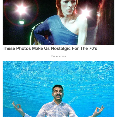
These Photos Make Us Nostalgic For The 70's
Brainberries