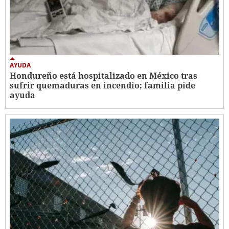
AYUDA
Hondureño está hospitalizado en México tras
sufrir quemaduras en incendio; familia pide
ayuda