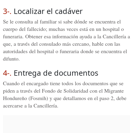
3-.
Localizar el cadáver
Se le consulta al familiar si sabe dónde se encuentra el
cuerpo del fallecido; muchas veces está en un hospital o
funeraria. Obtener esa información ayuda a la Cancillería a
que, a través del consulado más cercano, hable con las
autoridades del hospital o funeraria donde se encuentra el
difunto.
4-.
Entrega de documentos
Cuando el encargado tiene todos los documentos que se
piden a través del Fondo de Solidaridad con el Migrante
Hondureño (Fosmih) y que detallamos en el paso 2, debe
acercarse a la Cancillería.