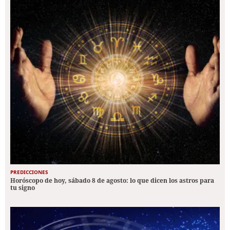
PREDICCIONES
Horóscopo de hoy, sábado 8 de agosto: lo que dicen los astros para
tu signo