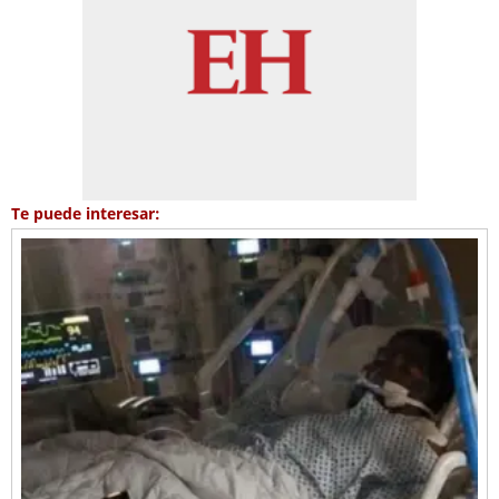
Te puede interesar: