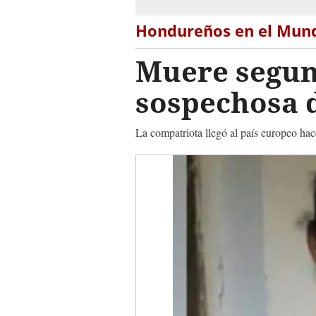
Hondureños en el Mun
Muere segun
sospechosa 
La compatriota llegó al país europeo hac