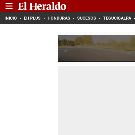
INICIO
EH PLUS
HONDURAS
SUCESOS
TEGUCIGALPA