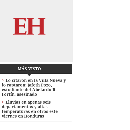
MÁS VISTO
Lo citaron en la Villa Nueva y
lo raptaron: Jafeth Pozo,
estudiante del Abelardo R.
Fortín, asesinado
Lluvias en apenas seis
departamentos y altas
temperaturas en otros este
viernes en Honduras