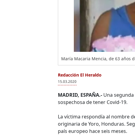
María Macaria Mencia, de 63 años d
Redacción El Heraldo
15.03.2020
MADRID, ESPAÑA.-
Una segunda h
sospechosa de tener Covid-19.
La víctima respondía al nombre 
originaria de Yoro, Honduras. Seg
país europeo hace seis meses.