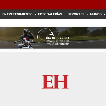
ENTRETENIMIENTO
FOTOGALERÍAS
DEPORTES
MUNDO