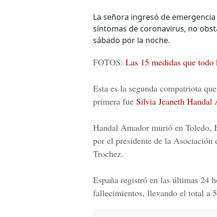
La señora ingresó de emergencia 
síntomas de coronavirus, no obsta
sábado por la noche.
FOTOS:
Las 15 medidas que todo 
Esta es la segunda compatriota que
primera fue
Silvia Jeaneth Handal
Handal Amador murió en Toledo, E
por el presidente de la Asociación
Trochez.
España registró en las últimas 24 
fallecimientos, llevando el total a