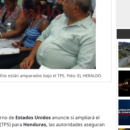
ños están amparados bajo el TPS. Foto: EL HERALDO
erno de
Estados Unidos
anuncie si ampliará el
(TPS) para
Honduras,
las autoridades aseguran