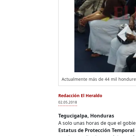
Actualmente más de 44 mil hondure
Redacción El Heraldo
02.05.2018
Tegucigalpa, Honduras
A solo unas horas de que el gobi
Estatus de Protección Temporal