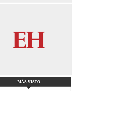
MÁS VISTO