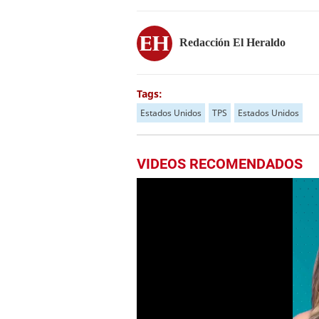
Redacción El Heraldo
Tags:
Estados Unidos
TPS
Estados Unidos
VIDEOS RECOMENDADOS