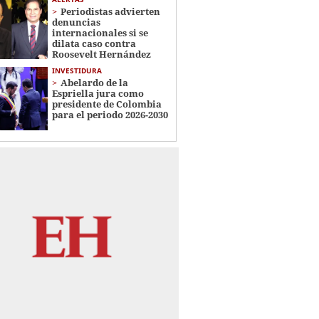
Periodistas advierten
denuncias
internacionales si se
dilata caso contra
Roosevelt Hernández
INVESTIDURA
Abelardo de la
Espriella jura como
presidente de Colombia
para el periodo 2026-2030