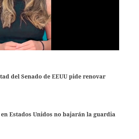
itad del Senado de EEUU pide renovar
en Estados Unidos no bajarán la guardia