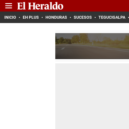
INICIO
EH PLUS
HONDURAS
SUCESOS
TEGUCIGALPA