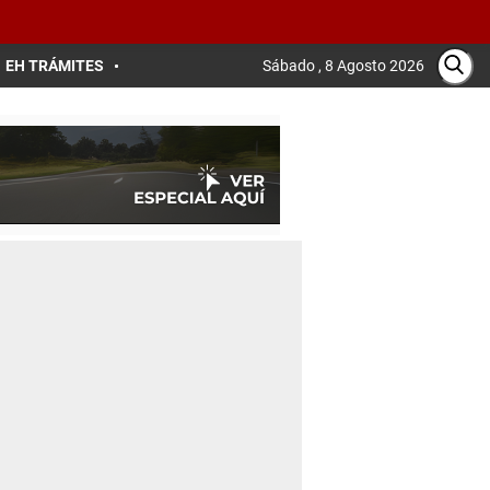
EH TRÁMITES
Sábado , 8 Agosto 2026