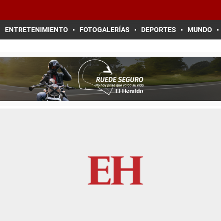
ENTRETENIMIENTO
FOTOGALERÍAS
DEPORTES
MUNDO