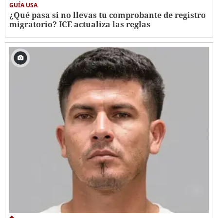
GUÍA USA
¿Qué pasa si no llevas tu comprobante de registro
migratorio? ICE actualiza las reglas