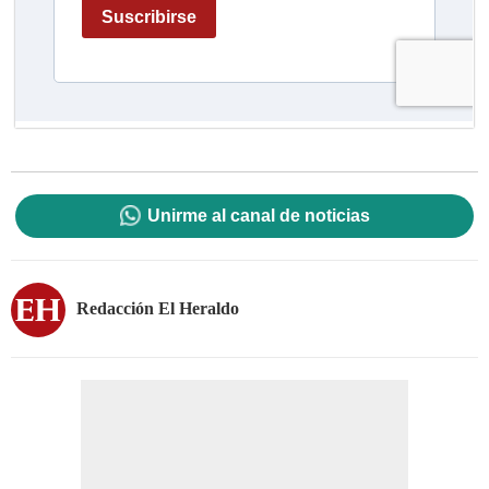
Unirme al canal de noticias
Redacción El Heraldo