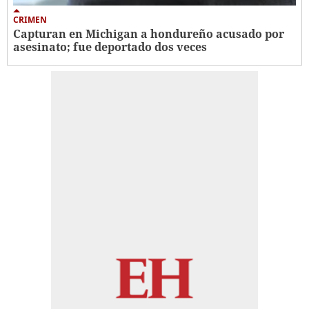
CRIMEN
Capturan en Michigan a hondureño acusado por
asesinato; fue deportado dos veces