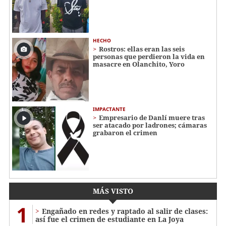
HECHO
Rostros: ellas eran las seis
personas que perdieron la vida en
masacre en Olanchito, Yoro
IMPACTANTE
Empresario de Danlí muere tras
ser atacado por ladrones; cámaras
grabaron el crimen
MÁS VISTO
1
Engañado en redes y raptado al salir de clases:
así fue el crimen de estudiante en La Joya