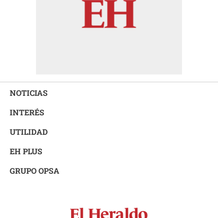
NOTICIAS
INTERÉS
UTILIDAD
EH PLUS
GRUPO OPSA