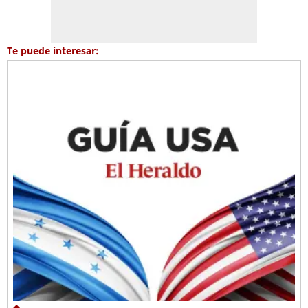
Te puede interesar: