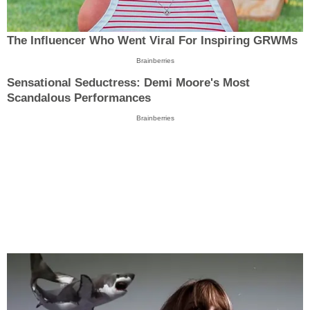
The Influencer Who Went Viral For Inspiring GRWMs
Brainberries
Sensational Seductress: Demi Moore's Most
Scandalous Performances
Brainberries