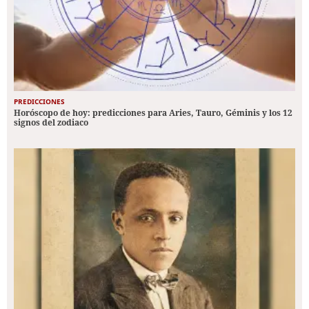
PREDICCIONES
Horóscopo de hoy: predicciones para Aries, Tauro, Géminis y los 12
signos del zodiaco