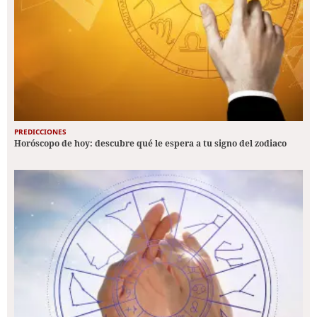
PREDICCIONES
Horóscopo de hoy: descubre qué le espera a tu signo del zodiaco