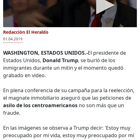
Redacción El Heraldo
01.04.2019
WASHINGTON, ESTADOS UNIDOS.-
El presidente de
Estados Unidos,
Donald Trump
, se burló de los
inmigrantes durante un mitin y el momento quedó
grabado en video.
En plena conferencia de su campaña para la reelección,
el magnate inmobiliario aseguró que las peticiones de
asilo de los centroamericanos
no son más que un
fraude.
En las imágenes se observa a Trump decir: 'Estoy muy
preocupado por mi vida, estoy muy preocupado por mi