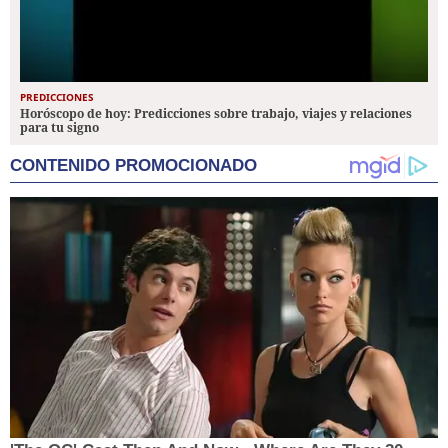
PREDICCIONES
Horóscopo de hoy: Predicciones sobre trabajo, viajes y relaciones
para tu signo
CONTENIDO PROMOCIONADO