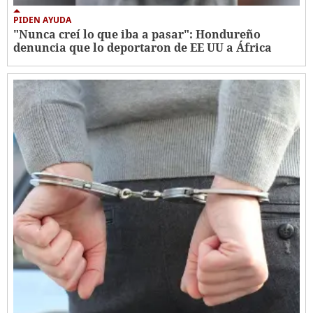
PIDEN AYUDA
"Nunca creí lo que iba a pasar": Hondureño
denuncia que lo deportaron de EE UU a África