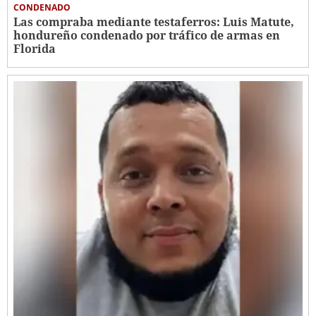
CONDENADO
Las compraba mediante testaferros: Luis Matute,
hondureño condenado por tráfico de armas en
Florida