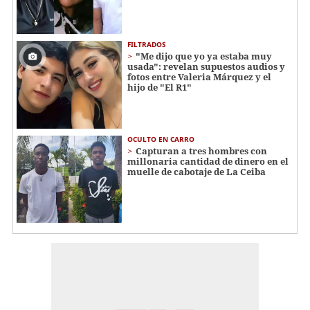
FILTRADOS
"Me dijo que yo ya estaba muy
usada": revelan supuestos audios y
fotos entre Valeria Márquez y el
hijo de "El R1"
OCULTO EN CARRO
Capturan a tres hombres con
millonaria cantidad de dinero en el
muelle de cabotaje de La Ceiba