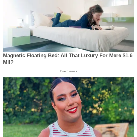
Magnetic Floating Bed: All That Luxury For Mere $1.6
Mil?
Brainberries