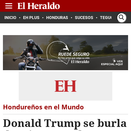
INICIO
EH PLUS
HONDURAS
SUCESOS
TEGUCIGALPA
Hondureños en el Mundo
Donald Trump se burla