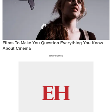
Films To Make You Question Everything You Know
About Cinema
Brainberries