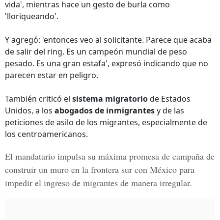
vida', mientras hace un gesto de burla como
'lloriqueando'.
Y agregó: 'entonces veo al solicitante. Parece que acaba
de salir del ring. Es un campeón mundial de peso
pesado. Es una gran estafa', expresó indicando que no
parecen estar en peligro.
También criticó el
sistema migratorio
de Estados
Unidos, a los
abogados de inmigrantes
y de las
peticiones de asilo de los migrantes, especialmente de
los centroamericanos.
El mandatario impulsa su máxima promesa de campaña de
construir un muro en la frontera sur con México para
impedir el ingreso de migrantes de manera irregular.