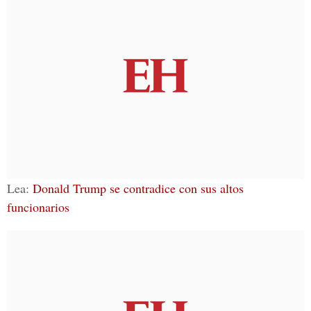
Lea:
Donald Trump se contradice con sus altos
funcionarios