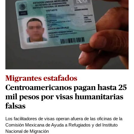
Migrantes estafados
Centroamericanos pagan hasta 25
mil pesos por visas humanitarias
falsas
Los facilitadores de visas operan afuera de las oficinas de la
Comisión Mexicana de Ayuda a Refugiados y del Instituto
Nacional de Migración