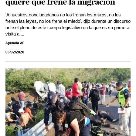
quiere que frene la migración
'A nuestros conciudadanos no los frenan los muros, no los
frenan las leyes, no los frena el miedo', dijo durante un discurso
ante el pleno de este cuerpo legislativo en la que es su primera
visita a ...
Agencia AP
06/02/2020