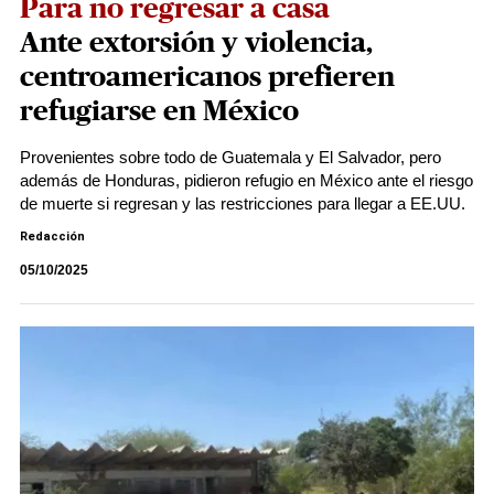
Para no regresar a casa
Ante extorsión y violencia,
centroamericanos prefieren
refugiarse en México
Provenientes sobre todo de Guatemala y El Salvador, pero
además de Honduras, pidieron refugio en México ante el riesgo
de muerte si regresan y las restricciones para llegar a EE.UU.
Redacción
05/10/2025