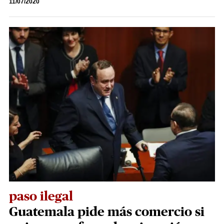
11/07/2020
paso ilegal
Guatemala pide más comercio si