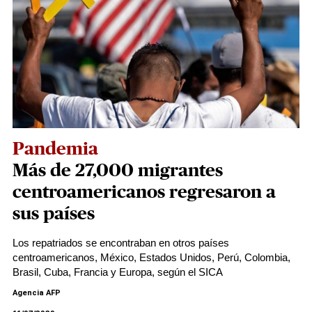
Pandemia
Más de 27,000 migrantes
centroamericanos regresaron a
sus países
Los repatriados se encontraban en otros países
centroamericanos, México, Estados Unidos, Perú, Colombia,
Brasil, Cuba, Francia y Europa, según el SICA
Agencia AFP