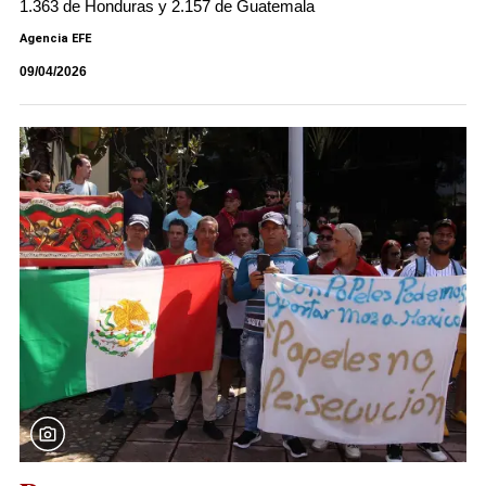
1.363 de Honduras y 2.157 de Guatemala
Agencia EFE
09/04/2026