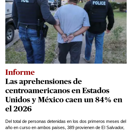
Informe
Las aprehensiones de
centroamericanos en Estados
Unidos y México caen un 84% en
el 2026
Del total de personas detenidas en los dos primeros meses del
año en curso en ambos países, 389 provienen de El Salvador,