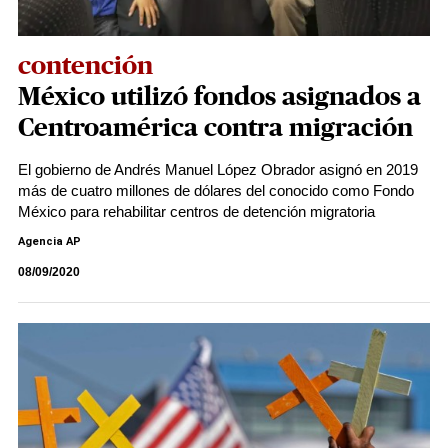
contención
México utilizó fondos asignados a
Centroamérica contra migración
El gobierno de Andrés Manuel López Obrador asignó en 2019
más de cuatro millones de dólares del conocido como Fondo
México para rehabilitar centros de detención migratoria
Agencia AP
08/09/2020