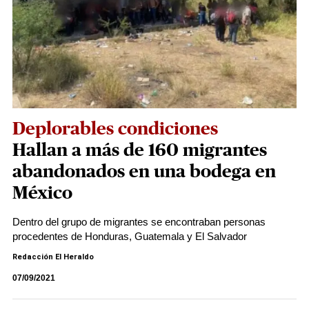
Deplorables condiciones
Hallan a más de 160 migrantes
abandonados en una bodega en
México
Dentro del grupo de migrantes se encontraban personas
procedentes de Honduras, Guatemala y El Salvador
Redacción El Heraldo
07/09/2021