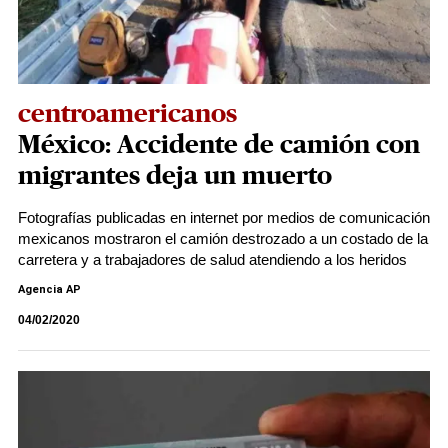
centroamericanos
México: Accidente de camión con
migrantes deja un muerto
Fotografías publicadas en internet por medios de comunicación
mexicanos mostraron el camión destrozado a un costado de la
carretera y a trabajadores de salud atendiendo a los heridos
Agencia AP
04/02/2020