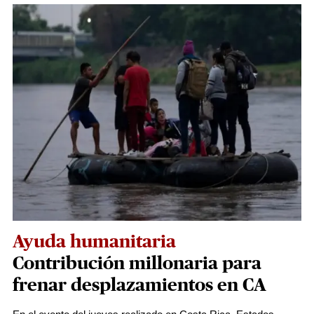
Ayuda humanitaria
Contribución millonaria para
frenar desplazamientos en CA