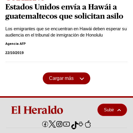
Estados Unidos envía a Hawái a
guatemaltecos que solicitan asilo
Los emigrantes que se encuentran en Hawái deben esperar su
audiencia en el tribunal de inmigración de Honolulu
Agencia AFP
22/10/2019
Cargar más
Subir