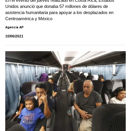
En el evento del jueves realizado en Costa Rica, Estados
Unidos anunció que donaba 57 millones de dólares de
asistencia humanitaria para apoyar a los desplazados en
Centroamérica y México
Agencia AP
10/06/2021