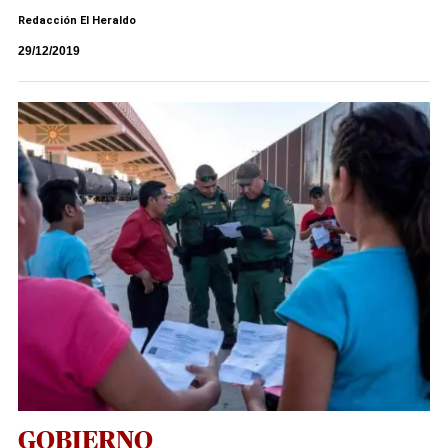
Redacción El Heraldo
29/12/2019
GOBIERNO