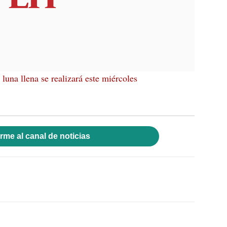
 luna llena se realizará este miércoles
rme al canal de noticias