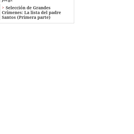
Selección de Grandes
Crímenes: La lista del padre
Santos (Primera parte)