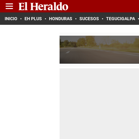
INICIO
EH PLUS
HONDURAS
SUCESOS
TEGUCIGALPA