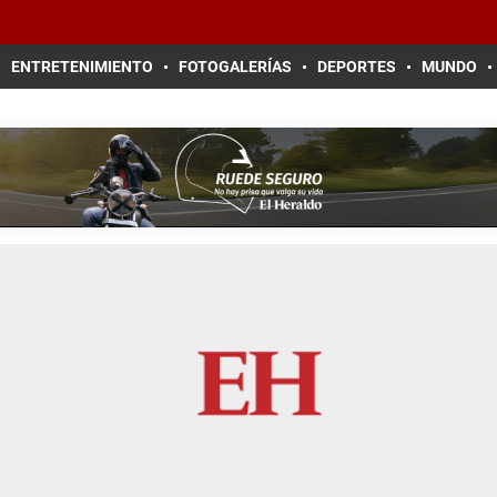
ENTRETENIMIENTO
FOTOGALERÍAS
DEPORTES
MUNDO