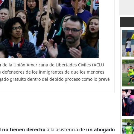
n de la Unión Americana de Libertades Civiles (ACLU
os defensores de los inmigrantes de que los menores
gado gratuito dentro del debido proceso como lo prevé
d
no tienen derecho
a la asistencia de
un abogado