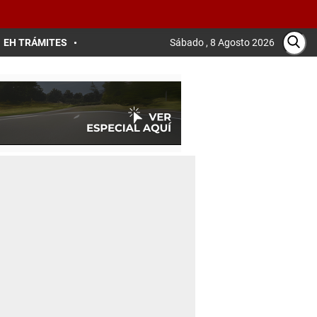
EH TRÁMITES
Sábado , 8 Agosto 2026