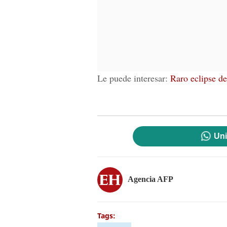
Le puede interesar:
Raro eclipse de
Uni
Agencia AFP
Tags: