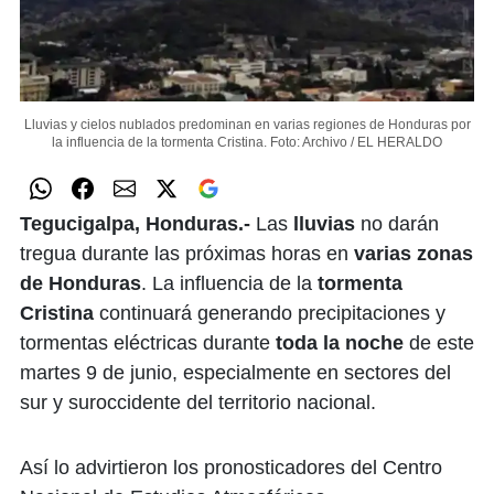
Lluvias y cielos nublados predominan en varias regiones de Honduras por
la influencia de la tormenta Cristina.
Foto: Archivo / EL HERALDO
Tegucigalpa, Honduras.-
Las
lluvias
no darán
tregua durante las próximas horas en
varias zonas
de Honduras
. La influencia de la
tormenta
Cristina
continuará generando precipitaciones y
tormentas eléctricas durante
toda la noche
de este
martes 9 de junio, especialmente en sectores del
sur y suroccidente del territorio nacional.
Así lo advirtieron los pronosticadores del Centro