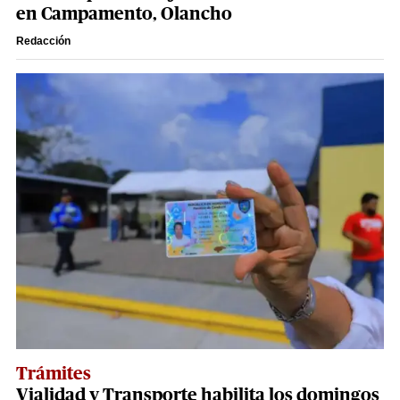
en Campamento, Olancho
Redacción
Trámites
Vialidad y Transporte habilita los domingos