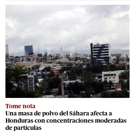
Tome nota
Una masa de polvo del Sáhara afecta a
Honduras con concentraciones moderadas
de partículas