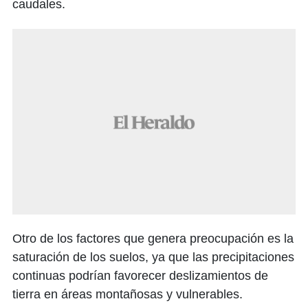
caudales.
Otro de los factores que genera preocupación es la
saturación de los suelos, ya que las precipitaciones
continuas podrían favorecer deslizamientos de
tierra en áreas montañosas y vulnerables.