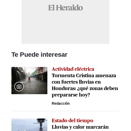
Te Puede interesar
Actividad eléctrica
Tormenta Cristina amenaza
con fuertes lluvias en
Honduras: ¿qué zonas deben
prepararse hoy?
Redacción
Estado del tiempo
Lluvias y calor marcarán