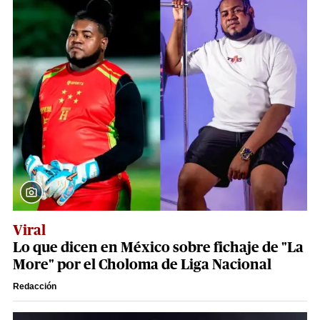
Viral
Lo que dicen en México sobre fichaje de "La
More" por el Choloma de Liga Nacional
Redacción