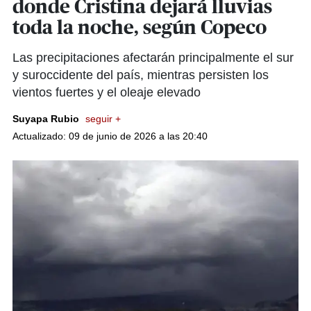
donde Cristina dejará lluvias
toda la noche, según Copeco
Las precipitaciones afectarán principalmente el sur
y suroccidente del país, mientras persisten los
vientos fuertes y el oleaje elevado
Suyapa Rubio
seguir +
Actualizado: 09 de junio de 2026 a las 20:40