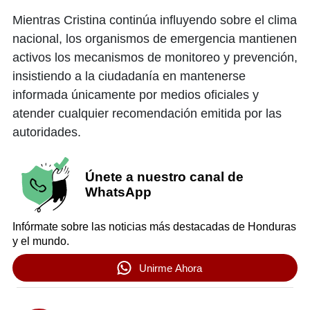
Mientras Cristina continúa influyendo sobre el clima
nacional, los organismos de emergencia mantienen
activos los mecanismos de monitoreo y prevención,
insistiendo a la ciudadanía en mantenerse
informada únicamente por medios oficiales y
atender cualquier recomendación emitida por las
autoridades.
Únete a nuestro canal de
WhatsApp
Infórmate sobre las noticias más destacadas de Honduras
y el mundo.
Unirme Ahora