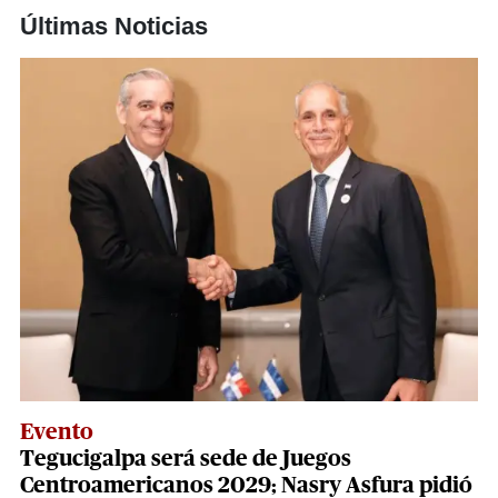
Últimas Noticias
Evento
Tegucigalpa será sede de Juegos
Centroamericanos 2029; Nasry Asfura pidió