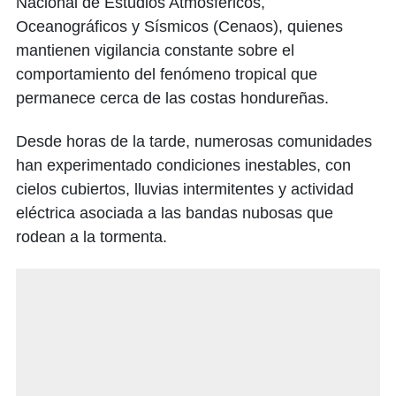
Nacional de Estudios Atmosféricos,
Oceanográficos y Sísmicos (Cenaos), quienes
mantienen vigilancia constante sobre el
comportamiento del fenómeno tropical que
permanece cerca de las costas hondureñas.
Desde horas de la tarde, numerosas comunidades
han experimentado condiciones inestables, con
cielos cubiertos, lluvias intermitentes y actividad
eléctrica asociada a las bandas nubosas que
rodean a la tormenta.