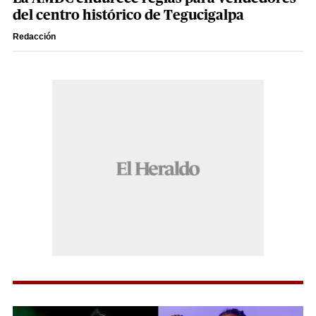
del centro histórico de Tegucigalpa
Redacción