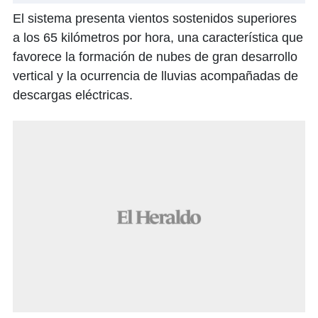
El sistema presenta vientos sostenidos superiores
a los 65 kilómetros por hora, una característica que
favorece la formación de nubes de gran desarrollo
vertical y la ocurrencia de lluvias acompañadas de
descargas eléctricas.