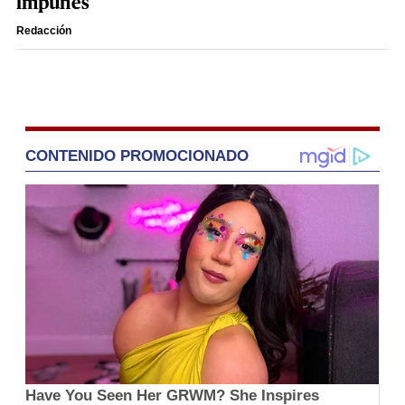
impunes
Redacción
CONTENIDO PROMOCIONADO
Have You Seen Her GRWM? She Inspires