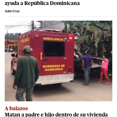
ayuda a República Dominicana
Julio Cruz
A balazos
Matan a padre e hijo dentro de su vivienda