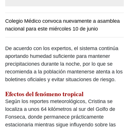
Colegio Médico convoca nuevamente a asamblea
nacional para este miércoles 10 de junio
De acuerdo con los expertos, el sistema continúa
aportando humedad suficiente para mantener
precipitaciones durante la noche, por lo que se
recomienda a la población mantenerse atenta a los
boletines oficiales y evitar situaciones de riesgo.
Efectos del fenómeno tropical
Según los reportes meteorológicos, Cristina se
localiza a unos 64 kilómetros al sur del Golfo de
Fonseca, donde permanece prácticamente
estacionaria mientras sigue influyendo sobre las