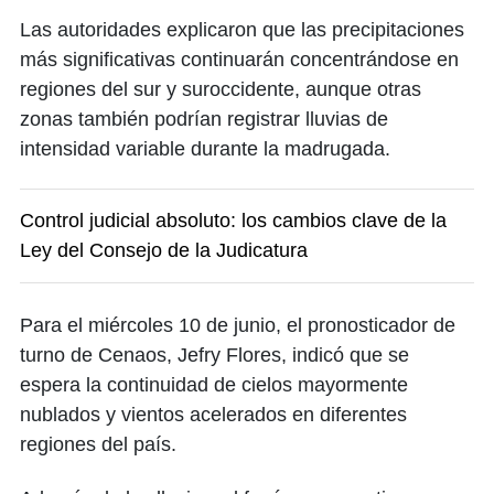
Las autoridades explicaron que las precipitaciones
más significativas continuarán concentrándose en
regiones del sur y suroccidente, aunque otras
zonas también podrían registrar lluvias de
intensidad variable durante la madrugada.
Control judicial absoluto: los cambios clave de la
Ley del Consejo de la Judicatura
Para el miércoles 10 de junio, el pronosticador de
turno de Cenaos, Jefry Flores, indicó que se
espera la continuidad de cielos mayormente
nublados y vientos acelerados en diferentes
regiones del país.