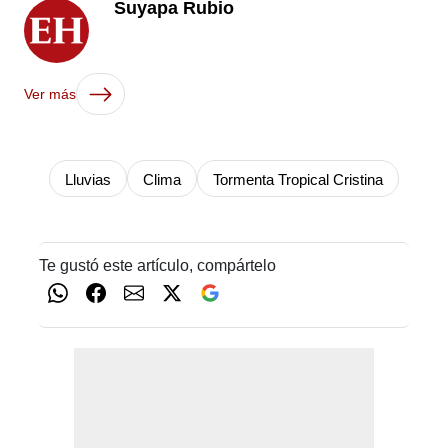
Suyapa Rubio
Ver más
Lluvias
Clima
Tormenta Tropical Cristina
Te gustó este artículo, compártelo