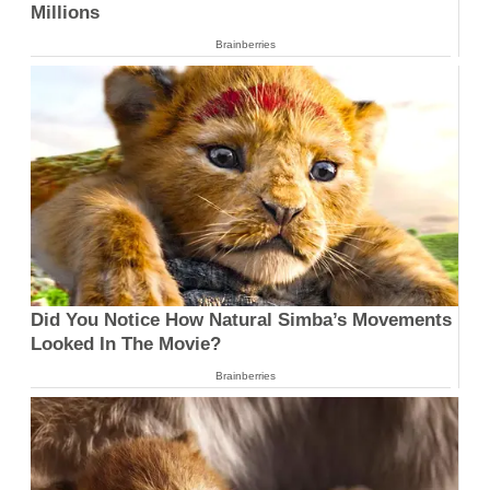
Millions
Brainberries
Did You Notice How Natural Simba’s Movements
Looked In The Movie?
Brainberries