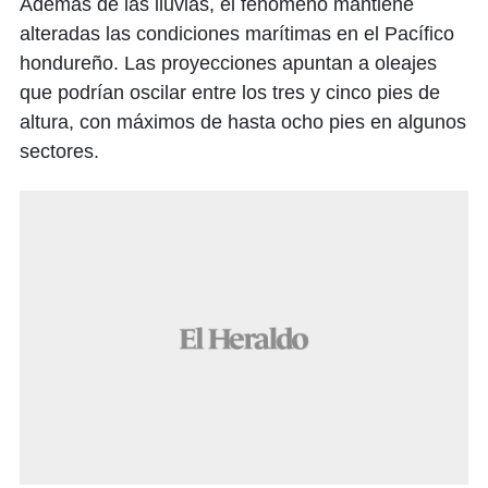
Además de las lluvias, el fenómeno mantiene
alteradas las condiciones marítimas en el Pacífico
hondureño. Las proyecciones apuntan a oleajes
que podrían oscilar entre los tres y cinco pies de
altura, con máximos de hasta ocho pies en algunos
sectores.