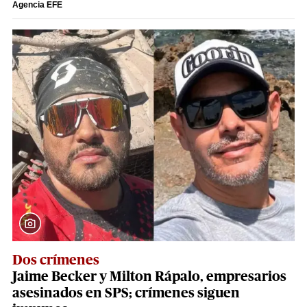
Agencia EFE
Dos crímenes
Jaime Becker y Milton Rápalo, empresarios
asesinados en SPS; crímenes siguen