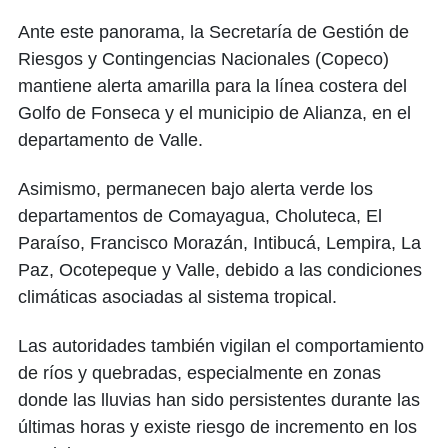
Ante este panorama, la Secretaría de Gestión de
Riesgos y Contingencias Nacionales (Copeco)
mantiene alerta amarilla para la línea costera del
Golfo de Fonseca y el municipio de Alianza, en el
departamento de Valle.
Asimismo, permanecen bajo alerta verde los
departamentos de Comayagua, Choluteca, El
Paraíso, Francisco Morazán, Intibucá, Lempira, La
Paz, Ocotepeque y Valle, debido a las condiciones
climáticas asociadas al sistema tropical.
Las autoridades también vigilan el comportamiento
de ríos y quebradas, especialmente en zonas
donde las lluvias han sido persistentes durante las
últimas horas y existe riesgo de incremento en los