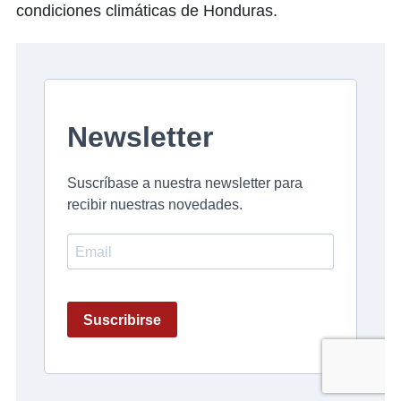
condiciones climáticas de Honduras.