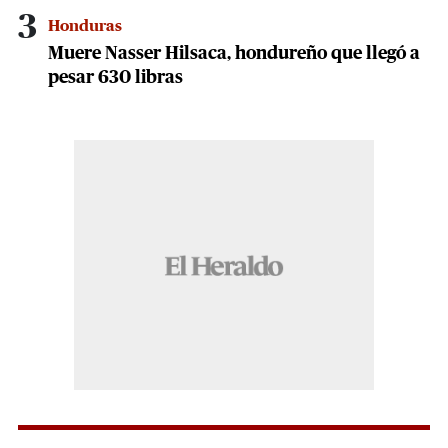
3
Honduras
Muere Nasser Hilsaca, hondureño que llegó a
pesar 630 libras