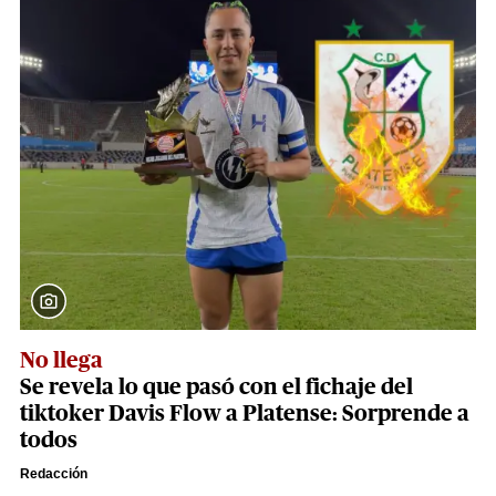
No llega
Se revela lo que pasó con el fichaje del
tiktoker Davis Flow a Platense: Sorprende a
todos
Redacción