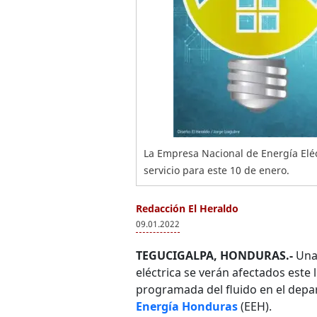
La Empresa Nacional de Energía Elé
servicio para este 10 de enero.
Redacción El Heraldo
09.01.2022
TEGUCIGALPA, HONDURAS.-
Una 
eléctrica se verán afectados este
programada del fluido en el dep
Energía Honduras
(EEH).