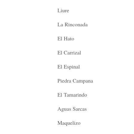
Liure
La Rinconada
El Hato
El Carrizal
El Espinal
Piedra Campana
El Tamarindo
Aguas Sarcas
Maquelizo