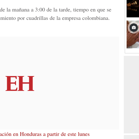
de la mañana a 3:00 de la tarde, tiempo en que se
imiento por cuadrillas de la empresa colombiana.
ción en Honduras a partir de este lunes