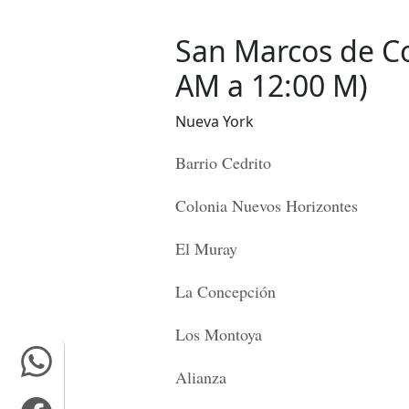
San Marcos de Co
AM a 12:00 M)
Nueva York
Barrio Cedrito
Colonia Nuevos Horizontes
El Muray
La Concepción
Los Montoya
Alianza