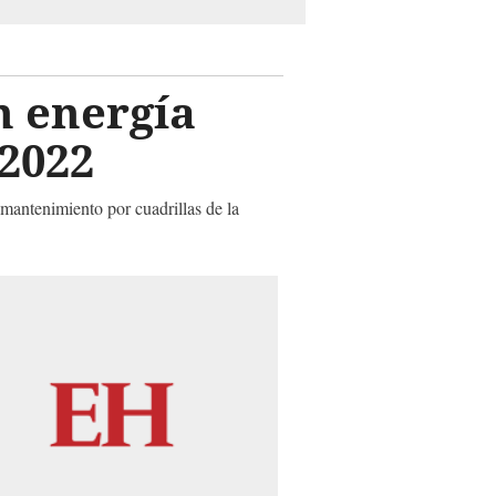
n energía
 2022
 mantenimiento por cuadrillas de la