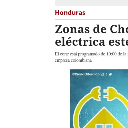
Honduras
Zonas de Ch
eléctrica es
El corte está programado de 10:00 de la 
empresa colombiana