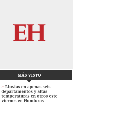
MÁS VISTO
Lluvias en apenas seis
departamentos y altas
temperaturas en otros este
viernes en Honduras