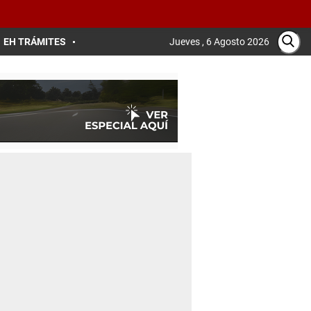
EH TRÁMITES
Jueves , 6 Agosto 2026