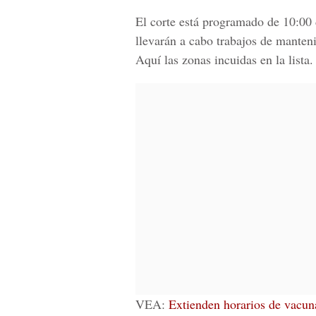
El corte está programado de 10:00 
llevarán a cabo trabajos de manten
Aquí las zonas incuidas en la lista.
VEA:
Extienden horarios de vacuna