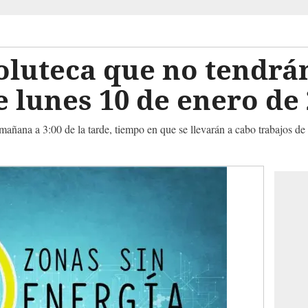
oluteca que no tendrá
te lunes 10 de enero de
mañana a 3:00 de la tarde, tiempo en que se llevarán a cabo trabajos de