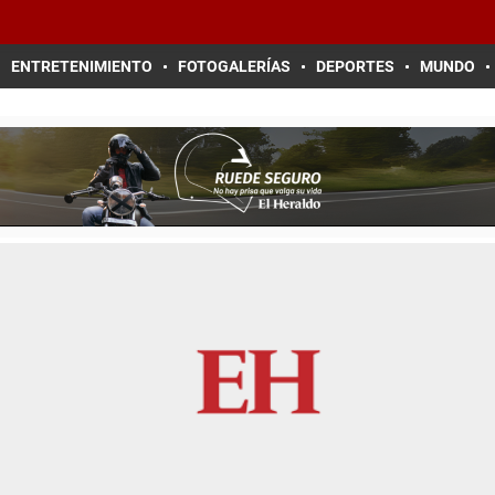
ENTRETENIMIENTO
FOTOGALERÍAS
DEPORTES
MUNDO