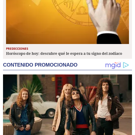
PREDICCIONES
Horóscopo de hoy: descubre qué le espera a tu signo del zodiaco
CONTENIDO PROMOCIONADO