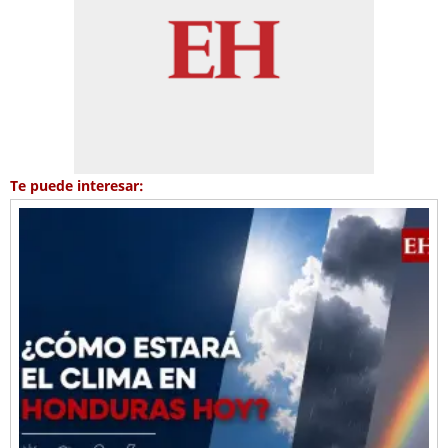
Te puede interesar: