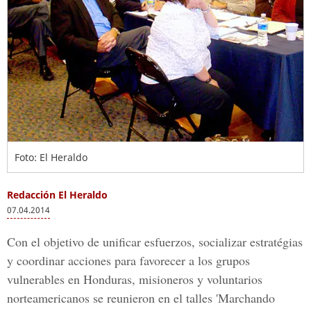
Foto: El Heraldo
Redacción El Heraldo
07.04.2014
Con el objetivo de unificar esfuerzos, socializar estratégias
y coordinar acciones para favorecer a los grupos
vulnerables en Honduras, misioneros y voluntarios
norteamericanos se reunieron en el talles 'Marchando