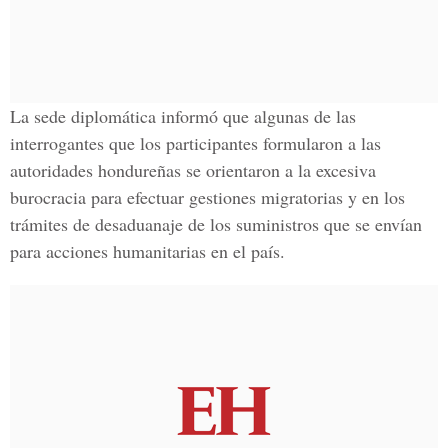
La sede diplomática informó que algunas de las
interrogantes que los participantes formularon a las
autoridades hondureñas se orientaron a la excesiva
burocracia para efectuar gestiones migratorias y en los
trámites de desaduanaje de los suministros que se envían
para acciones humanitarias en el país.