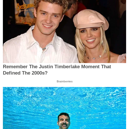
Remember The Justin Timberlake Moment That
Defined The 2000s?
Brainberries