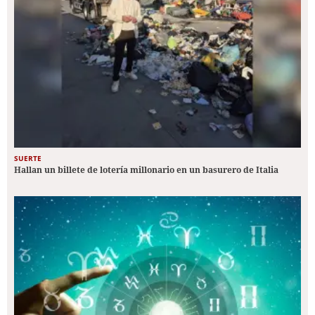
SUERTE
Hallan un billete de lotería millonario en un basurero de Italia