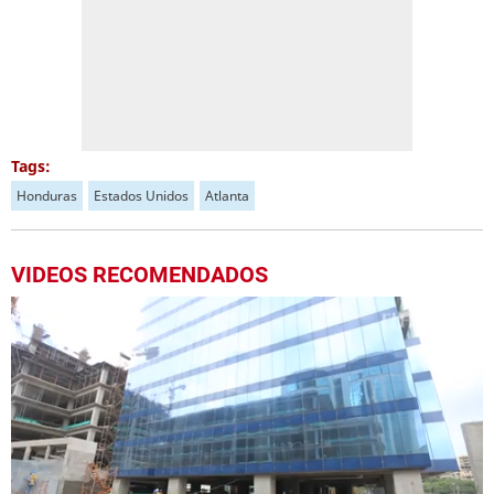
Tags:
Honduras
Estados Unidos
Atlanta
VIDEOS RECOMENDADOS