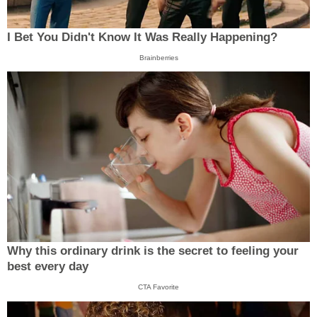
I Bet You Didn't Know It Was Really Happening?
Brainberries
Why this ordinary drink is the secret to feeling your
best every day
CTA Favorite