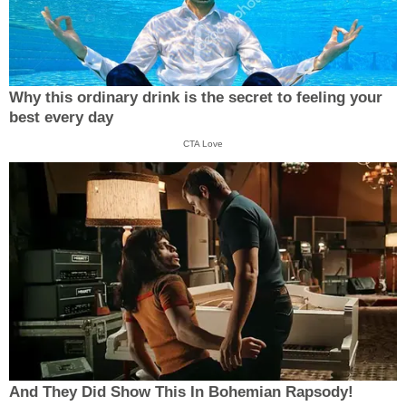
Why this ordinary drink is the secret to feeling your
best every day
CTA Love
And They Did Show This In Bohemian Rapsody!