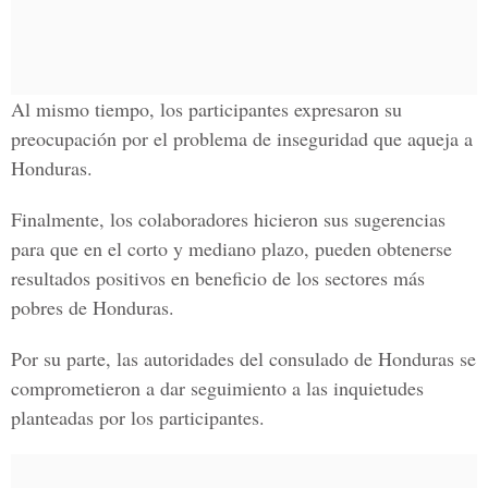
Al mismo tiempo, los participantes expresaron su
preocupación por el problema de inseguridad que aqueja a
Honduras.
Finalmente, los colaboradores hicieron sus sugerencias
para que en el corto y mediano plazo, pueden obtenerse
resultados positivos en beneficio de los sectores más
pobres de Honduras.
Por su parte, las autoridades del consulado de Honduras se
comprometieron a dar seguimiento a las inquietudes
planteadas por los participantes.