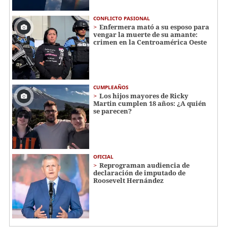
CONFLICTO PASIONAL
Enfermera mató a su esposo para
vengar la muerte de su amante:
crimen en la Centroamérica Oeste
CUMPLEAÑOS
Los hijos mayores de Ricky
Martin cumplen 18 años: ¿A quién
se parecen?
OFICIAL
Reprograman audiencia de
declaración de imputado de
Roosevelt Hernández