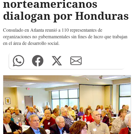
norteamericanos
dialogan por Honduras
Consulado en Atlanta reunió a 110 representantes de
organizaciones no gubernamentales sin fines de lucro que trabajan
en el área de desarrollo social.