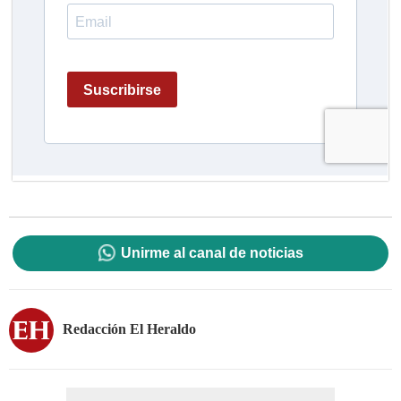
Unirme al canal de noticias
Redacción El Heraldo