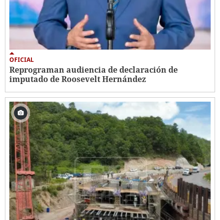
OFICIAL
Reprograman audiencia de declaración de
imputado de Roosevelt Hernández