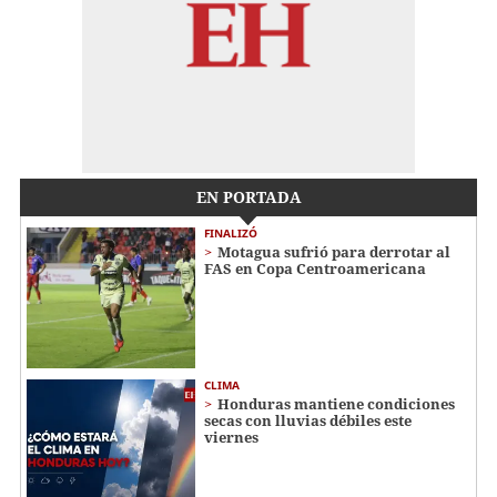
EN PORTADA
FINALIZÓ
Motagua sufrió para derrotar al
FAS en Copa Centroamericana
CLIMA
Honduras mantiene condiciones
secas con lluvias débiles este
viernes