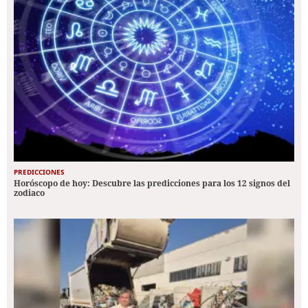
PREDICCIONES
Horóscopo de hoy: Descubre las predicciones para los 12 signos del
zodiaco