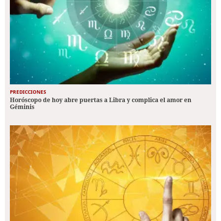
PREDICCIONES
Horóscopo de hoy abre puertas a Libra y complica el amor en
Géminis