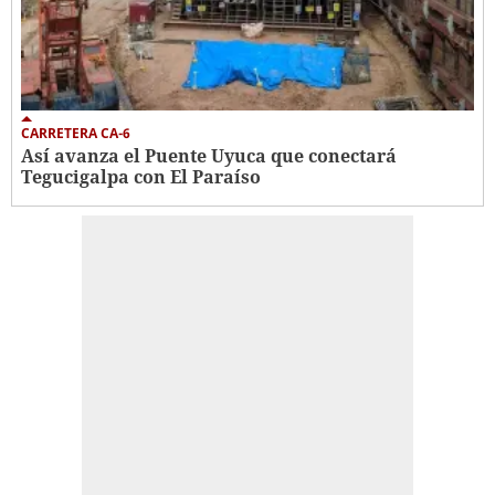
CARRETERA CA-6
Así avanza el Puente Uyuca que conectará
Tegucigalpa con El Paraíso