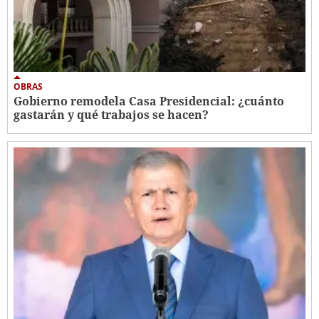
OBRAS
Gobierno remodela Casa Presidencial: ¿cuánto
gastarán y qué trabajos se hacen?