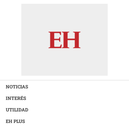
NOTICIAS
INTERÉS
UTILIDAD
EH PLUS