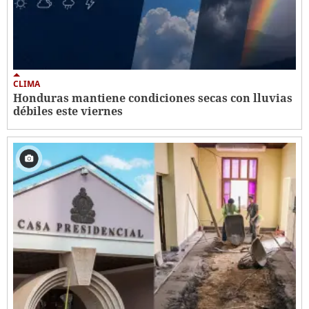
CLIMA
Honduras mantiene condiciones secas con lluvias
débiles este viernes