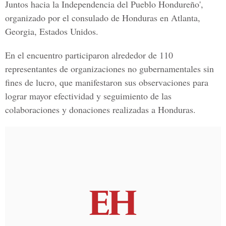
Juntos hacia la Independencia del Pueblo Hondureño',
organizado por el consulado de Honduras en Atlanta,
Georgia, Estados Unidos.
En el encuentro participaron alrededor de 110
representantes de organizaciones no gubernamentales sin
fines de lucro, que manifestaron sus observaciones para
lograr mayor efectividad y seguimiento de las
colaboraciones y donaciones realizadas a Honduras.