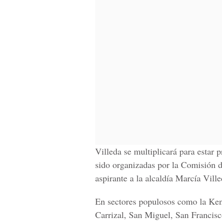
Villeda se multiplicará para estar 
sido organizadas por la Comisión d
aspirante a la alcaldía Marcía Vill
En sectores populosos como la Ken
Carrizal, San Miguel, San Francisc