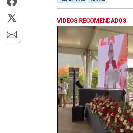
VIDEOS RECOMENDADOS