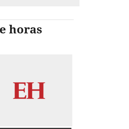
ce horas