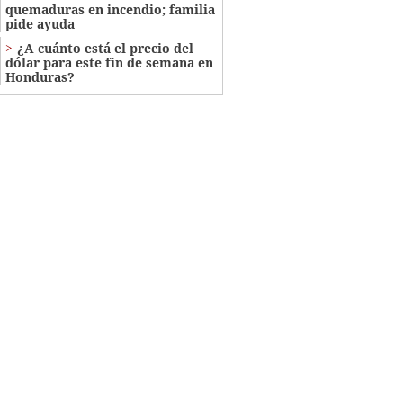
quemaduras en incendio; familia
pide ayuda
¿A cuánto está el precio del
dólar para este fin de semana en
Honduras?