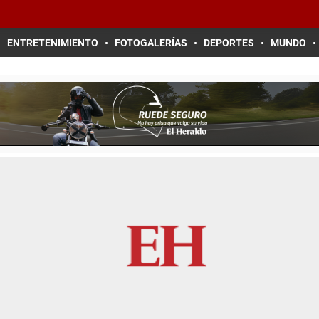
ENTRETENIMIENTO
FOTOGALERÍAS
DEPORTES
MUNDO