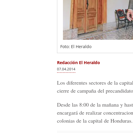
Foto: El Heraldo
Redacción El Heraldo
07.04.2014
Los diferentes sectores de la capita
cierre de campaña del precandidato
Desde las 8:00 de la mañana y hasta
encargará de realizar concentracion
colonias de la capital de Honduras.