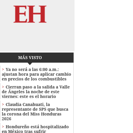
MÁS VISTO
Ya no será a las 6:00 a.m.:
ajustan hora para aplicar cambio
en precios de los combustibles
Cierran paso a la salida a Valle
de Ángeles la noche de este
viernes: este es el horario
Claudia Canahuati, la
representante de SPS que busca
la corona del Miss Honduras
2026
Hondureño está hospitalizado
en México tras sufrir