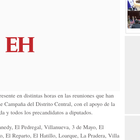
presente en distintas horas en las reuniones que han
e Campaña del Distrito Central, con el apoyo de la
eda y todos los precandidatos a diputados.
nedy, El Pedregal, Villanueva, 3 de Mayo, El
o, El Reparto, El Hatillo, Loarque, La Pradera, Villa