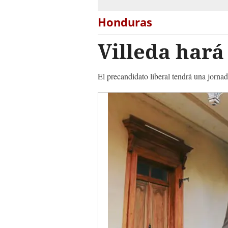
Honduras
Villeda hará
El precandidato liberal tendrá una jorna