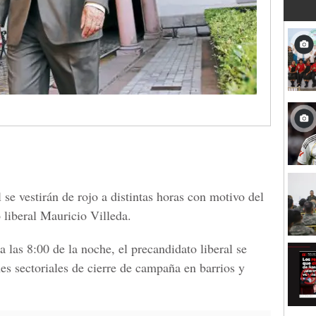
l se vestirán de rojo a distintas horas con motivo del
 liberal Mauricio Villeda.
 las 8:00 de la noche, el precandidato liberal se
es sectoriales de cierre de campaña en barrios y