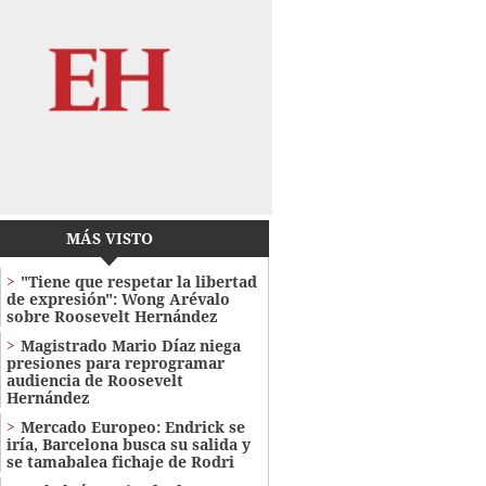
MÁS VISTO
"Tiene que respetar la libertad
de expresión": Wong Arévalo
sobre Roosevelt Hernández
Magistrado Mario Díaz niega
presiones para reprogramar
audiencia de Roosevelt
Hernández
Mercado Europeo: Endrick se
iría, Barcelona busca su salida y
se tamabalea fichaje de Rodri