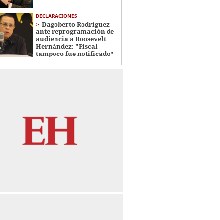
DECLARACIONES
Dagoberto Rodríguez
ante reprogramación de
audiencia a Roosevelt
Hernández: "Fiscal
tampoco fue notificado"