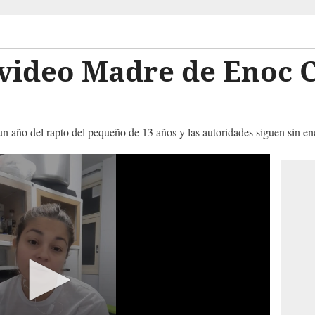
video Madre de Enoc C
ia
 año del rapto del pequeño de 13 años y las autoridades siguen sin enc