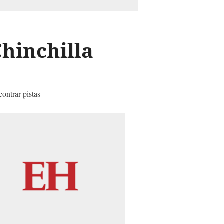
hinchilla
ontrar pistas