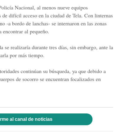
Policía Nacional,
al menos nueve equipos
 de difícil acceso en la ciudad de Tela. Con linternas
no -a bordo de lanchas- se internaron en las zonas
ra encontrar al pequeño.
 se realizaría durante tres días, sin embargo, ante la
garla por más tiempo.
toridades continúan su búsqueda, ya que debido a
uerpos de socorro se encuentran focalizados en
rme al canal de noticias