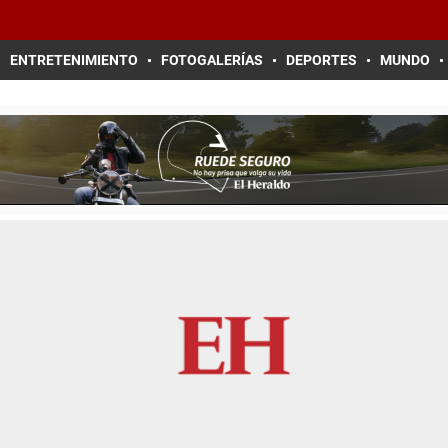
ENTRETENIMIENTO
FOTOGALERÍAS
DEPORTES
MUNDO