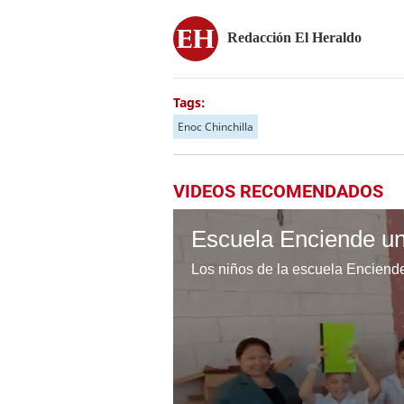
Redacción El Heraldo
Tags:
Enoc Chinchilla
VIDEOS RECOMENDADOS