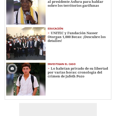
al presidente Asfura para hablar
sobre los territorios garífunas
EDUCACIÓN
UNITEC y Fundación Nasser
Otorgan 1,000 Becas: ¡Descubre los
detalles!
INVESTIGAN EL CASO
Lo habrían privado de su libertad
por varias horas: cronología del
crimen de Jafeth Pozo