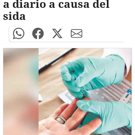
a diario a causa del
sida