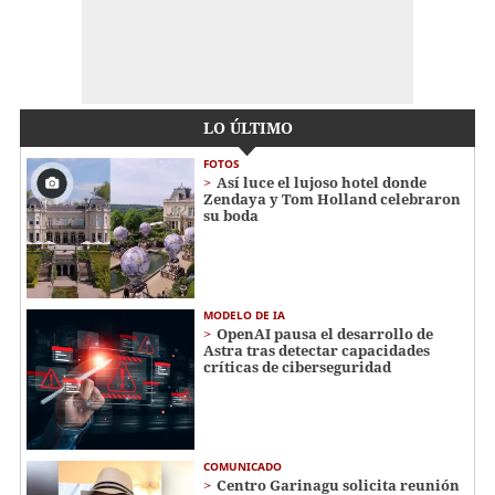
LO ÚLTIMO
FOTOS
Así luce el lujoso hotel donde
Zendaya y Tom Holland celebraron
su boda
MODELO DE IA
OpenAI pausa el desarrollo de
Astra tras detectar capacidades
críticas de ciberseguridad
COMUNICADO
Centro Garinagu solicita reunión