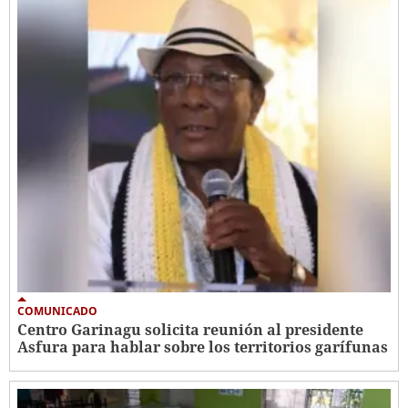
COMUNICADO
Centro Garinagu solicita reunión al presidente
Asfura para hablar sobre los territorios garífunas