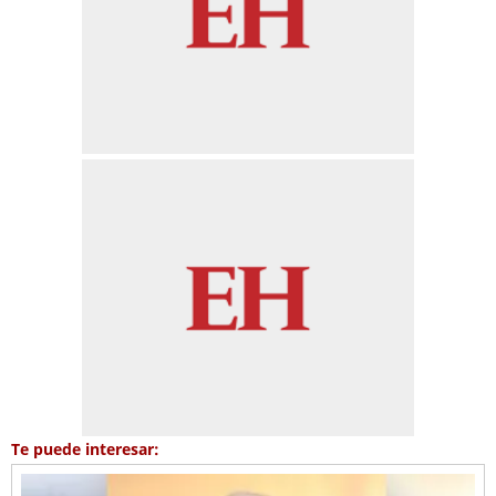
Te puede interesar: