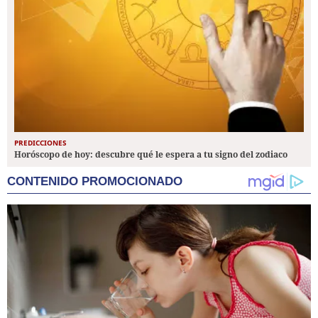
PREDICCIONES
Horóscopo de hoy: descubre qué le espera a tu signo del zodiaco
CONTENIDO PROMOCIONADO