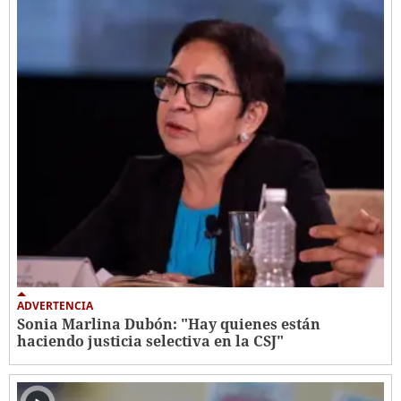
ADVERTENCIA
Sonia Marlina Dubón: "Hay quienes están
haciendo justicia selectiva en la CSJ"