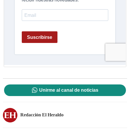
Unirme al canal de noticias
Redacción El Heraldo