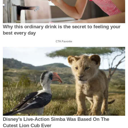
Why this ordinary drink is the secret to feeling your
best every day
CTA Favorite
Disney’s Live-Action Simba Was Based On The
Cutest Lion Cub Ever