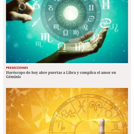
PREDICCIONES
Horóscopo de hoy abre puertas a Libra y complica el amor en
Géminis