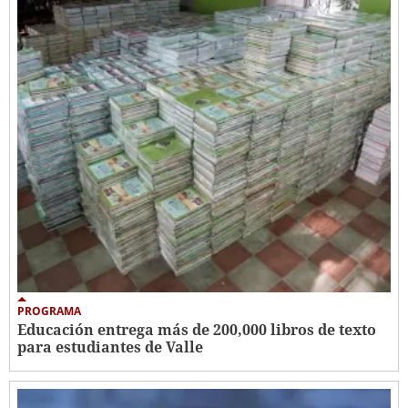
PROGRAMA
Educación entrega más de 200,000 libros de texto
para estudiantes de Valle