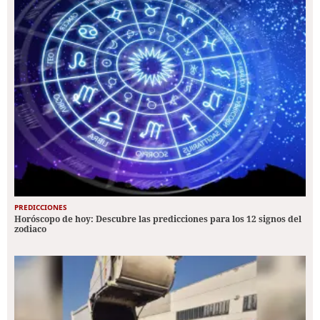
PREDICCIONES
Horóscopo de hoy: Descubre las predicciones para los 12 signos del
zodiaco