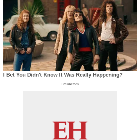
I Bet You Didn't Know It Was Really Happening?
Brainberries