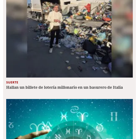
SUERTE
Hallan un billete de lotería millonario en un basurero de Italia