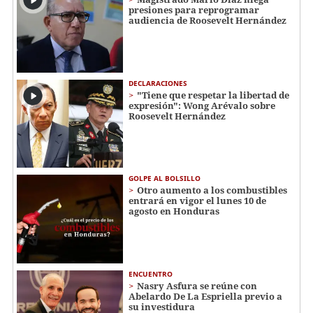
presiones para reprogramar
audiencia de Roosevelt Hernández
DECLARACIONES
"Tiene que respetar la libertad de
expresión": Wong Arévalo sobre
Roosevelt Hernández
GOLPE AL BOLSILLO
Otro aumento a los combustibles
entrará en vigor el lunes 10 de
agosto en Honduras
ENCUENTRO
Nasry Asfura se reúne con
Abelardo De La Espriella previo a
su investidura