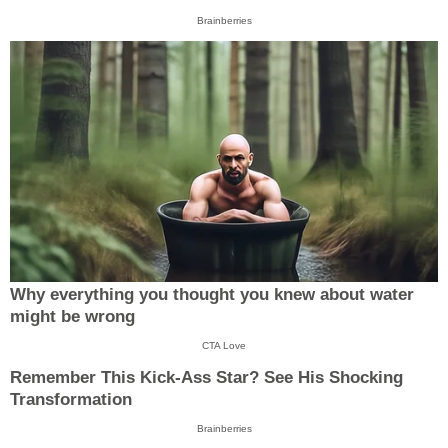
Brainberries
Why everything you thought you knew about water
might be wrong
CTA Love
Remember This Kick-Ass Star? See His Shocking
Transformation
Brainberries