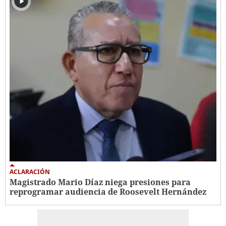
ACLARACIÓN
Magistrado Mario Díaz niega presiones para
reprogramar audiencia de Roosevelt Hernández