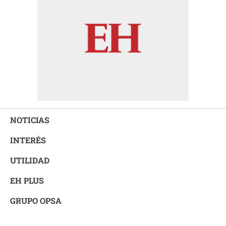
NOTICIAS
INTERÉS
UTILIDAD
EH PLUS
GRUPO OPSA