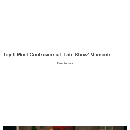
Top 9 Most Controversial 'Late Show' Moments
Brainberries