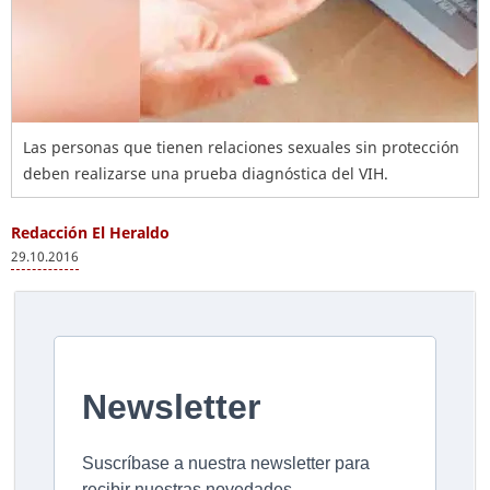
Las personas que tienen relaciones sexuales sin protección
deben realizarse una prueba diagnóstica del VIH.
Redacción El Heraldo
29.10.2016