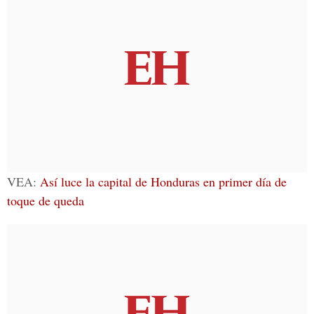
VEA:
Así luce la capital de Honduras en primer día de
toque de queda