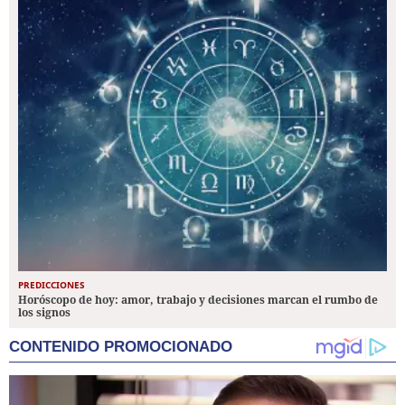
PREDICCIONES
Horóscopo de hoy: amor, trabajo y decisiones marcan el rumbo de
los signos
CONTENIDO PROMOCIONADO