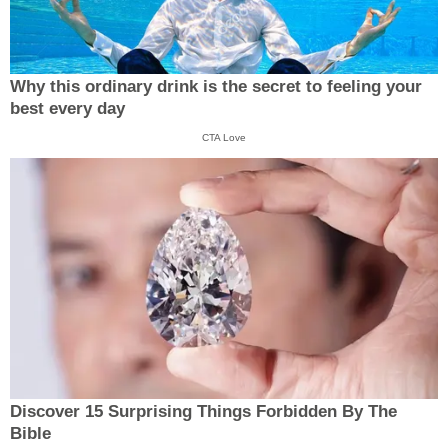
Why this ordinary drink is the secret to feeling your
best every day
CTA Love
Discover 15 Surprising Things Forbidden By The
Bible