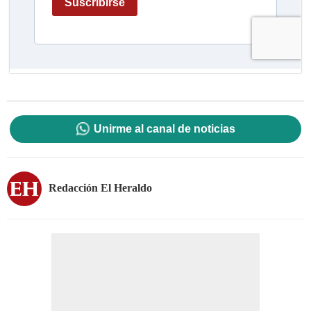
Unirme al canal de noticias
Redacción El Heraldo