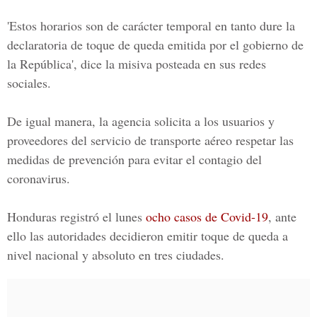
'Estos horarios son de carácter temporal en tanto dure la
declaratoria de toque de queda emitida por el gobierno de
la República', dice la misiva posteada en sus redes
sociales.
De igual manera, la agencia solicita a los usuarios y
proveedores del servicio de transporte aéreo respetar las
medidas de prevención para evitar el contagio del
coronavirus.
Honduras registró el lunes
ocho casos de Covid-19
, ante
ello las autoridades decidieron emitir toque de queda a
nivel nacional y absoluto en tres ciudades.