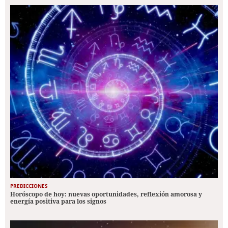
PREDICCIONES
Horóscopo de hoy: nuevas oportunidades, reflexión amorosa y
energía positiva para los signos