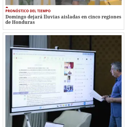
PRONÓSTICO DEL TIEMPO
Domingo dejará lluvias aisladas en cinco regiones
de Honduras