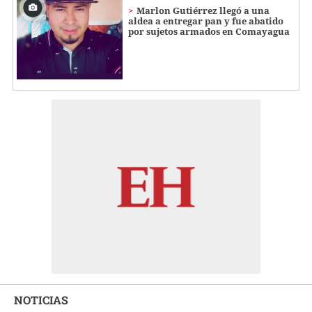
Marlon Gutiérrez llegó a una
aldea a entregar pan y fue abatido
por sujetos armados en Comayagua
NOTICIAS