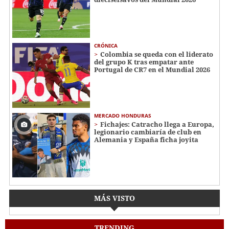
CRÓNICA
Colombia se queda con el liderato
del grupo K tras empatar ante
Portugal de CR7 en el Mundial 2026
MERCADO HONDURAS
Fichajes: Catracho llega a Europa,
legionario cambiaría de club en
Alemania y España ficha joyita
MÁS VISTO
TRENDING