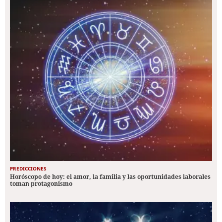
PREDICCIONES
Horóscopo de hoy: el amor, la familia y las oportunidades laborales
toman protagonismo