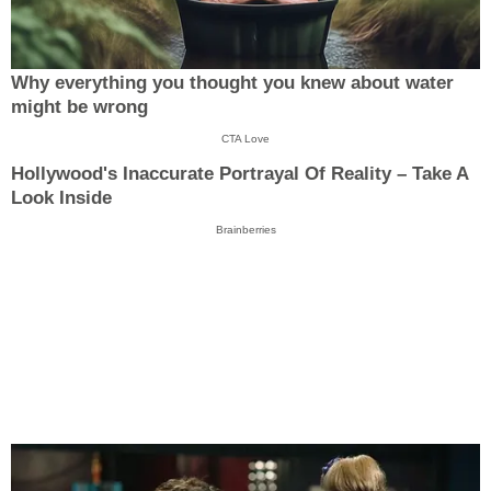
Why everything you thought you knew about water
might be wrong
CTA Love
Hollywood's Inaccurate Portrayal Of Reality – Take A
Look Inside
Brainberries