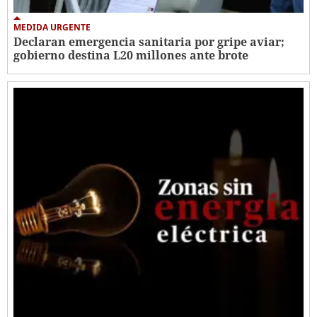
MEDIDA URGENTE
Declaran emergencia sanitaria por gripe aviar;
gobierno destina L20 millones ante brote