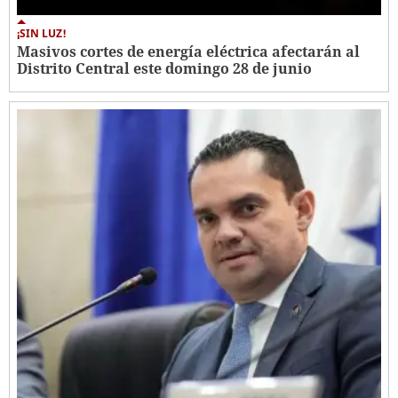
¡SIN LUZ!
Masivos cortes de energía eléctrica afectarán al
Distrito Central este domingo 28 de junio