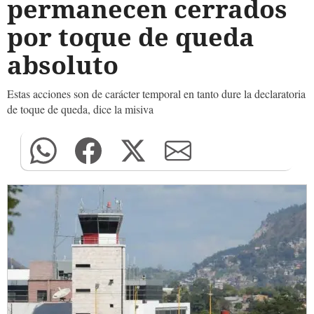
permanecen cerrados
por toque de queda
absoluto
Estas acciones son de carácter temporal en tanto dure la declaratoria
de toque de queda, dice la misiva