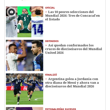
OFICIAL
Las 10 peores selecciones del
Mundial 2026: Tres de Concacaf en
el listado
DEFINIDOS
Así quedan conformados los
cruces de dieciseisavos del Mundial
United 2026
FINALIZÓ
Argentina golea a Jordania con
otra diana de Messi y ahora van a
dieciseisavos del Mundial 2026
FOTOGALERÍAS SUCESOS