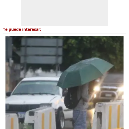
Te puede interesar: