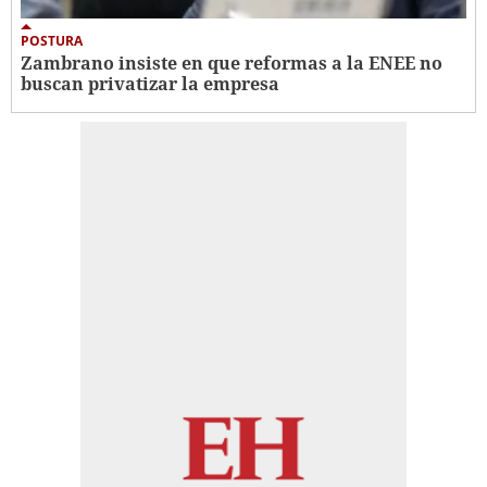
POSTURA
Zambrano insiste en que reformas a la ENEE no
buscan privatizar la empresa