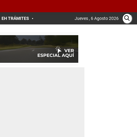
EH TRÁMITES
Jueves , 6 Agosto 2026