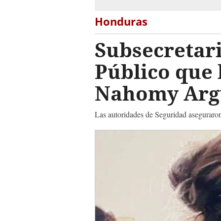
Honduras
Subsecretari
Público que 
Nahomy Arg
Las autoridades de Seguridad aseguraron