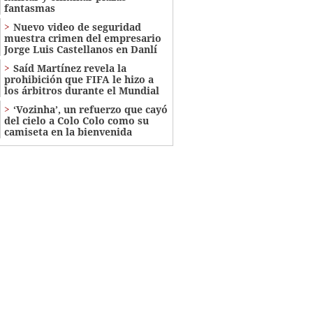
fantasmas
Nuevo video de seguridad
muestra crimen del empresario
Jorge Luis Castellanos en Danlí
Saíd Martínez revela la
prohibición que FIFA le hizo a
los árbitros durante el Mundial
‘Vozinha’, un refuerzo que cayó
del cielo a Colo Colo como su
camiseta en la bienvenida