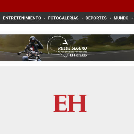
ENTRETENIMIENTO
FOTOGALERÍAS
DEPORTES
MUNDO