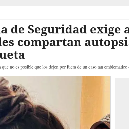
a de Seguridad exige a
les compartan autopsi
ueta
 que no es posible que los dejen por fuera de un caso tan emblemático