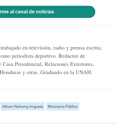
rme al canal de noticias
trabajado en televisión, radio y prensa escrita;
omo periodista deportivo. Redactor de
e Casa Presidencial, Relaciones Exteriores,
 Honduras y otras. Graduado en la UNAH.
Allison Nahomy Argueta
Ministerio Público