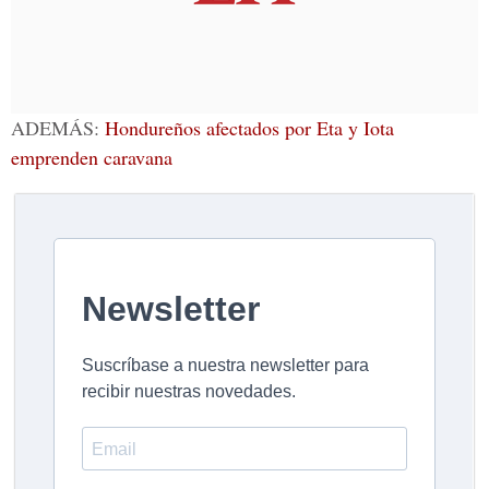
ADEMÁS:
Hondureños afectados por Eta y Iota
emprenden caravana