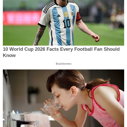
10 World Cup 2026 Facts Every Football Fan Should
Know
Brainberries