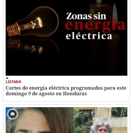
LISTADO
Cortes de energía eléctrica programados para este
domingo 9 de agosto en Honduras