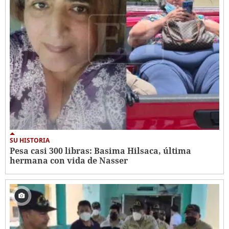
SU HISTORIA
Pesa casi 300 libras: Basima Hilsaca, última
hermana con vida de Nasser