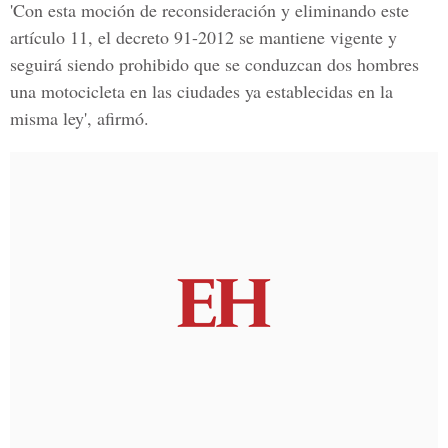
'Con esta moción de reconsideración y eliminando este
artículo 11, el decreto 91-2012 se mantiene vigente y
seguirá siendo prohibido que se conduzcan dos hombres
una motocicleta en las ciudades ya establecidas en la
misma ley', afirmó.