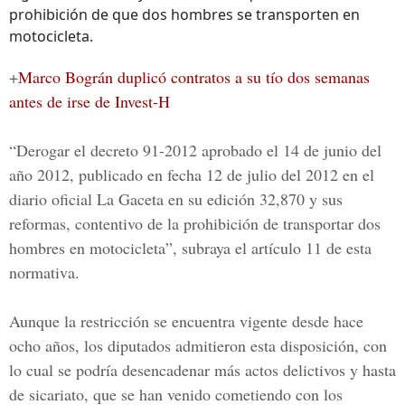
prohibición de que dos hombres se transporten en
motocicleta.
+
Marco Bográn duplicó contratos a su tío dos semanas
antes de irse de Invest-H
“Derogar el decreto 91-2012 aprobado el 14 de junio del
año 2012, publicado en fecha 12 de julio del 2012 en el
diario oficial La Gaceta en su edición 32,870 y sus
reformas, contentivo de la prohibición de transportar dos
hombres en motocicleta”, subraya el artículo 11 de esta
normativa.
Aunque la restricción se encuentra vigente desde hace
ocho años, los
diputados
admitieron esta disposición, con
lo cual se podría desencadenar más actos delictivos y hasta
de sicariato, que se han venido cometiendo con los