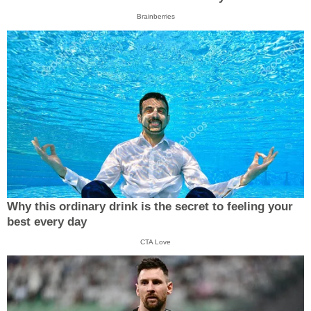
Brainberries
Why this ordinary drink is the secret to feeling your
best every day
CTA Love