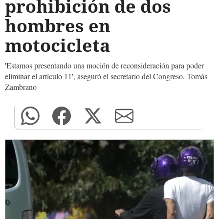
prohibición de dos
hombres en
motocicleta
'Estamos presentando una moción de reconsideración para poder
eliminar el artículo 11', aseguró el secretario del Congreso, Tomás
Zambrano