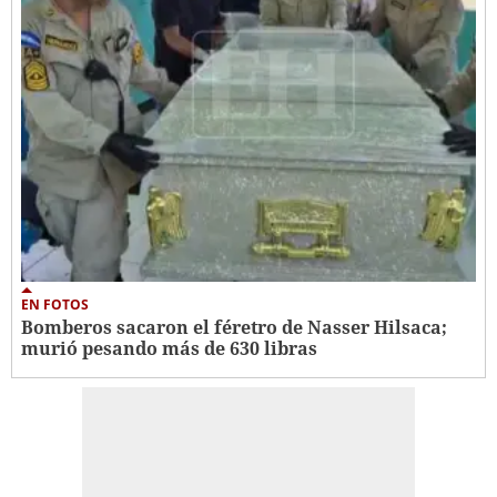
EN FOTOS
Bomberos sacaron el féretro de Nasser Hilsaca;
murió pesando más de 630 libras