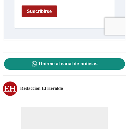
Unirme al canal de noticias
Redacción El Heraldo