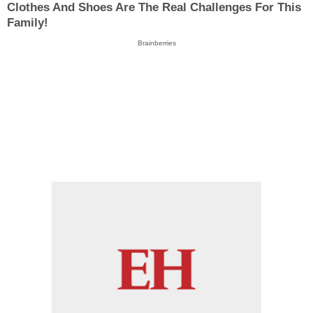
Clothes And Shoes Are The Real Challenges For This
Family!
Brainberries