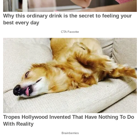
Why this ordinary drink is the secret to feeling your
best every day
CTA Favorite
Tropes Hollywood Invented That Have Nothing To Do
With Reality
Brainberries