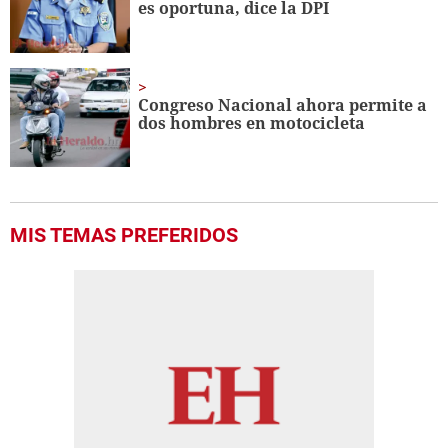
es oportuna, dice la DPI
Congreso Nacional ahora permite a
dos hombres en motocicleta
MIS TEMAS PREFERIDOS