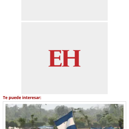
Te puede interesar: