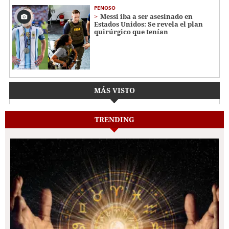
PENOSO
Messi iba a ser asesinado en
Estados Unidos: Se revela el plan
quirúrgico que tenían
MÁS VISTO
TRENDING