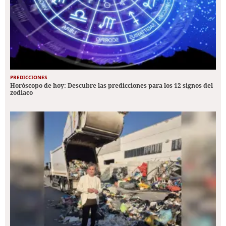
PREDICCIONES
Horóscopo de hoy: Descubre las predicciones para los 12 signos del
zodiaco