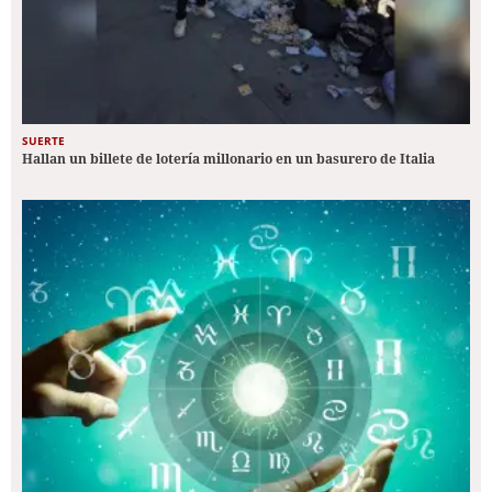
SUERTE
Hallan un billete de lotería millonario en un basurero de Italia