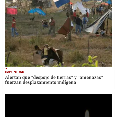
IMPUNIDAD
Alertan que "despojo de tierras" y "amenazas"
fuerzan desplazamiento indígena