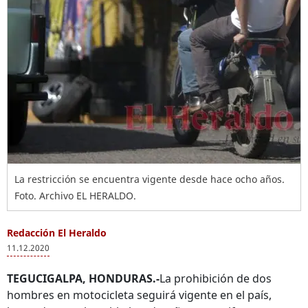
La restricción se encuentra vigente desde hace ocho años.
Foto. Archivo EL HERALDO.
Redacción El Heraldo
11.12.2020
TEGUCIGALPA, HONDURAS.-
La prohibición de dos
hombres en motocicleta seguirá vigente en el país,