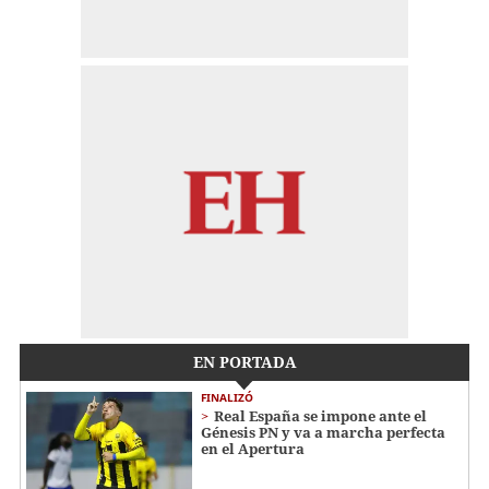
EN PORTADA
FINALIZÓ
Real España se impone ante el
Génesis PN y va a marcha perfecta
en el Apertura