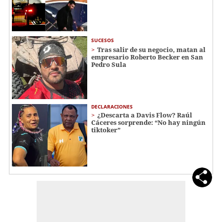
SUCESOS
Tras salir de su negocio, matan al
empresario Roberto Becker en San
Pedro Sula
DECLARACIONES
¿Descarta a Davis Flow? Raúl
Cáceres sorprende: “No hay ningún
tiktoker”