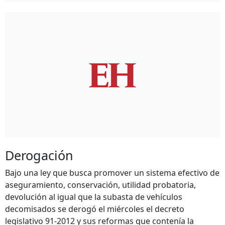
Derogación
Bajo una ley que busca promover un sistema efectivo de
aseguramiento, conservación, utilidad probatoria,
devolución al igual que la subasta de vehículos
decomisados se derogó el miércoles el decreto
legislativo 91-2012 y sus reformas que contenía la