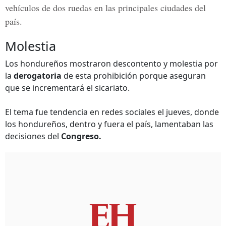
vehículos de dos ruedas en las principales ciudades del
país.
Molestia
Los hondureños mostraron descontento y molestia por
la
derogatoria
de esta prohibición porque aseguran
que se incrementará el sicariato.
El tema fue tendencia en redes sociales el jueves, donde
los hondureños, dentro y fuera el país, lamentaban las
decisiones del
Congreso.