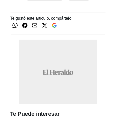
Te gustó este artículo, compártelo
Te Puede interesar