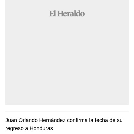
Juan Orlando Hernández confirma la fecha de su
regreso a Honduras