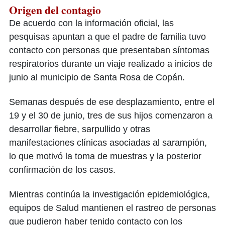
Origen del contagio
De acuerdo con la información oficial, las
pesquisas apuntan a que el padre de familia tuvo
contacto con personas que presentaban síntomas
respiratorios durante un viaje realizado a inicios de
junio al municipio de Santa Rosa de Copán.
Semanas después de ese desplazamiento, entre el
19 y el 30 de junio, tres de sus hijos comenzaron a
desarrollar fiebre, sarpullido y otras
manifestaciones clínicas asociadas al sarampión,
lo que motivó la toma de muestras y la posterior
confirmación de los casos.
Mientras continúa la investigación epidemiológica,
equipos de Salud mantienen el rastreo de personas
que pudieron haber tenido contacto con los