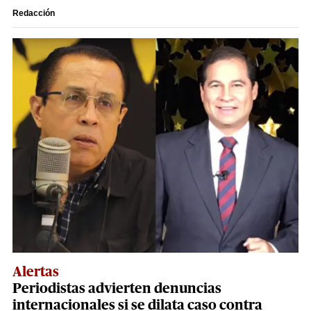
Redacción
Alertas
Periodistas advierten denuncias
internacionales si se dilata caso contra