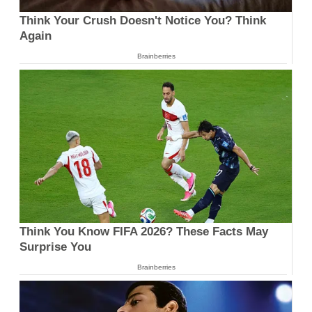
Think Your Crush Doesn't Notice You? Think
Again
Brainberries
Think You Know FIFA 2026? These Facts May
Surprise You
Brainberries