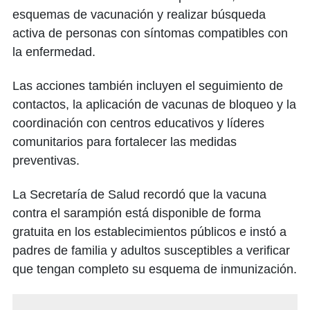
esquemas de vacunación y realizar búsqueda
activa de personas con síntomas compatibles con
la enfermedad.
Las acciones también incluyen el seguimiento de
contactos, la aplicación de vacunas de bloqueo y la
coordinación con centros educativos y líderes
comunitarios para fortalecer las medidas
preventivas.
La Secretaría de Salud recordó que la vacuna
contra el sarampión está disponible de forma
gratuita en los establecimientos públicos e instó a
padres de familia y adultos susceptibles a verificar
que tengan completo su esquema de inmunización.