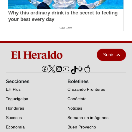
Why this ordinary drink is the secret to feeling
your best every day
CTA Love
Subir
Secciones
Boletines
EH Plus
Cruzando Fronteras
Tegucigalpa
Conéctate
Honduras
Noticias
Sucesos
Semana en imágenes
Economía
Buen Provecho