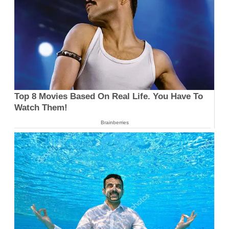
Top 8 Movies Based On Real Life. You Have To
Watch Them!
Brainberries