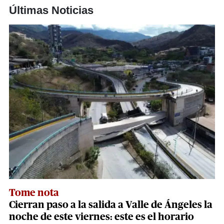
Últimas Noticias
Tome nota
Cierran paso a la salida a Valle de Ángeles la
noche de este viernes: este es el horario