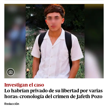
Investigan el caso
Lo habrían privado de su libertad por varias
horas: cronología del crimen de Jafeth Pozo
Redacción