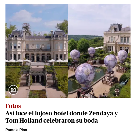
Fotos
Así luce el lujoso hotel donde Zendaya y
Tom Holland celebraron su boda
Pamela Pino