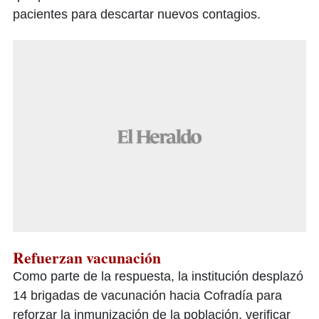
pacientes para descartar nuevos contagios.
Refuerzan vacunación
Como parte de la respuesta, la institución desplazó
14 brigadas de vacunación hacia Cofradía para
reforzar la inmunización de la población, verificar