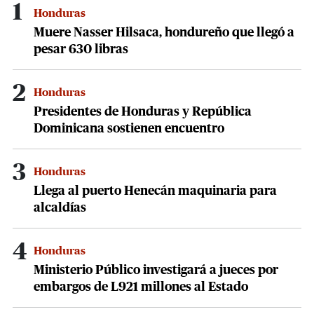
1
Honduras
Muere Nasser Hilsaca, hondureño que llegó a
pesar 630 libras
2
Honduras
Presidentes de Honduras y República
Dominicana sostienen encuentro
3
Honduras
Llega al puerto Henecán maquinaria para
alcaldías
4
Honduras
Ministerio Público investigará a jueces por
embargos de L921 millones al Estado