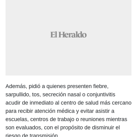
Además, pidió a quienes presenten fiebre,
sarpullido, tos, secreción nasal o conjuntivitis
acudir de inmediato al centro de salud más cercano
para recibir atención médica y evitar asistir a
escuelas, centros de trabajo o reuniones mientras
son evaluados, con el propósito de disminuir el
riesgo de transmisión.