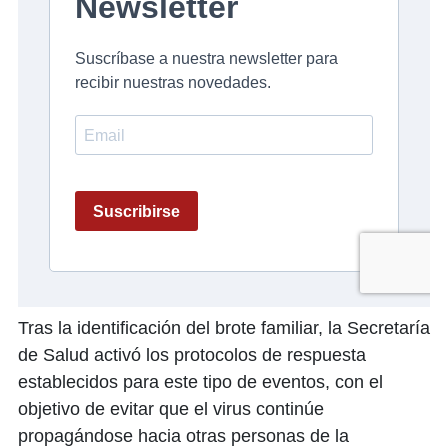
Tras la identificación del brote familiar, la Secretaría
de Salud activó los protocolos de respuesta
establecidos para este tipo de eventos, con el
objetivo de evitar que el virus continúe
propagándose hacia otras personas de la