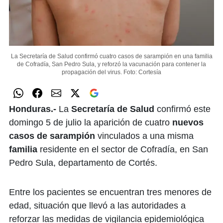
La Secretaría de Salud confirmó cuatro casos de sarampión en una familia
de Cofradía, San Pedro Sula, y reforzó la vacunación para contener la
propagación del virus.
Foto: Cortesía
Honduras.-
La
Secretaría de Salud
confirmó este
domingo 5 de julio la aparición de cuatro
nuevos
casos de sarampión
vinculados a una misma
familia
residente en el sector de Cofradía, en San
Pedro Sula, departamento de Cortés.
Entre los pacientes se encuentran tres menores de
edad, situación que llevó a las autoridades a
reforzar las medidas de vigilancia epidemiológica