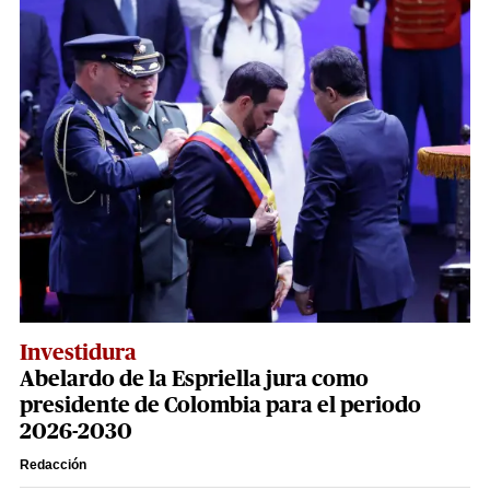
Investidura
Abelardo de la Espriella jura como
presidente de Colombia para el periodo
2026-2030
Redacción