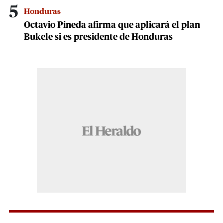
5
Honduras
Octavio Pineda afirma que aplicará el plan
Bukele si es presidente de Honduras