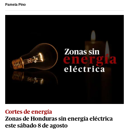
Pamela Pino
Cortes de energía
Zonas de Honduras sin energía eléctrica
este sábado 8 de agosto