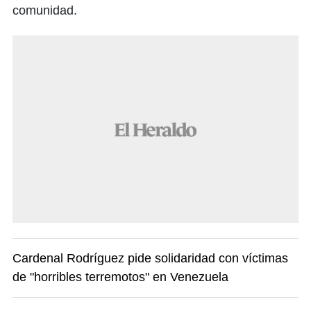
comunidad.
Cardenal Rodríguez pide solidaridad con víctimas
de "horribles terremotos" en Venezuela