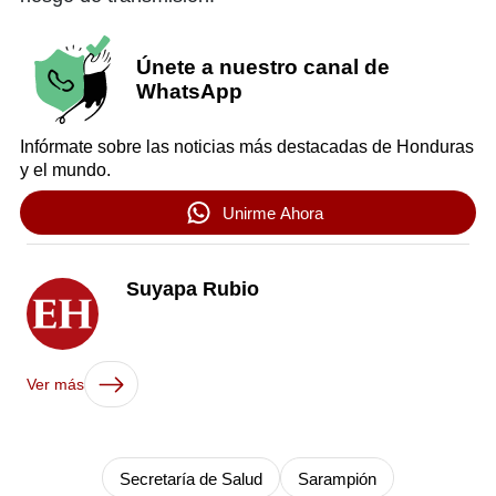
Únete a nuestro canal de
WhatsApp
Infórmate sobre las noticias más destacadas de Honduras
y el mundo.
Unirme Ahora
Suyapa Rubio
Ver más
Secretaría de Salud
Sarampión