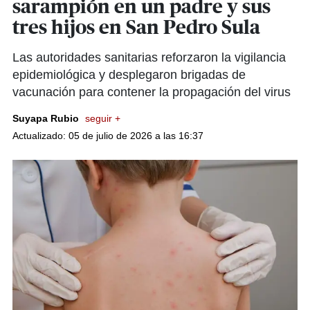
sarampión en un padre y sus
tres hijos en San Pedro Sula
Las autoridades sanitarias reforzaron la vigilancia
epidemiológica y desplegaron brigadas de
vacunación para contener la propagación del virus
Suyapa Rubio
seguir +
Actualizado: 05 de julio de 2026 a las 16:37