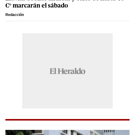
C° marcarán el sábado
Redacción