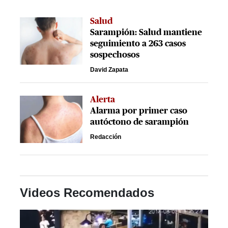
Salud
Sarampión: Salud mantiene
seguimiento a 263 casos
sospechosos
David Zapata
Alerta
Alarma por primer caso
autóctono de sarampión
Redacción
Videos Recomendados