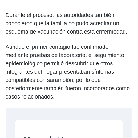
Durante el proceso, las autoridades también
conocieron que la familia no pudo acreditar un
esquema de vacunación contra esta enfermedad.
Aunque el primer contagio fue confirmado
mediante pruebas de laboratorio, el seguimiento
epidemiológico permitió descubrir que otros
integrantes del hogar presentaban síntomas
compatibles con sarampión, por lo que
posteriormente también fueron incorporados como
casos relacionados.