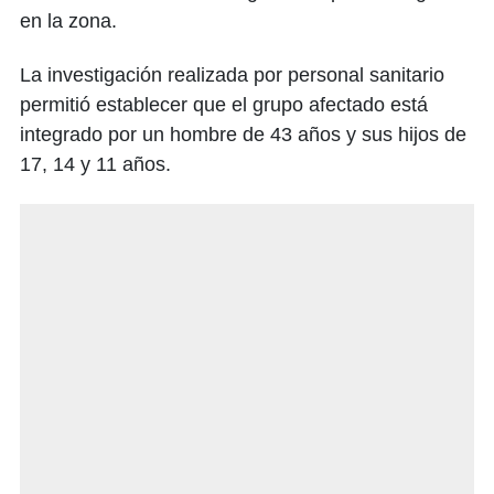
en la zona.
La investigación realizada por personal sanitario
permitió establecer que el grupo afectado está
integrado por un hombre de 43 años y sus hijos de
17, 14 y 11 años.