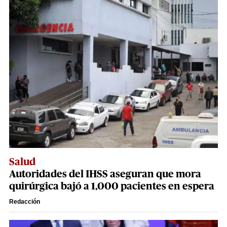
Salud
Autoridades del IHSS aseguran que mora
quirúrgica bajó a 1,000 pacientes en espera
Redacción