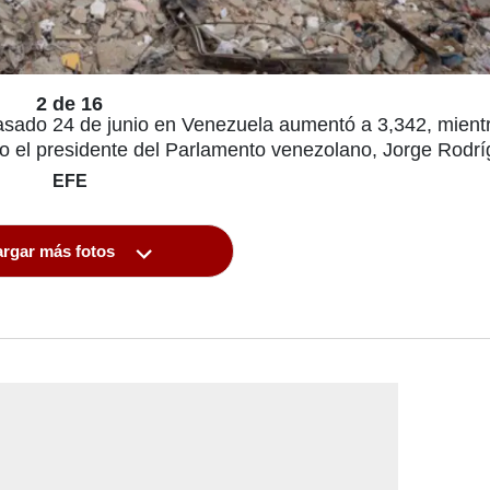
2 de 16
 pasado 24 de junio en Venezuela aumentó a 3,342, mient
go el presidente del Parlamento venezolano, Jorge Rodrí
EFE
rgar más fotos