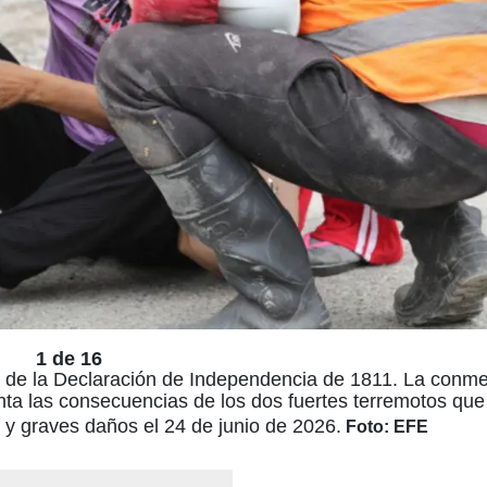
1 de 16
cta de la Declaración de Independencia de 1811. La con
enta las consecuencias de los dos fuertes terremotos que
 y graves daños el 24 de junio de 2026.
Foto: EFE