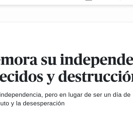
mora su independe
ecidos y destrucció
independencia, pero en lugar de ser un día de
luto y la desesperación