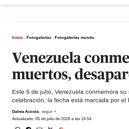
Inicio
.
Fotogalerías
.
Fotogalerías mundo
Venezuela conme
muertos, desapar
Este 5 de julio, Venezuela conmemora su 
celebración, la fecha está marcada por el 
Dalma Acosta
seguir +
Actualizado: 05 de julio de 2026 a las 16:54