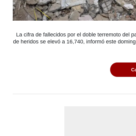
La cifra de fallecidos por el doble terremoto del
de heridos se elevó a 16,740, informó este domin
Ca