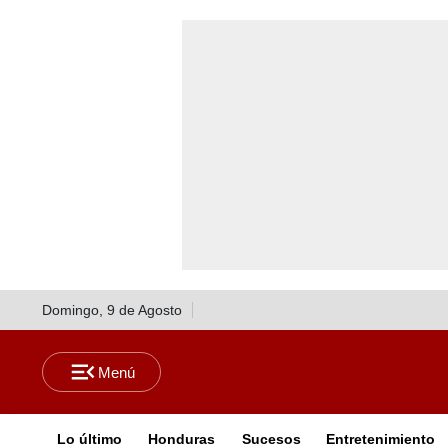
Domingo, 9 de Agosto
Lo último
Honduras
Sucesos
Entretenimiento