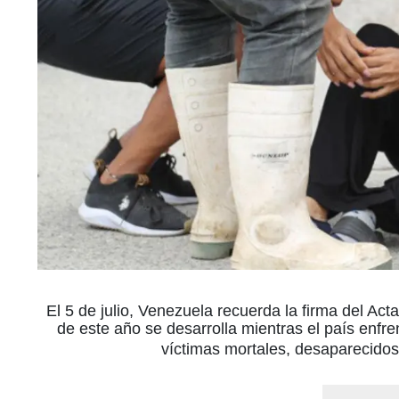
El 5 de julio, Venezuela recuerda la firma del A
de este año se desarrolla mientras el país enfr
víctimas mortales, desaparecidos