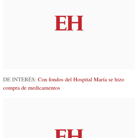
DE INTERÉS:
Con fondos del Hospital María se hizo
compra de medicamentos