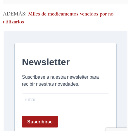
ADEMÁS:
Miles de medicamentos vencidos por no
utilizarlos