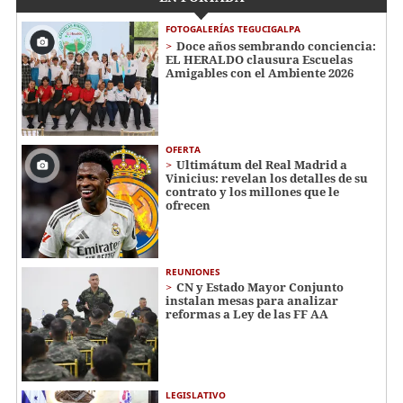
FOTOGALERÍAS TEGUCIGALPA
Doce años sembrando conciencia:
EL HERALDO clausura Escuelas
Amigables con el Ambiente 2026
OFERTA
Ultimátum del Real Madrid a
Vinicius: revelan los detalles de su
contrato y los millones que le
ofrecen
REUNIONES
CN y Estado Mayor Conjunto
instalan mesas para analizar
reformas a Ley de las FF AA
LEGISLATIVO