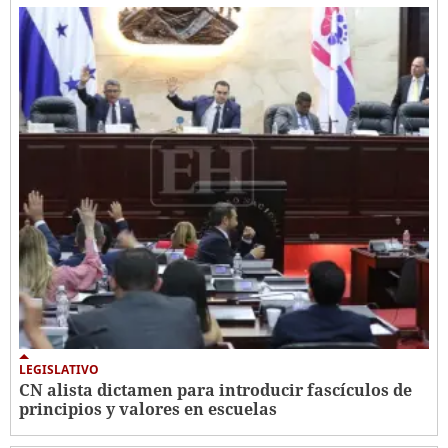
LEGISLATIVO
CN alista dictamen para introducir fascículos de
principios y valores en escuelas