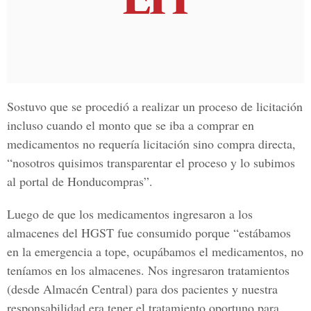
Sostuvo que se procedió a realizar un proceso de licitación
incluso cuando el monto que se iba a comprar en
medicamentos no requería licitación sino compra directa,
“nosotros quisimos transparentar el proceso y lo subimos
al portal de Honducompras”.
Luego de que los medicamentos ingresaron a
los
almacenes del HGST
fue consumido porque “estábamos
en la emergencia a tope, ocupábamos el medicamentos, no
teníamos en los almacenes. Nos ingresaron tratamientos
(desde Almacén Central) para dos pacientes y nuestra
responsabilidad era tener el tratamiento oportuno para