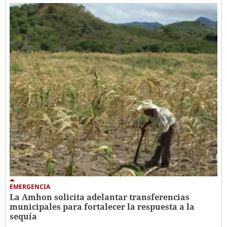
EMERGENCIA
La Amhon solicita adelantar transferencias
municipales para fortalecer la respuesta a la
sequía