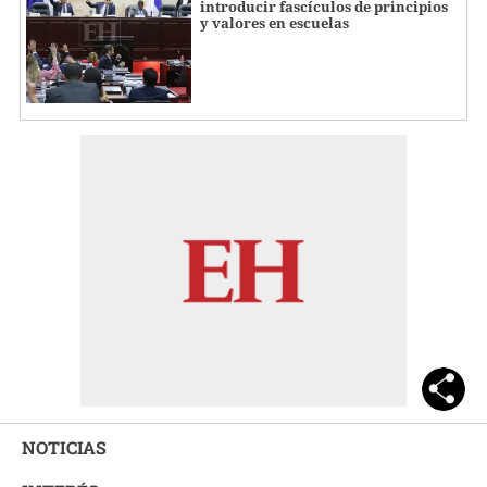
introducir fascículos de principios
y valores en escuelas
NOTICIAS