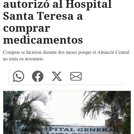
autorizó al Hospital
Santa Teresa a
comprar
medicamentos
Compras se hicieron durante dos meses porque el Almacén Central
no tenía en inventario