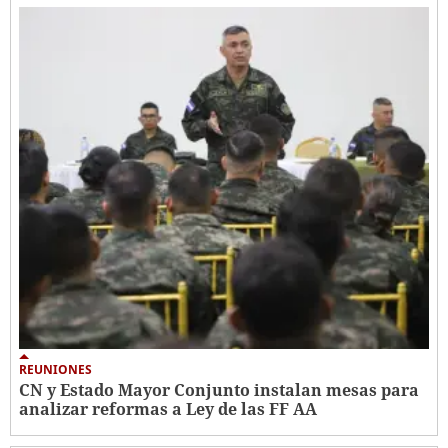
REUNIONES
CN y Estado Mayor Conjunto instalan mesas para
analizar reformas a Ley de las FF AA