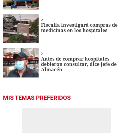
Fiscalía investigará compras de
medicinas en los hospitales
Antes de comprar hospitales
debieron consultar, dice jefe de
Almacén
MIS TEMAS PREFERIDOS