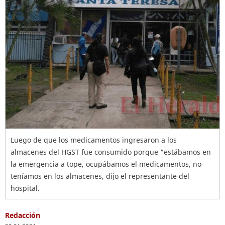
Luego de que los medicamentos ingresaron a los
almacenes del HGST fue consumido porque “estábamos en
la emergencia a tope, ocupábamos el medicamentos, no
teníamos en los almacenes, dijo el representante del
hospital.
Redacción