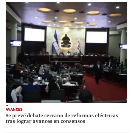
AVANCES
Se prevé debate cercano de reformas eléctricas
tras lograr avances en consensos