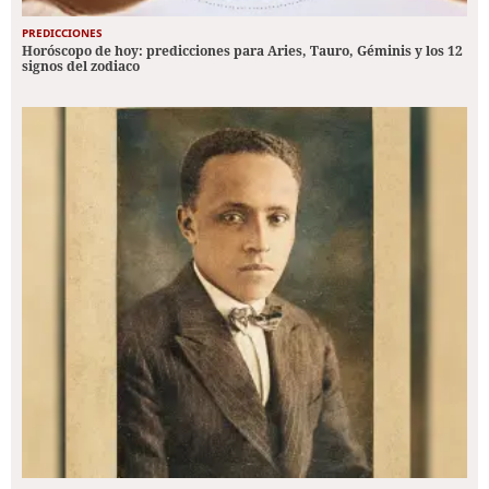
PREDICCIONES
Horóscopo de hoy: predicciones para Aries, Tauro, Géminis y los 12
signos del zodiaco