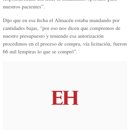
nuestros pacientes”.
Dijo que en esa fecha el Almacén estaba mandando por
cantidades bajas, “por eso nos dicen que compremos de
nuestro presupuesto y teniendo esa autorización
procedimos en el proceso de compra, vía licitación, fueron
66 mil lempiras lo que se compró”.