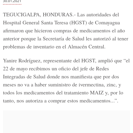
30.01.2021
TEGUCIGALPA, HONDURAS.-
Las autoridades del
Hospital General Santa Teresa
(HGST) de Comayagua
afirmaron que hicieron compras de medicamentos el año
anterior porque la Secretaría de Salud les autorizó al tener
problemas de inventario en el Almacén Central.
Yanire Rodríguez, representante del HGST, amplió que “el
22 de mayo recibimos un oficio del jefe de Redes
Integradas de Salud donde nos manifiesta que por dos
meses no va a haber suministro de ivermectina, zinc, y
todos los medicamentos del
tratamiento MAIZ
y, por lo
tanto, nos autoriza a comprar estos medicamentos...”.