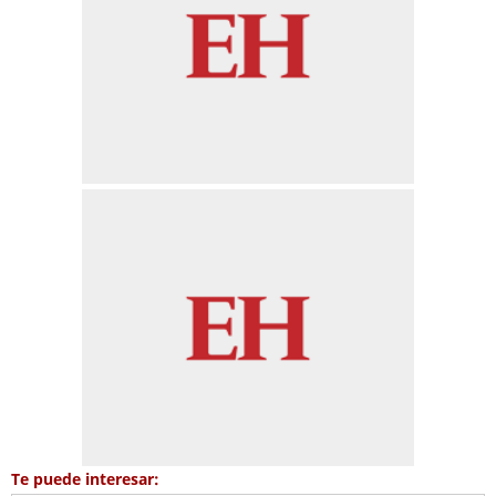
Te puede interesar: