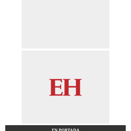
EN PORTADA