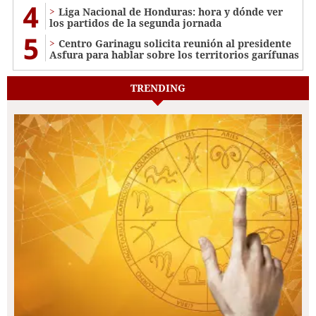
4
Liga Nacional de Honduras: hora y dónde ver
los partidos de la segunda jornada
5
Centro Garinagu solicita reunión al presidente
Asfura para hablar sobre los territorios garífunas
TRENDING