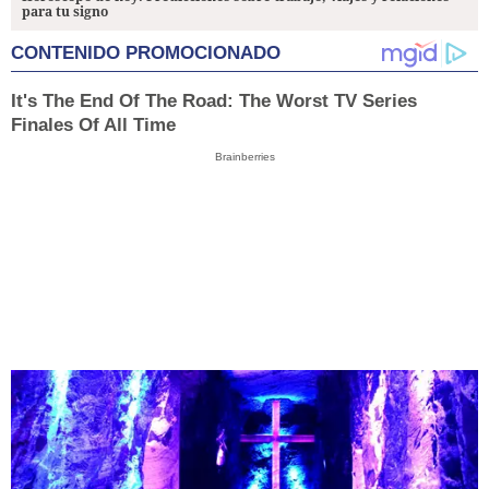
para tu signo
CONTENIDO PROMOCIONADO
It's The End Of The Road: The Worst TV Series
Finales Of All Time
Brainberries