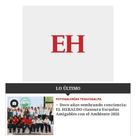
LO ÚLTIMO
FOTOGALERÍAS TEGUCIGALPA
Doce años sembrando conciencia:
EL HERALDO clausura Escuelas
Amigables con el Ambiente 2026