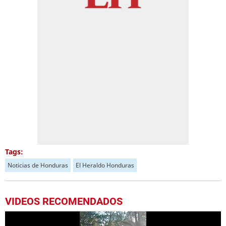
Tags:
Noticias de Honduras
El Heraldo Honduras
VIDEOS RECOMENDADOS