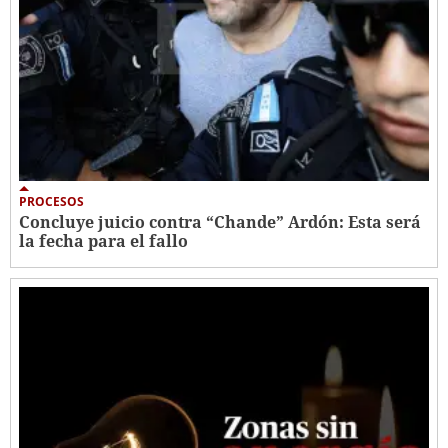
PROCESOS
Concluye juicio contra “Chande” Ardón: Esta será
la fecha para el fallo