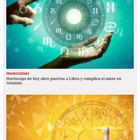
PREDICCIONES
Horóscopo de hoy abre puertas a Libra y complica el amor en
Géminis