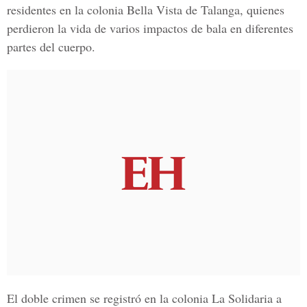
residentes en la
colonia Bella Vista de Talanga
, quienes
perdieron la vida de varios impactos de bala en diferentes
partes del cuerpo.
El doble crimen se registró en la
colonia La Solidaria
a