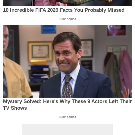
10 Incredible FIFA 2026 Facts You Probably Missed
Brainberries
Mystery Solved: Here's Why These 9 Actors Left Their
TV Shows
Brainberries