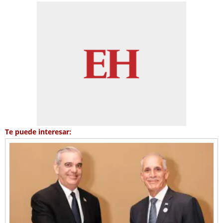
Te puede interesar: