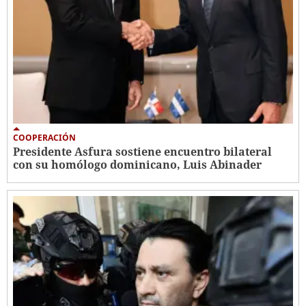
COOPERACIÓN
Presidente Asfura sostiene encuentro bilateral
con su homólogo dominicano, Luis Abinader