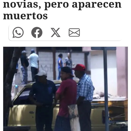
novias, pero aparecen
muertos