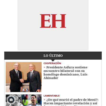
LO ÚLTIMO
COOPERACIÓN
Presidente Asfura sostiene
encuentro bilateral con su
homólogo dominicano, Luis
Abinader
LAMENTABLE
¿De qué murió el padre de Messi?:
Hacen impactante revelación y así