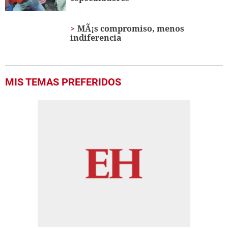
MÃ¡s compromiso, menos
indiferencia
MIS TEMAS PREFERIDOS