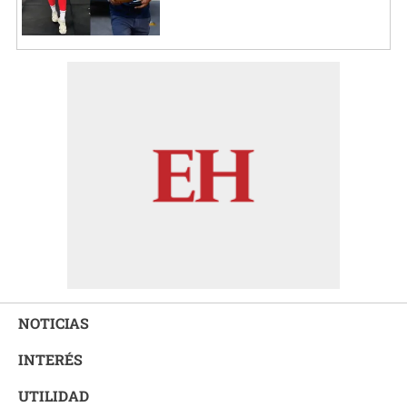
NOTICIAS
INTERÉS
UTILIDAD