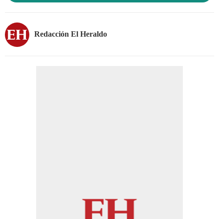
Redacción El Heraldo