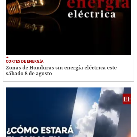
CORTES DE ENERGÍA
Zonas de Honduras sin energía eléctrica este
sábado 8 de agosto