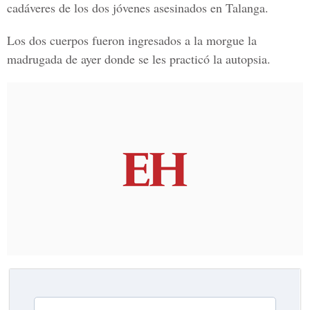
cadáveres de los dos jóvenes asesinados en Talanga.
Los dos cuerpos fueron ingresados a la morgue la
madrugada de ayer donde
se les practicó la autopsia.