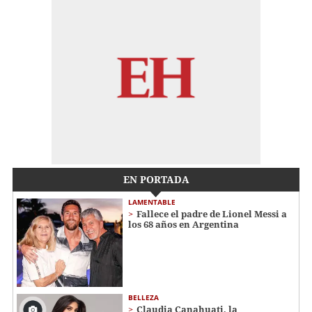
EN PORTADA
LAMENTABLE
Fallece el padre de Lionel Messi a
los 68 años en Argentina
BELLEZA
Claudia Canahuati, la