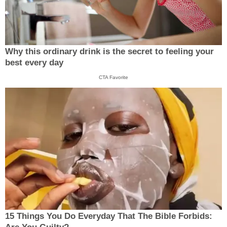
Why this ordinary drink is the secret to feeling your
best every day
CTA Favorite
15 Things You Do Everyday That The Bible Forbids: