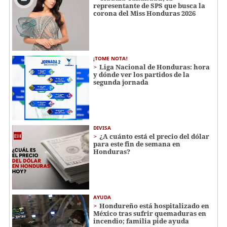
representante de SPS que busca la
corona del Miss Honduras 2026
¡TOME NOTA!
Liga Nacional de Honduras: hora
y dónde ver los partidos de la
segunda jornada
DIVISA
¿A cuánto está el precio del dólar
para este fin de semana en
Honduras?
AYUDA
Hondureño está hospitalizado en
México tras sufrir quemaduras en
incendio; familia pide ayuda