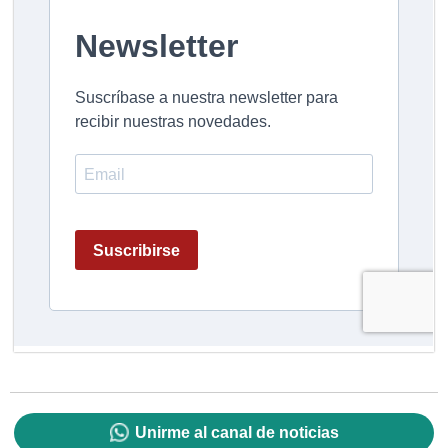
Unirme al canal de noticias