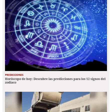
PREDICCIONES
Horóscopo de hoy: Descubre las predicciones para los 12 signos del
zodiaco