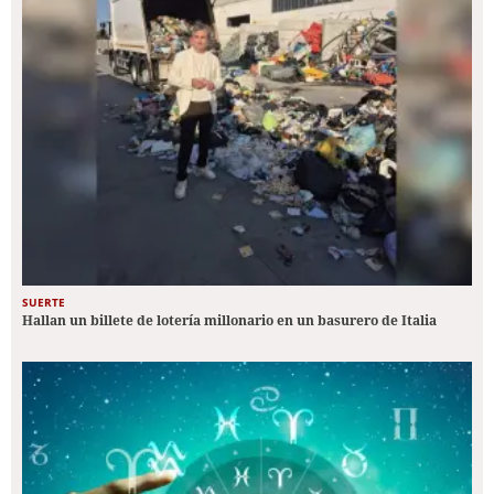
SUERTE
Hallan un billete de lotería millonario en un basurero de Italia