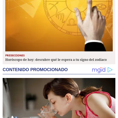
PREDICCIONES
Horóscopo de hoy: descubre qué le espera a tu signo del zodiaco
CONTENIDO PROMOCIONADO