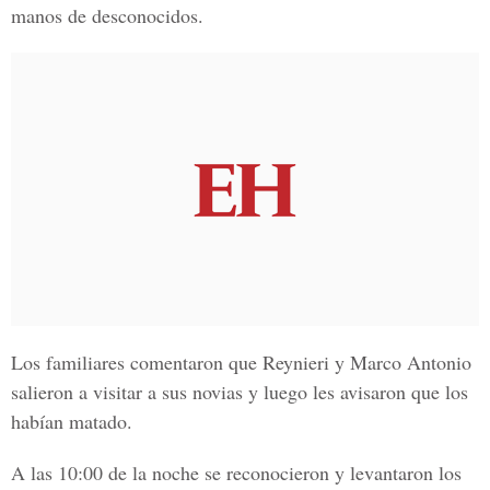
manos de desconocidos.
Los familiares comentaron que
Reynieri y Marco Antonio
salieron a visitar a sus novias y luego les avisaron que los
habían matado.
A las 10:00 de la noche se reconocieron y levantaron los