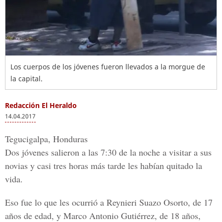
Los cuerpos de los jóvenes fueron llevados a la morgue de
la capital.
Redacción El Heraldo
14.04.2017
Tegucigalpa, Honduras
Dos jóvenes salieron a las 7:30 de la noche a visitar a sus
novias y casi tres horas más tarde les habían quitado la
vida.
Eso fue lo que les ocurrió a
Reynieri Suazo Osorto
, de 17
años de edad, y
Marco Antonio Gutiérrez
, de 18 años,