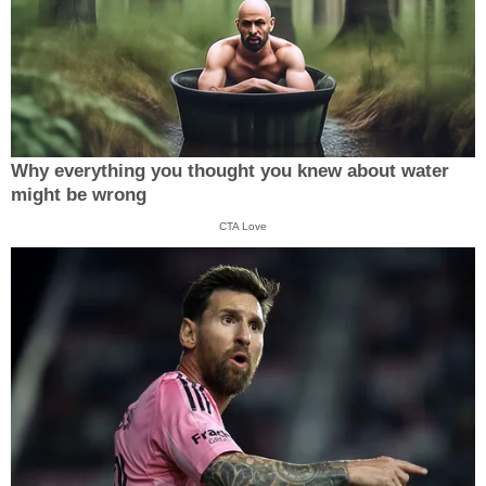
Why everything you thought you knew about water
might be wrong
CTA Love