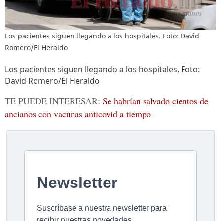
Los pacientes siguen llegando a los hospitales. Foto: David
Romero/El Heraldo
Los pacientes siguen llegando a los hospitales. Foto:
David Romero/El Heraldo
TE PUEDE INTERESAR:
Se habrían salvado cientos de
ancianos con vacunas anticovid a tiempo