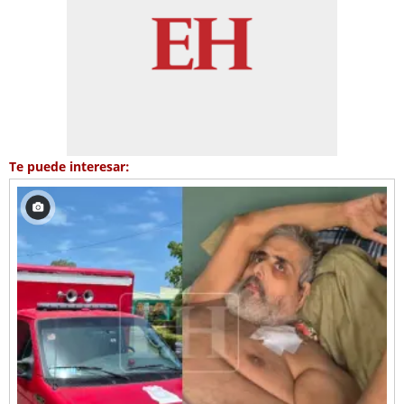
Te puede interesar: