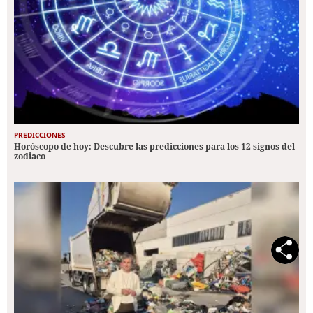
PREDICCIONES
Horóscopo de hoy: Descubre las predicciones para los 12 signos del
zodiaco