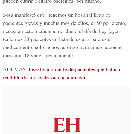
pueden cubrir a cuatro pacientes, por mucho.
Sosa manifestó que “tenemos un hospital lleno de
pacientes graves y muchísimos de ellos, el 80 por ciento,
necesitan este medicamento. Justo el día de hoy (ayer)
teníamos 23 pacientes en lista de espera para este
medicamento; solo se nos autorizó para cinco pacientes,
quedarán 18 sin el medicamento”.
ADEMÁS:
Investigan muerte de pacientes que habían
recibido dos dosis de vacuna anticovid