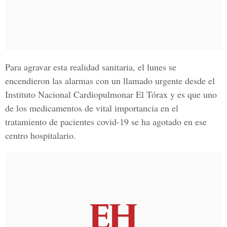
Para agravar esta realidad sanitaria, el lunes se
encendieron las alarmas con un llamado urgente desde el
Instituto Nacional Cardiopulmonar El Tórax y es que uno
de los medicamentos de vital importancia en el
tratamiento de pacientes
covid-19
se ha agotado en ese
centro hospitalario.