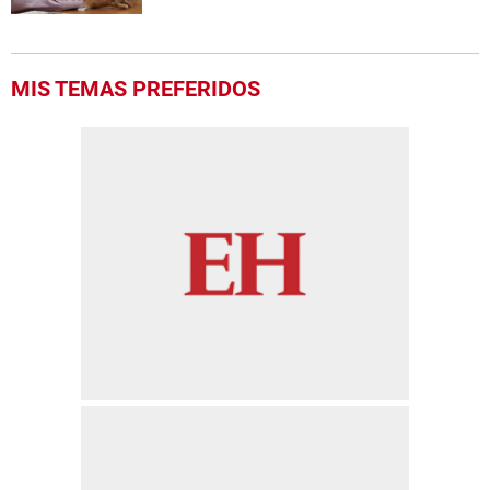
MIS TEMAS PREFERIDOS