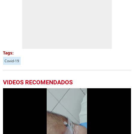
Tags:
Covid-19
VIDEOS RECOMENDADOS