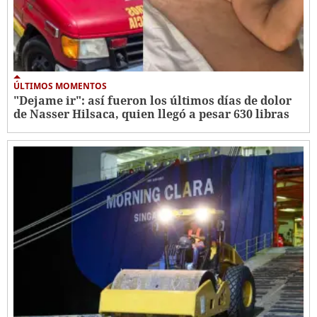
ÚLTIMOS MOMENTOS
"Dejame ir": así fueron los últimos días de dolor
de Nasser Hilsaca, quien llegó a pesar 630 libras