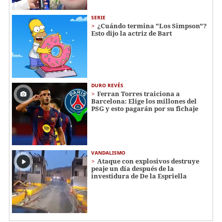
SERIE
¿Cuándo termina "Los Simpson"?
Esto dijo la actriz de Bart
DURO REVÉS
Ferran Torres traiciona a
Barcelona: Elige los millones del
PSG y esto pagarán por su fichaje
VANDALISMO
Ataque con explosivos destruye
peaje un día después de la
investidura de De la Espriella