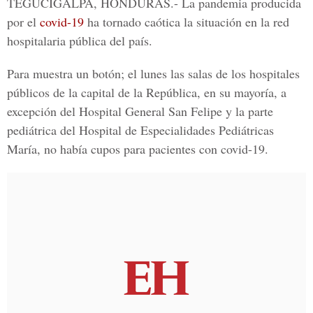
TEGUCIGALPA, HONDURAS.-
La pandemia producida
por el
covid-19
ha tornado caótica la situación en la red
hospitalaria pública del país.
Para muestra un botón; el lunes las salas de los hospitales
públicos de la capital de la República, en su mayoría, a
excepción del Hospital General San Felipe y la parte
pediátrica del Hospital de Especialidades Pediátricas
María, no había cupos para pacientes con
covid-19.