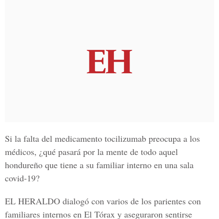
Si la falta del medicamento
tocilizumab
preocupa a los
médicos, ¿qué pasará por la mente de todo aquel
hondureño que tiene a su familiar interno en una sala
covid-19
?
EL HERALDO
dialogó con varios de los parientes con
familiares internos en El Tórax y aseguraron sentirse