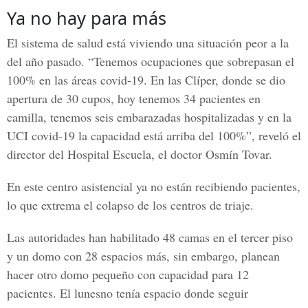
Ya no hay para más
El sistema de salud está viviendo una situación peor a la
del año pasado. “Tenemos ocupaciones que sobrepasan el
100% en las áreas covid-19. En las Clíper, donde se dio
apertura de 30 cupos, hoy tenemos 34 pacientes en
camilla, tenemos seis embarazadas hospitalizadas y en la
UCI
covid-19
la capacidad está arriba del 100%”, reveló el
director del Hospital Escuela, el doctor
Osmín Tovar.
En este centro asistencial ya no están recibiendo pacientes,
lo que extrema el colapso de los centros de triaje.
Las autoridades han habilitado 48 camas en el tercer piso
y un domo con 28 espacios más, sin embargo, planean
hacer otro domo pequeño con capacidad para 12
pacientes. El lunesno tenía espacio donde seguir