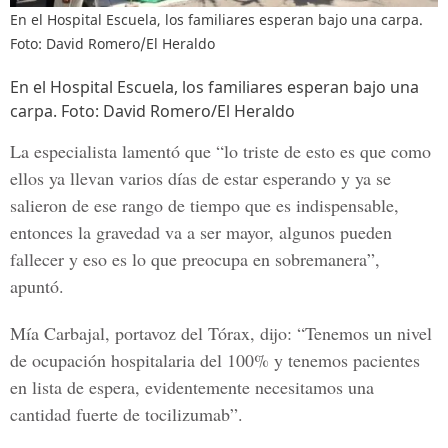
En el Hospital Escuela, los familiares esperan bajo una carpa.
Foto: David Romero/El Heraldo
En el Hospital Escuela, los familiares esperan bajo una
carpa. Foto: David Romero/El Heraldo
La especialista lamentó que “lo triste de esto es que como
ellos ya llevan varios días de estar esperando y ya se
salieron de ese rango de tiempo que es indispensable,
entonces la gravedad va a ser mayor, algunos pueden
fallecer y eso es lo que preocupa en sobremanera”,
apuntó.
Mía Carbajal,
portavoz del Tórax, dijo: “Tenemos un nivel
de ocupación hospitalaria del 100% y tenemos pacientes
en lista de espera, evidentemente necesitamos una
cantidad fuerte de
tocilizumab
”.