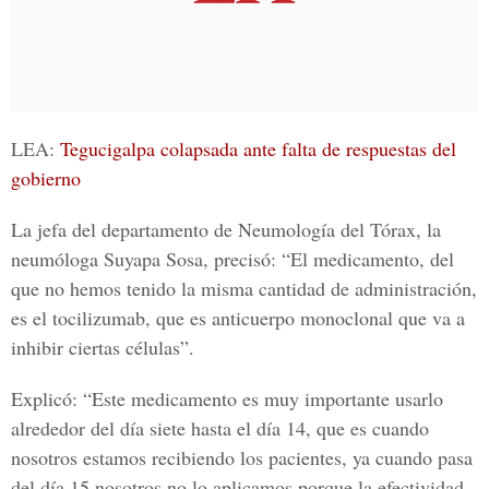
LEA:
Tegucigalpa colapsada ante falta de respuestas del
gobierno
La jefa del departamento de Neumología del Tórax, la
neumóloga
Suyapa Sosa
, precisó: “El medicamento, del
que no hemos tenido la misma cantidad de administración,
es el
tocilizumab
, que es anticuerpo monoclonal que va a
inhibir ciertas células”.
Explicó: “Este medicamento es muy importante usarlo
alrededor del día siete hasta el día 14, que es cuando
nosotros estamos recibiendo los pacientes, ya cuando pasa
del día 15 nosotros no lo aplicamos porque la efectividad