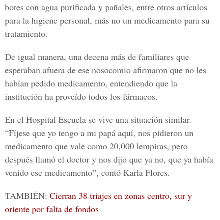
botes con agua purificada y pañales, entre otros artículos
para la higiene personal, más no un medicamento para su
tratamiento.
De igual manera, una decena más de familiares que
esperaban afuera de ese nosocomio afirmaron que no les
habían pedido medicamento, entendiendo que la
institución ha proveído todos los fármacos.
En el Hospital Escuela se vive una situación similar.
“Fíjese que yo tengo a mi papá aquí, nos pidieron un
medicamento que vale como 20,000 lempiras, pero
después llamó el doctor y nos dijo que ya no, que ya había
venido ese medicamento”, contó
Karla Flores.
TAMBIÉN:
Cierran 38 triajes en zonas centro, sur y
oriente por falta de fondos