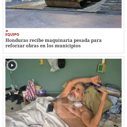
EQUIPO
Honduras recibe maquinaria pesada para
reforzar obras en los municipios