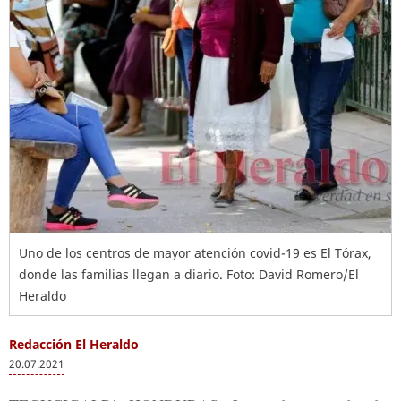
Uno de los centros de mayor atención covid-19 es El Tórax,
donde las familias llegan a diario. Foto: David Romero/El
Heraldo
Redacción El Heraldo
20.07.2021