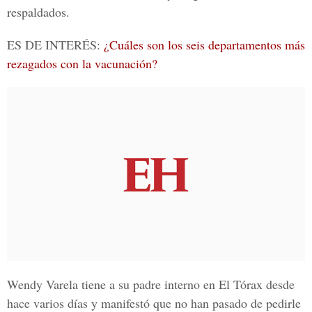
respaldados.
ES DE INTERÉS:
¿Cuáles son los seis departamentos más
rezagados con la vacunación?
Wendy Varela
tiene a su padre interno en El Tórax desde
hace varios días y manifestó que no han pasado de pedirle