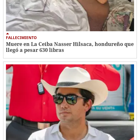
FALLECIMIENTO
Muere en La Ceiba Nasser Hilsaca, hondureño que
llegó a pesar 630 libras