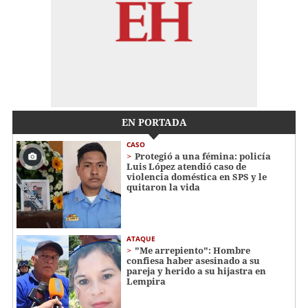
EN PORTADA
CASO
Protegió a una fémina: policía
Luis López atendió caso de
violencia doméstica en SPS y le
quitaron la vida
ATAQUE
"Me arrepiento": Hombre
confiesa haber asesinado a su
pareja y herido a su hijastra en
Lempira