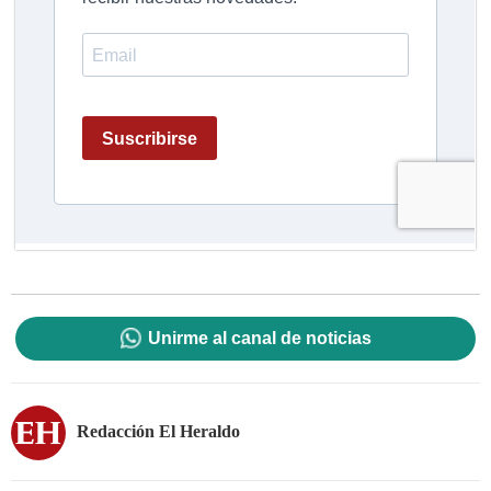
Unirme al canal de noticias
Redacción El Heraldo