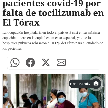
pacientes covid-19 por
falta de tocilizumab en
El Tórax
La ocupación hospitalaria en todo el país está casi en su máxima
capacidad, pero en la capital es un caso especial, ya que los
hospitales públicos rebasaron el 100% del aforo para el cuidado de
los pacientes
FOTOGALERÍA