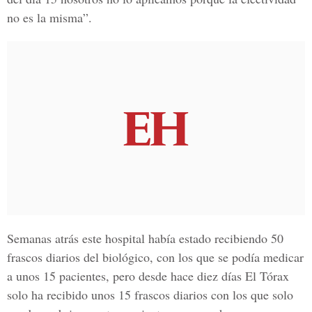
no es la misma”.
Semanas atrás este hospital había estado recibiendo 50
frascos diarios del biológico, con los que se podía medicar
a unos 15 pacientes, pero desde hace diez días El Tórax
solo ha recibido unos 15 frascos diarios con los que solo