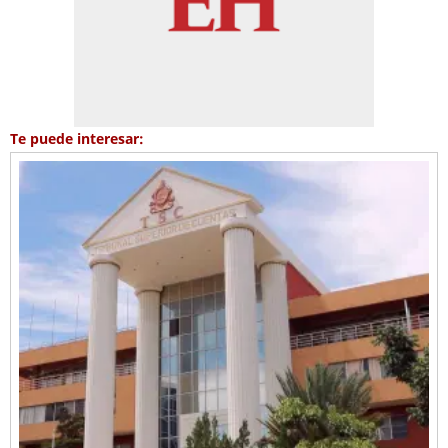
Te puede interesar: