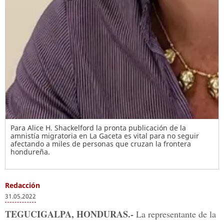
Para Alice H. Shackelford la pronta publicación de la
amnistía migratoria en La Gaceta es vital para no seguir
afectando a miles de personas que cruzan la frontera
hondureña.
Redacción
31.05.2022
TEGUCIGALPA, HONDURAS.-
La representante de la