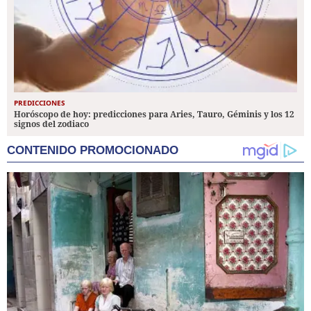
PREDICCIONES
Horóscopo de hoy: predicciones para Aries, Tauro, Géminis y los 12
signos del zodiaco
CONTENIDO PROMOCIONADO