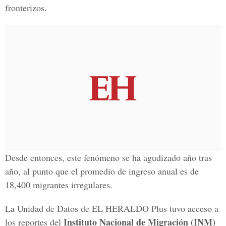
fronterizos.
Desde entonces, este fenómeno se ha agudizado año tras
año, al punto que el promedio de ingreso anual es de
18,400 migrantes irregulares.
La Unidad de Datos de EL HERALDO Plus tuvo acceso a
Instituto Nacional de Migración (INM)
los reportes del