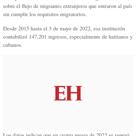
sobre el flujo de migrantes extranjeros que entraron al país
sin cumplir los requisitos migratorios.
Desde 2015 hasta el 3 de mayo de 2022, esa institución
contabilizó 147,201 ingresos, especialmente de haitianos y
cubanos.
Los datos indican que en cuatro meses de 2022 se superó