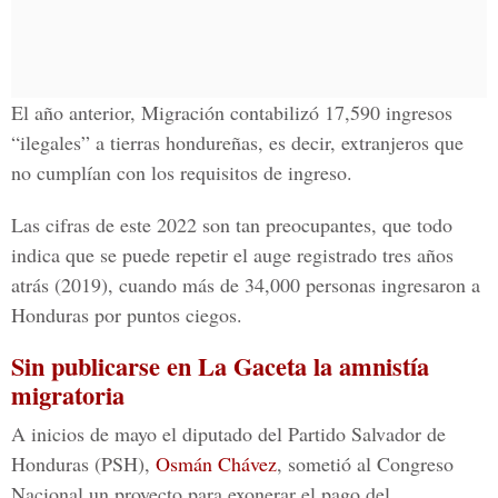
El año anterior, Migración contabilizó 17,590 ingresos
“ilegales” a tierras hondureñas, es decir, extranjeros que
no cumplían con los requisitos de ingreso.
Las cifras de este 2022 son tan preocupantes, que todo
indica que se puede repetir el auge registrado tres años
atrás (2019), cuando más de 34,000 personas ingresaron a
Honduras por puntos ciegos.
Sin publicarse en La Gaceta la amnistía
migratoria
A inicios de mayo el diputado del Partido Salvador de
Honduras (PSH),
Osmán Chávez
, sometió al Congreso
Nacional un proyecto para exonerar el pago del