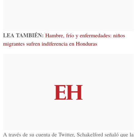
LEA TAMBIÉN:
Hambre, frío y enfermedades: niños
migrantes sufren indiferencia en Honduras
A través de su cuenta de Twitter, Schakelford señaló que la