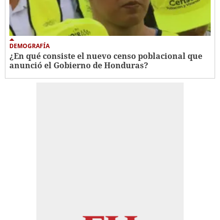
DEMOGRAFÍA
¿En qué consiste el nuevo censo poblacional que
anunció el Gobierno de Honduras?