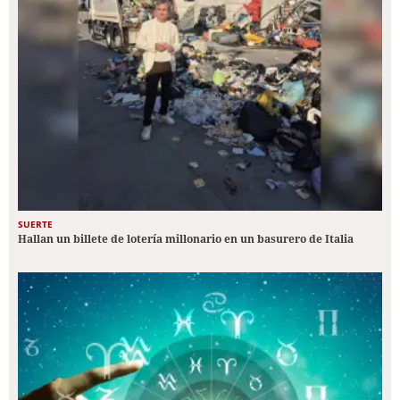
SUERTE
Hallan un billete de lotería millonario en un basurero de Italia