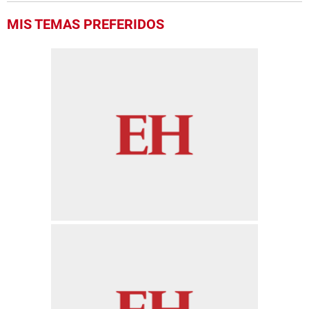
MIS TEMAS PREFERIDOS