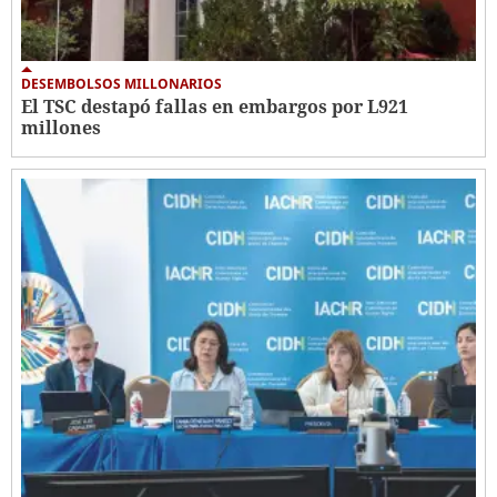
DESEMBOLSOS MILLONARIOS
El TSC destapó fallas en embargos por L921
millones