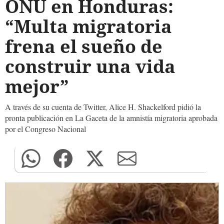
ONU en Honduras:
“Multa migratoria
frena el sueño de
construir una vida
mejor”
A través de su cuenta de Twitter, Alice H. Shackelford pidió la
pronta publicación en La Gaceta de la amnistía migratoria aprobada
por el Congreso Nacional