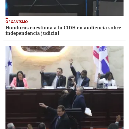
ORGANISMO
Honduras cuestiona a la CIDH en audiencia sobre
independencia judicial