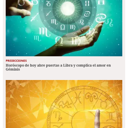
PREDICCIONES
Horóscopo de hoy abre puertas a Libra y complica el amor en
Géminis