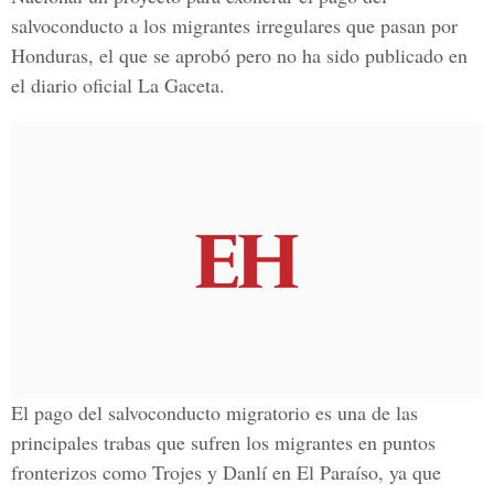
salvoconducto a los migrantes irregulares que pasan por
Honduras, el que se aprobó pero no ha sido publicado en
el diario oficial La Gaceta.
El pago del salvoconducto migratorio es una de las
principales trabas que sufren los migrantes en puntos
fronterizos como Trojes y Danlí en El Paraíso, ya que