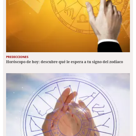
PREDICCIONES
Horóscopo de hoy: descubre qué le espera a tu signo del zodiaco