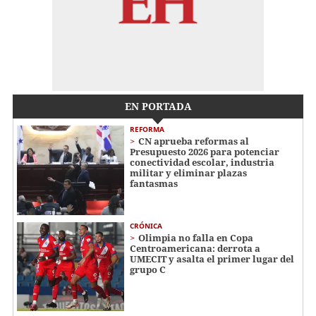
EN PORTADA
REFORMA
CN aprueba reformas al
Presupuesto 2026 para potenciar
conectividad escolar, industria
militar y eliminar plazas
fantasmas
CRÓNICA
Olimpia no falla en Copa
Centroamericana: derrota a
UMECIT y asalta el primer lugar del
grupo C