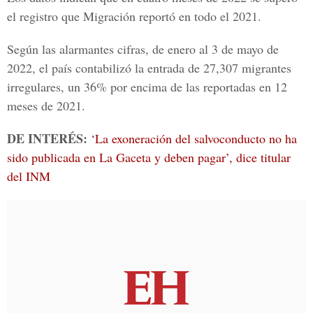
el registro que Migración reportó en todo el 2021.
Según las alarmantes cifras, de enero al 3 de mayo de
2022, el país contabilizó la entrada de 27,307 migrantes
irregulares, un 36% por encima de las reportadas en 12
meses de 2021.
DE INTERÉS:
‘La exoneración del salvoconducto no ha
sido publicada en La Gaceta y deben pagar’, dice titular
del INM