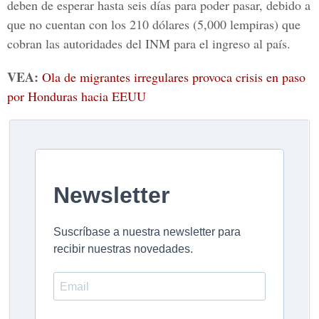
deben de esperar hasta seis días para poder pasar, debido a
que no cuentan con los 210 dólares (5,000 lempiras) que
cobran las autoridades del INM para el ingreso al país.
VEA:
Ola de migrantes irregulares provoca crisis en paso
por Honduras hacia EEUU