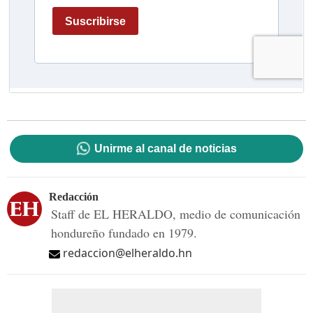
Unirme al canal de noticias
Redacción
Staff de EL HERALDO, medio de comunicación
hondureño fundado en 1979.
redaccion@elheraldo.hn