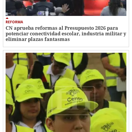
REFORMA
CN aprueba reformas al Presupuesto 2026 para
potenciar conectividad escolar, industria militar y
eliminar plazas fantasmas