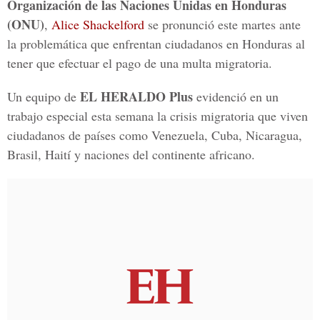
Organización de las Naciones Unidas en Honduras
(ONU)
,
Alice Shackelford
se pronunció este martes ante
la problemática que enfrentan ciudadanos en Honduras al
tener que efectuar el pago de una multa migratoria.
EL HERALDO Plus
Un equipo de
evidenció en un
trabajo especial esta semana la crisis migratoria que viven
ciudadanos de países como Venezuela, Cuba, Nicaragua,
Brasil, Haití y naciones del continente africano.