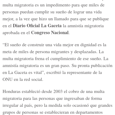
multa migratoria es un impedimento para que miles de
personas puedan cumplir su sueño de lograr una vida
mejor, a la vez que hizo un llamado para que se publique
Diario Oficial La Gaceta
en el
la amnistía migratoria
Congreso Nacional
aprobada en el
.
“El sueño de construir una vida mejor en dignidad es la
meta de miles de persona migrantes y desplazadas. La
multa migratoria frena el cumplimiento de ese sueño. La
amnistía migratoria es un gran paso. Su pronta publicación
en La Gaceta es vital”, escribió la representante de la
ONU en la red social.
Honduras estableció desde 2003 el cobro de una multa
migratoria para las personas que ingresaban de forma
irregular al país, pero la medida solo ocasionó que grandes
grupos de personas se establecieran en departamentos