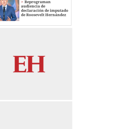
Reprograman
audiencia de
declaración de imputado
de Roosevelt Hernández