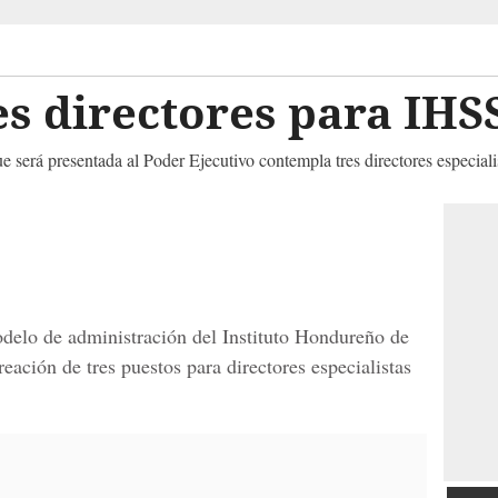
s directores para IHS
e será presentada al Poder Ejecutivo contempla tres directores especial
delo de administración del Instituto Hondureño de
eación de tres puestos para directores especialistas