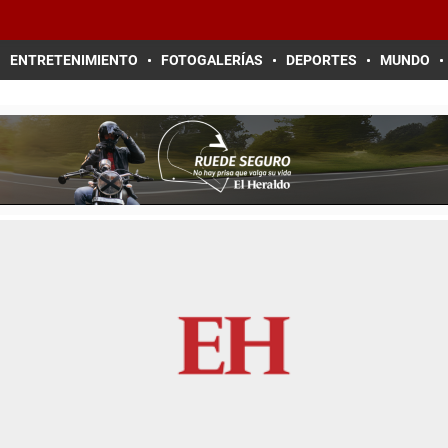
ENTRETENIMIENTO
FOTOGALERÍAS
DEPORTES
MUNDO