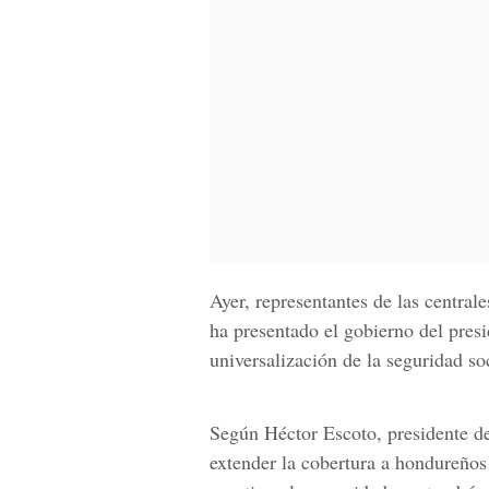
Ayer, representantes de las centrale
ha presentado el gobierno del pres
universalización de la seguridad soc
Según Héctor Escoto, presidente de
extender la cobertura a hondureños