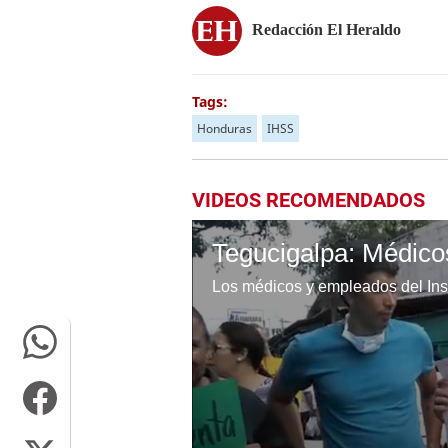
Redacción El Heraldo
Tags:
Honduras
IHSS
VIDEOS RECOMENDADOS