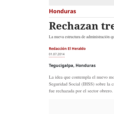
Honduras
Rechazan tre
La nueva estructura de administración qu
Redacción El Heraldo
01.07.2014
Tegucigalpa, Honduras
La idea que contempla el nuevo mo
Seguridad Social (IHSS) sobre la cr
fue rechazada por el sector obrero.