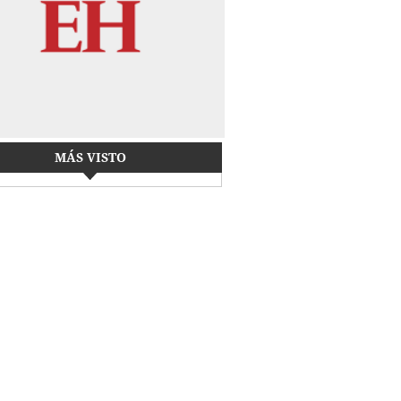
MÁS VISTO