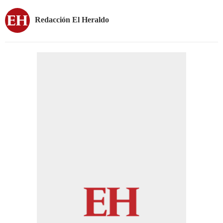
Redacción El Heraldo