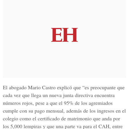
El abogado Mario Castro explicó que “es preocupante que
cada vez que llega un nueva junta directiva encuentra
números rojos, pese a que el 95% de los agremiados
cumple con su pago mensual, además de los ingresos en el
colegio como el certificado de matrimonio que anda por
los 5,000 lempiras y que una parte va para el CAH, entre