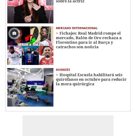
sobre la actriz
MERCADO INTERNACIONAL
Fichajes: Real Madrid rompe el
mercado, Balón de Oro rechaza a
Florentino para ir al Barça y
catrachos son noticia
AVANCES
Hospital Escuela habilitará seis
quirófanos en octubre para reducir
la mora quirúrgica