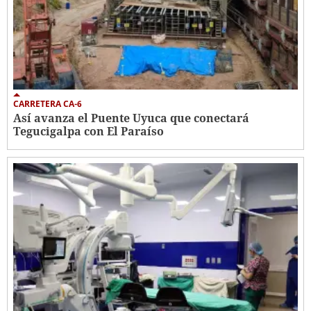
CARRETERA CA-6
Así avanza el Puente Uyuca que conectará
Tegucigalpa con El Paraíso