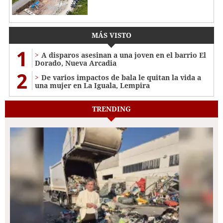
MÁS VISTO
1
A disparos asesinan a una joven en el barrio El
Dorado, Nueva Arcadia
2
De varios impactos de bala le quitan la vida a
una mujer en La Iguala, Lempira
TRENDING