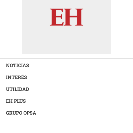
NOTICIAS
INTERÉS
UTILIDAD
EH PLUS
GRUPO OPSA