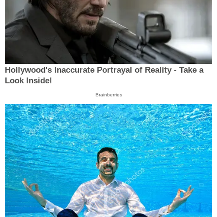
Hollywood's Inaccurate Portrayal of Reality - Take a
Look Inside!
Brainberries