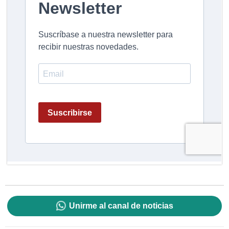
Unirme al canal de noticias