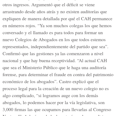
otros ingresos. Argumentó que el déficit se viene
arrastrando desde años atrás y no existen auditorías que
expliquen de manera detallada por qué el CAH permanece
en números rojos. “Ya son muchos colegas los que hemos
conversado y el llamado es para todos para formar un
nuevo Colegios de Abogados en los que todos estemos
representados, independientemente del partido que sea”.
Confirmó que las gestiones ya las comenzaron a nivel
nacional y que hay buena receptividad. “Al actual CAH
que sea el Ministerio Público que le haga una auditoría
forense, para determinar el fraude en contra del patrimonio
económico de los abogados”. Castro explicó que el
proceso legal para la creación de un nuevo colegio no es
algo complicado, “si logramos auge con los demás
abogados, lo podemos hacer por la vía legislativa, son
3,000 firmas las que ocupamos para llevarlas al Congreso