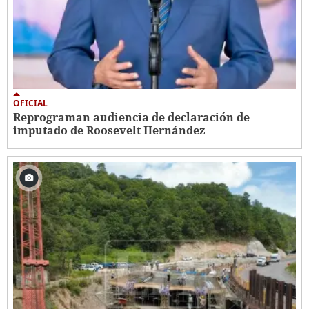
OFICIAL
Reprograman audiencia de declaración de
imputado de Roosevelt Hernández