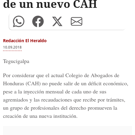
de un nuevo CAH
Redacción El Heraldo
10.09.2018
Tegucigalpa
Por considerar que el actual Colegio de Abogados de
Honduras (CAH) no puede salir de un déficit económico,
pese a la inyección mensual de cada uno de sus
agremiados y las recaudaciones que recibe por trámites,
un grupo de profesionales del derecho promueven la
creación de una nueva institución.