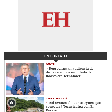
EN PORTADA
OFICIAL
Reprograman audiencia de
declaración de imputado de
Roosevelt Hernández
CARRETERA CA-6
Así avanza el Puente Uyuca que
conectará Tegucigalpa con El
Paraíso