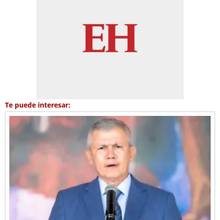
Te puede interesar: