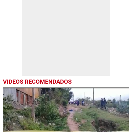
VIDEOS RECOMENDADOS