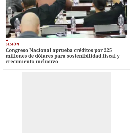
SESIÓN
Congreso Nacional aprueba créditos por 225
millones de dólares para sostenibilidad fiscal y
crecimiento inclusivo