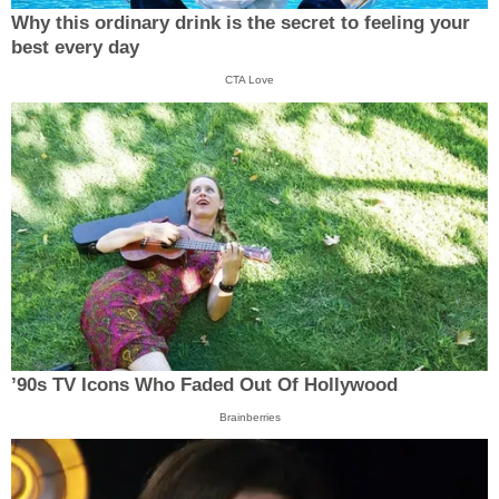
Why this ordinary drink is the secret to feeling your
best every day
CTA Love
’90s TV Icons Who Faded Out Of Hollywood
Brainberries