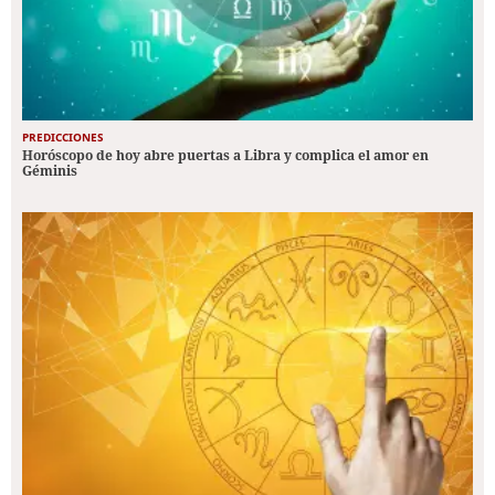
PREDICCIONES
Horóscopo de hoy abre puertas a Libra y complica el amor en
Géminis