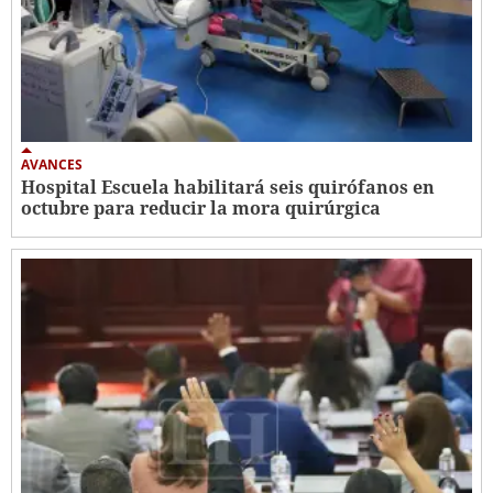
AVANCES
Hospital Escuela habilitará seis quirófanos en
octubre para reducir la mora quirúrgica