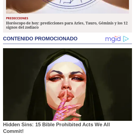
PREDICCIONES
Horóscopo de hoy: predicciones para Aries, Tauro, Géminis y los 12
signos del zodiaco
CONTENIDO PROMOCIONADO
Hidden Sins: 15 Bible Prohibited Acts We All
Commit!