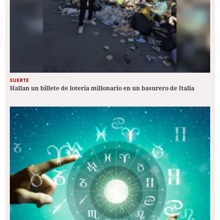
SUERTE
Hallan un billete de lotería millonario en un basurero de Italia