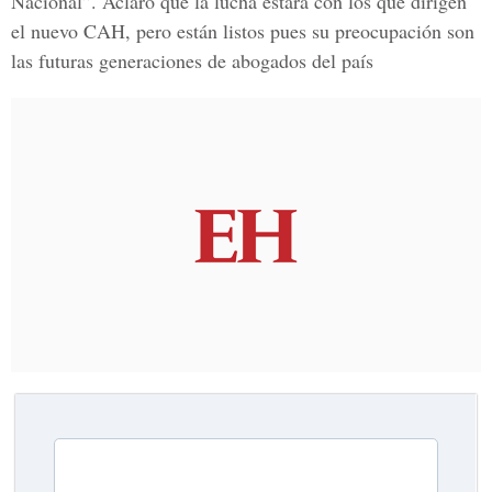
Nacional”. Aclaró que la lucha estará con los que dirigen
el nuevo CAH, pero están listos pues su preocupación son
las futuras generaciones de abogados del país