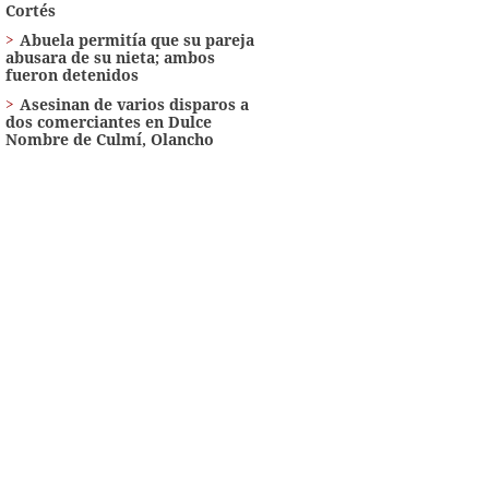
Cortés
Abuela permitía que su pareja
abusara de su nieta; ambos
fueron detenidos
Asesinan de varios disparos a
dos comerciantes en Dulce
Nombre de Culmí, Olancho