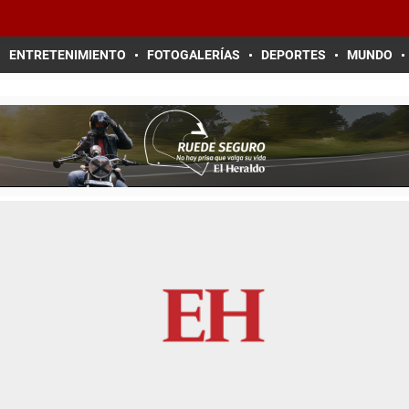
ENTRETENIMIENTO
FOTOGALERÍAS
DEPORTES
MUNDO