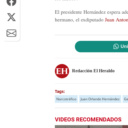
El presidente Hernández espera ade
hermano, el exdiputado
Juan Anton
Uni
Redacción El Heraldo
Tags:
Narcotráfico
Juan Orlando Hernández
Ge
VIDEOS RECOMENDADOS