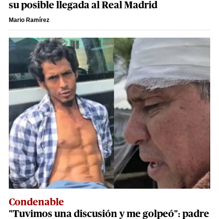
su posible llegada al Real Madrid
Mario Ramírez
Condenable
"Tuvimos una discusión y me golpeó": padre