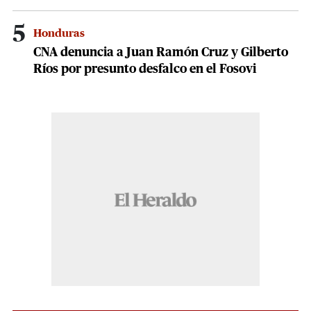
5
Honduras
CNA denuncia a Juan Ramón Cruz y Gilberto
Ríos por presunto desfalco en el Fosovi