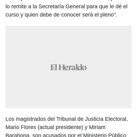
lo remite a la Secretaría General para que le dé el
curso y quien debe de conocer será el pleno".
Los magistrados del Tribunal de Justicia Electoral,
Mario Flores (actual presidente) y Miriam
Barahona, son acusados por el Ministerio Público