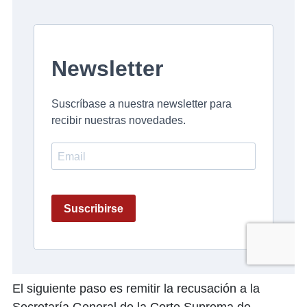
El siguiente paso es remitir la recusación a la