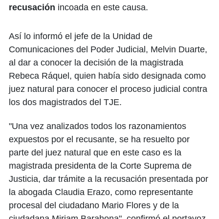
recusación
incoada en este causa.
Así lo informó el jefe de la Unidad de
Comunicaciones del Poder Judicial, Melvin Duarte,
al dar a conocer la decisión de la magistrada
Rebeca Ráquel, quien había sido designada como
juez natural para conocer el proceso judicial contra
los dos magistrados del TJE.
"Una vez analizados todos los razonamientos
expuestos por el recusante, se ha resuelto por
parte del juez natural que en este caso es la
magistrada presidenta de la Corte Suprema de
Justicia, dar trámite a la recusación presentada por
la abogada Claudia Erazo, como representante
procesal del ciudadano Mario Flores y de la
ciudadana Miriam Barahona", confirmó el portavoz