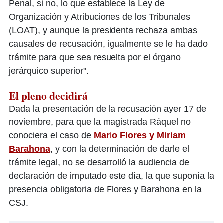
Penal, si no, lo que establece la Ley de
Organización y Atribuciones de los Tribunales
(LOAT), y aunque la presidenta rechaza ambas
causales de recusación, igualmente se le ha dado
trámite para que sea resuelta por el órgano
jerárquico superior".
El pleno decidirá
Dada la presentación de la recusación ayer 17 de
noviembre, para que la magistrada Ráquel no
conociera el caso de
Mario Flores y Miriam
Barahona
, y con la determinación de darle el
trámite legal, no se desarrolló la audiencia de
declaración de imputado este día, la que suponía la
presencia obligatoria de Flores y Barahona en la
CSJ.