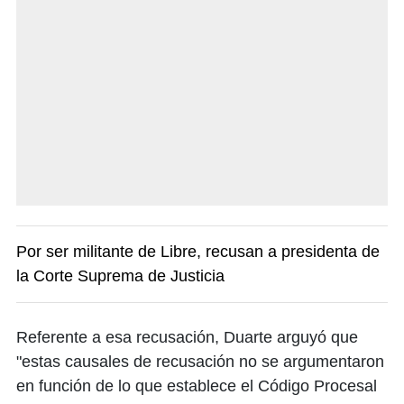
Por ser militante de Libre, recusan a presidenta de
la Corte Suprema de Justicia
Referente a esa recusación, Duarte arguyó que
"estas causales de recusación no se argumentaron
en función de lo que establece el Código Procesal