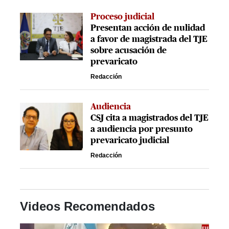
Proceso judicial
Presentan acción de nulidad
a favor de magistrada del TJE
sobre acusación de
prevaricato
Redacción
Audiencia
CSJ cita a magistrados del TJE
a audiencia por presunto
prevaricato judicial
Redacción
Videos Recomendados