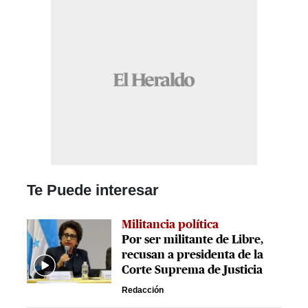
Te Puede interesar
Militancia política
Por ser militante de Libre,
recusan a presidenta de la
Corte Suprema de Justicia
Redacción