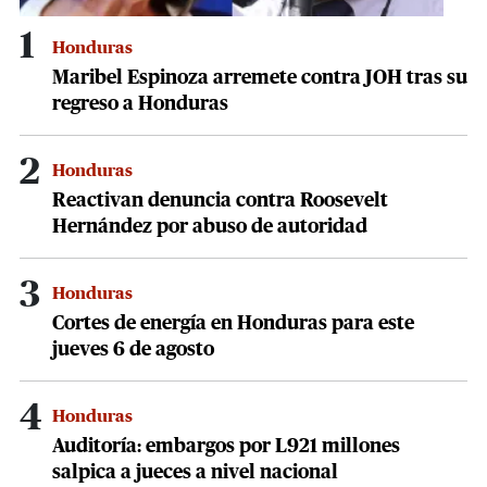
1
Honduras
Maribel Espinoza arremete contra JOH tras su
regreso a Honduras
2
Honduras
Reactivan denuncia contra Roosevelt
Hernández por abuso de autoridad
3
Honduras
Cortes de energía en Honduras para este
jueves 6 de agosto
4
Honduras
Auditoría: embargos por L921 millones
salpica a jueces a nivel nacional