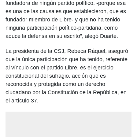
fundadora de ningún partido político, -porque esa
es una de las causales que establecieron, que es
fundador miembro de Libre- y que no ha tenido
ninguna participación político-partidaria, como
aduce la defensa en su escrito", alegó Duarte.
La presidenta de la CSJ, Rebeca Ráquel, aseguró
que la única participación que ha tenido, referente
al vínculo con el partido Libre, es el ejercicio
constitucional del sufragio, acción que es
reconocida y protegida como un derecho
ciudadano por la Constitución de la República, en
el artículo 37.