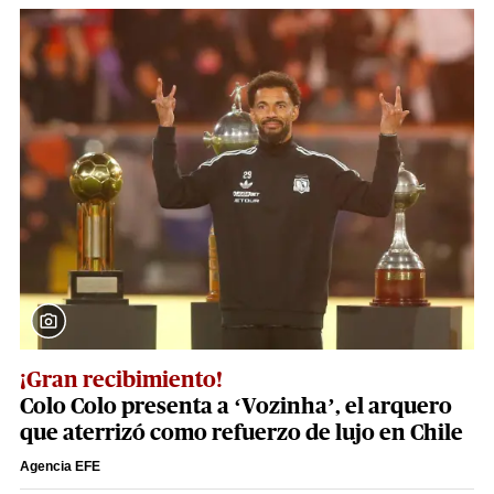
¡Gran recibimiento!
Colo Colo presenta a ‘Vozinha’, el arquero
que aterrizó como refuerzo de lujo en Chile
Agencia EFE