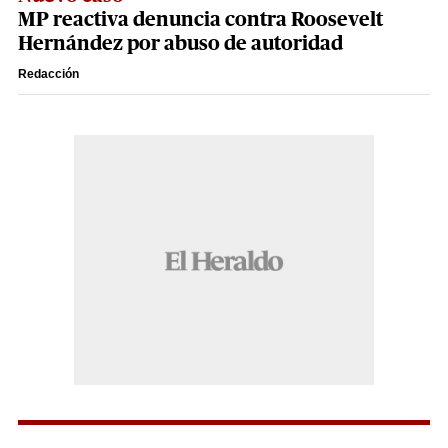
MP reactiva denuncia contra Roosevelt
Hernández por abuso de autoridad
Redacción