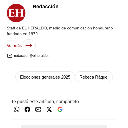
Redacción
Staff de EL HERALDO, medio de comunicación hondureño
fundado en 1979.
Ver más
redaccion@elheraldo.hn
Elecciones generales 2025
Rebeca Ráquel
Te gustó este artículo, compártelo