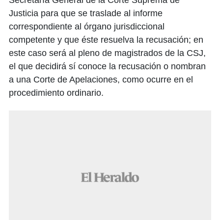
Secretaría General de la Corte Suprema de
Justicia para que se traslade al informe
correspondiente al órgano jurisdiccional
competente y que éste resuelva la recusación; en
este caso será al pleno de magistrados de la CSJ,
el que decidirá sí conoce la recusación o nombran
a una Corte de Apelaciones, como ocurre en el
procedimiento ordinario.