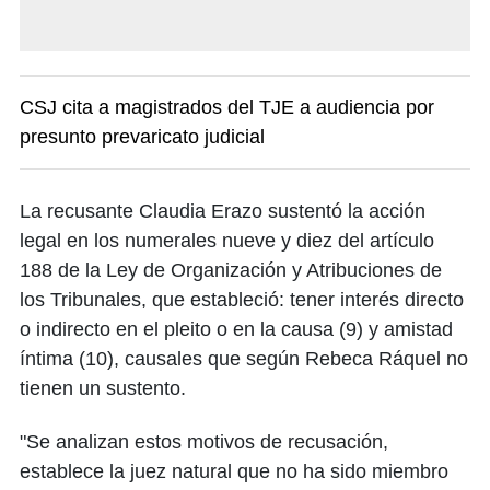
CSJ cita a magistrados del TJE a audiencia por
presunto prevaricato judicial
La recusante Claudia Erazo sustentó la acción
legal en los numerales nueve y diez del artículo
188 de la Ley de Organización y Atribuciones de
los Tribunales, que estableció: tener interés directo
o indirecto en el pleito o en la causa (9) y amistad
íntima (10), causales que según Rebeca Ráquel no
tienen un sustento.
"Se analizan estos motivos de recusación,
establece la juez natural que no ha sido miembro