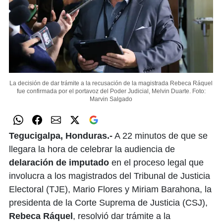
La decisión de dar trámite a la recusación de la magistrada Rebeca Ráquel
fue confirmada por el portavoz del Poder Judicial, Melvin Duarte.
Foto:
Marvin Salgado
Tegucigalpa, Honduras.-
A 22 minutos de que se
llegara la hora de celebrar la audiencia de
delaración de imputado
en el proceso legal que
involucra a los magistrados del Tribunal de Justicia
Electoral (TJE), Mario Flores y Miriam Barahona, la
presidenta de la Corte Suprema de Justicia (CSJ),
Rebeca Ráquel
, resolvió dar trámite a la