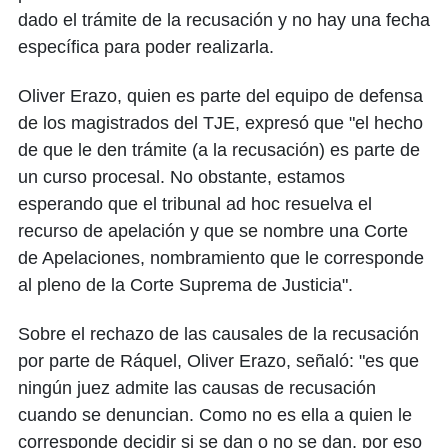
dado el trámite de la recusación y no hay una fecha
específica para poder realizarla.
Oliver Erazo, quien es parte del equipo de defensa
de los magistrados del TJE, expresó que "el hecho
de que le den trámite (a la recusación) es parte de
un curso procesal. No obstante, estamos
esperando que el tribunal ad hoc resuelva el
recurso de apelación y que se nombre una Corte
de Apelaciones, nombramiento que le corresponde
al pleno de la Corte Suprema de Justicia".
Sobre el rechazo de las causales de la recusación
por parte de Ráquel, Oliver Erazo, señaló: "es que
ningún juez admite las causas de recusación
cuando se denuncian. Como no es ella a quien le
corresponde decidir si se dan o no se dan, por eso