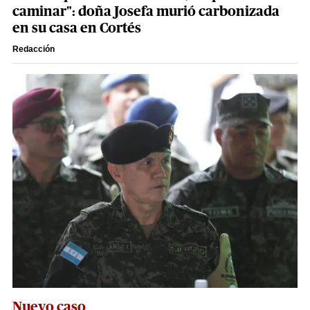
caminar": doña Josefa murió carbonizada
en su casa en Cortés
Redacción
Nuevo caso