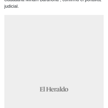
judicial.