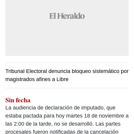
Tribunal Electoral denuncia bloqueo sistemático por
magistrados afines a Libre
Sin fecha
La audiencia de declaración de imputado, que
estaba pactada para hoy martes 18 de noviembre a
las 2:00 de la tarde, no se desarrolló. Las partes
procesales fueron notificadas de la cancelación