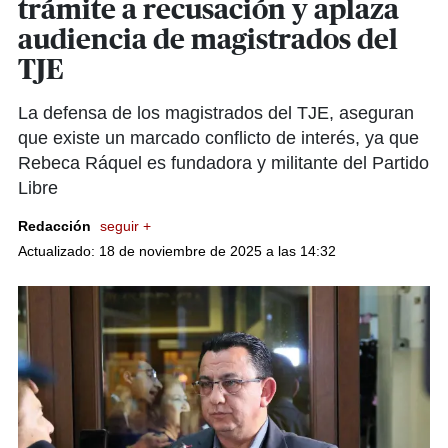
trámite a recusación y aplaza
audiencia de magistrados del
TJE
La defensa de los magistrados del TJE, aseguran
que existe un marcado conflicto de interés, ya que
Rebeca Ráquel es fundadora y militante del Partido
Libre
Redacción
seguir +
Actualizado: 18 de noviembre de 2025 a las 14:32