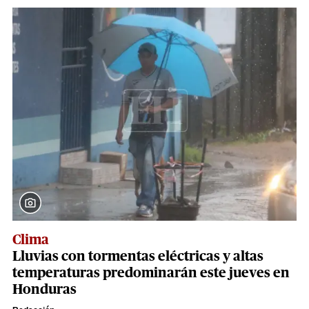
Clima
Lluvias con tormentas eléctricas y altas
temperaturas predominarán este jueves en
Honduras