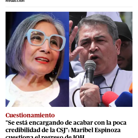
Redacción
Cuestionamiento
"Se está encargando de acabar con la poca
credibilidad de la CSJ": Maribel Espinoza
cuestiona el regreso de JOH