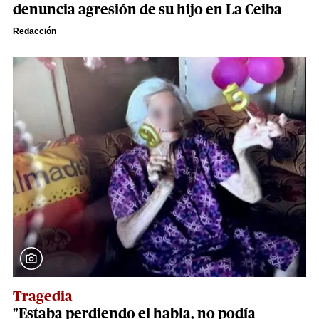
denuncia agresión de su hijo en La Ceiba
Redacción
Tragedia
"Estaba perdiendo el habla, no podía