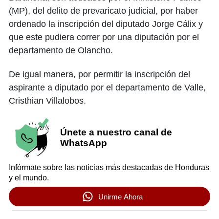
(MP), del delito de prevaricato judicial, por haber
ordenado la inscripción del diputado Jorge Cálix y
que este pudiera correr por una diputación por el
departamento de Olancho.
De igual manera, por permitir la inscripción del
aspirante a diputado por el departamento de Valle,
Cristhian Villalobos.
Únete a nuestro canal de
WhatsApp
Infórmate sobre las noticias más destacadas de Honduras
y el mundo.
Unirme Ahora