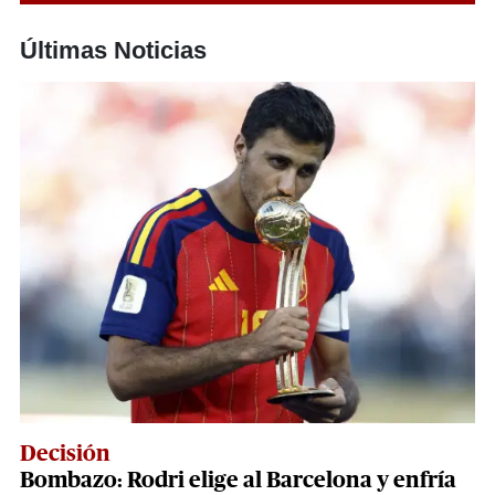
Últimas Noticias
Decisión
Bombazo: Rodri elige al Barcelona y enfría