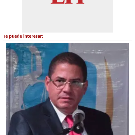
Te puede interesar: