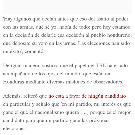
'Hay algunos que decían antes que eso del asalto al poder
con las armas, qué sé yo, había de todo; pero hoy estamos
en la decisión de dejarle esa decisión al pueblo hondureño,
que deposite su voto en las urnas. Las elecciones han sido
un éxito', comentó.
De igual manera, sostuvo que el papel del TSE ha estado
acompañado de los ojos del mundo, que están en
Honduras mediante diversas misiones de observadores.
Además, reiteró que
no está a favor de ningún candidato
en particular y señaló que 'en mi partido, mi interés es que
gane el que el nacionalismo quiera (...) porque es el mejor
candidato para que mi partido gane las próximas
elecciones'.