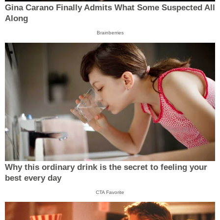
Gina Carano Finally Admits What Some Suspected All
Along
Brainberries
Why this ordinary drink is the secret to feeling your
best every day
CTA Favorite