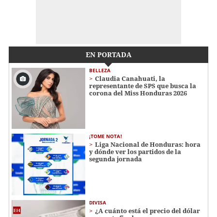
EN PORTADA
BELLEZA
Claudia Canahuati, la
representante de SPS que busca la
corona del Miss Honduras 2026
¡TOME NOTA!
Liga Nacional de Honduras: hora
y dónde ver los partidos de la
segunda jornada
DIVISA
¿A cuánto está el precio del dólar