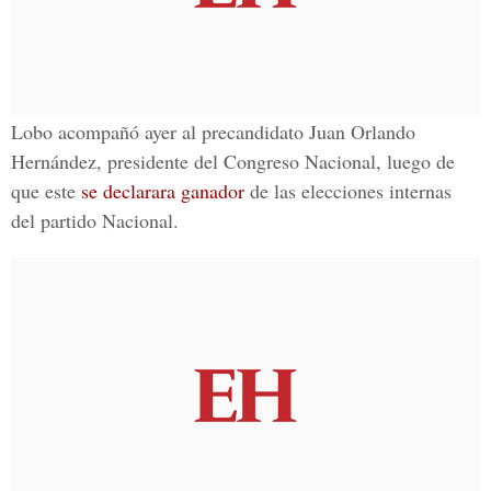
Lobo acompañó ayer al precandidato Juan Orlando
Hernández, presidente del Congreso Nacional, luego de
que este
se declarara ganador
de las elecciones internas
del partido Nacional.