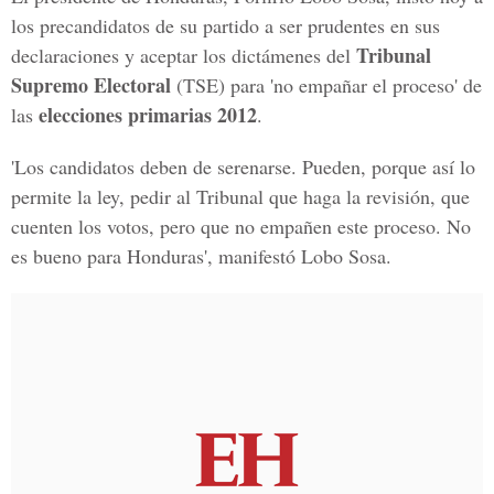
los precandidatos de su partido a ser prudentes en sus
Tribunal
declaraciones y aceptar los dictámenes del
Supremo Electoral
(TSE) para 'no empañar el proceso' de
elecciones primarias 2012
las
.
'Los candidatos deben de serenarse. Pueden, porque así lo
permite la ley, pedir al Tribunal que haga la revisión, que
cuenten los votos, pero que no empañen este proceso. No
es bueno para Honduras', manifestó Lobo Sosa.