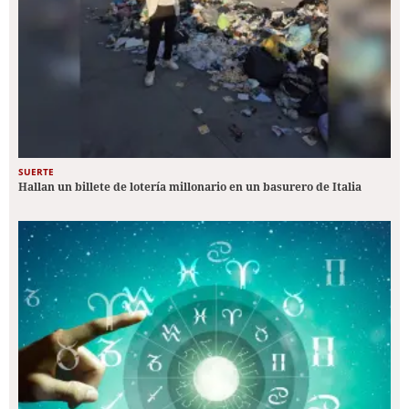
SUERTE
Hallan un billete de lotería millonario en un basurero de Italia