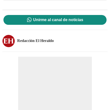
Unirme al canal de noticias
Redacción El Heraldo