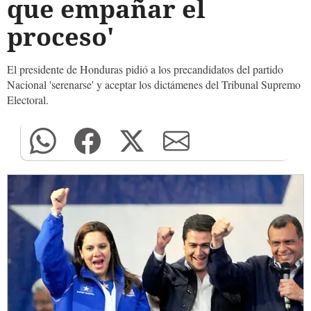
que empañar el
proceso'
El presidente de Honduras pidió a los precandidatos del partido
Nacional 'serenarse' y aceptar los dictámenes del Tribunal Supremo
Electoral.