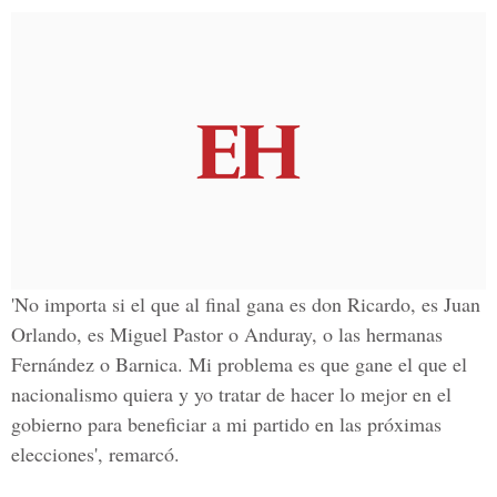
'No importa si el que al final gana es don Ricardo, es Juan
Orlando, es Miguel Pastor o Anduray, o las hermanas
Fernández o Barnica. Mi problema es que gane el que el
nacionalismo quiera y yo tratar de hacer lo mejor en el
gobierno para beneficiar a mi partido en las próximas
elecciones', remarcó.