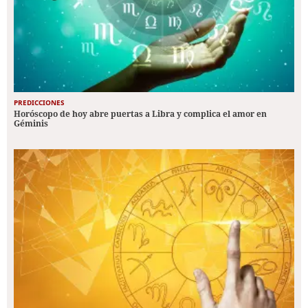
PREDICCIONES
Horóscopo de hoy abre puertas a Libra y complica el amor en
Géminis