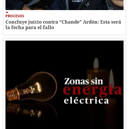
PROCESOS
Concluye juicio contra “Chande” Ardón: Esta será
la fecha para el fallo