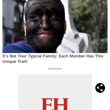
It's Not Your Typical Family: Each Member Has This
Unique Trait!
Brainberries