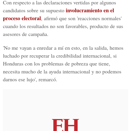
Con respecto a las declaraciones vertidas por algunos
involucramiento en el
candidatos sobre su supuesto
proceso electoral
, afirmó que son 'reacciones normales'
cuando los resultados no son favorables, producto de sus
asesores de campaña.
'No me vayan a enredar a mí en esto, en la salida, hemos
luchado por recuperar la credibilidad internacional, si
Honduras con los problemas de pobreza que tiene,
necesita mucho de la ayuda internacional y no podemos
darnos ese lujo', remarcó.