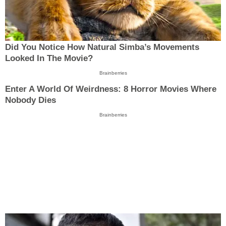
Did You Notice How Natural Simba’s Movements
Looked In The Movie?
Brainberries
Enter A World Of Weirdness: 8 Horror Movies Where
Nobody Dies
Brainberries