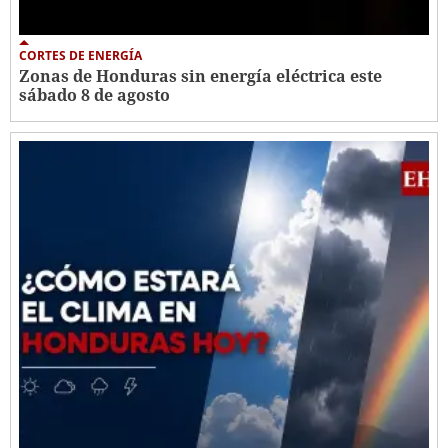
CORTES DE ENERGÍA
Zonas de Honduras sin energía eléctrica este
sábado 8 de agosto