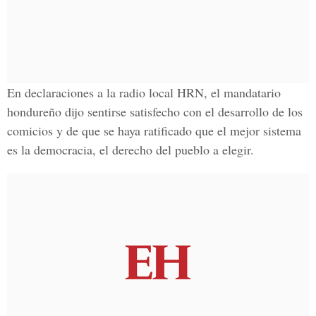
En declaraciones a la radio local HRN, el mandatario
hondureño dijo sentirse satisfecho con el desarrollo de los
comicios y de que se haya ratificado que el mejor sistema
es la democracia, el derecho del pueblo a elegir.