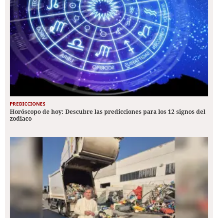
PREDICCIONES
Horóscopo de hoy: Descubre las predicciones para los 12 signos del
zodiaco