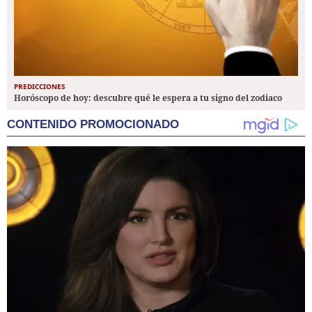
PREDICCIONES
Horóscopo de hoy: descubre qué le espera a tu signo del zodiaco
CONTENIDO PROMOCIONADO