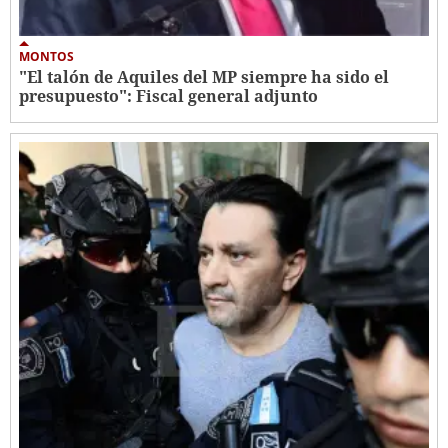
MONTOS
"El talón de Aquiles del MP siempre ha sido el
presupuesto": Fiscal general adjunto