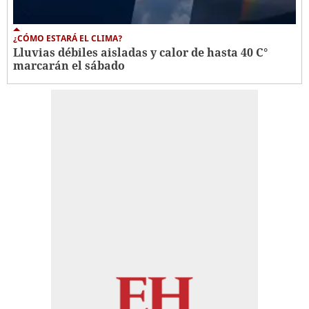
¿CÓMO ESTARÁ EL CLIMA?
Lluvias débiles aisladas y calor de hasta 40 C°
marcarán el sábado