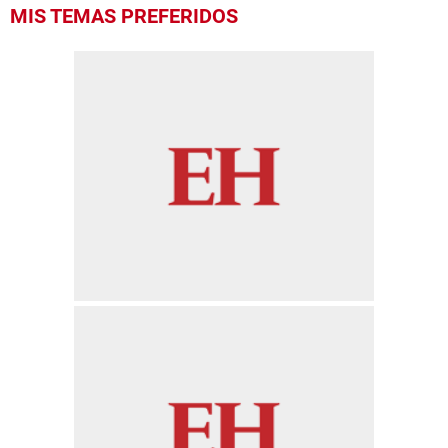
MIS TEMAS PREFERIDOS