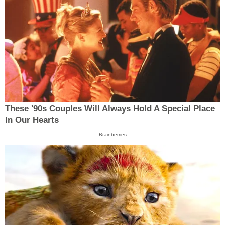
These '90s Couples Will Always Hold A Special Place
In Our Hearts
Brainberries