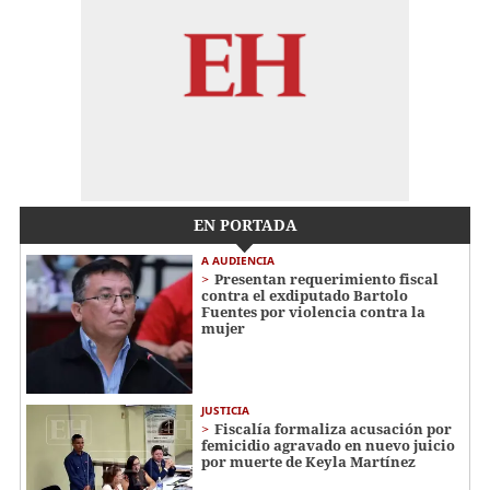
EN PORTADA
A AUDIENCIA
Presentan requerimiento fiscal
contra el exdiputado Bartolo
Fuentes por violencia contra la
mujer
JUSTICIA
Fiscalía formaliza acusación por
femicidio agravado en nuevo juicio
por muerte de Keyla Martínez