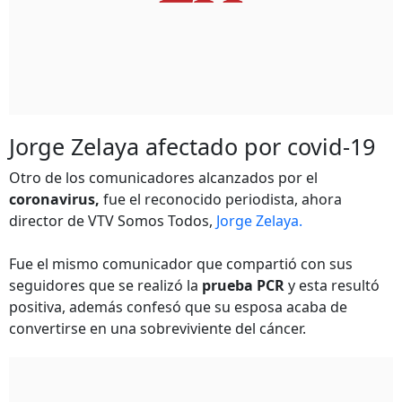
Jorge Zelaya afectado por covid-19
Otro de los comunicadores alcanzados por el
coronavirus,
fue el reconocido periodista, ahora
director de VTV Somos Todos,
Jorge Zelaya.
Fue el mismo comunicador que compartió con sus
seguidores que se realizó la
prueba PCR
y esta resultó
positiva, además confesó que su esposa acaba de
convertirse en una sobreviviente del cáncer.