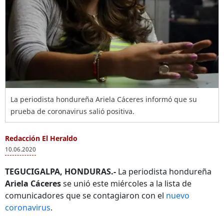
La periodista hondureña Ariela Cáceres informó que su
prueba de coronavirus salió positiva.
Redacción El Heraldo
10.06.2020
TEGUCIGALPA, HONDURAS.-
La periodista hondureña
Ariela Cáceres
se unió este miércoles a la lista de
comunicadores que se contagiaron con el
nuevo
coronavirus
.