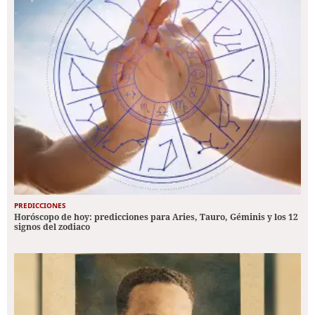
PREDICCIONES
Horóscopo de hoy: predicciones para Aries, Tauro, Géminis y los 12
signos del zodiaco