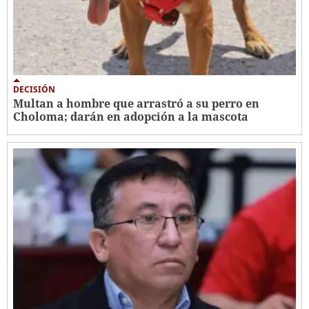
DECISIÓN
Multan a hombre que arrastró a su perro en
Choloma; darán en adopción a la mascota