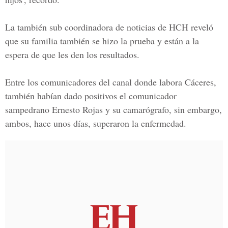
La también sub coordinadora de noticias de HCH reveló
que su familia también se hizo la prueba y están a la
espera de que les den los resultados.
Entre los comunicadores del canal donde labora Cáceres,
también habían dado positivos el comunicador
sampedrano Ernesto Rojas y su camarógrafo, sin embargo,
ambos, hace unos días, superaron la enfermedad.