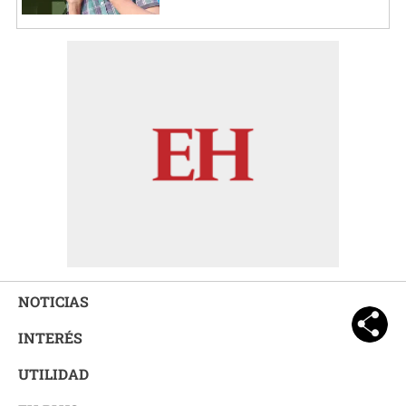
NOTICIAS
INTERÉS
UTILIDAD