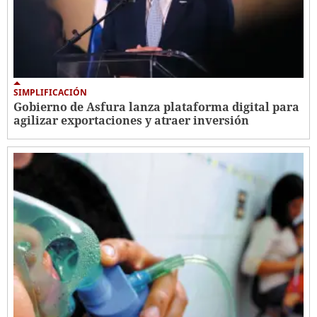
SIMPLIFICACIÓN
Gobierno de Asfura lanza plataforma digital para
agilizar exportaciones y atraer inversión