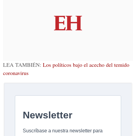
LEA TAMBIÉN:
Los políticos bajo el acecho del temido
coronavirus