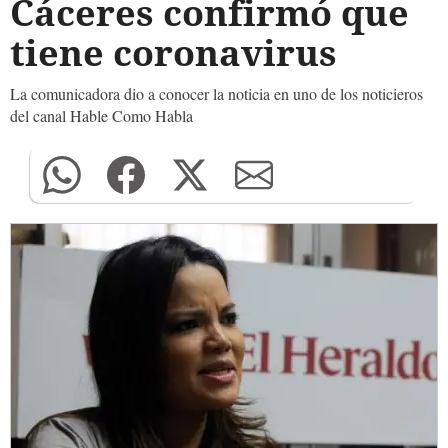
Cáceres confirmó que
tiene coronavirus
La comunicadora dio a conocer la noticia en uno de los noticieros
del canal Hable Como Habla