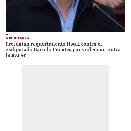
A AUDIENCIA
Presentan requerimiento fiscal contra el
exdiputado Bartolo Fuentes por violencia contra
la mujer