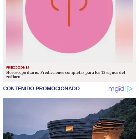
PREDICCIONES
Horóscopo diario: Predicciones completas para los 12 signos del
zodiaco
CONTENIDO PROMOCIONADO