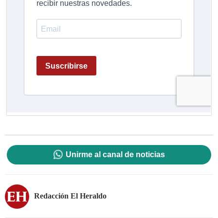
Unirme al canal de noticias
Redacción El Heraldo