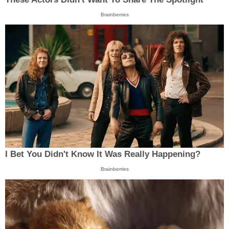
Brainberries
I Bet You Didn't Know It Was Really Happening?
Brainberries