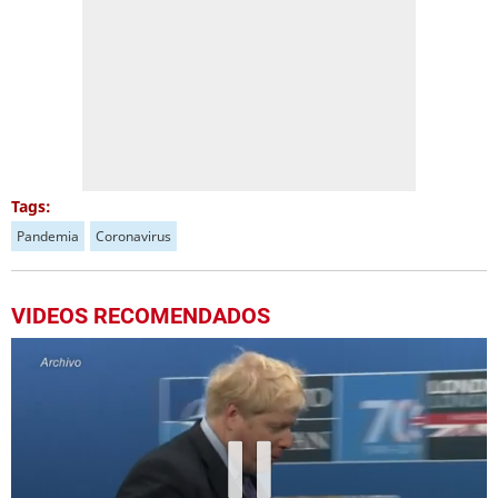
Tags:
Pandemia
Coronavirus
VIDEOS RECOMENDADOS