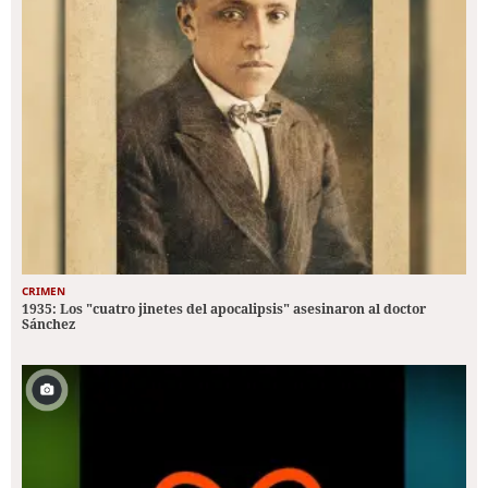
CRIMEN
1935: Los "cuatro jinetes del apocalipsis" asesinaron al doctor
Sánchez