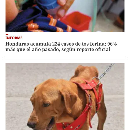
INFORME
Honduras acumula 224 casos de tos ferina; 96%
más que el año pasado, según reporte oficial