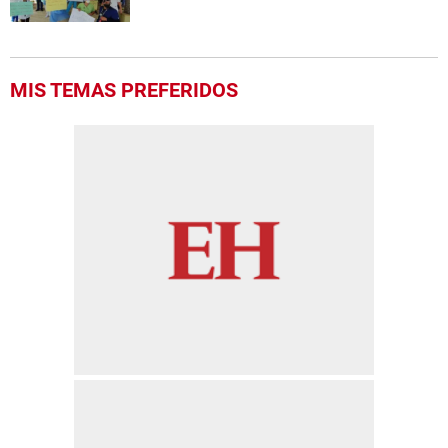
MIS TEMAS PREFERIDOS