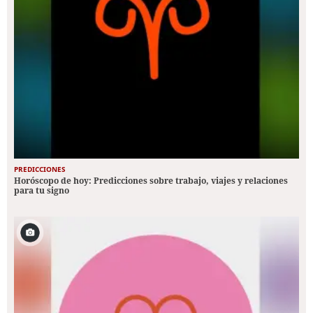
PREDICCIONES
Horóscopo de hoy: Predicciones sobre trabajo, viajes y relaciones
para tu signo