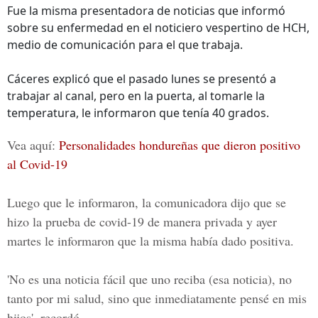
Fue la misma presentadora de noticias que informó
sobre su enfermedad en el noticiero vespertino de HCH,
medio de comunicación para el que trabaja.
Cáceres explicó que el pasado lunes se presentó a
trabajar al canal, pero en la puerta, al tomarle la
temperatura, le informaron que tenía 40 grados.
Vea aquí:
Personalidades hondureñas que dieron positivo
al Covid-19
Luego que le informaron, la comunicadora dijo que se
hizo la prueba de
covid-19
de manera privada y ayer
martes le informaron que la misma había dado positiva.
'No es una noticia fácil que uno reciba (esa noticia), no
tanto por mi salud, sino que inmediatamente pensé en mis
hijos', recordó.