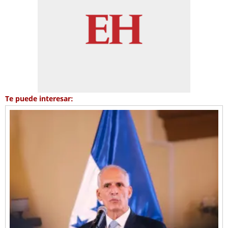
Te puede interesar: