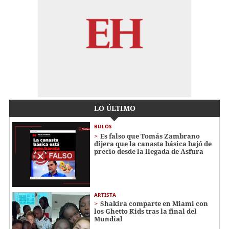
LO ÚLTIMO
BULOS
Es falso que Tomás Zambrano
dijera que la canasta básica bajó de
precio desde la llegada de Asfura
ARTISTA
Shakira comparte en Miami con
los Ghetto Kids tras la final del
Mundial