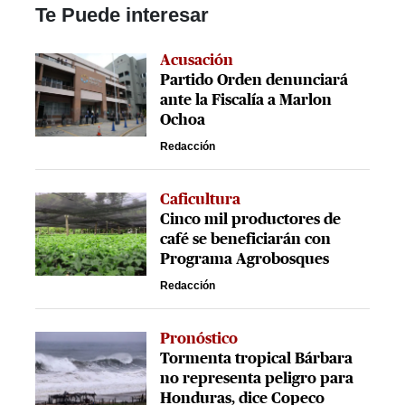
Te Puede interesar
Acusación
Partido Orden denunciará
ante la Fiscalía a Marlon
Ochoa​​​
Redacción
Caficultura
Cinco mil productores de
café se beneficiarán con
Programa Agrobosques
Redacción
Pronóstico
Tormenta tropical Bárbara
no representa peligro para
Honduras, dice Copeco