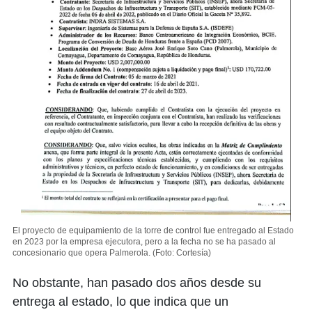
El proyecto de equipamiento de la torre de control fue entregado al Estado
en 2023 por la empresa ejecutora, pero a la fecha no se ha pasado al
concesionario que opera Palmerola.
(Foto: Cortesía)
No obstante, han pasado dos años desde su
entrega al estado, lo que indica que un