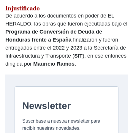
Injustificado
De acuerdo a los documentos en poder de EL
HERALDO, las obras que fueron ejecutadas bajo el
Programa de Conversión de Deuda de
Honduras frente a España
finalizaron y fueron
entregados entre el 2022 y 2023 a la Secretaría de
Infraestructura y Transporte (
SIT
), en ese entonces
dirigida por
Mauricio Ramos.