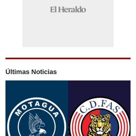
Últimas Noticias