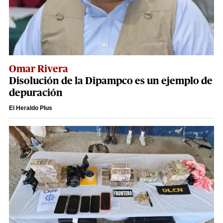
Omar Rivera
Disolución de la Dipampco es un ejemplo de
depuración
El Heraldo Plus