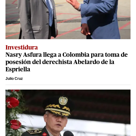
Investidura
Nasry Asfura llega a Colombia para toma de
posesión del derechista Abelardo de la
Espriella
Julio Cruz