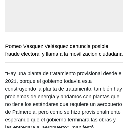
Romeo Vásquez Velásquez denuncia posible
fraude electoral y llama a la movilización ciudadana
"Hay una planta de tratamiento provisional desde el
2021, porque el gobierno todavía esta
construyendo la planta de tratamiento; también hay
problemas de energía y andamos con plantas que
no tiene los estándares que requiere un aeropuerto
de Palmerola, pero como se hizo provisionalmente
esperando que el gobierno terminara las obras y
las entregara al aeropuerto", manifestó.