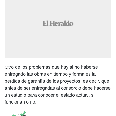
Otro de los problemas que hay al no haberse
entregado las obras en tiempo y forma es la
perdida de garantía de los proyectos, es decir, que
antes de ser entregadas al consorcio debe hacerse
un estudio para conocer el estado actual, si
funcionan o no.