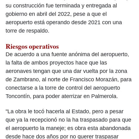
su construcción fue terminada y entregada al
gobierno en abril del 2022, pese a que el
aeropuerto está operando desde 2021 con una
torre de respaldo.
Riesgos operativos
De acuerdo a una fuente anónima del aeropuerto,
la falta de ambos proyectos hace que las
aeronaves tengan que una dar vuelta por la zona
de Zambrano, al norte de Francisco Morazán, para
conectarse a la torre de control del aeropuerto
Toncontín, para poder aterrizar en Palmerola.
"La obra le tocó hacerla al Estado, pero a pesar
que ya la recepcionó no la ha traspasado para que
el aeropuerto la maneje; es obra esta abandonada
desde hace dos años por no querer traspasar