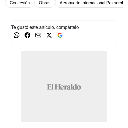
Concesión
Obras
Aeropuerto Internacional Palmerola
Te gustó este artículo, compártelo