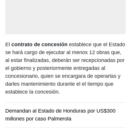
El
contrato de concesión
establece que el Estado
se hará cargo de ejecutar al menos 12 obras que,
al estar finalizadas, deberán ser recepcionadas por
el gobierno y posteriormente entregadas al
concesionario, quien se encargara de operarlas y
darles mantenimiento durante el el tiempo que
establece la concesión.
Demandan al Estado de Honduras por US$300
millones por caso Palmerola