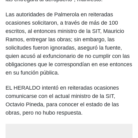
Las autoridades de Palmerola en reiteradas
ocasiones solicitaron, a través de más de 100
escritos, al entonces ministro de la SIT, Mauricio
Ramos, entregar las obras; sin embargo, las
solicitudes fueron ignoradas, aseguró la fuente,
quien acusó al exfuncionario de no cumplir con las
obligaciones que le correspondían en ese entonces
en su función pública.
EL HERALDO intentó en reiteradas ocasiones
comunicarse con el actual ministro de la SIT,
Octavio Pineda, para conocer el estado de las
obras, pero no hubo respuesta.