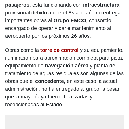
pasajeros
, esta funcionando con
infraestructura
provisional debido a que el Estado aún no entrega
importantes obras al
Grupo EMCO
, consorcio
encargado de operar y darle mantenimiento al
aeropuerto por los próximos 26 años.
Obras como la
torre de control
y su equipamiento,
iluminación para aproximación completa para pista,
equipamiento de
navegación aérea
y planta de
tratamiento de aguas residuales son algunas de las
obras que el
concedente
, en este caso la actual
administración, no ha entregado al grupo, a pesar
que la mayoría ya fueron finalizadas y
recepcionadas al Estado.