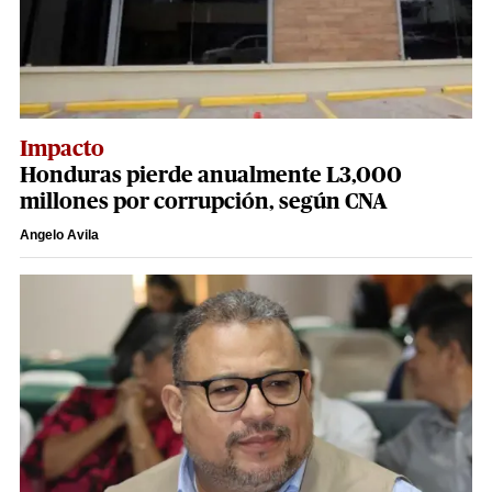
Impacto
Honduras pierde anualmente L3,000
millones por corrupción, según CNA
Angelo Avila