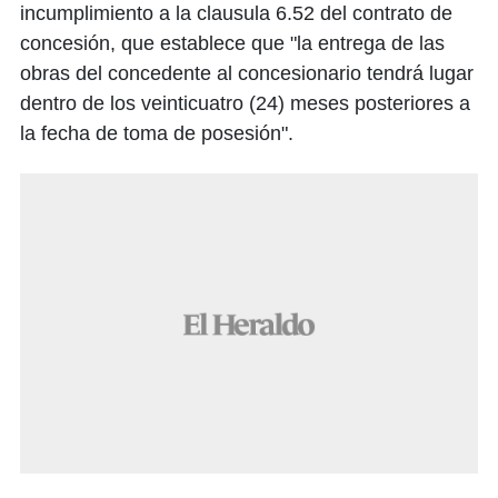
incumplimiento a la clausula 6.52 del contrato de
concesión, que establece que "la entrega de las
obras del concedente al concesionario tendrá lugar
dentro de los veinticuatro (24) meses posteriores a
la fecha de toma de posesión".