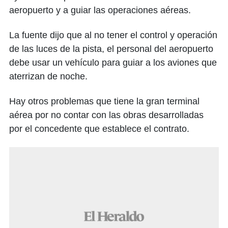
aeropuerto y a guiar las operaciones aéreas.
La fuente dijo que al no tener el control y operación
de las luces de la pista, el personal del aeropuerto
debe usar un vehículo para guiar a los aviones que
aterrizan de noche.
Hay otros problemas que tiene la gran terminal
aérea por no contar con las obras desarrolladas
por el concedente que establece el contrato.