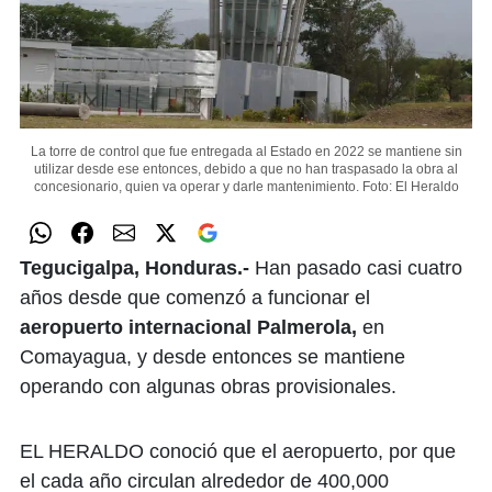
La torre de control que fue entregada al Estado en 2022 se mantiene sin
utilizar desde ese entonces, debido a que no han traspasado la obra al
concesionario, quien va operar y darle mantenimiento.
Foto: El Heraldo
Tegucigalpa, Honduras.-
Han pasado casi cuatro
años desde que comenzó a funcionar el
aeropuerto internacional Palmerola,
en
Comayagua, y desde entonces se mantiene
operando con algunas obras provisionales.
EL HERALDO conoció que el aeropuerto, por que
el cada año circulan alrededor de 400,000