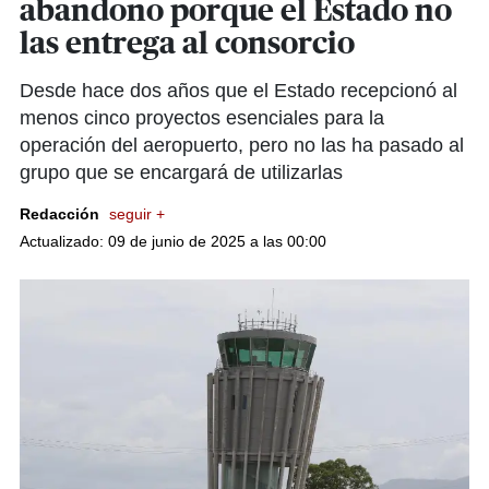
abandono porque el Estado no
las entrega al consorcio
Desde hace dos años que el Estado recepcionó al
menos cinco proyectos esenciales para la
operación del aeropuerto, pero no las ha pasado al
grupo que se encargará de utilizarlas
Redacción
seguir +
Actualizado: 09 de junio de 2025 a las 00:00