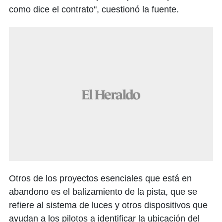
como dice el contrato", cuestionó la fuente.
Otros de los proyectos esenciales que está en
abandono es el balizamiento de la pista, que se
refiere al sistema de luces y otros dispositivos que
ayudan a los pilotos a identificar la ubicación del