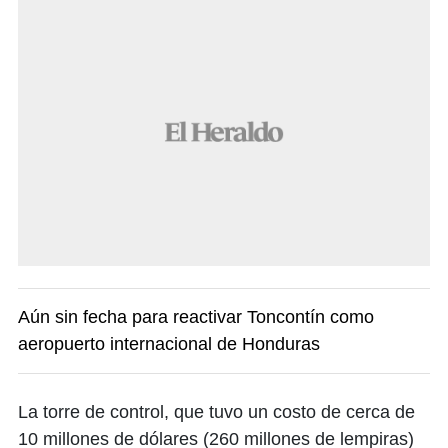
Aún sin fecha para reactivar Toncontín como
aeropuerto internacional de Honduras
La torre de control, que tuvo un costo de cerca de
10 millones de dólares (260 millones de lempiras)