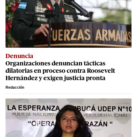
Denuncia
Organizaciones denuncian tácticas
dilatorias en proceso contra Roosevelt
Hernández y exigen justicia pronta
Redacción