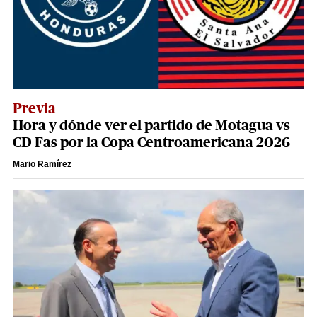
Previa
Hora y dónde ver el partido de Motagua vs
CD Fas por la Copa Centroamericana 2026
Mario Ramírez