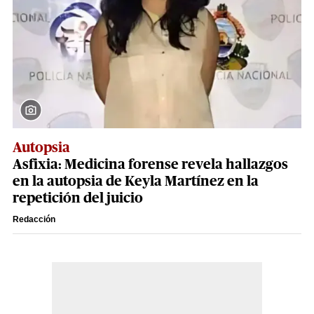
Autopsia
Asfixia: Medicina forense revela hallazgos
en la autopsia de Keyla Martínez en la
repetición del juicio
Redacción