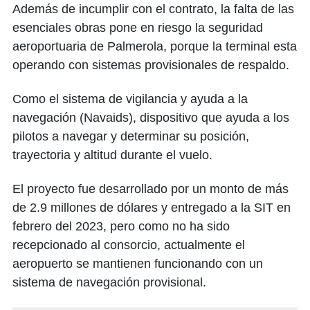
Además de incumplir con el contrato, la falta de las
esenciales obras pone en riesgo la seguridad
aeroportuaria de Palmerola, porque la terminal esta
operando con sistemas provisionales de respaldo.
Como el sistema de vigilancia y ayuda a la
navegación (Navaids), dispositivo que ayuda a los
pilotos a navegar y determinar su posición,
trayectoria y altitud durante el vuelo.
El proyecto fue desarrollado por un monto de más
de 2.9 millones de dólares y entregado a la SIT en
febrero del 2023, pero como no ha sido
recepcionado al consorcio, actualmente el
aeropuerto se mantienen funcionando con un
sistema de navegación provisional.