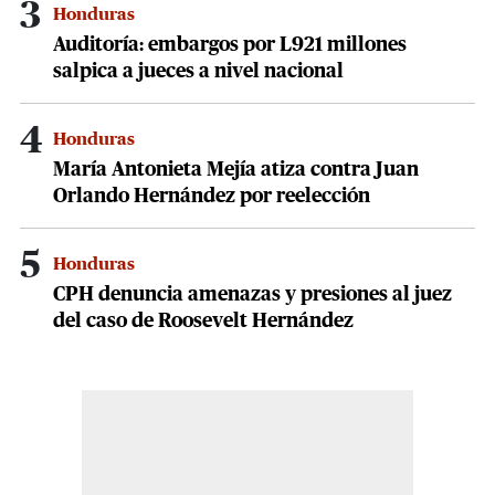
3
Honduras
Auditoría: embargos por L921 millones
salpica a jueces a nivel nacional
4
Honduras
María Antonieta Mejía atiza contra Juan
Orlando Hernández por reelección
5
Honduras
CPH denuncia amenazas y presiones al juez
del caso de Roosevelt Hernández