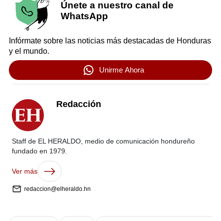
Únete a nuestro canal de
WhatsApp
Infórmate sobre las noticias más destacadas de Honduras
y el mundo.
Unirme Ahora
Redacción
Staff de EL HERALDO, medio de comunicación hondureño
fundado en 1979.
Ver más
redaccion@elheraldo.hn