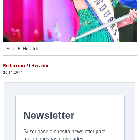
Foto: El Heraldo
Redacción El Heraldo
20.11.2014