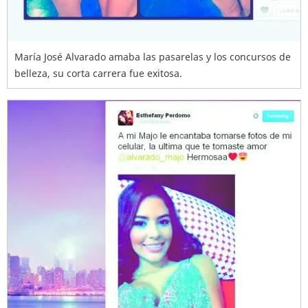
María José Alvarado amaba las pasarelas y los concursos de
belleza, su corta carrera fue exitosa.