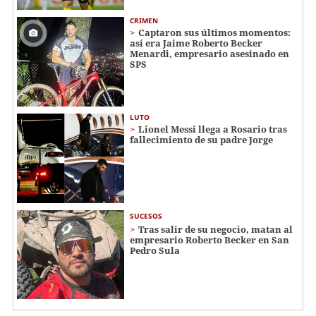
CRIMEN
Captaron sus últimos momentos:
así era Jaime Roberto Becker
Menardi​​​, empresario asesinado en
SPS
LUTO
Lionel Messi llega a Rosario tras
fallecimiento de su padre Jorge
SUCESOS
Tras salir de su negocio, matan al
empresario Roberto Becker en San
Pedro Sula