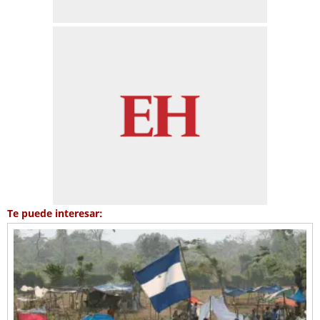
Te puede interesar: