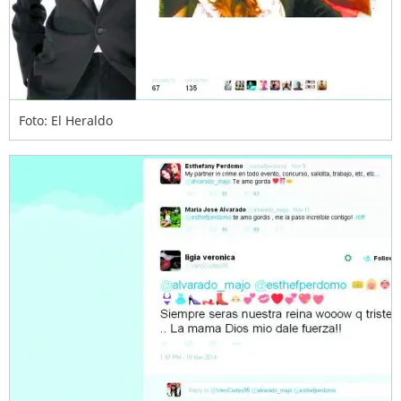
Foto: El Heraldo