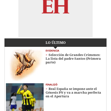
LO ÚLTIMO
EVIDENCIA
Selección de Grandes Crímenes:
La lista del padre Santos (Primera
parte)
FINALIZÓ
Real España se impone ante el
Génesis PN y va a marcha perfecta
en el Apertura