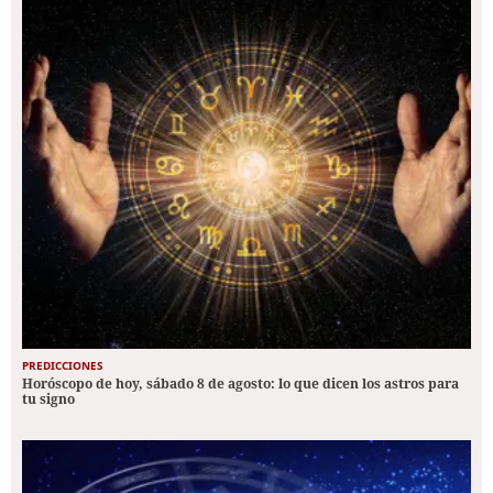
PREDICCIONES
Horóscopo de hoy, sábado 8 de agosto: lo que dicen los astros para
tu signo