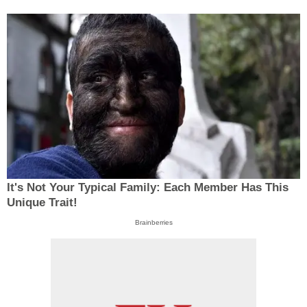
It's Not Your Typical Family: Each Member Has This
Unique Trait!
Brainberries