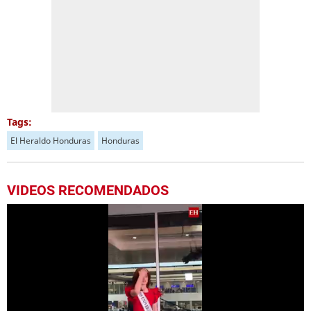
Tags:
El Heraldo Honduras
Honduras
VIDEOS RECOMENDADOS