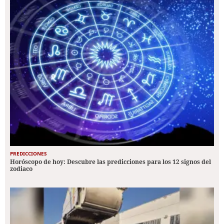
PREDICCIONES
Horóscopo de hoy: Descubre las predicciones para los 12 signos del
zodiaco