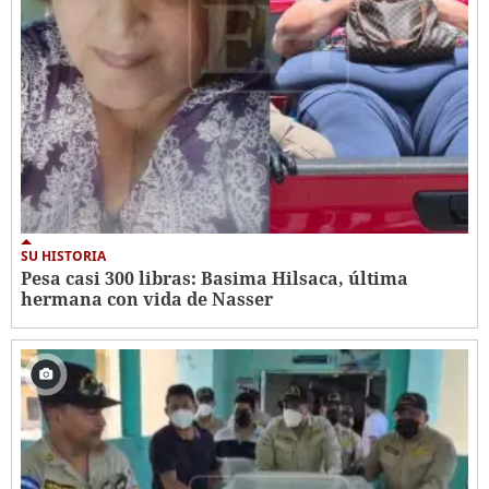
SU HISTORIA
Pesa casi 300 libras: Basima Hilsaca, última
hermana con vida de Nasser