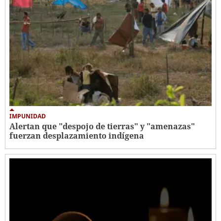
IMPUNIDAD
Alertan que "despojo de tierras" y "amenazas"
fuerzan desplazamiento indígena