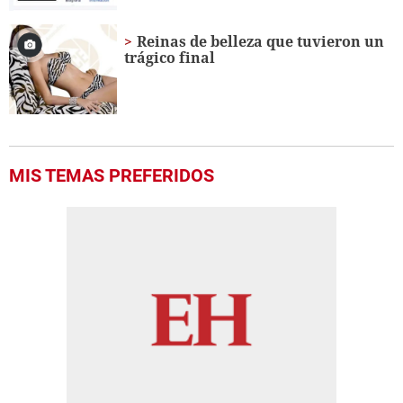
Reinas de belleza que tuvieron un
trágico final
MIS TEMAS PREFERIDOS