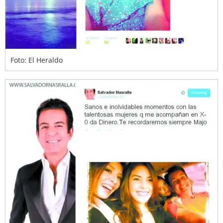
Foto: El Heraldo