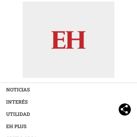
NOTICIAS
INTERÉS
UTILIDAD
EH PLUS