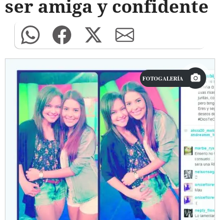
ser amiga y confidente
FOTOGALERÍA