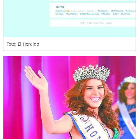
Foto: El Heraldo