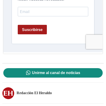
Unirme al canal de noticias
Redacción El Heraldo