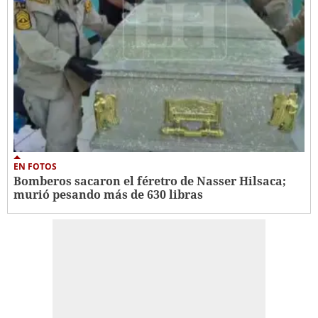
EN FOTOS
Bomberos sacaron el féretro de Nasser Hilsaca;
murió pesando más de 630 libras