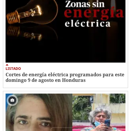
LISTADO
Cortes de energía eléctrica programados para este
domingo 9 de agosto en Honduras