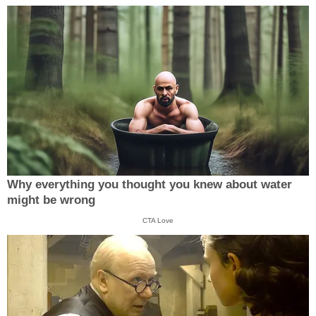
Why everything you thought you knew about water
might be wrong
CTA Love