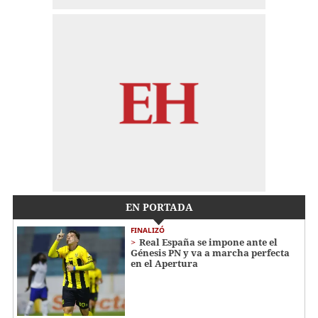
EN PORTADA
FINALIZÓ
Real España se impone ante el
Génesis PN y va a marcha perfecta
en el Apertura