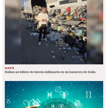
SUERTE
Hallan un billete de lotería millonario en un basurero de Italia