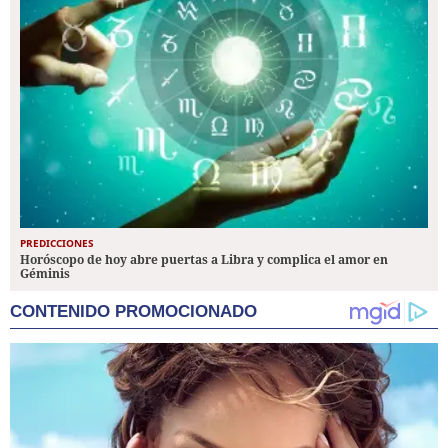
PREDICCIONES
Horóscopo de hoy abre puertas a Libra y complica el amor en
Géminis
CONTENIDO PROMOCIONADO