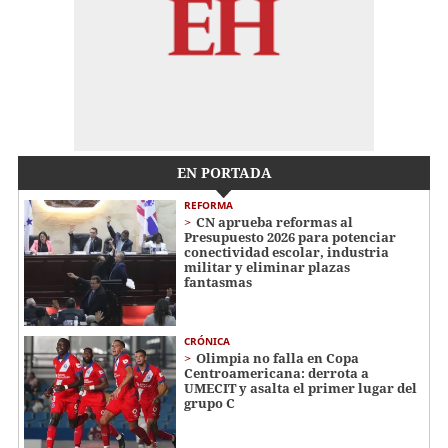
EN PORTADA
REFORMA
CN aprueba reformas al
Presupuesto 2026 para potenciar
conectividad escolar, industria
militar y eliminar plazas
fantasmas
CRÓNICA
Olimpia no falla en Copa
Centroamericana: derrota a
UMECIT y asalta el primer lugar del
grupo C