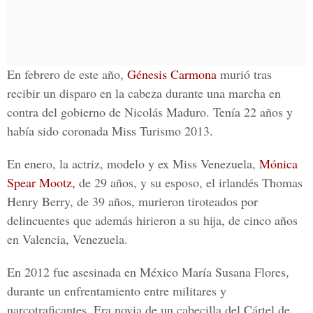
En febrero de este año,
Génesis Carmona
murió tras
recibir un disparo en la cabeza durante una marcha en
contra del gobierno de Nicolás Maduro. Tenía 22 años y
había sido coronada Miss Turismo 2013.
En enero, la actriz, modelo y ex Miss Venezuela,
Mónica
Spear Mootz,
de 29 años, y su esposo, el irlandés Thomas
Henry Berry, de 39 años, murieron tiroteados por
delincuentes que además hirieron a su hija, de cinco años
en Valencia, Venezuela.
En 2012 fue asesinada en México
María Susana Flores,
durante un enfrentamiento entre militares y
narcotraficantes. Era novia de un cabecilla del Cártel de