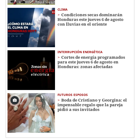
CLIMA
Condiciones secas dominarán
Honduras este jueves 6 de agosto
con lluvias en el oriente
INTERRUPCIÓN ENERGÉTICA
Cortes de energía programados
para este jueves 6 de agosto en
Honduras: zonas afectadas
FUTUROS ESPOSOS
Boda de Cristiano y Georgina: el
impensable regalo que la pareja
pidió a sus invitados