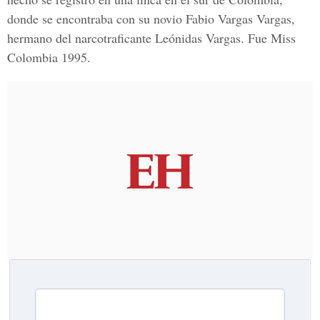
donde se encontraba con su novio Fabio Vargas Vargas,
hermano del narcotraficante Leónidas Vargas. Fue Miss
Colombia 1995.