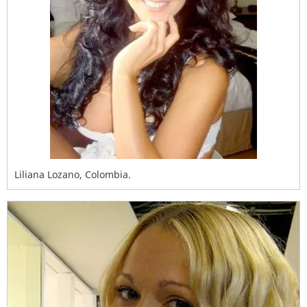
Liliana Lozano, Colombia.