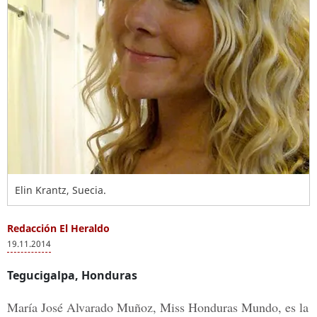
Elin Krantz, Suecia.
Redacción El Heraldo
19.11.2014
Tegucigalpa, Honduras
María José Alvarado Muñoz, Miss Honduras Mundo,
es la