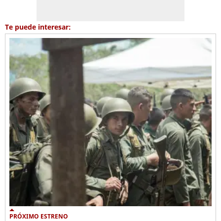
Te puede interesar:
PRÓXIMO ESTRENO