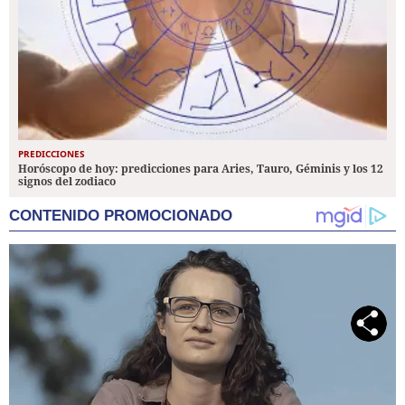
PREDICCIONES
Horóscopo de hoy: predicciones para Aries, Tauro, Géminis y los 12
signos del zodiaco
CONTENIDO PROMOCIONADO