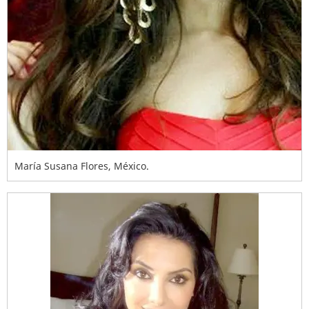
María Susana Flores, México.