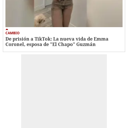
CAMBIO
De prisión a TikTok: La nueva vida de Emma
Coronel, esposa de "El Chapo" Guzmán