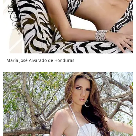
María José Alvarado de Honduras.