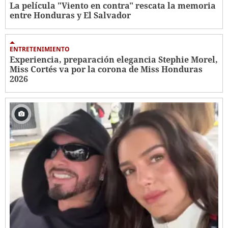
La película "Viento en contra" rescata la memoria
entre Honduras y El Salvador
ENTRETENIMIENTO
Experiencia, preparación elegancia Stephie Morel,
Miss Cortés va por la corona de Miss Honduras
2026