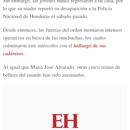
Sin embargo, las jóvenes nunca regresaron a su casa, por
lo que su madre reportó su desaparición a la Policía
Nacional de Honduras el sábado pasado.
Desde entonces, las fuerzas del orden montaron intensos
operativos en busca de las muchachas, los cuales
culminaron este miércoles con el
hallazgo de sus
cadáveres.
Al igual que
María José Alvarado,
otras cinco reinas de
belleza del mundo han sido asesinadas.