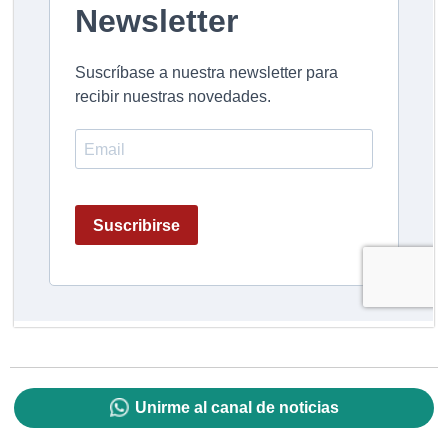
Unirme al canal de noticias