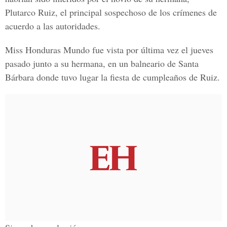
Plutarco Ruiz,
el principal sospechoso de los crímenes de
acuerdo a las autoridades.
Miss Honduras Mundo
fue vista por última vez el jueves
pasado junto a su hermana, en un balneario de Santa
Bárbara donde tuvo lugar la fiesta de cumpleaños de Ruiz.