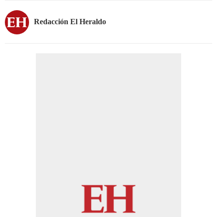
Redacción El Heraldo