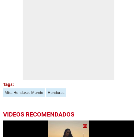
Tags:
Miss Honduras Mundo
Honduras
VIDEOS RECOMENDADOS