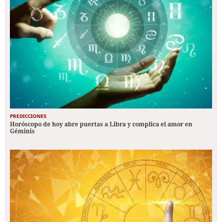
PREDICCIONES
Horóscopo de hoy abre puertas a Libra y complica el amor en
Géminis