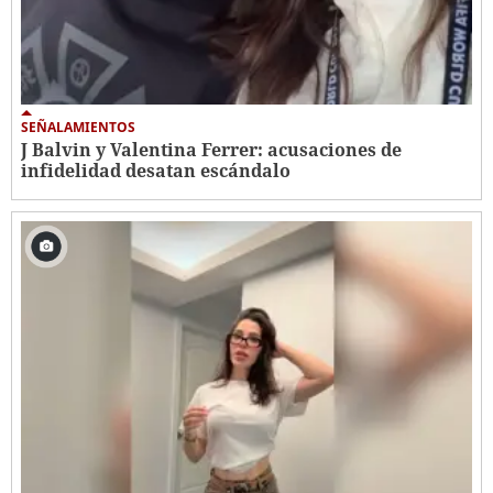
SEÑALAMIENTOS
J Balvin y Valentina Ferrer: acusaciones de
infidelidad desatan escándalo