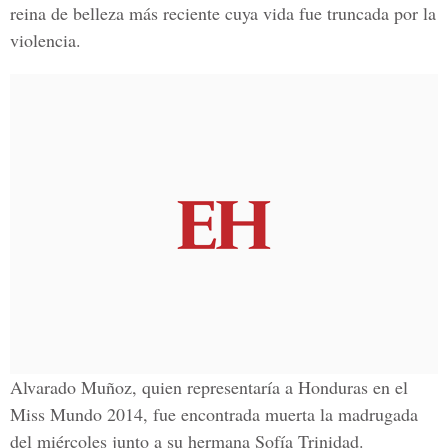
reina de belleza más reciente cuya vida fue truncada por la
violencia.
Alvarado Muñoz, quien representaría a
Honduras
en el
Miss Mundo 2014,
fue encontrada muerta la madrugada
del miércoles junto a su hermana Sofía Trinidad.