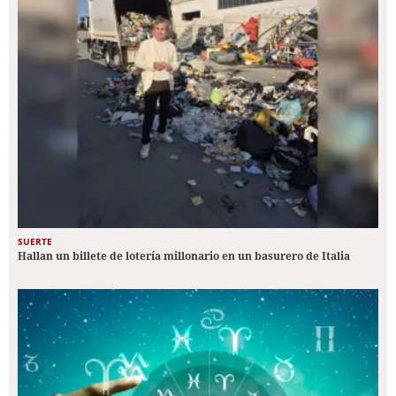
SUERTE
Hallan un billete de lotería millonario en un basurero de Italia