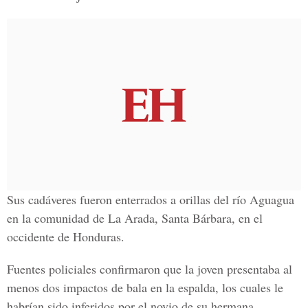
Sus cadáveres fueron enterrados a orillas del río Aguagua
en la comunidad de La Arada, Santa Bárbara, en el
occidente de
Honduras.
Fuentes policiales confirmaron que la joven presentaba al
menos dos impactos de bala en la espalda, los cuales le
habrían sido inferidos por el novio de su hermana,