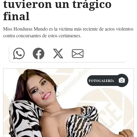
tuvieron un trágico
final
Miss Honduras Mundo es la víctima más reciente de actos violentos
contra concursantes de estos certámenes.
FOTOGALERÍA