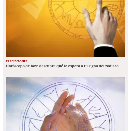
PREDICCIONES
Horóscopo de hoy: descubre qué le espera a tu signo del zodiaco