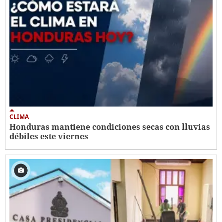
CLIMA
Honduras mantiene condiciones secas con lluvias
débiles este viernes