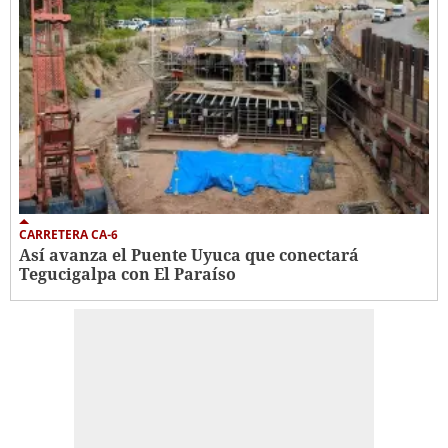
CARRETERA CA-6
Así avanza el Puente Uyuca que conectará
Tegucigalpa con El Paraíso