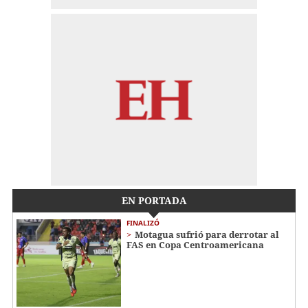
EN PORTADA
FINALIZÓ
Motagua sufrió para derrotar al
FAS en Copa Centroamericana