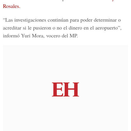
Rosales.
“Las investigaciones continúan para poder determinar o
acreditar si le pusieron o no el dinero en el aeropuerto”,
informó
Yuri Mora, vocero del MP.