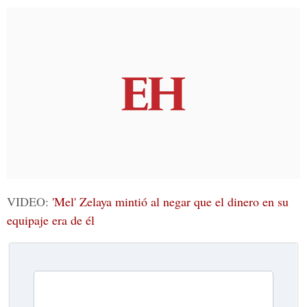
VIDEO:
'Mel' Zelaya mintió al negar que el dinero en su
equipaje era de él