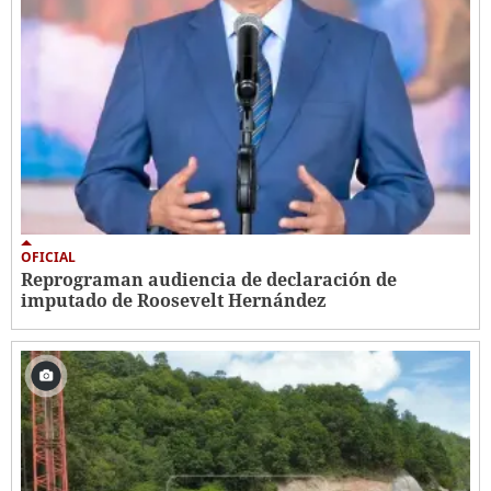
OFICIAL
Reprograman audiencia de declaración de
imputado de Roosevelt Hernández