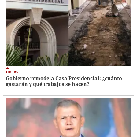
OBRAS
Gobierno remodela Casa Presidencial: ¿cuánto
gastarán y qué trabajos se hacen?