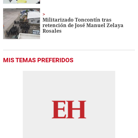
Militarizado Toncontín tras
retención de José Manuel Zelaya
Rosales
MIS TEMAS PREFERIDOS