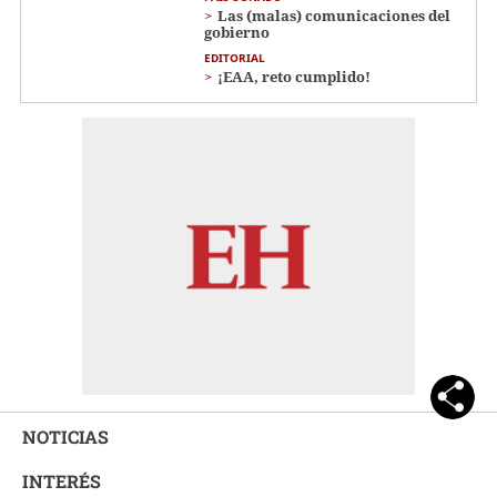
Las (malas) comunicaciones del
gobierno
EDITORIAL
¡EAA, reto cumplido!
NOTICIAS
INTERÉS