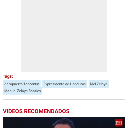
Tags:
Aeropuerto Toncontín
Expresidente de Honduras
Mel Zelaya
Manuel Zelaya Rosales
VIDEOS RECOMENDADOS