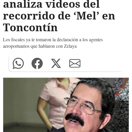
analiza videos del
recorrido de ‘Mel’ en
Toncontín
Los fiscales ya le tomaron la declaración a los agentes
aeroportuarios que hablaron con Zelaya