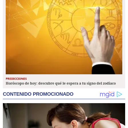
PREDICCIONES
Horóscopo de hoy: descubre qué le espera a tu signo del zodiaco
CONTENIDO PROMOCIONADO