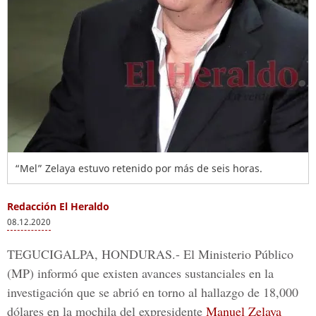
“Mel” Zelaya estuvo retenido por más de seis horas.
Redacción El Heraldo
08.12.2020
TEGUCIGALPA, HONDURAS.-
El
Ministerio Público
(MP) informó que existen avances sustanciales en la
investigación que se abrió en torno al hallazgo de 18,000
dólares en la mochila del expresidente
Manuel Zelaya