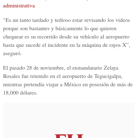
administrativa
“Es un tanto tardado y tedioso estar revisando los videos
porque son bastantes y básicamente lo que quieren
chequear es su recorrido desde su vehículo al aeropuerto
hasta que sucede el incidente en la máquina de rayos X”,
aseguró.
El pasado 28 de noviembre,
el exmandatario Zelaya
Rosales
fue retenido en el aeropuerto de Tegucigalpa,
mientras pretendía viajar a México en posesión de más de
18,000 dólares.