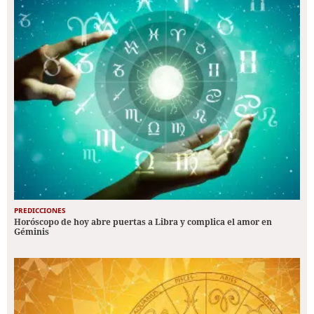
PREDICCIONES
Horóscopo de hoy abre puertas a Libra y complica el amor en
Géminis