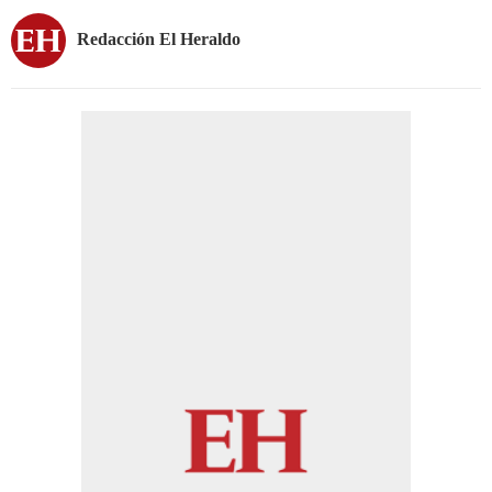
Redacción El Heraldo