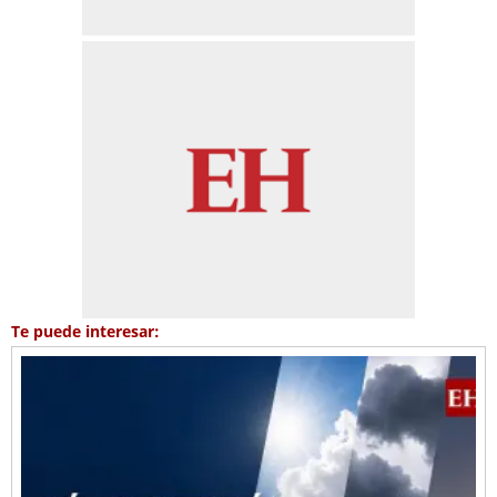
Te puede interesar: