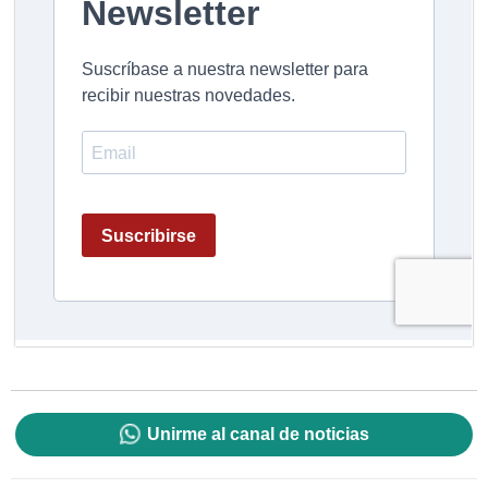
Unirme al canal de noticias