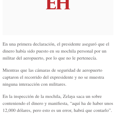
En una primera declaración, el presidente aseguró que el
dinero había sido puesto en su mochila personal por un
militar del aeropuerto, por lo que no le pertenecía.
Mientras que las cámaras de seguridad de aeropuerto
captaron el recorrido del expresidente y no se muestra
ninguna interacción con militares.
En la inspección de la mochila, Zelaya saca un sobre
conteniendo el dinero y manifiesta, “aquí ha de haber unos
12,000 dólares, pero esto es un error, habrá que contarlo”.