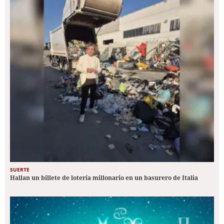
SUERTE
Hallan un billete de lotería millonario en un basurero de Italia