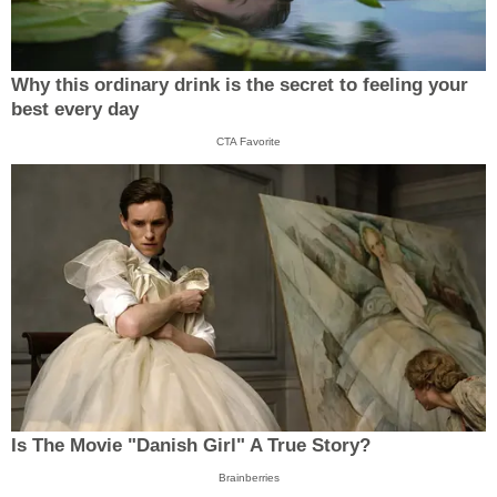
Why this ordinary drink is the secret to feeling your
best every day
CTA Favorite
Is The Movie "Danish Girl" A True Story?
Brainberries