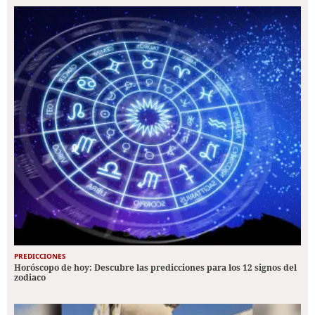
PREDICCIONES
Horóscopo de hoy: Descubre las predicciones para los 12 signos del
zodiaco