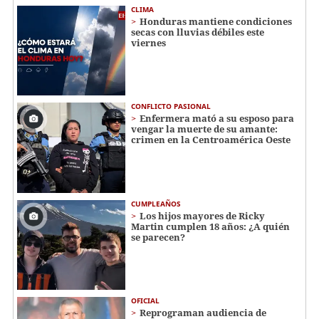
CLIMA
Honduras mantiene condiciones
secas con lluvias débiles este
viernes
CONFLICTO PASIONAL
Enfermera mató a su esposo para
vengar la muerte de su amante:
crimen en la Centroamérica Oeste
CUMPLEAÑOS
Los hijos mayores de Ricky
Martin cumplen 18 años: ¿A quién
se parecen?
OFICIAL
Reprograman audiencia de