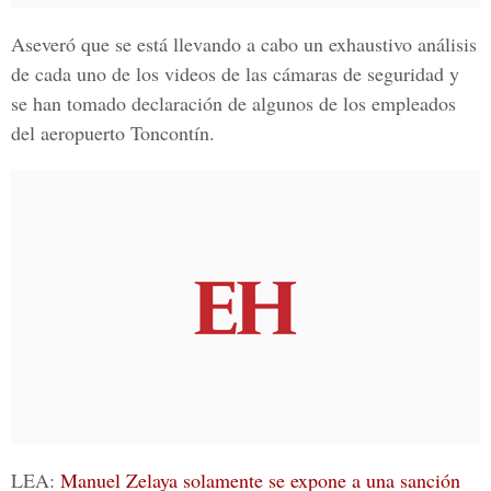
Aseveró que se está llevando a cabo un exhaustivo análisis
de cada uno de los videos de las cámaras de seguridad y
se han tomado declaración de algunos de los empleados
del aeropuerto Toncontín.
LEA:
Manuel Zelaya solamente se expone a una sanción