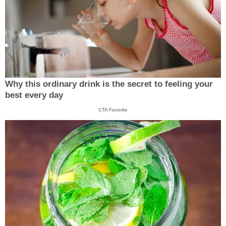
Why this ordinary drink is the secret to feeling your
best every day
CTA Favorite