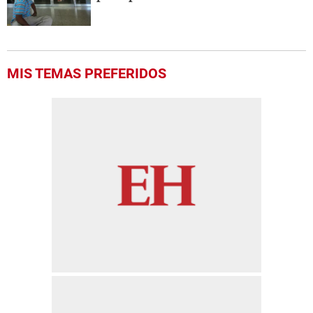
MIS TEMAS PREFERIDOS