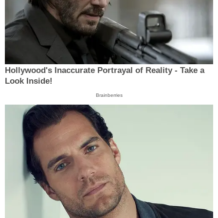
Hollywood's Inaccurate Portrayal of Reality - Take a
Look Inside!
Brainberries