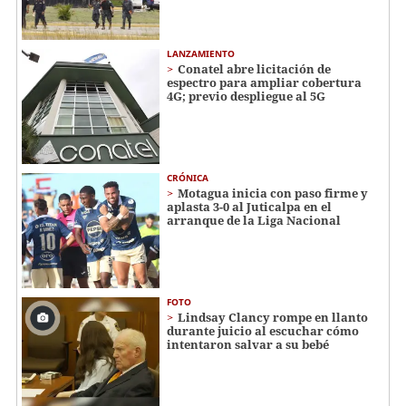
LANZAMIENTO
Conatel abre licitación de
espectro para ampliar cobertura
4G; previo despliegue al 5G
CRÓNICA
Motagua inicia con paso firme y
aplasta 3-0 al Juticalpa en el
arranque de la Liga Nacional
FOTO
Lindsay Clancy rompe en llanto
durante juicio al escuchar cómo
intentaron salvar a su bebé