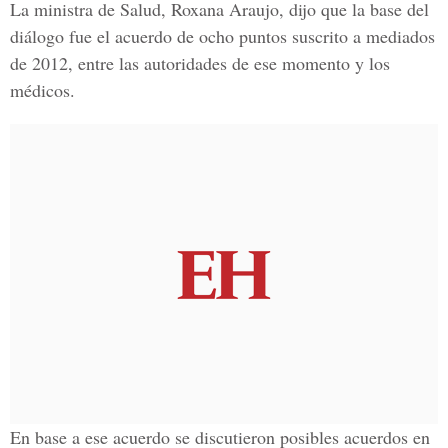
La ministra de Salud, Roxana Araujo, dijo que la base del
diálogo fue el acuerdo de ocho puntos suscrito a mediados
de 2012, entre las autoridades de ese momento y los
médicos.
En base a ese acuerdo se discutieron posibles acuerdos en