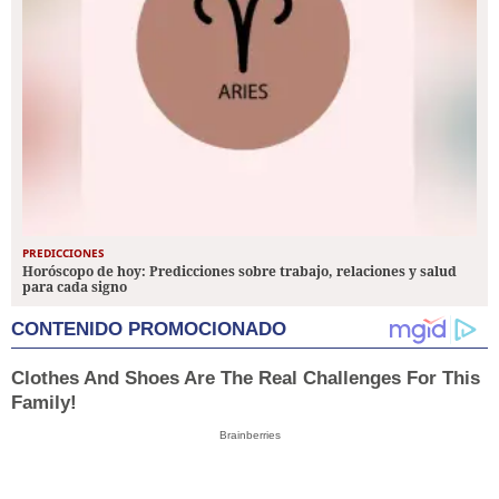
PREDICCIONES
Horóscopo de hoy: Predicciones sobre trabajo, relaciones y salud
para cada signo
CONTENIDO PROMOCIONADO
Clothes And Shoes Are The Real Challenges For This
Family!
Brainberries