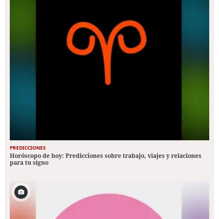
PREDICCIONES
Horóscopo de hoy: Predicciones sobre trabajo, viajes y relaciones
para tu signo