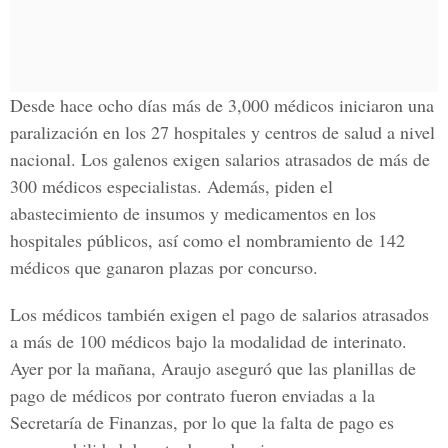
Desde hace ocho días más de 3,000 médicos iniciaron una
paralización en los 27 hospitales y centros de salud a nivel
nacional. Los galenos exigen salarios atrasados de más de
300 médicos especialistas. Además, piden el
abastecimiento de insumos y medicamentos en los
hospitales públicos, así como el nombramiento de 142
médicos que ganaron plazas por concurso.
Los médicos también exigen el pago de salarios atrasados
a más de 100 médicos bajo la modalidad de interinato.
Ayer por la mañana, Araujo aseguró que las planillas de
pago de médicos por contrato fueron enviadas a la
Secretaría de Finanzas, por lo que la falta de pago es