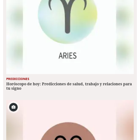
PREDICCIONES
Horóscopo de hoy: Predicciones de salud, trabajo y relaciones para
tu signo