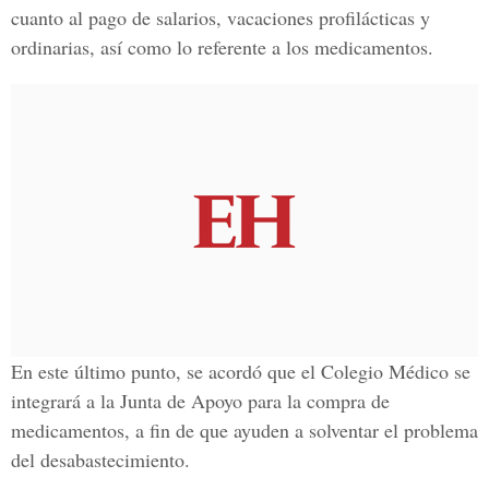
cuanto al pago de salarios, vacaciones profilácticas y
ordinarias, así como lo referente a los medicamentos.
En este último punto, se acordó que el Colegio Médico se
integrará a la Junta de Apoyo para la compra de
medicamentos, a fin de que ayuden a solventar el problema
del desabastecimiento.