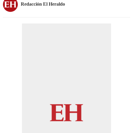
Redacción El Heraldo