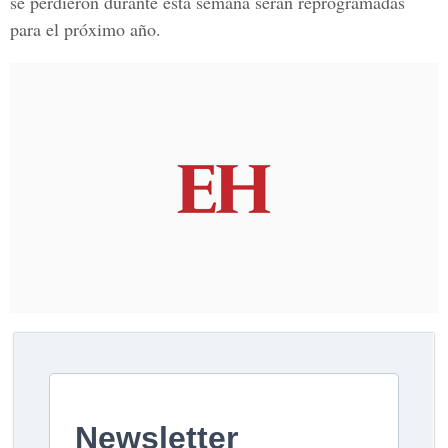
se perdieron durante esta semana serán reprogramadas
para el próximo año.