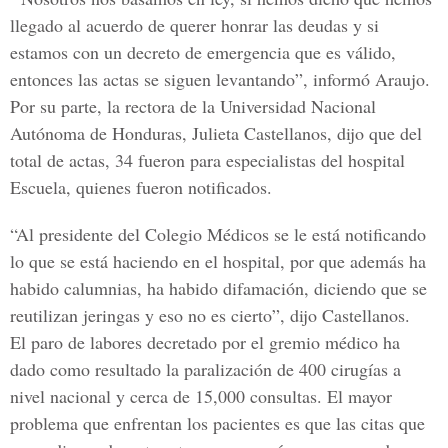
llegado al acuerdo de querer honrar las deudas y si
estamos con un decreto de emergencia que es válido,
entonces las actas se siguen levantando”, informó Araujo.
Por su parte, la rectora de la Universidad Nacional
Autónoma de Honduras, Julieta Castellanos, dijo que del
total de actas, 34 fueron para especialistas del hospital
Escuela, quienes fueron notificados.
“Al presidente del Colegio Médicos se le está notificando
lo que se está haciendo en el hospital, por que además ha
habido calumnias, ha habido difamación, diciendo que se
reutilizan jeringas y eso no es cierto”, dijo Castellanos.
El paro de labores decretado por el gremio médico ha
dado como resultado la paralización de 400 cirugías a
nivel nacional y cerca de 15,000 consultas. El mayor
problema que enfrentan los pacientes es que las citas que