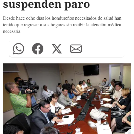
suspenden paro
Desde hace ocho días los hondureños necesitados de salud han
tenido que regresar a sus hogares sin recibir la atención médica
necesaria.