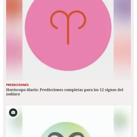
PREDICCIONES
Horóscopo diario: Predicciones completas para los 12 signos del
zodiaco