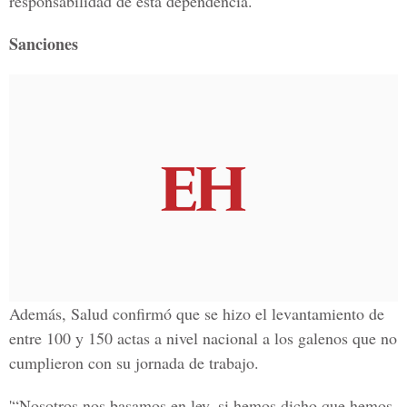
responsabilidad de esta dependencia.
Sanciones
Además, Salud confirmó que se hizo el levantamiento de
entre 100 y 150 actas a nivel nacional a los galenos que no
cumplieron con su jornada de trabajo.
'“Nosotros nos basamos en ley, si hemos dicho que hemos