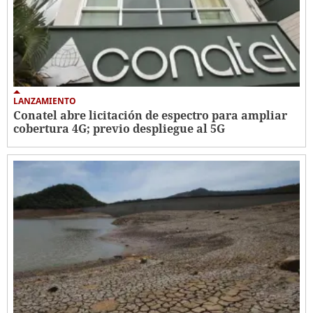
LANZAMIENTO
Conatel abre licitación de espectro para ampliar
cobertura 4G; previo despliegue al 5G