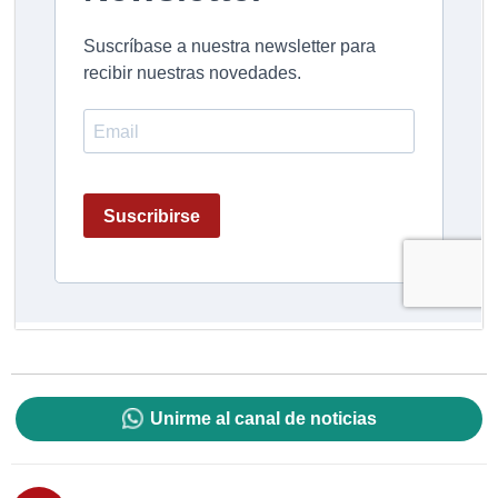
Unirme al canal de noticias