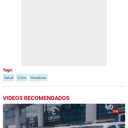
Tags:
Salud
Crisis
Honduras
VIDEOS RECOMENDADOS