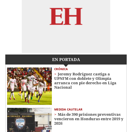
EN PORTADA
CRÓNICA
Jeremy Rodríguez castiga a
UPNFM con doblete y Olimpia
arranca con pie derecho en Liga
Nacional
MEDIDA CAUTELAR
Más de 390 prisiones preventivas
vencieron en Honduras entre 2019 y
2026