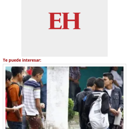
Te puede interesar: