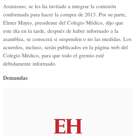
Asimismo, se les ha invitado a integrar la comisión
conformada para hacer la compra de 2013. Por su parte,
Elmer Mayes, presidente del Colegio Médico, dijo que
este día en la tarde, después de haber informado a la
asamblea, se conocerá si suspenden o no las medidas. Los
acuerdos, incluso, serán publicados en la página web del
Colegio Médico, para que todo el gremio esté
debidamente informado.
Demandas