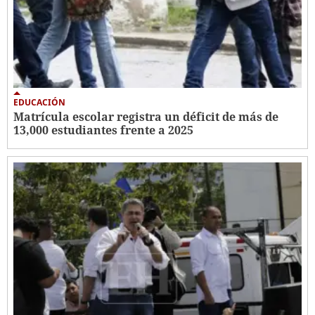
EDUCACIÓN
Matrícula escolar registra un déficit de más de
13,000 estudiantes frente a 2025