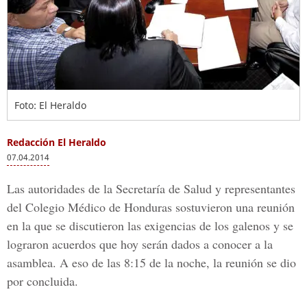
Foto: El Heraldo
Redacción El Heraldo
07.04.2014
Las autoridades de la Secretaría de Salud y representantes
del Colegio Médico de Honduras sostuvieron una reunión
en la que se discutieron las exigencias de los galenos y se
lograron acuerdos que hoy serán dados a conocer a la
asamblea. A eso de las 8:15 de la noche, la reunión se dio
por concluida.