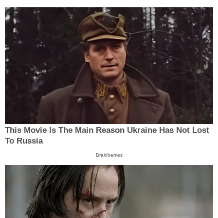
This Movie Is The Main Reason Ukraine Has Not Lost
To Russia
Brainberries