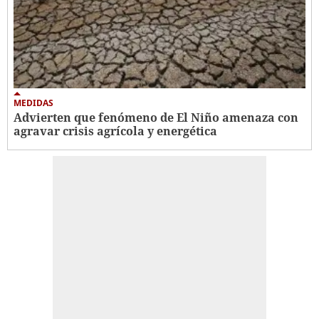
MEDIDAS
Advierten que fenómeno de El Niño amenaza con
agravar crisis agrícola y energética