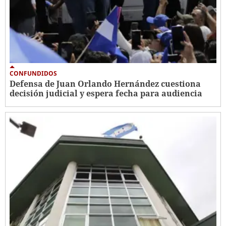
CONFUNDIDOS
Defensa de Juan Orlando Hernández cuestiona
decisión judicial y espera fecha para audiencia