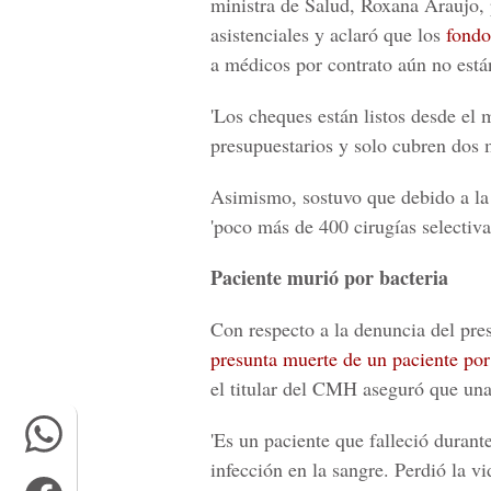
ministra de Salud, Roxana Araujo, 
asistenciales y aclaró que los
fondo
a médicos por contrato aún no está
'Los cheques están listos desde el 
presupuestarios y solo cubren dos 
Asimismo, sostuvo que debido a la
'poco más de 400 cirugías selectiva
Paciente murió por bacteria
Con respecto a la denuncia del pre
presunta muerte de un paciente por
el titular del CMH aseguró que una 
'Es un paciente que falleció durant
infección en la sangre. Perdió la v