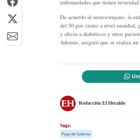
enfermedades que tienen severidad 
De acuerdo al neurocirujano, la en
del 50 por ciento a nivel mundial, 
y afecta a diabéticos y otros pacien
Además, aseguró que se realiza un 
Uni
Redacción El Heraldo
Tags:
Pago de Salarios