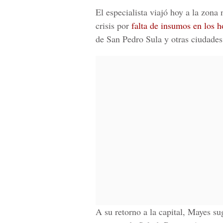
El especialista viajó hoy a la zona
crisis por
falta de insumos en los ho
de San Pedro Sula y otras ciudades
A su retorno a la capital, Mayes su