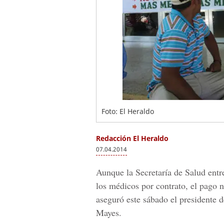
Foto: El Heraldo
Redacción El Heraldo
07.04.2014
Aunque la Secretaría de Salud entr
los médicos por contrato, el pago 
aseguró este sábado el president
Mayes.