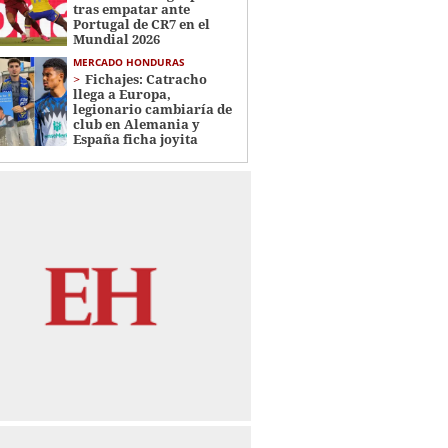
tras empatar ante
Portugal de CR7 en el
Mundial 2026
MERCADO HONDURAS
Fichajes: Catracho
llega a Europa,
legionario cambiaría de
club en Alemania y
España ficha joyita