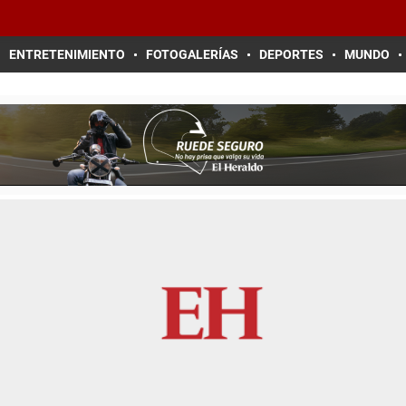
ENTRETENIMIENTO
FOTOGALERÍAS
DEPORTES
MUNDO