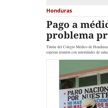
Honduras
Pago a médic
problema pr
Titular del Colegio Médico de Honduras 
esperan reunión con autoridades de salu