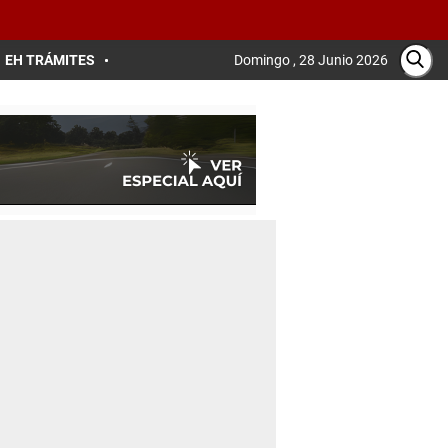
EH TRÁMITES
Domingo , 28 Junio 2026