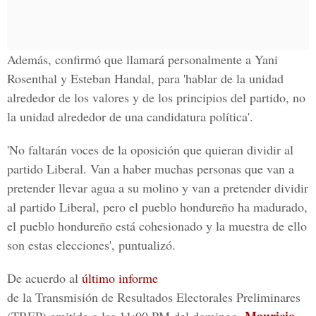
Además, confirmó que llamará personalmente a Yani
Rosenthal y Esteban Handal, para 'hablar de la unidad
alrededor de los valores y de los principios del partido, no
la unidad alrededor de una candidatura política'.
'No faltarán voces de la oposición que quieran dividir al
partido Liberal. Van a haber muchas personas que van a
pretender llevar agua a su molino y van a pretender dividir
al partido Liberal, pero el pueblo hondureño ha madurado,
el pueblo hondureño está cohesionado y la muestra de ello
son estas elecciones', puntualizó.
De acuerdo al
último informe
de la Transmisión de Resultados Electorales Preliminares