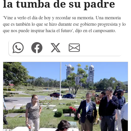
la tumba de su padre
'Vine a verlo el día de hoy y recordar su memoria. Una memoria
que es también lo que se hizo durante ese gobierno progresista y lo
que nos puede inspirar hacia el futuro', dijo en el camposanto.