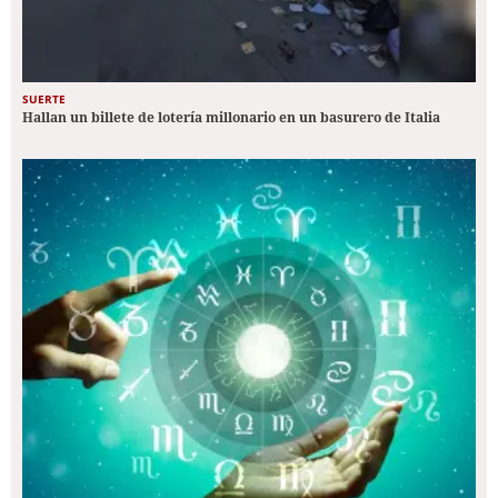
SUERTE
Hallan un billete de lotería millonario en un basurero de Italia