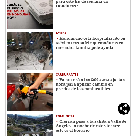
para este fin de semana en
Honduras?
AYUDA
Hondureño está hospitalizado en
México tras sufrir quemaduras en
incendio; familia pide ayuda
CARBURANTES
Ya no será a las 6:00 a.m.: ajustan
hora para aplicar cambio en
precios de los combustibles
TOME NOTA
Cierran paso a la salida a Valle de
Ángeles la noche de este viernes:
este es el horario