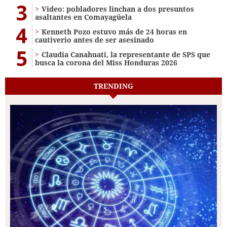
3
Video: pobladores linchan a dos presuntos
asaltantes en Comayagüela
4
Kenneth Pozo estuvo más de 24 horas en
cautiverio antes de ser asesinado
5
Claudia Canahuati, la representante de SPS que
busca la corona del Miss Honduras 2026
TRENDING