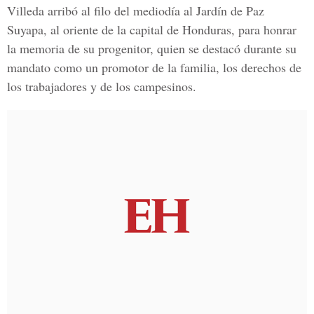
Villeda arribó al filo del mediodía al Jardín de Paz
Suyapa, al oriente de la capital de Honduras, para honrar
la memoria de su progenitor, quien se destacó durante su
mandato como un promotor de la familia, los derechos de
los trabajadores y de los campesinos.