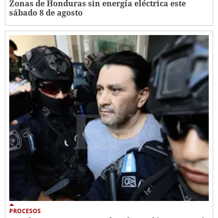
Zonas de Honduras sin energía eléctrica este
sábado 8 de agosto
PROCESOS