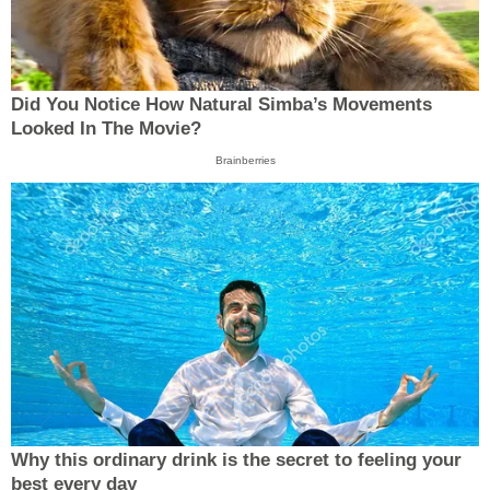
Did You Notice How Natural Simba’s Movements
Looked In The Movie?
Brainberries
Why this ordinary drink is the secret to feeling your
best every day