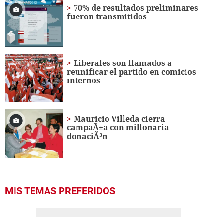
70% de resultados preliminares
fueron transmitidos
Liberales son llamados a
reunificar el partido en comicios
internos
Mauricio Villeda cierra
campaÃ±a con millonaria
donaciÃ³n
MIS TEMAS PREFERIDOS