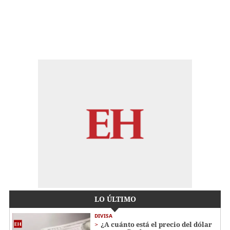
LO ÚLTIMO
DIVISA
¿A cuánto está el precio del dólar