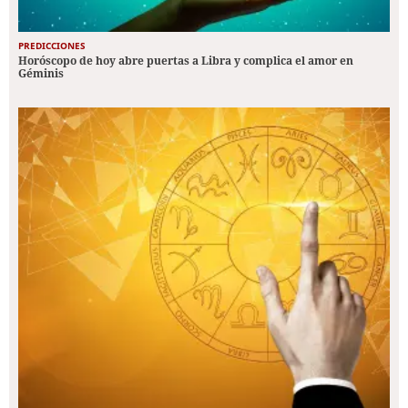
PREDICCIONES
Horóscopo de hoy abre puertas a Libra y complica el amor en
Géminis