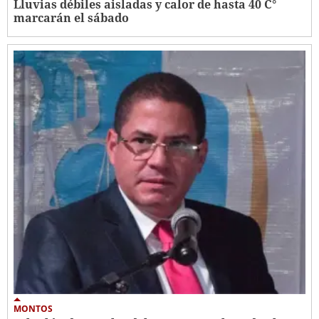
Lluvias débiles aisladas y calor de hasta 40 C°
marcarán el sábado
MONTOS