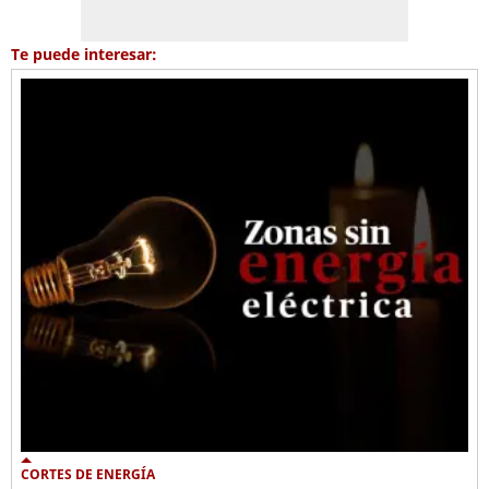
Te puede interesar:
CORTES DE ENERGÍA