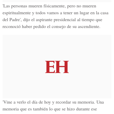
'Las personas mueren físicamente, pero no mueren
espiritualmente y todos vamos a tener un lugar en la casa
del Padre', dijo el aspirante presidencial al tiempo que
reconoció haber pedido el consejo de su ascendiente.
'Vine a verlo el día de hoy y recordar su memoria. Una
memoria que es también lo que se hizo durante ese