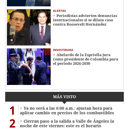
ALERTAS
Periodistas advierten denuncias
internacionales si se dilata caso
contra Roosevelt Hernández
INVESTIDURA
Abelardo de la Espriella jura
como presidente de Colombia para
el periodo 2026-2030
MÁS VISTO
1
Ya no será a las 6:00 a.m.: ajustan hora para
aplicar cambio en precios de los combustibles
2
Cierran paso a la salida a Valle de Ángeles la
noche de este viernes: este es el horario