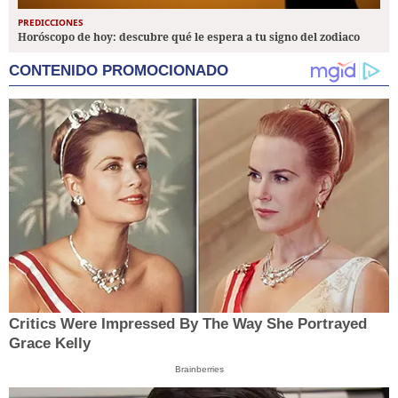
PREDICCIONES
Horóscopo de hoy: descubre qué le espera a tu signo del zodiaco
CONTENIDO PROMOCIONADO
Critics Were Impressed By The Way She Portrayed
Grace Kelly
Brainberries