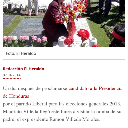
Foto: El Heraldo
Redacción El Heraldo
07.04.2014
Un día después de proclamarse
candidato a la Presidencia
de Honduras
por el partido Liberal para las elecciones generales 2013,
Mauricio Villeda llegó este lunes a visitar la tumba de su
padre, el expresidente Ramón Villeda Morales.