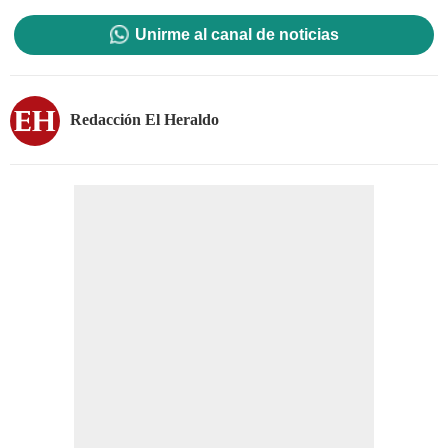
Unirme al canal de noticias
Redacción El Heraldo