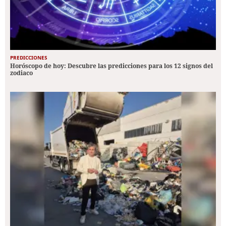
PREDICCIONES
Horóscopo de hoy: Descubre las predicciones para los 12 signos del
zodiaco