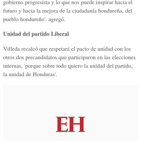
gobierno progresista y lo que nos puede inspirar hacia el
futuro y hacia la mejora de la ciudadanía hondureña, del
pueblo hondureño'. agregó.
Unidad del partido Liberal
Villeda recalcó que respetará el pacto de unidad con los
otros dos precandidatos que participaron en las elecciones
internas, 'porque sobre todo quiero la unidad del partido,
la unidad de Honduras'.