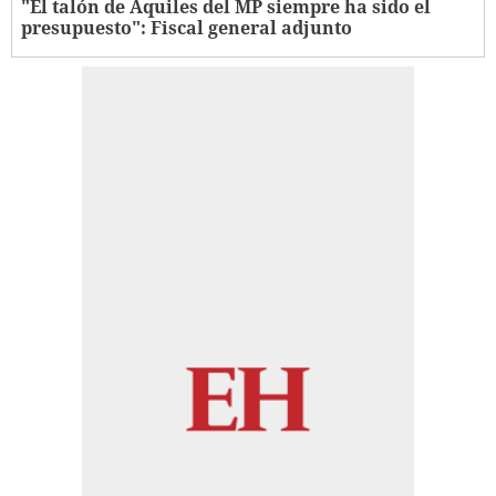
"El talón de Aquiles del MP siempre ha sido el
presupuesto": Fiscal general adjunto