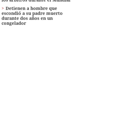
Detienen a hombre que
escondió a su padre muerto
durante dos años en un
congelador