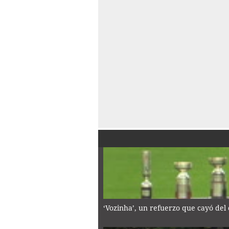
‘Vozinha’, un refuerzo que cayó del 