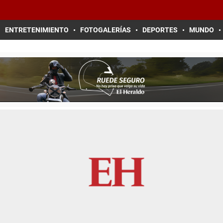
ENTRETENIMIENTO
FOTOGALERÍAS
DEPORTES
MUNDO