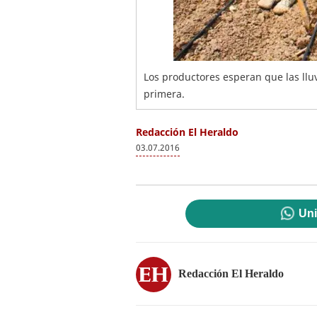
Los productores esperan que las llu
primera.
Redacción El Heraldo
03.07.2016
Uni
Redacción El Heraldo