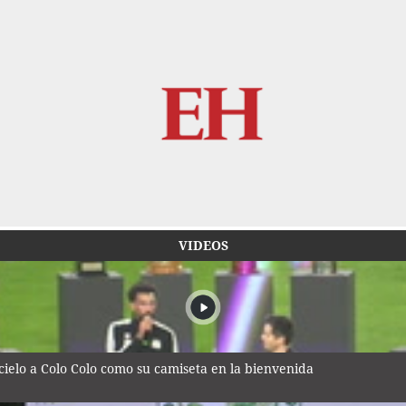
VIDEOS
cielo a Colo Colo como su camiseta en la bienvenida