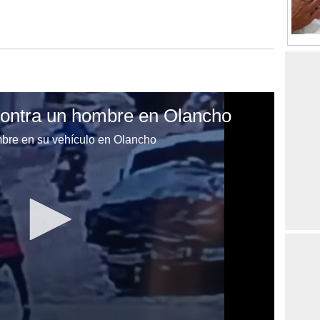
contra un hombre en Olancho
mbre en su vehículo en Olancho