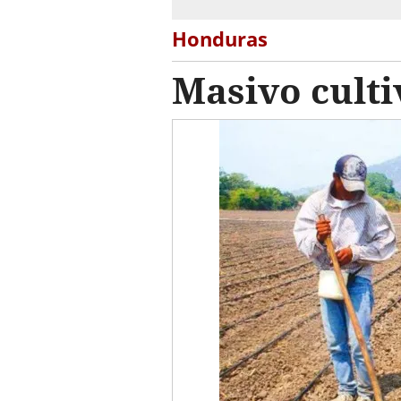
Honduras
Masivo culti