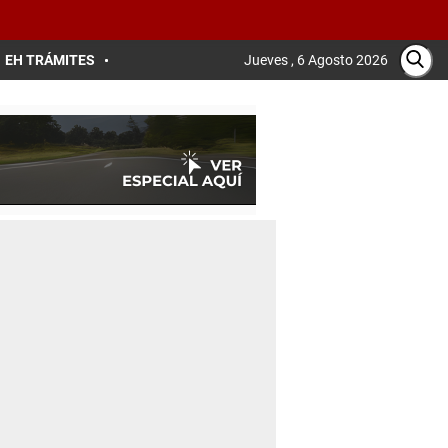
EH TRÁMITES
Jueves , 6 Agosto 2026