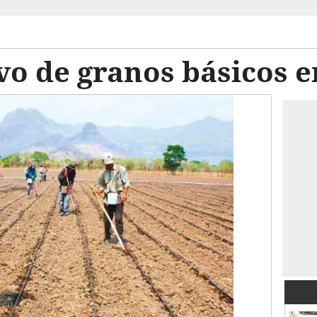
vo de granos básicos 