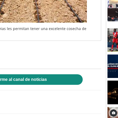
vias les permitan tener una excelente cosecha de
rme al canal de noticias