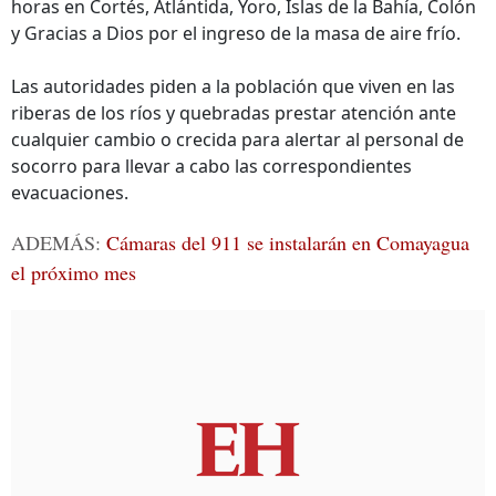
horas en Cortés, Atlántida, Yoro, Islas de la Bahía, Colón
y Gracias a Dios por el ingreso de la masa de aire frío.
Las autoridades piden a la población que viven en las
riberas de los ríos y quebradas prestar atención ante
cualquier cambio o crecida para alertar al personal de
socorro para llevar a cabo las correspondientes
evacuaciones.
ADEMÁS:
Cámaras del 911 se instalarán en Comayagua
el próximo mes