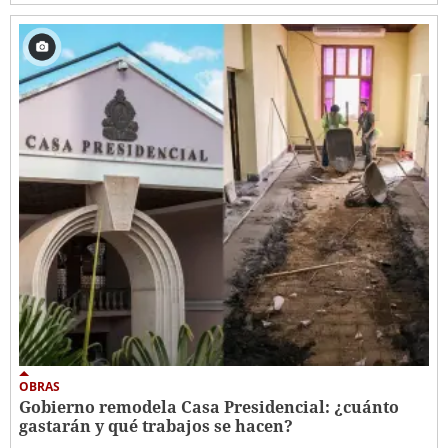
OBRAS
Gobierno remodela Casa Presidencial: ¿cuánto
gastarán y qué trabajos se hacen?