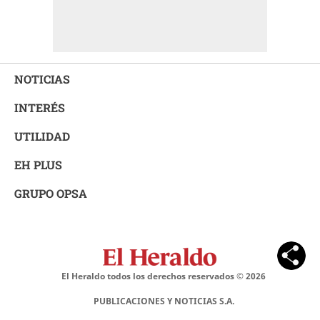
NOTICIAS
INTERÉS
UTILIDAD
EH PLUS
GRUPO OPSA
El Heraldo todos los derechos reservados ©
2026
PUBLICACIONES Y NOTICIAS S.A.