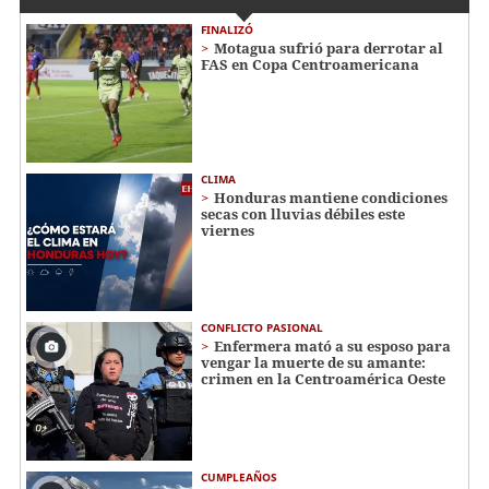
FINALIZÓ
Motagua sufrió para derrotar al
FAS en Copa Centroamericana
CLIMA
Honduras mantiene condiciones
secas con lluvias débiles este
viernes
CONFLICTO PASIONAL
Enfermera mató a su esposo para
vengar la muerte de su amante:
crimen en la Centroamérica Oeste
CUMPLEAÑOS