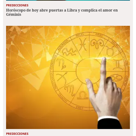
PREDICCIONES
Horóscopo de hoy abre puertas a Libra y complica el amor en
Géminis
PREDICCIONES