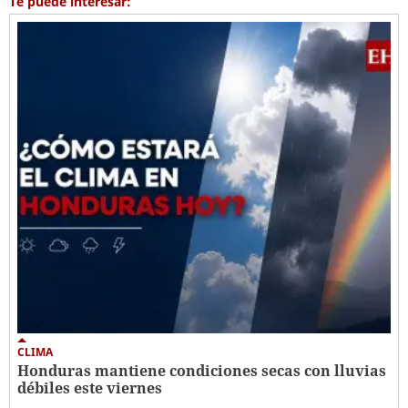
Te puede interesar:
CLIMA
Honduras mantiene condiciones secas con lluvias
débiles este viernes