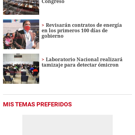
Congreso
seconds
Revisarán contratos de energía
en los primeros 100 días de
gobierno
Laboratorio Nacional realizará
tamizaje para detectar ómicron
MIS TEMAS PREFERIDOS