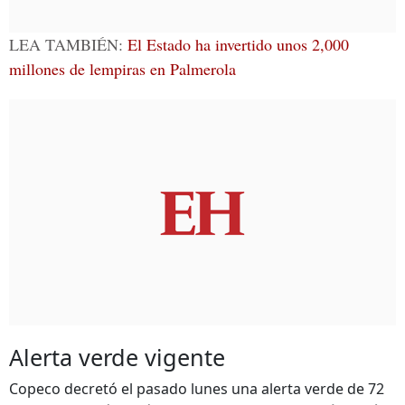
LEA TAMBIÉN:
El Estado ha invertido unos 2,000
millones de lempiras en Palmerola
Alerta verde vigente
Copeco decretó el pasado lunes una alerta verde de 72