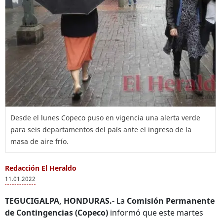
Desde el lunes Copeco puso en vigencia una alerta verde
para seis departamentos del país ante el ingreso de la
masa de aire frío.
Redacción El Heraldo
11.01.2022
TEGUCIGALPA, HONDURAS.-
La
Comisión Permanente
de Contingencias (Copeco)
informó que este martes