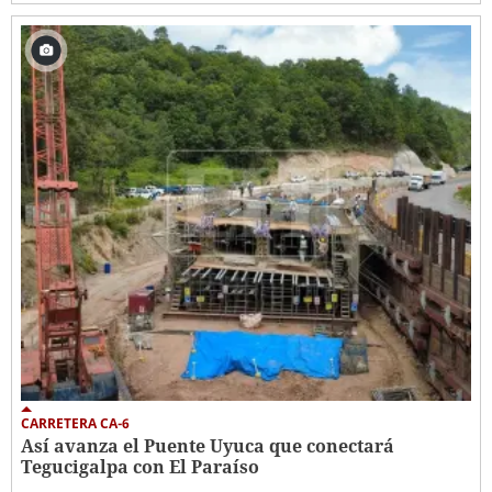
CARRETERA CA-6
Así avanza el Puente Uyuca que conectará
Tegucigalpa con El Paraíso