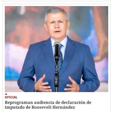
OFICIAL
Reprograman audiencia de declaración de
imputado de Roosevelt Hernández