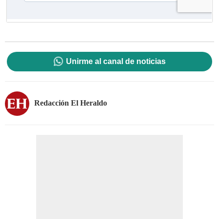
Unirme al canal de noticias
Redacción El Heraldo