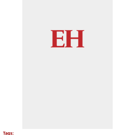
Tags: