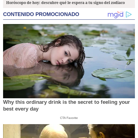
Horóscopo de hoy: descubre qué le espera a tu signo del zodiaco
CONTENIDO PROMOCIONADO
Why this ordinary drink is the secret to feeling your
best every day
CTA Favorite