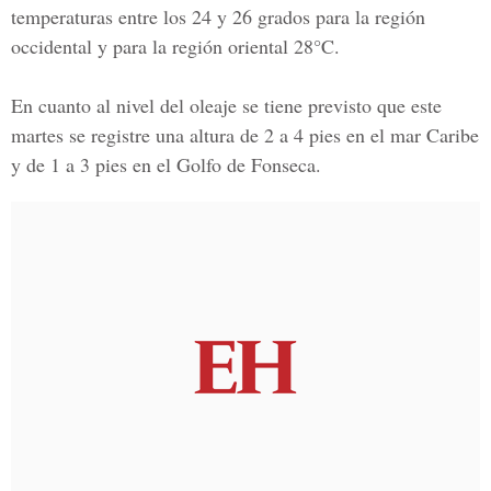
temperaturas entre los 24 y 26 grados para la región
occidental y para la región oriental 28°C.
En cuanto al nivel del oleaje se tiene previsto que este
martes se registre una altura de 2 a 4 pies en el mar Caribe
y de 1 a 3 pies en el Golfo de Fonseca.