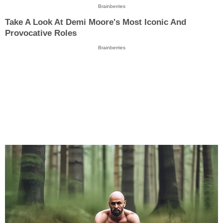
Brainberries
Take A Look At Demi Moore's Most Iconic And
Provocative Roles
Brainberries