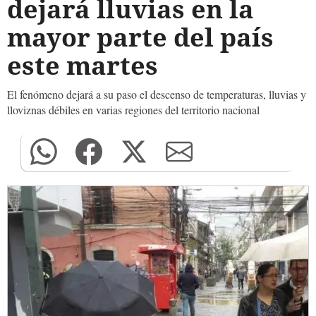
dejará lluvias en la
mayor parte del país
este martes
El fenómeno dejará a su paso el descenso de temperaturas, lluvias y
lloviznas débiles en varias regiones del territorio nacional