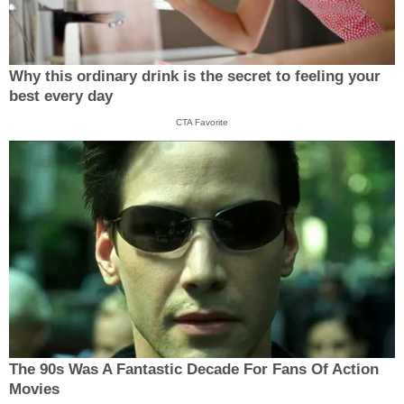
Why this ordinary drink is the secret to feeling your
best every day
CTA Favorite
The 90s Was A Fantastic Decade For Fans Of Action
Movies