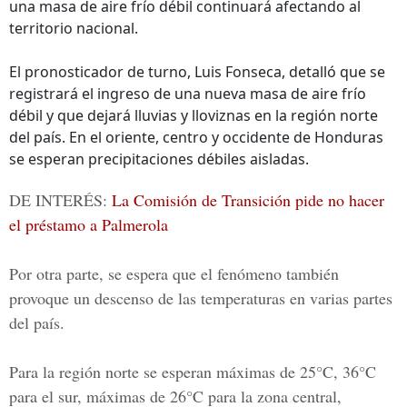
una masa de aire frío débil continuará afectando al
territorio nacional.
El pronosticador de turno, Luis Fonseca, detalló que se
registrará el ingreso de una nueva masa de aire frío
débil y que dejará lluvias y lloviznas en la región norte
del país. En el oriente, centro y occidente de Honduras
se esperan precipitaciones débiles aisladas.
DE INTERÉS:
La Comisión de Transición pide no hacer
el préstamo a Palmerola
Por otra parte, se espera que el fenómeno también
provoque un descenso de las temperaturas en varias partes
del país.
Para la región norte se esperan máximas de 25°C, 36°C
para el sur, máximas de 26°C para la zona central,