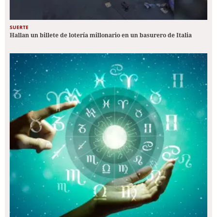
SUERTE
Hallan un billete de lotería millonario en un basurero de Italia