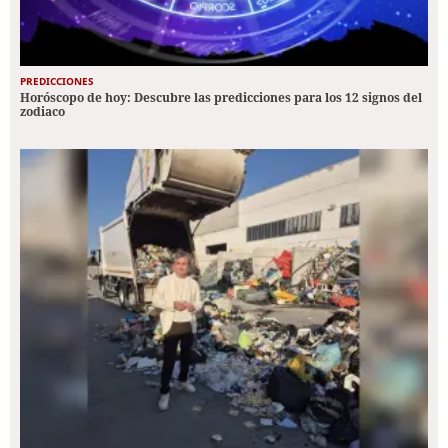
PREDICCIONES
Horóscopo de hoy: Descubre las predicciones para los 12 signos del
zodiaco