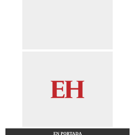
EN PORTADA