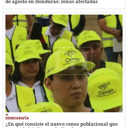
de agosto en Honduras: zonas afectadas
DEMOGRAFÍA
¿En qué consiste el nuevo censo poblacional que