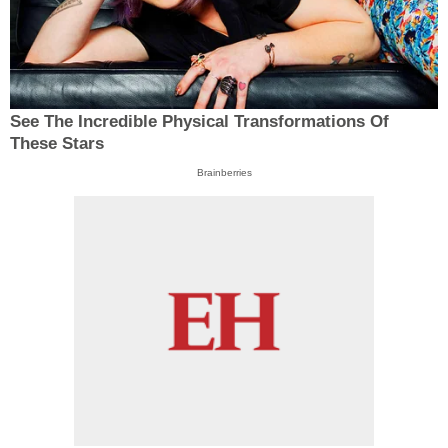
See The Incredible Physical Transformations Of
These Stars
Brainberries