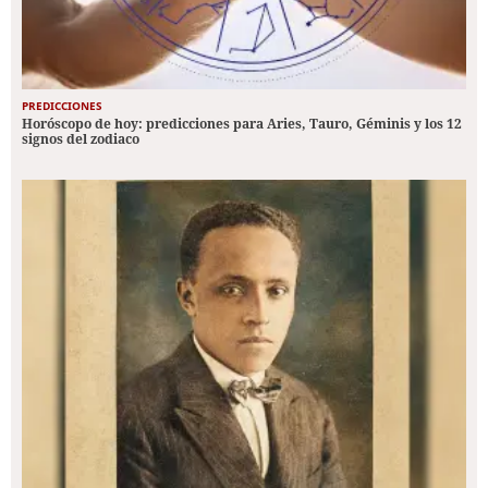
PREDICCIONES
Horóscopo de hoy: predicciones para Aries, Tauro, Géminis y los 12
signos del zodiaco