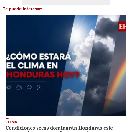
Te puede interesar:
CLIMA
Condiciones secas dominarán Honduras este