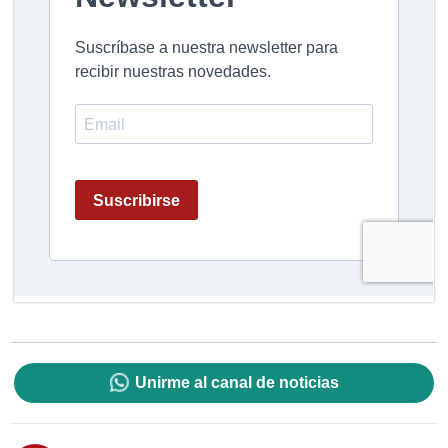
Unirme al canal de noticias