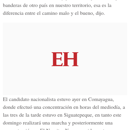
banderas de otro país en nuestro territorio, esa es la
diferencia entre el camino malo y el bueno, dijo.
El candidato nacionalista estuvo ayer en Comayagua,
donde efectuó una concentración en horas del mediodía, a
las tres de la tarde estuvo en Siguatepeque, en tanto este
domingo realizará una marcha y posteriormente una