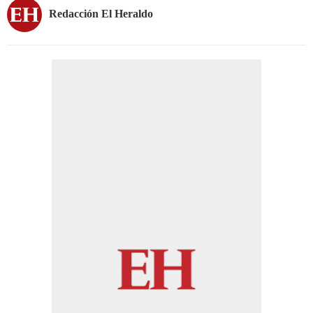
Redacción El Heraldo