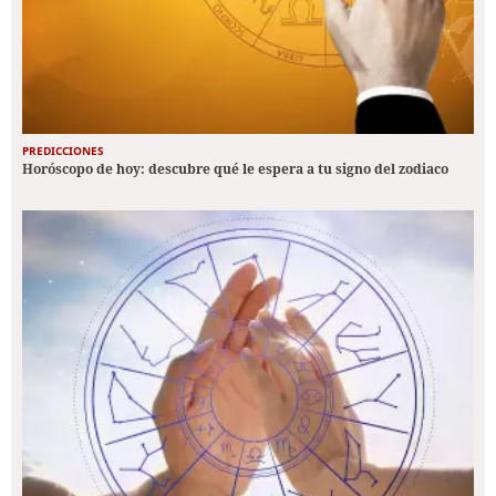
PREDICCIONES
Horóscopo de hoy: descubre qué le espera a tu signo del zodiaco