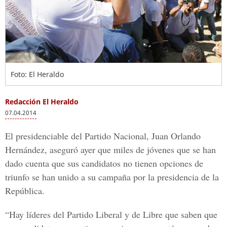
Foto: El Heraldo
Redacción El Heraldo
07.04.2014
El presidenciable del Partido Nacional, Juan Orlando
Hernández, aseguró ayer que miles de jóvenes que se han
dado cuenta que sus candidatos no tienen opciones de
triunfo se han unido a su campaña por la presidencia de la
República.
“Hay líderes del Partido Liberal y de Libre que saben que