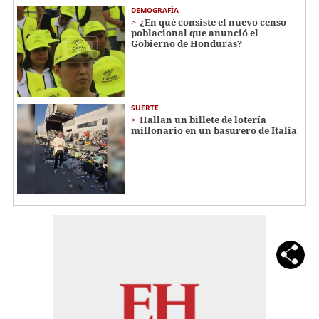
DEMOGRAFÍA
¿En qué consiste el nuevo censo
poblacional que anunció el
Gobierno de Honduras?
SUERTE
Hallan un billete de lotería
millonario en un basurero de Italia