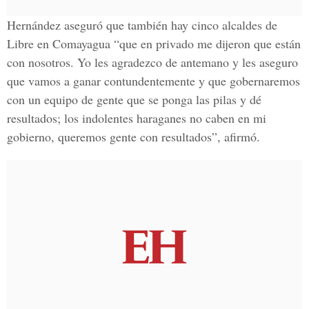
Hernández aseguró que también hay cinco alcaldes de
Libre en Comayagua “que en privado me dijeron que están
con nosotros. Yo les agradezco de antemano y les aseguro
que vamos a ganar contundentemente y que gobernaremos
con un equipo de gente que se ponga las pilas y dé
resultados; los indolentes haraganes no caben en mi
gobierno, queremos gente con resultados”, afirmó.