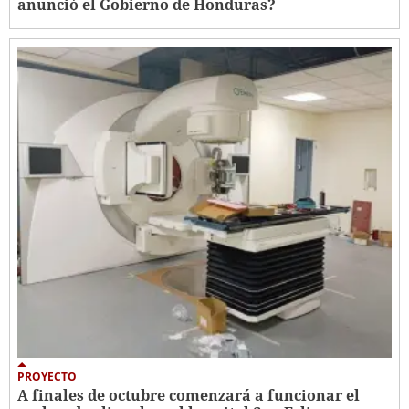
anunció el Gobierno de Honduras?
PROYECTO
A finales de octubre comenzará a funcionar el