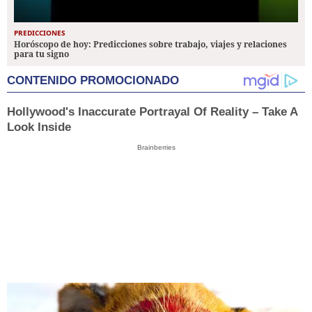
PREDICCIONES
Horóscopo de hoy: Predicciones sobre trabajo, viajes y relaciones
para tu signo
CONTENIDO PROMOCIONADO
Hollywood's Inaccurate Portrayal Of Reality – Take A
Look Inside
Brainberries