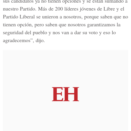
sus candidatos ya no tienen opciones y se están sumando a
nuestro Partido. Más de 200 líderes jóvenes de Libre y el
Partido Liberal se unieron a nosotros, porque saben que no
tienen opción, pero saben que nosotros garantizamos la
seguridad del pueblo y nos van a dar su voto y eso lo
agradecemos”, dijo.