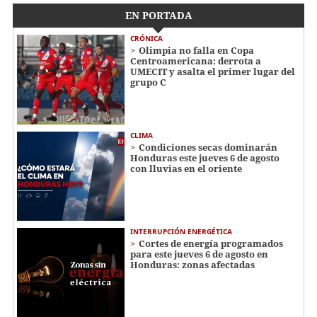
EN PORTADA
CRÓNICA
Olimpia no falla en Copa
Centroamericana: derrota a
UMECIT y asalta el primer lugar del
grupo C
CLIMA
Condiciones secas dominarán
Honduras este jueves 6 de agosto
con lluvias en el oriente
INTERRUPCIÓN ENERGÉTICA
Cortes de energía programados
para este jueves 6 de agosto en
Honduras: zonas afectadas