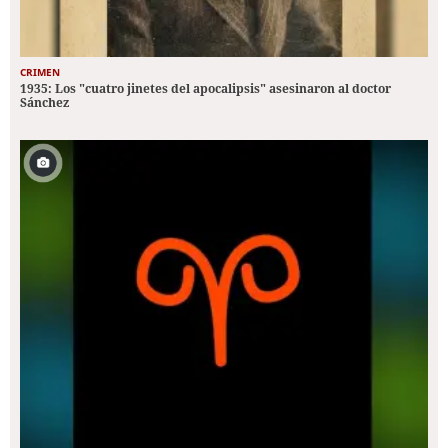
CRIMEN
1935: Los "cuatro jinetes del apocalipsis" asesinaron al doctor
Sánchez