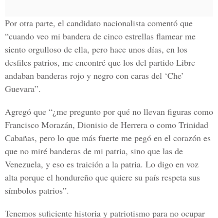
Por otra parte, el candidato nacionalista comentó que
“cuando veo mi bandera de cinco estrellas flamear me
siento orgulloso de ella, pero hace unos días, en los
desfiles patrios, me encontré que los del partido Libre
andaban banderas rojo y negro con caras del ‘Che’
Guevara”.
Agregó que “¿me pregunto por qué no llevan figuras como
Francisco Morazán, Dionisio de Herrera o como Trinidad
Cabañas, pero lo que más fuerte me pegó en el corazón es
que no miré banderas de mi patria, sino que las de
Venezuela, y eso es traición a la patria. Lo digo en voz
alta porque el hondureño que quiere su país respeta sus
símbolos patrios”.
Tenemos suficiente historia y patriotismo para no ocupar