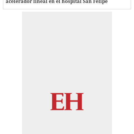
acelerador lineal en el hospital San Felipe