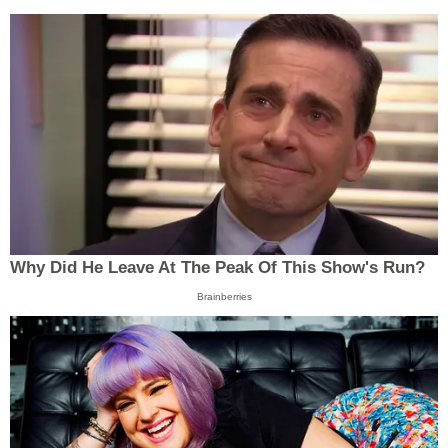
Why Did He Leave At The Peak Of This Show's Run?
Brainberries