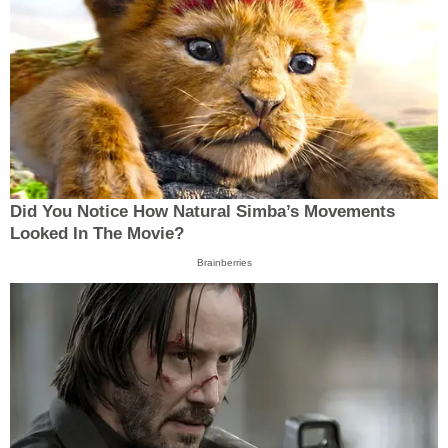
Did You Notice How Natural Simba’s Movements
Looked In The Movie?
Brainberries