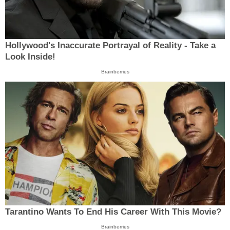
Hollywood's Inaccurate Portrayal of Reality - Take a
Look Inside!
Brainberries
Tarantino Wants To End His Career With This Movie?
Brainberries