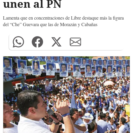
unen al PN
Lamenta que en concentraciones de Libre destaque más la figura
del “Che” Guevara que las de Morazán y Cabañas