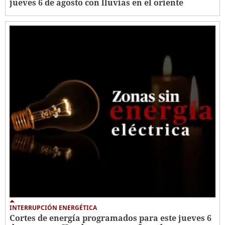
jueves 6 de agosto con lluvias en el oriente
INTERRUPCIÓN ENERGÉTICA
Cortes de energía programados para este jueves 6