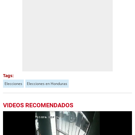
Tags:
Elecciones
Elecciones en Honduras
VIDEOS RECOMENDADOS