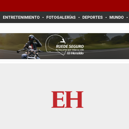
ENTRETENIMIENTO
FOTOGALERÍAS
DEPORTES
MUNDO