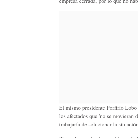
empresa cerrada, por lo que no hab
El mismo presidente Porfirio Lobo 
los afectados que 'no se movieran d
trabajaría de solucionar la situació