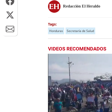
Redacción El Heraldo
Tags:
Honduras
Secretaría de Salud
VIDEOS RECOMENDADOS