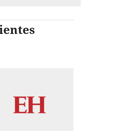
ientes