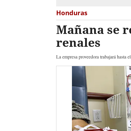
Honduras
Mañana se r
renales
La empresa proveedora trabajará hasta el