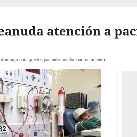
eanuda atención a pac
 domingo para que los pacientes reciban su tratamiento.