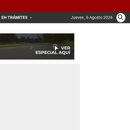
EH TRÁMITES
Jueves , 6 Agosto 2026