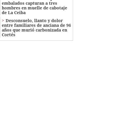
embalados capturan a tres
hombres en muelle de cabotaje
de La Ceiba
​​​​Desconsuelo, llanto y dolor
entre familiares de anciana de 96
años que murió carbonizada en
Cortés