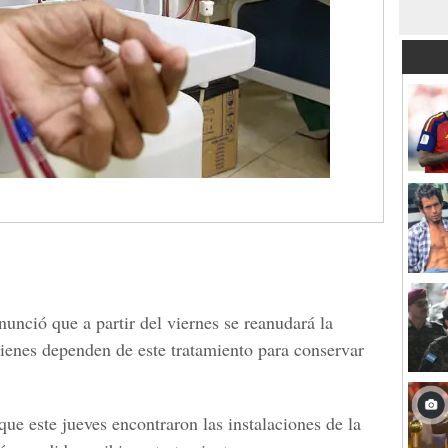
unció que a partir del viernes se reanudará la
uienes dependen de este tratamiento para conservar
ue este jueves encontraron las instalaciones de la