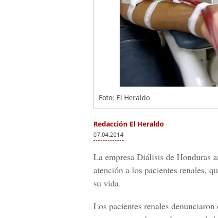
Foto: El Heraldo
Redacción El Heraldo
07.04.2014
La empresa Diálisis de Honduras an
atención a los pacientes renales, q
su vida.
Los pacientes renales denunciaron q