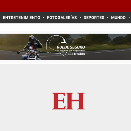
ENTRETENIMIENTO
FOTOGALERÍAS
DEPORTES
MUNDO