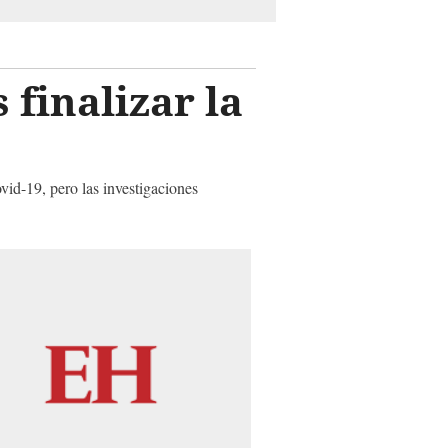
 finalizar la
vid-19, pero las investigaciones