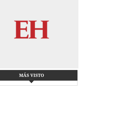
MÁS VISTO