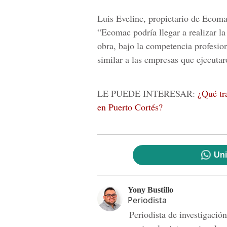
Luis Eveline
, propietario de Ecoma
“Ecomac podría llegar a realizar 
obra, bajo la competencia profesio
similar a las empresas que ejecutar
LE PUEDE INTERESAR:
¿Qué tr
en Puerto Cortés?
Uni
Yony Bustillo
Periodista
Periodista de investigac