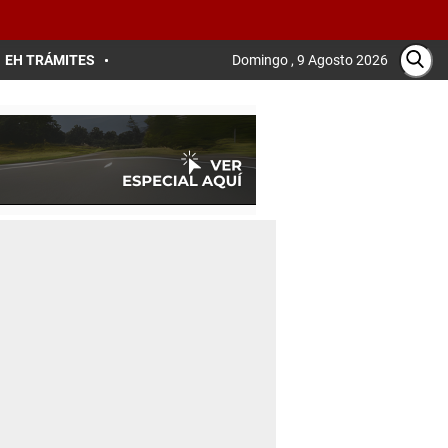
EH TRÁMITES
Domingo , 9 Agosto 2026