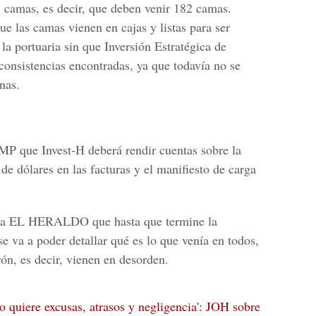
camas, es decir, que deben venir 182 camas.
ue las camas vienen en cajas y listas para ser
la portuaria sin que
Inversión Estratégica de
consistencias encontradas, ya que todavía no se
nas.
MP que Invest-H deberá rendir cuentas sobre la
de dólares en las facturas y el manifiesto de carga
 a
EL HERALDO
que hasta que termine la
e va a poder detallar qué es lo que venía en todos,
ón, es decir, vienen en desorden.
 quiere excusas, atrasos y negligencia': JOH sobre