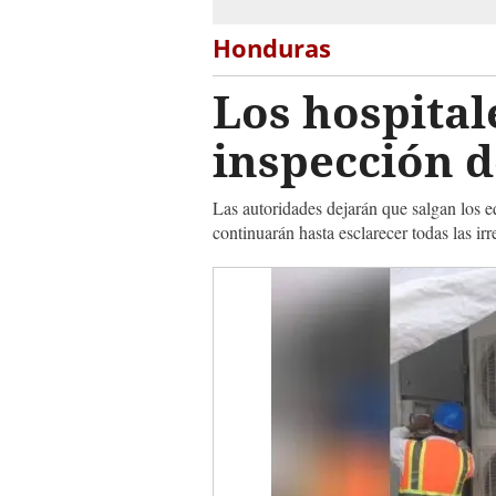
Honduras
Los hospital
inspección d
Las autoridades dejarán que salgan los e
continuarán hasta esclarecer todas las ir