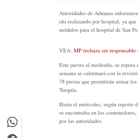
Autoridades de Aduanas informaro
ido realizando por hospital, ya que 
módulos para el hospital de San Pe
VEA:
MP rechaza ser responsable d
Este jueves al mediodía, se espera 
semana se culminará con la revisió
78 piezas que permitirán armar lo
Turquía.
Hasta el miércoles, según reporte 
se encontraba en los contenedores,
por las autoridades.