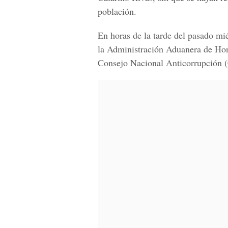
población.
En horas de la tarde del pasado mi
la Administración Aduanera de Hon
Consejo Nacional Anticorrupción 