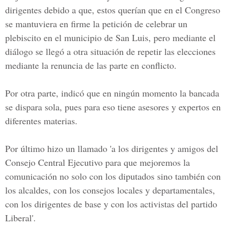
dirigentes debido a que, estos querían que en el Congreso
se mantuviera en firme la petición de celebrar un
plebiscito en el municipio de San Luis, pero mediante el
diálogo se llegó a otra situación de repetir las elecciones
mediante la renuncia de las parte en conflicto.
Por otra parte, indicó que en ningún momento la bancada
se dispara sola, pues para eso tiene asesores y expertos en
diferentes materias.
Por último hizo un llamado 'a los dirigentes y amigos del
Consejo Central Ejecutivo para que mejoremos la
comunicación no solo con los diputados sino también con
los alcaldes, con los consejos locales y departamentales,
con los dirigentes de base y con los activistas del partido
Liberal'.