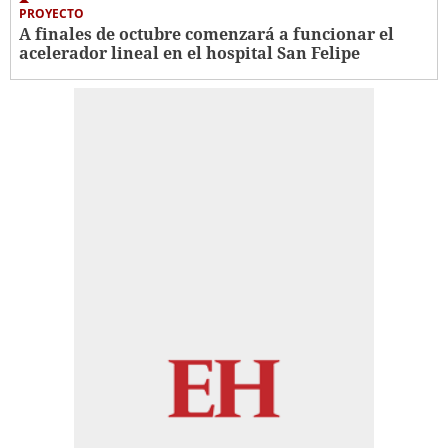
PROYECTO
A finales de octubre comenzará a funcionar el
acelerador lineal en el hospital San Felipe