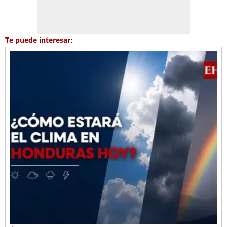
Te puede interesar: