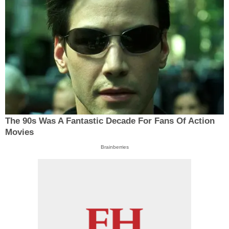
The 90s Was A Fantastic Decade For Fans Of Action
Movies
Brainberries