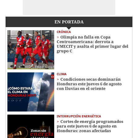
EN PORTADA
CRÓNICA
Olimpia no falla en Copa
Centroamericana: derrota a
UMECIT y asalta el primer lugar del
grupo C
CLIMA
Condiciones secas dominarán
Honduras este jueves 6 de agosto
con lluvias en el oriente
INTERRUPCIÓN ENERGÉTICA
Cortes de energía programados
para este jueves 6 de agosto en
Honduras: zonas afectadas