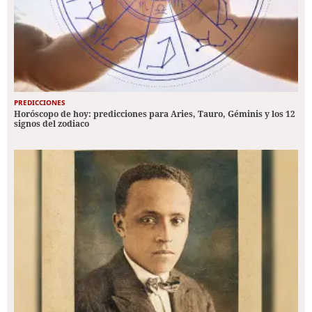
PREDICCIONES
Horóscopo de hoy: predicciones para Aries, Tauro, Géminis y los 12
signos del zodiaco