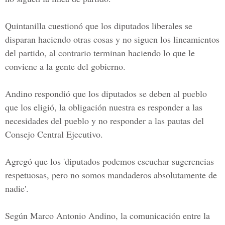
Quintanilla cuestionó que los diputados liberales se
disparan haciendo otras cosas y no siguen los lineamientos
del partido, al contrario terminan haciendo lo que le
conviene a la gente del gobierno.
Andino respondió que los diputados se deben al pueblo
que los eligió, la obligación nuestra es responder a las
necesidades del pueblo y no responder a las pautas del
Consejo Central Ejecutivo.
Agregó que los 'diputados podemos escuchar sugerencias
respetuosas, pero no somos mandaderos absolutamente de
nadie'.
Según Marco Antonio Andino, la comunicación entre la