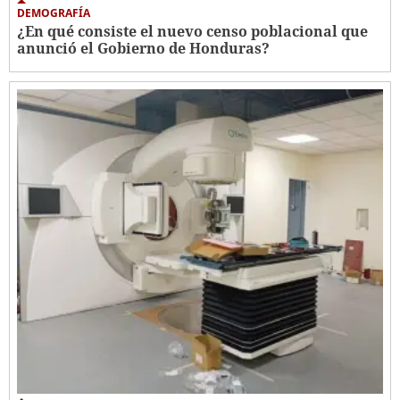
DEMOGRAFÍA
¿En qué consiste el nuevo censo poblacional que
anunció el Gobierno de Honduras?