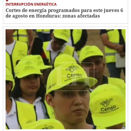
INTERRUPCIÓN ENERGÉTICA
Cortes de energía programados para este jueves 6
de agosto en Honduras: zonas afectadas