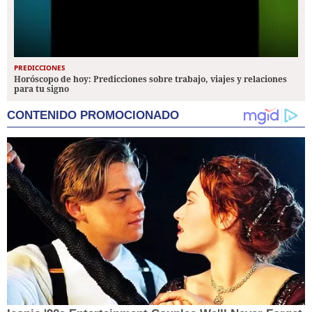
PREDICCIONES
Horóscopo de hoy: Predicciones sobre trabajo, viajes y relaciones
para tu signo
CONTENIDO PROMOCIONADO