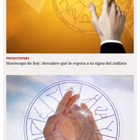
PREDICCIONES
Horóscopo de hoy: descubre qué le espera a tu signo del zodiaco