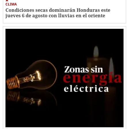
CLIMA
Condiciones secas dominarán Honduras este
jueves 6 de agosto con lluvias en el oriente