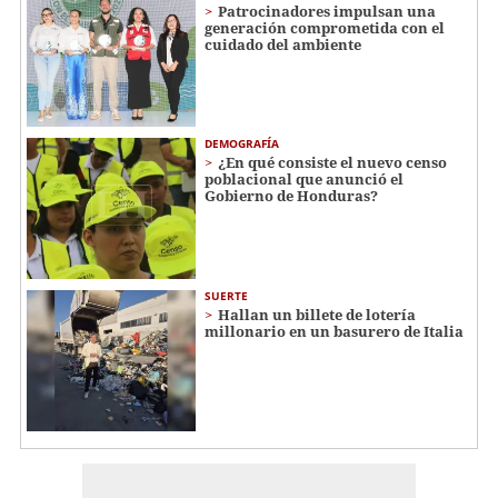
Patrocinadores impulsan una
generación comprometida con el
cuidado del ambiente
DEMOGRAFÍA
¿En qué consiste el nuevo censo
poblacional que anunció el
Gobierno de Honduras?
SUERTE
Hallan un billete de lotería
millonario en un basurero de Italia