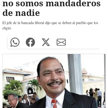
no somos mandaderos
de nadie
El jefe de la bancada liberal dijo que se deben al pueblo que los
eligió.