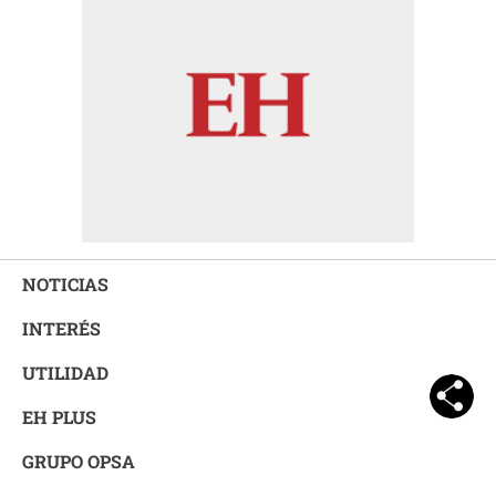
NOTICIAS
INTERÉS
UTILIDAD
EH PLUS
GRUPO OPSA