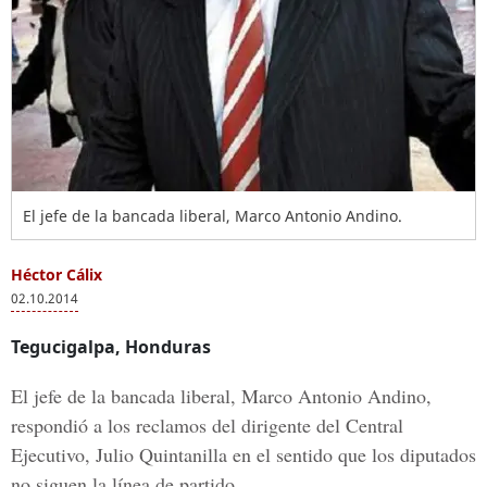
El jefe de la bancada liberal, Marco Antonio Andino.
Héctor Cálix
02.10.2014
Tegucigalpa, Honduras
El jefe de la bancada liberal, Marco Antonio Andino,
respondió a los reclamos del dirigente del Central
Ejecutivo, Julio Quintanilla en el sentido que los diputados
no siguen la línea de partido.