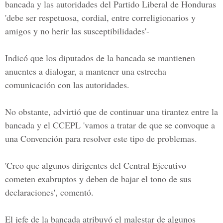
bancada y las autoridades del Partido Liberal de Honduras
'debe ser respetuosa, cordial, entre correligionarios y
amigos y no herir las susceptibilidades'-
Indicó que los diputados de la bancada se mantienen
anuentes a dialogar, a mantener una estrecha
comunicación con las autoridades.
No obstante, advirtió que de continuar una tirantez entre la
bancada y el CCEPL 'vamos a tratar de que se convoque a
una Convención para resolver este tipo de problemas.
'Creo que algunos dirigentes del Central Ejecutivo
cometen exabruptos y deben de bajar el tono de sus
declaraciones', comentó.
El jefe de la bancada atribuyó el malestar de algunos