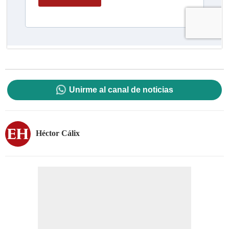
Unirme al canal de noticias
Héctor Cálix