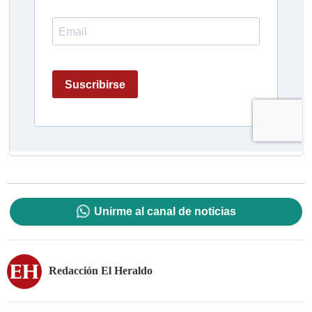
Unirme al canal de noticias
Redacción El Heraldo