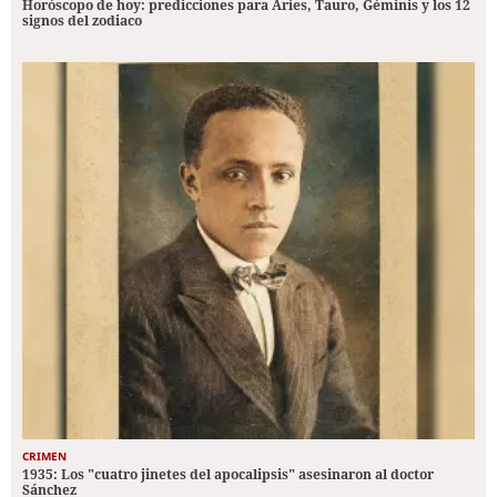
Horóscopo de hoy: predicciones para Aries, Tauro, Géminis y los 12
signos del zodiaco
CRIMEN
1935: Los "cuatro jinetes del apocalipsis" asesinaron al doctor
Sánchez