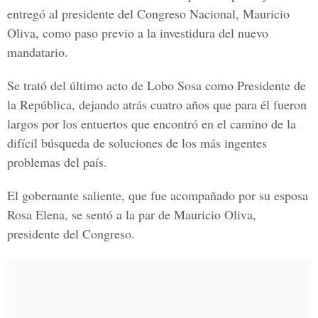
entregó al presidente del Congreso Nacional, Mauricio
Oliva, como paso previo a la investidura del nuevo
mandatario.
Se trató del último acto de Lobo Sosa como Presidente de
la República, dejando atrás cuatro años que para él fueron
largos por los entuertos que encontró en el camino de la
difícil búsqueda de soluciones de los más ingentes
problemas del país.
El gobernante saliente, que fue acompañado por su esposa
Rosa Elena, se sentó a la par de Mauricio Oliva,
presidente del Congreso.