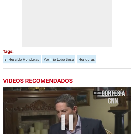
Tags:
El Heraldo Honduras
Porfirio Lobo Sosa
Honduras
VIDEOS RECOMENDADOS