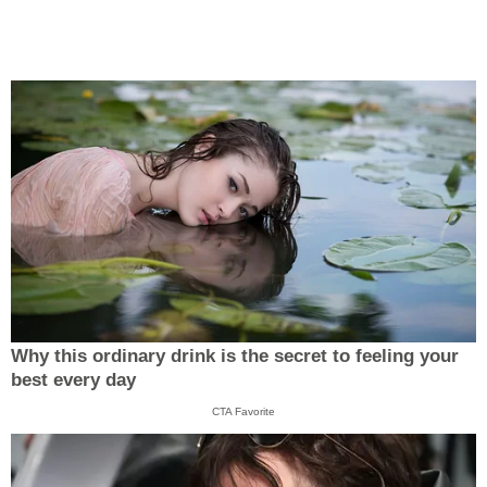
Why this ordinary drink is the secret to feeling your
best every day
CTA Favorite