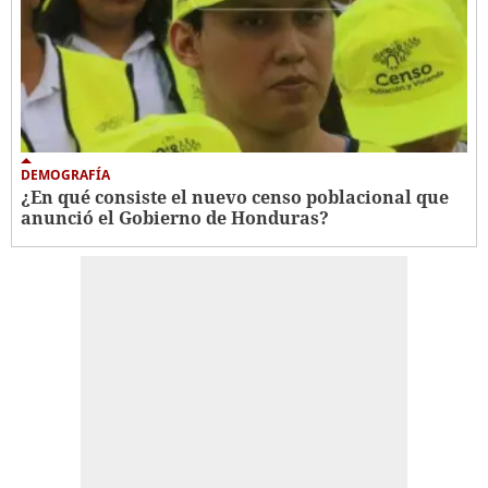
DEMOGRAFÍA
¿En qué consiste el nuevo censo poblacional que
anunció el Gobierno de Honduras?