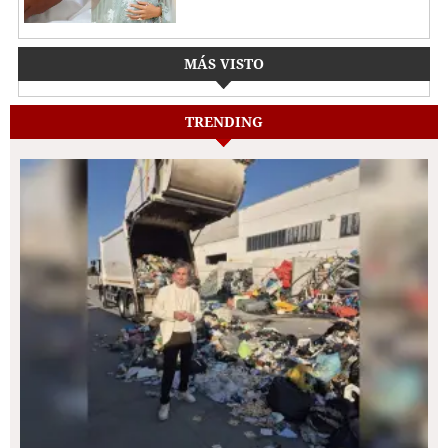
MÁS VISTO
TRENDING