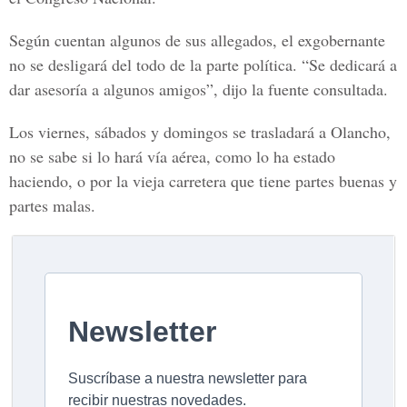
Según cuentan algunos de sus allegados, el exgobernante
no se desligará del todo de la parte política. “Se dedicará a
dar asesoría a algunos amigos”, dijo la fuente consultada.
Los viernes, sábados y domingos se trasladará a Olancho,
no se sabe si lo hará vía aérea, como lo ha estado
haciendo, o por la vieja carretera que tiene partes buenas y
partes malas.