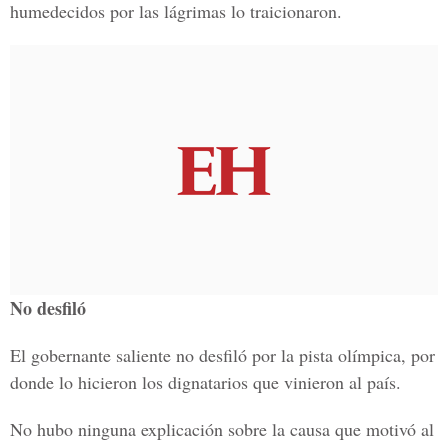
humedecidos por las lágrimas lo traicionaron.
No desfiló
El gobernante saliente no desfiló por la pista olímpica, por
donde lo hicieron los dignatarios que vinieron al país.
No hubo ninguna explicación sobre la causa que motivó al