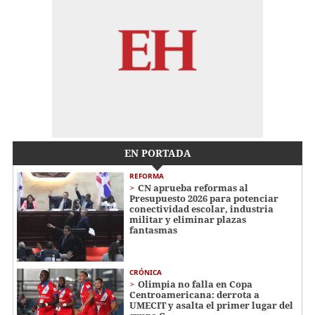
EN PORTADA
REFORMA
CN aprueba reformas al
Presupuesto 2026 para potenciar
conectividad escolar, industria
militar y eliminar plazas
fantasmas
CRÓNICA
Olimpia no falla en Copa
Centroamericana: derrota a
UMECIT y asalta el primer lugar del