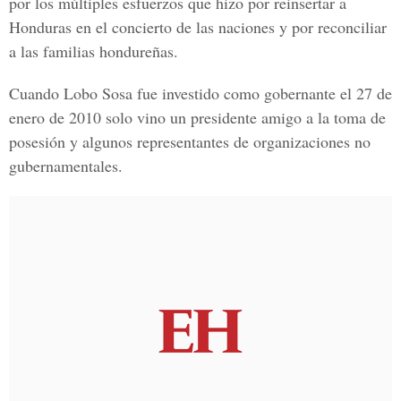
por los múltiples esfuerzos que hizo por reinsertar a
Honduras en el concierto de las naciones y por reconciliar
a las familias hondureñas.
Cuando Lobo Sosa fue investido como gobernante el 27 de
enero de 2010 solo vino un presidente amigo a la toma de
posesión y algunos representantes de organizaciones no
gubernamentales.