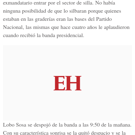
exmandatario entrar por el sector de silla. No había
ninguna posibilidad de que lo silbaran porque quienes
estaban en las graderías eran las bases del Partido
Nacional, las mismas que hace cuatro años le aplaudieron
cuando recibió la banda presidencial.
Lobo Sosa se despojó de la banda a las 9:50 de la mañana.
Con su característica sonrisa se la quitó despacio y se la