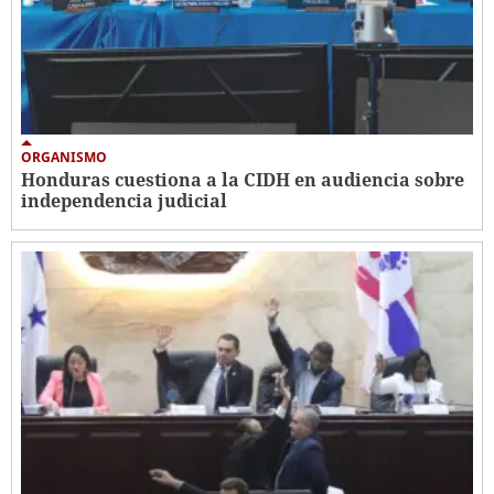
ORGANISMO
Honduras cuestiona a la CIDH en audiencia sobre
independencia judicial