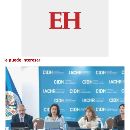
Te puede interesar: