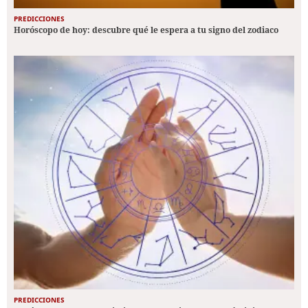
PREDICCIONES
Horóscopo de hoy: descubre qué le espera a tu signo del zodiaco
PREDICCIONES