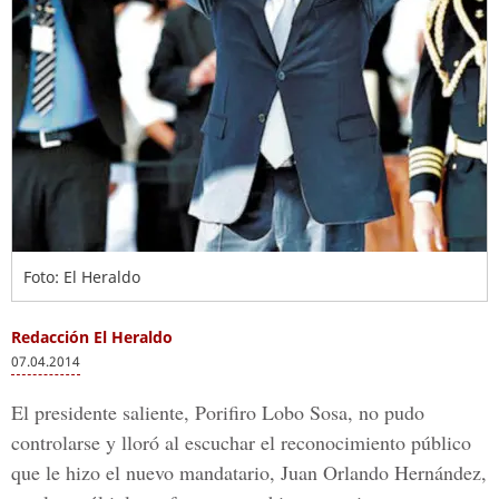
Foto: El Heraldo
Redacción El Heraldo
07.04.2014
El presidente saliente, Porifiro Lobo Sosa, no pudo
controlarse y lloró al escuchar el reconocimiento público
que le hizo el nuevo mandatario, Juan Orlando Hernández,