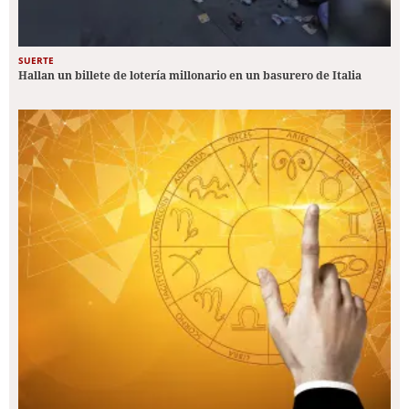
SUERTE
Hallan un billete de lotería millonario en un basurero de Italia