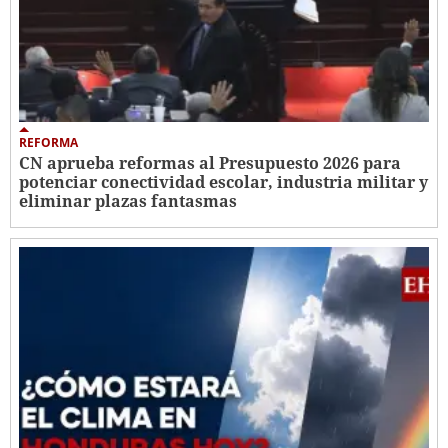
REFORMA
CN aprueba reformas al Presupuesto 2026 para
potenciar conectividad escolar, industria militar y
eliminar plazas fantasmas