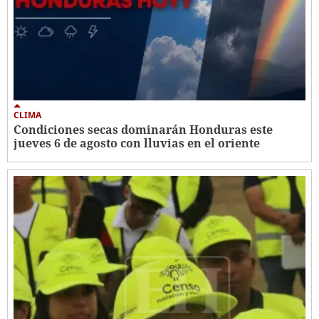
CLIMA
Condiciones secas dominarán Honduras este
jueves 6 de agosto con lluvias en el oriente