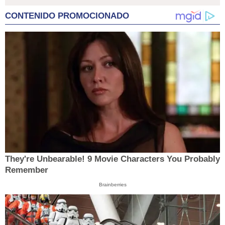
CONTENIDO PROMOCIONADO
They're Unbearable! 9 Movie Characters You Probably
Remember
Brainberries