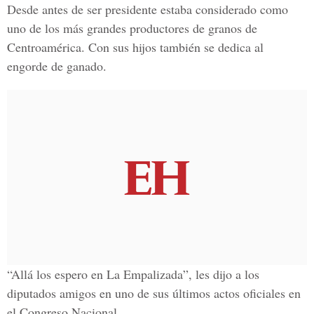
Desde antes de ser presidente estaba considerado como
uno de los más grandes productores de granos de
Centroamérica. Con sus hijos también se dedica al
engorde de ganado.
“Allá los espero en La Empalizada”, les dijo a los
diputados amigos en uno de sus últimos actos oficiales en
el Congreso Nacional.