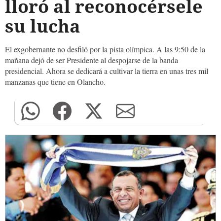
lloró al reconocérsele
su lucha
El exgobernante no desfiló por la pista olímpica. A las 9:50 de la
mañana dejó de ser Presidente al despojarse de la banda
presidencial. Ahora se dedicará a cultivar la tierra en unas tres mil
manzanas que tiene en Olancho.