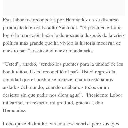
Esta labor fue reconocida por Hernández en su discurso
pronunciado en el Estadio Nacional. “El presidente Lobo
logró la transición hacia la democracia después de la crisis
política más grande que ha vivido la historia moderna de
nuestro país”, destacó el nuevo mandatario.
“Usted”, añadió, “tendió los puentes para la unidad de los
hondureños. Usted reconcilió al país. Usted regresó la
dignidad que el pueblo se merece, cuando estábamos
aislados del mundo, cuando estábamos todos en un
desierto sin que nadie nos diera agua”. “Presidente Lobo:
mi cariño, mi respeto, mi gratitud, gracias”, dijo
Hernández.
Lobo quiso disimular con una leve sonrisa pero sus ojos