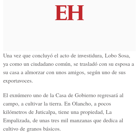
Una vez que concluyó el acto de investidura, Lobo Sosa,
ya como un ciudadano común, se trasladó con su esposa a
su casa a almorzar con unos amigos, según uno de sus
exportavoces.
El exnúmero uno de la Casa de Gobierno regresará al
campo, a cultivar la tierra. En Olancho, a pocos
kilómetros de Juticalpa, tiene una propiedad, La
Empalizada, de unas tres mil manzanas que dedica al
cultivo de granos básicos.