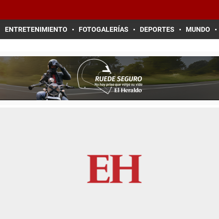
ENTRETENIMIENTO
FOTOGALERÍAS
DEPORTES
MUNDO