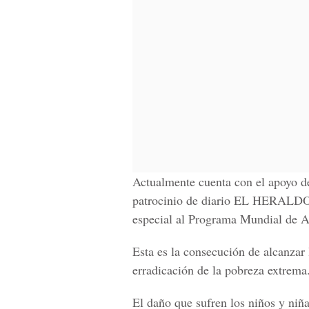
Actualmente cuenta con el apoyo d
patrocinio de diario EL HERALDO y 
especial al Programa Mundial de 
Esta es la consecución de alcanzar 
erradicación de la pobreza extrema
El daño que sufren los niños y niñ