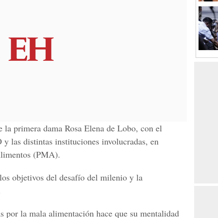
e la primera dama Rosa Elena de Lobo, con el
las distintas instituciones involucradas, en
Alimentos (PMA).
los objetivos del desafío del milenio y la
.
as por la mala alimentación hace que su mentalidad