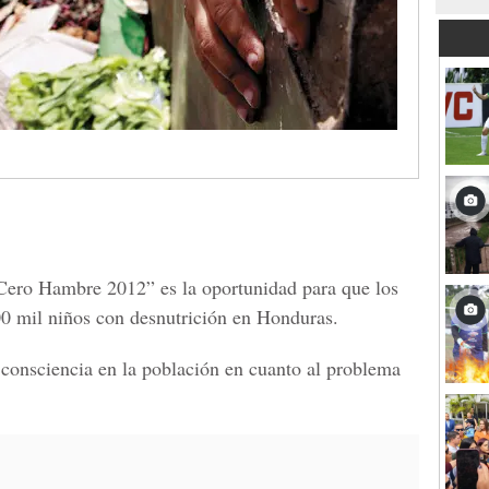
“Cero Hambre 2012” es la oportunidad para que los
0 mil niños con desnutrición en Honduras.
r consciencia en la población en cuanto al problema