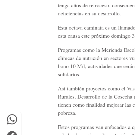
tenga años de retroceso, consecuen
deficiencias en su desarrollo.
Esta octava caminata es un llamado
esta causa este próximo domingo 3
Programas como la Merienda Escolar
clínicas de nutrición en sectores 
bono 10 Mil, actividades que serán
solidarios.
Así también proyectos como el Vas
Rurales, Desarrollo de la Cosecha 
tienen como finalidad mejorar las 
pobreza.
Estos programas van enfocados a q