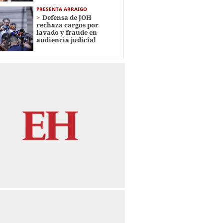
PRESENTA ARRAIGO
Defensa de JOH
rechaza cargos por
lavado y fraude en
audiencia judicial