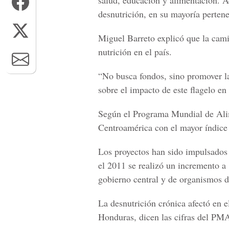
salud, educación y alimentación. 
desnutrición, en su mayoría pertene
Miguel Barreto explicó que la cami
nutrición en el país.
“No busca fondos, sino promover la 
sobre el impacto de este flagelo en 
Según el Programa Mundial de Ali
Centroamérica con el mayor índice 
Los proyectos han sido impulsados 
el 2011 se realizó un incremento a 
gobierno central y de organismos d
La desnutrición crónica afectó en e
Honduras, dicen las cifras del PM