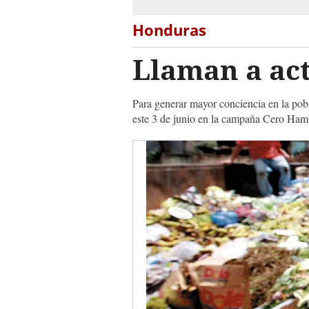
Honduras
Llaman a ac
Para generar mayor conciencia en la pob
este 3 de junio en la campaña Cero Hamb