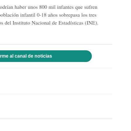
podrían haber unos 800 mil infantes que sufren
oblación infantil 0-18 años sobrepasa los tres
os del Instituto Nacional de Estadísticas (INE).
rme al canal de noticias