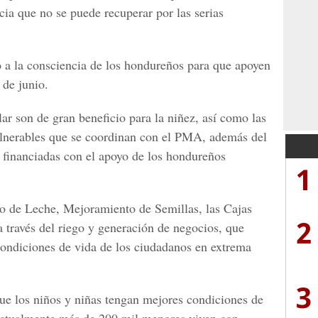
cia que no se puede recuperar por las serias
 a la consciencia de los hondureños para que apoyen
 de junio.
 son de gran beneficio para la niñez, así como las
vulnerables que se coordinan con el PMA, además del
 financiadas con el apoyo de los hondureños
1
o de Leche, Mejoramiento de Semillas, las Cajas
2
a través del riego y generación de negocios, que
condiciones de vida de los ciudadanos en extrema
3
ue los niños y niñas tengan mejores condiciones de