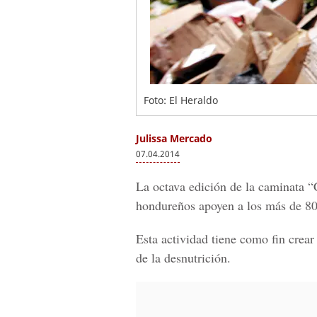
Foto: El Heraldo
Julissa Mercado
07.04.2014
La octava edición de la caminata 
hondureños apoyen a los más de 80
Esta actividad tiene como fin crea
de la desnutrición.