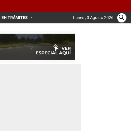
EH TRÁMITES
Lunes , 3 Agosto 2026