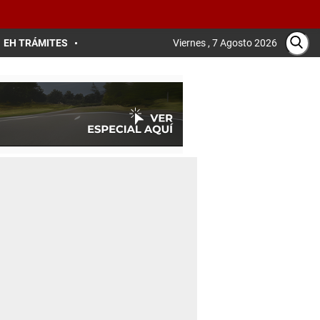
EH TRÁMITES
Viernes , 7 Agosto 2026