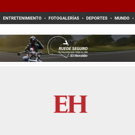
ENTRETENIMIENTO
FOTOGALERÍAS
DEPORTES
MUNDO