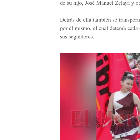
de su hijo, José Manuel Zelaya y ot
Detrás de ella también se transpor
por él mismo, el cual detenía cada 
sus seguidores.