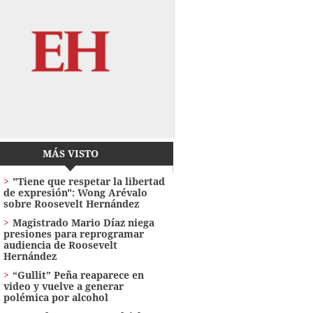
MÁS VISTO
"Tiene que respetar la libertad
de expresión": Wong Arévalo
sobre Roosevelt Hernández
Magistrado Mario Díaz niega
presiones para reprogramar
audiencia de Roosevelt
Hernández
“Gullit” Peña reaparece en
video y vuelve a generar
polémica por alcohol