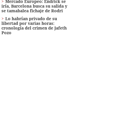
Mercado Europeo: Endrick se
iría, Barcelona busca su salida y
se tamabalea fichaje de Rodri
Lo habrían privado de su
libertad por varias horas:
cronología del crimen de Jafeth
Pozo