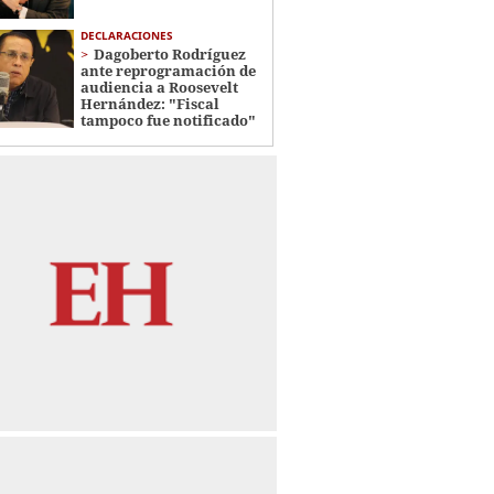
DECLARACIONES
Dagoberto Rodríguez
ante reprogramación de
audiencia a Roosevelt
Hernández: "Fiscal
tampoco fue notificado"