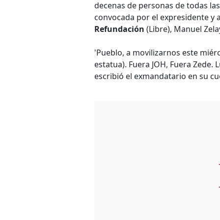
decenas de personas de todas la
convocada por el expresidente y 
Refundación
(Libre), Manuel Zela
'Pueblo, a movilizarnos este miér
estatua). Fuera JOH, Fuera Zede.
escribió el exmandatario en su cu