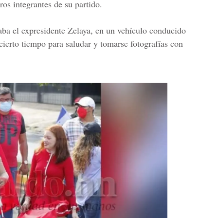
ros integrantes de su partido.
taba el expresidente Zelaya, en un vehículo conducido
cierto tiempo para saludar y tomarse fotografías con