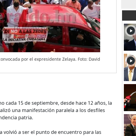
n convocada por el expresidente Zelaya. Foto: David
 cada 15 de septiembre, desde hace 12 años, la
lizó una manifestación paralela a los desfiles
ndencia patria.
 volvió a ser el punto de encuentro para las