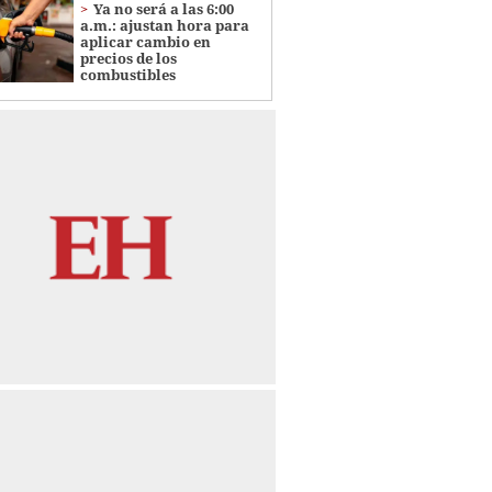
Ya no será a las 6:00
a.m.: ajustan hora para
aplicar cambio en
precios de los
combustibles