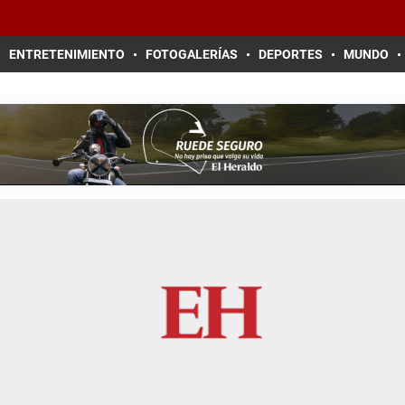
ENTRETENIMIENTO
FOTOGALERÍAS
DEPORTES
MUNDO