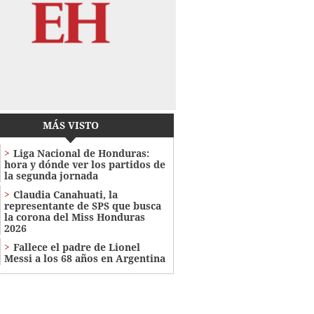
MÁS VISTO
Liga Nacional de Honduras:
hora y dónde ver los partidos de
la segunda jornada
Claudia Canahuati, la
representante de SPS que busca
la corona del Miss Honduras
2026
Fallece el padre de Lionel
Messi a los 68 años en Argentina