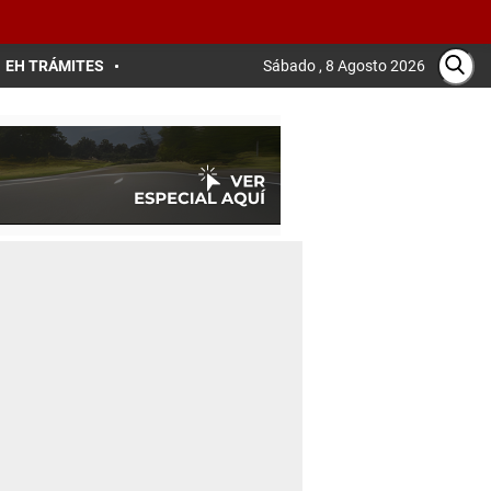
EH TRÁMITES
Sábado , 8 Agosto 2026