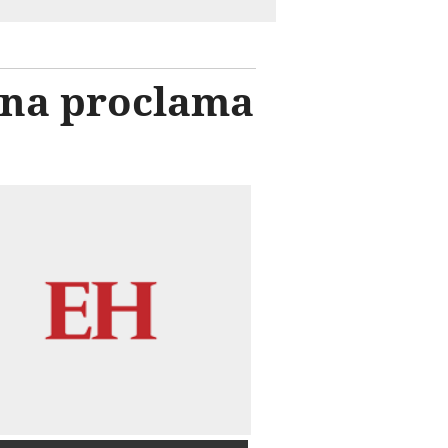
una proclama