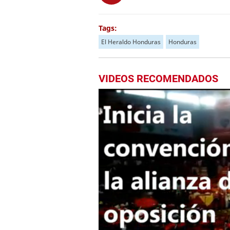
Tags:
El Heraldo Honduras
Honduras
VIDEOS RECOMENDADOS