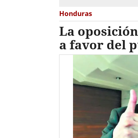
Honduras
La oposición
a favor del 