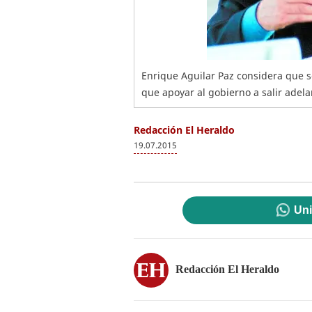
Enrique Aguilar Paz considera que s
que apoyar al gobierno a salir adela
Redacción El Heraldo
19.07.2015
Uni
Redacción El Heraldo