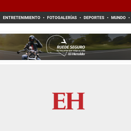
ENTRETENIMIENTO
FOTOGALERÍAS
DEPORTES
MUNDO