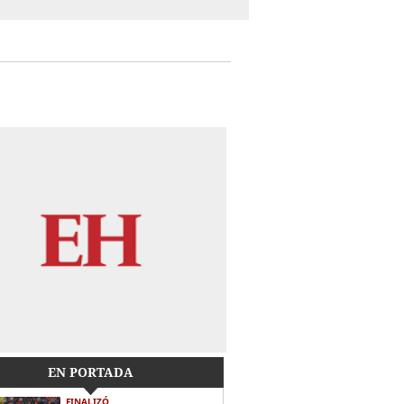
EN PORTADA
FINALIZÓ