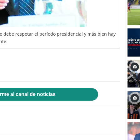
e debe respetar el período presidencial y más bien hay
nte.
rme al canal de noticias