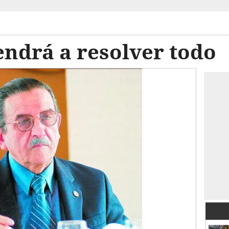
endrá a resolver todo