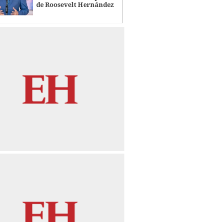
de Roosevelt Hernández