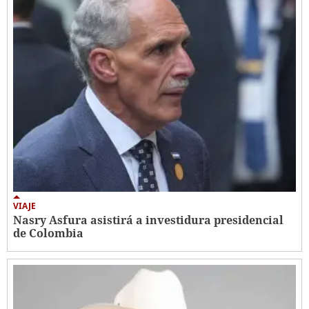
VIAJE
Nasry Asfura asistirá a investidura presidencial
de Colombia