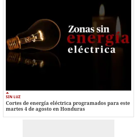
SIN LUZ
Cortes de energía eléctrica programados para este
martes 4 de agosto en Honduras