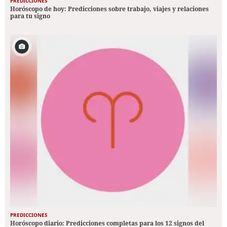
PREDICCIONES
Horóscopo de hoy: Predicciones sobre trabajo, viajes y relaciones
para tu signo
PREDICCIONES
Horóscopo diario: Predicciones completas para los 12 signos del