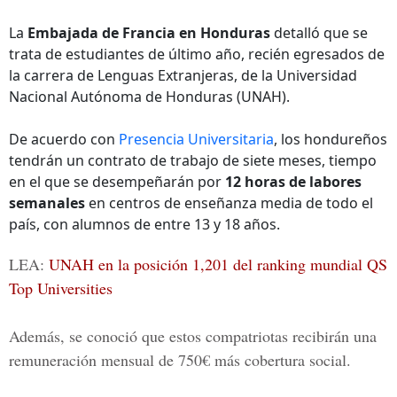
La
Embajada de Francia en Honduras
detalló que se
trata de estudiantes de último año, recién egresados de
la carrera de Lenguas Extranjeras, de la Universidad
Nacional Autónoma de Honduras (UNAH).
De acuerdo con
Presencia Universitaria
, los hondureños
tendrán un contrato de trabajo de siete meses, tiempo
en el que se desempeñarán por
12 horas de labores
semanales
en centros de enseñanza media de todo el
país, con alumnos de entre 13 y 18 años.
LEA:
UNAH en la posición 1,201 del ranking mundial QS
Top Universities
Además, se conoció que estos compatriotas recibirán una
remuneración mensual de 750€ más cobertura social.