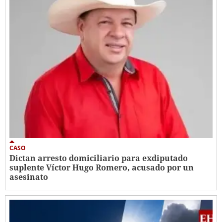
CASO
Dictan arresto domiciliario para exdiputado
suplente Víctor Hugo Romero, acusado por un
asesinato