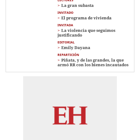
La gran subasta
INVITADO
El programa de vivienda
INVITADA
La violencia que seguimos
justificando
EDITORIAL
Emily Dayana
REPARTICIÓN
Piñata, y de las grandes, la que
armó RR con los bienes incautados