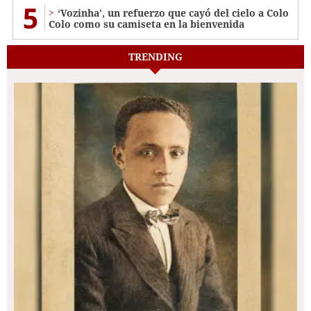
5
‘Vozinha’, un refuerzo que cayó del cielo a Colo
Colo como su camiseta en la bienvenida
TRENDING