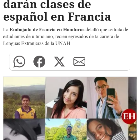
darán clases de
español en Francia
Embajada de Francia en Honduras
La
detalló que se trata de
estudiantes de último año, recién egresados de la carrera de
Lenguas Extranjeras de la UNAH