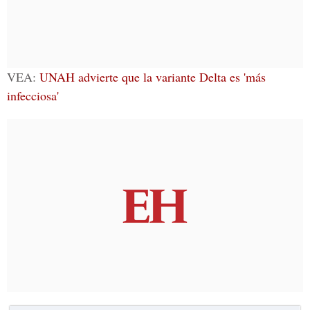
VEA:
UNAH advierte que la variante Delta es 'más
infecciosa'