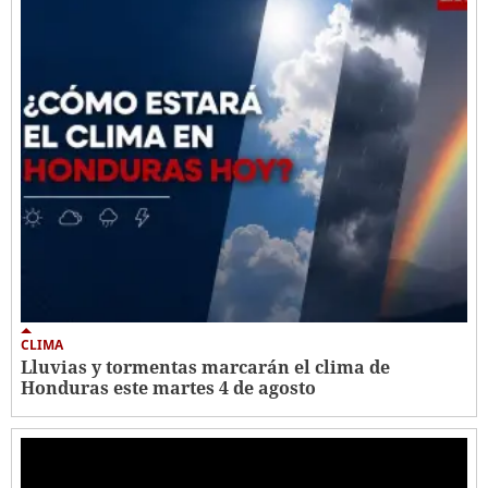
CLIMA
Lluvias y tormentas marcarán el clima de
Honduras este martes 4 de agosto