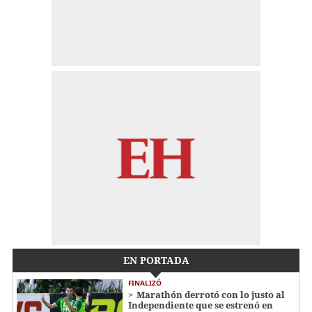
EN PORTADA
FINALIZÓ
Marathón derrotó con lo justo al
Independiente que se estrenó en