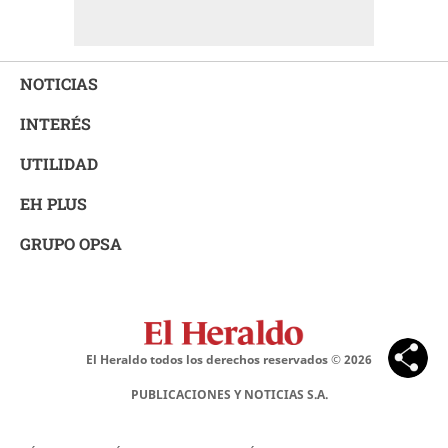
NOTICIAS
INTERÉS
UTILIDAD
EH PLUS
GRUPO OPSA
El Heraldo todos los derechos reservados ©
2026
PUBLICACIONES Y NOTICIAS S.A.