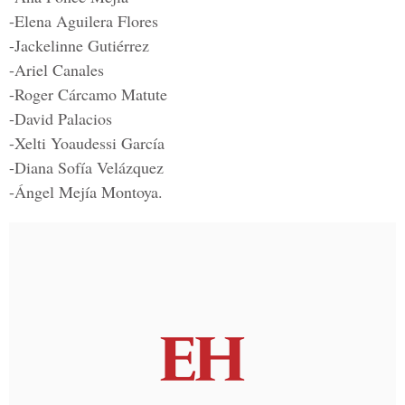
-Elena Aguilera Flores
-Jackelinne Gutiérrez
-Ariel Canales
-Roger Cárcamo Matute
-David Palacios
-Xelti Yoaudessi García
-Diana Sofía Velázquez
-Ángel Mejía Montoya.