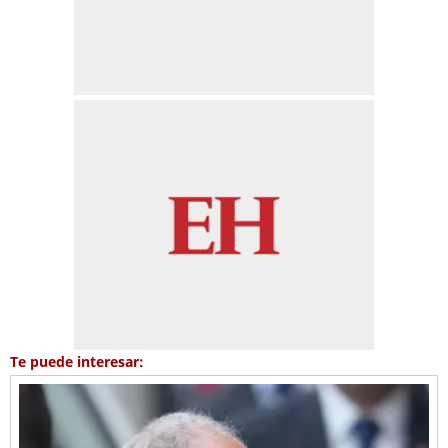
Te puede interesar: