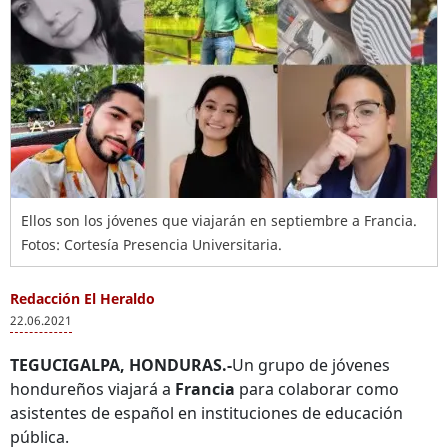
Ellos son los jóvenes que viajarán en septiembre a Francia.
Fotos: Cortesía Presencia Universitaria.
Redacción El Heraldo
22.06.2021
TEGUCIGALPA, HONDURAS.-
Un grupo de jóvenes
hondureños viajará a
Francia
para colaborar como
asistentes de español en instituciones de educación
pública.