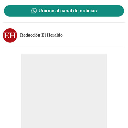
Unirme al canal de noticias
Redacción El Heraldo