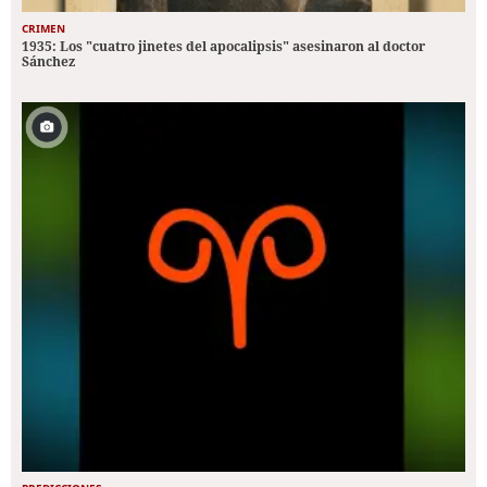
CRIMEN
1935: Los "cuatro jinetes del apocalipsis" asesinaron al doctor
Sánchez