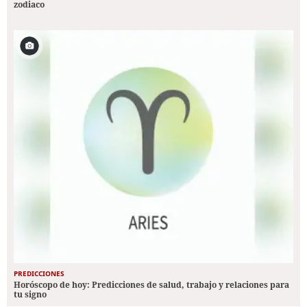
zodiaco
PREDICCIONES
Horóscopo de hoy: Predicciones de salud, trabajo y relaciones para
tu signo