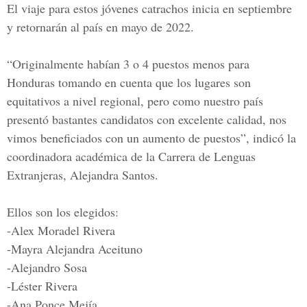
El viaje para estos jóvenes catrachos inicia en septiembre
y retornarán al país en mayo de
2022.
“Originalmente habían 3 o 4 puestos menos para
Honduras tomando en cuenta que los lugares son
equitativos a nivel regional, pero como nuestro país
presentó bastantes candidatos con excelente calidad, nos
vimos beneficiados con un aumento de puestos”, indicó la
coordinadora académica de la Carrera de Lenguas
Extranjeras, Alejandra Santos.
Ellos son los elegidos:
-Alex Moradel Rivera
-Mayra Alejandra Aceituno
-Alejandro Sosa
-Léster Rivera
-Ana Ponce Mejía