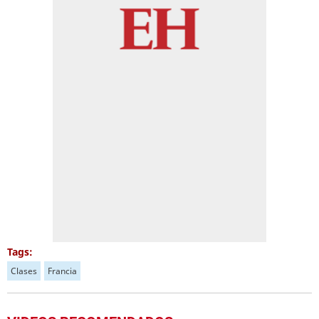
Tags:
Clases
Francia