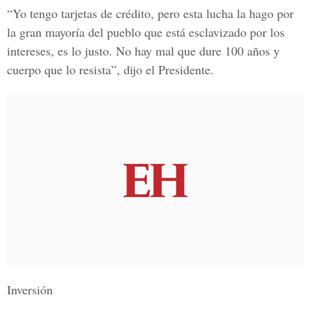
“Yo tengo tarjetas de crédito, pero esta lucha la hago por
la gran mayoría del pueblo que está esclavizado por los
intereses, es lo justo.
No hay mal que dure 100 años y
cuerpo que lo resista”
, dijo el Presidente.
Inversión