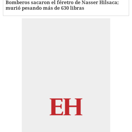
Bomberos sacaron el féretro de Nasser Hilsaca;
murió pesando más de 630 libras