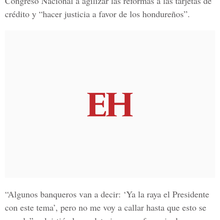
Congreso Nacional a
agilizar las reformas a las tarjetas de
crédito y “
hacer justicia a favor de los hondureños”.
“Algunos banqueros van a decir: ‘Ya la raya el Presidente
con este tema’, pero no me voy a callar hasta que esto se