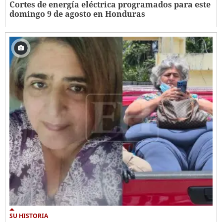
Cortes de energía eléctrica programados para este
domingo 9 de agosto en Honduras
SU HISTORIA