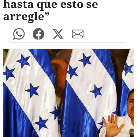
hasta que esto se
arregle”