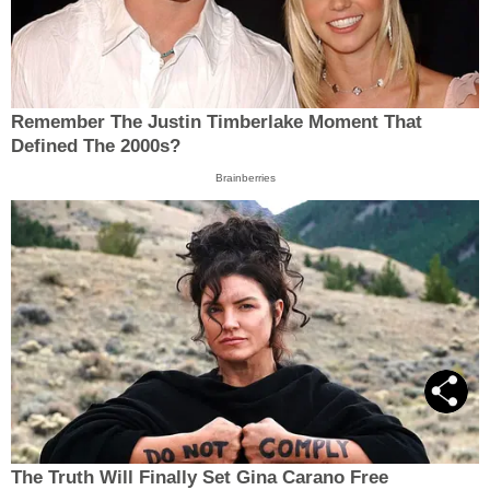
Remember The Justin Timberlake Moment That
Defined The 2000s?
Brainberries
The Truth Will Finally Set Gina Carano Free