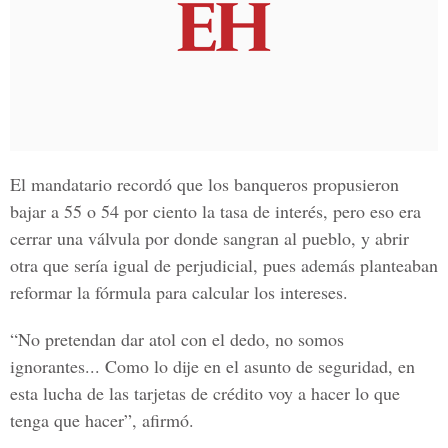
El mandatario recordó que los banqueros propusieron
bajar a 55 o 54 por ciento la tasa de interés, pero eso era
cerrar una válvula por donde sangran al pueblo, y abrir
otra que sería igual de perjudicial, pues además planteaban
reformar la fórmula para calcular los intereses.
“No pretendan dar atol con el dedo, no somos
ignorantes... Como lo dije en el asunto de seguridad, en
esta lucha de las tarjetas de crédito voy a hacer lo que
tenga que hacer”, afirmó.