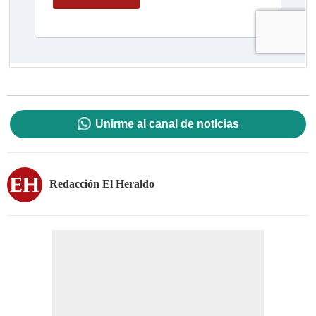
Unirme al canal de noticias
Redacción El Heraldo