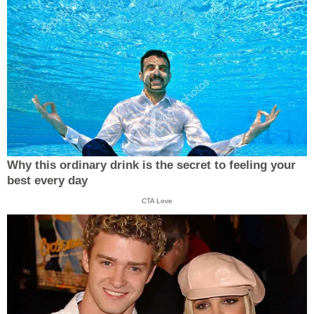
Why this ordinary drink is the secret to feeling your
best every day
CTA Love