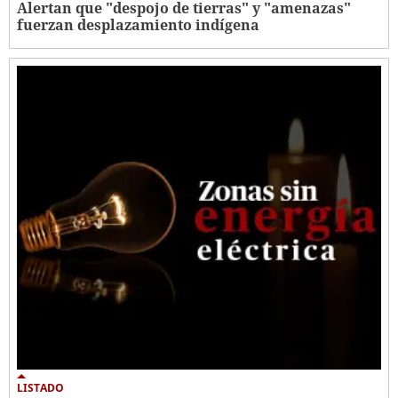
Alertan que "despojo de tierras" y "amenazas"
fuerzan desplazamiento indígena
LISTADO