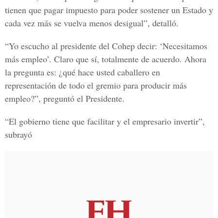
tienen que pagar impuesto para poder sostener un Estado y
cada vez más se vuelva menos desigual”, detalló.
“Yo escucho al presidente del Cohep decir: ‘Necesitamos
más empleo’. Claro que sí, totalmente de acuerdo. Ahora
la pregunta es: ¿qué hace usted caballero en
representación de todo el gremio para producir más
empleo?”, preguntó el Presidente.
“El gobierno tiene que facilitar y el empresario invertir”
,
subrayó