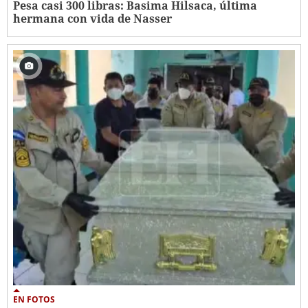
Pesa casi 300 libras: Basima Hilsaca, última
hermana con vida de Nasser
EN FOTOS