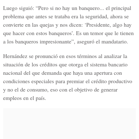
Luego siguió: “Pero si no hay un banquero... el principal
problema que antes se trataba era la seguridad, ahora se
convierte en las quejas y nos dicen: ‘Presidente, algo hay
que hacer con estos banqueros’. Es un temor que le tienen
a los banqueros impresionante”, aseguró el mandatario.
Hernández se pronunció en esos términos al analizar la
situación de los créditos que otorga el sistema bancario
nacional del que demanda que haya una apertura con
condiciones especiales para premiar el crédito productivo
y no el de consumo, eso con el objetivo de generar
empleos en el país.