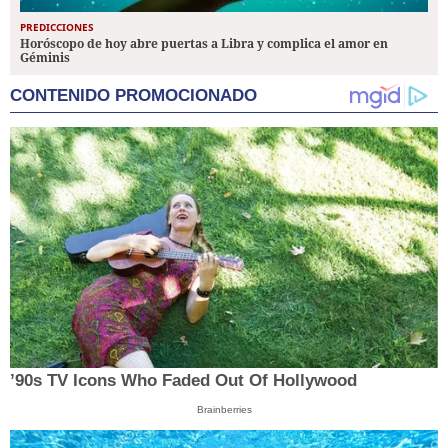
PREDICCIONES
Horóscopo de hoy abre puertas a Libra y complica el amor en
Géminis
CONTENIDO PROMOCIONADO
’90s TV Icons Who Faded Out Of Hollywood
Brainberries