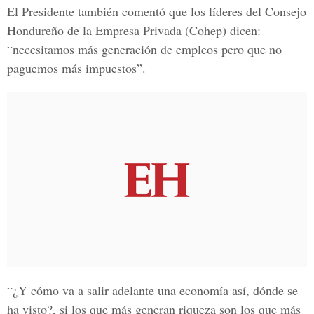
El Presidente también comentó que los líderes del Consejo
Hondureño de la Empresa Privada (Cohep) dicen:
“necesitamos más generación de empleos pero que no
paguemos más impuestos”.
“¿Y cómo va a salir adelante una economía así, dónde se
ha visto?, si los que más generan riqueza son los que más