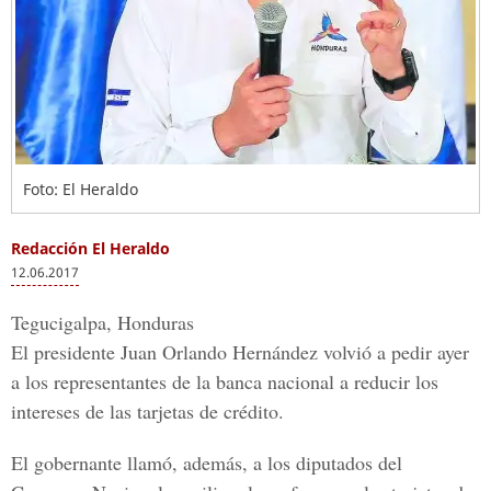
Foto: El Heraldo
Redacción El Heraldo
12.06.2017
Tegucigalpa, Honduras
El presidente
Juan Orlando Hernández
volvió a pedir ayer
a los representantes de la banca nacional a reducir los
intereses de las tarjetas de crédito.
El gobernante llamó, además, a los diputados del