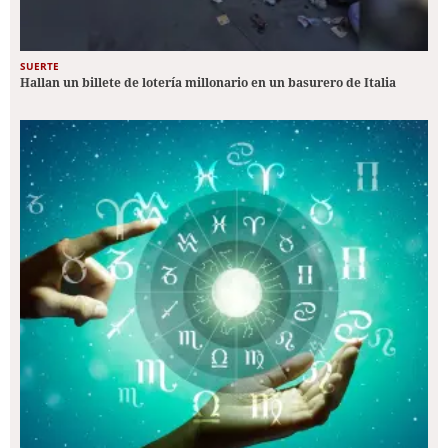
SUERTE
Hallan un billete de lotería millonario en un basurero de Italia