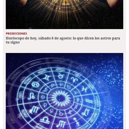
PREDICCIONES
Horóscopo de hoy, sábado 8 de agosto: lo que dicen los astros para
tu signo