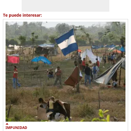
Te puede interesar:
IMPUNIDAD