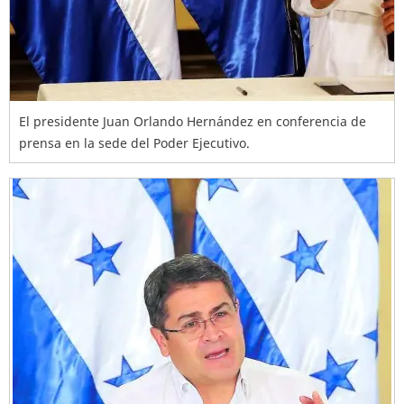
El presidente Juan Orlando Hernández en conferencia de
prensa en la sede del Poder Ejecutivo.