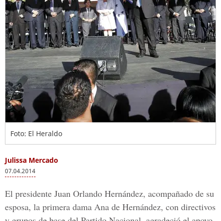
Foto: El Heraldo
Julissa Mercado
07.04.2014
El presidente Juan Orlando Hernández, acompañado de su
esposa, la primera dama Ana de Hernández, con directivos
y grupos de base del Partido Nacional, agradeció el apoyo