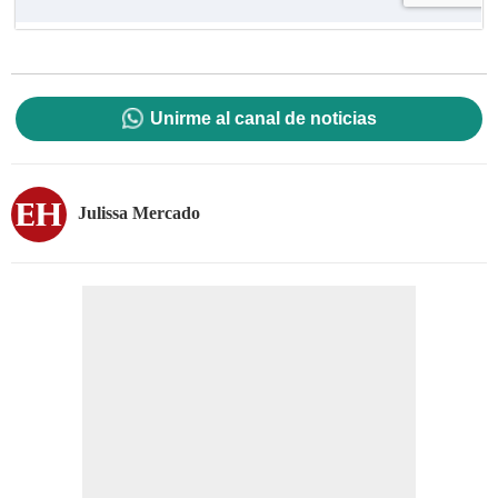
Unirme al canal de noticias
Julissa Mercado