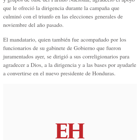
que le ofreció la dirigencia durante la campaña que
culminó con el triunfo en las elecciones generales de
noviembre del año pasado.
El mandatario, quien también fue acompañado por los
funcionarios de su gabinete de Gobierno que fueron
juramentados ayer, se dirigió a sus correligionarios para
agradecer a Dios, a la dirigencia y a las bases por ayudarle
a convertirse en el nuevo presidente de Honduras.