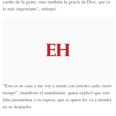
cariño de la gente, sino también la gracia de Dios, que es
lo más importante”, subrayó.
“Esta es su casa y me voy a reunir con ustedes cada cierto
tiempo”, manifestó el mandatario, quien explicó que solo
falta juramentar a su esposa, que es quien les va a atender
en su despacho.