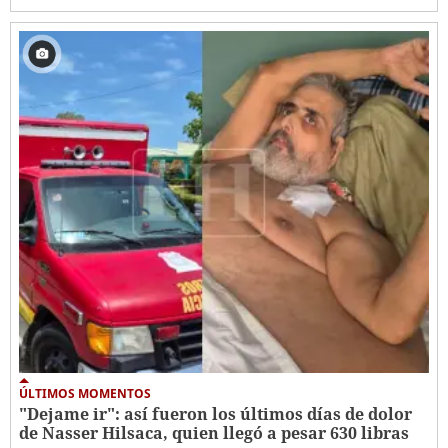
ÚLTIMOS MOMENTOS
"Dejame ir": así fueron los últimos días de dolor
de Nasser Hilsaca, quien llegó a pesar 630 libras