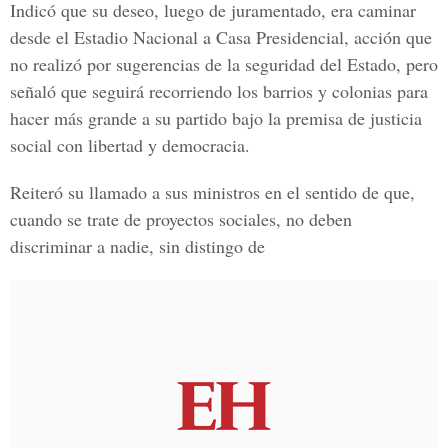
Indicó que su deseo, luego de juramentado, era caminar
desde el Estadio Nacional a Casa Presidencial, acción que
no realizó por sugerencias de la seguridad del Estado, pero
señaló que seguirá recorriendo los barrios y colonias para
hacer más grande a su partido bajo la premisa de justicia
social con libertad y democracia.
Reiteró su llamado a sus ministros en el sentido de que,
cuando se trate de proyectos sociales, no deben
discriminar a nadie, sin distingo de