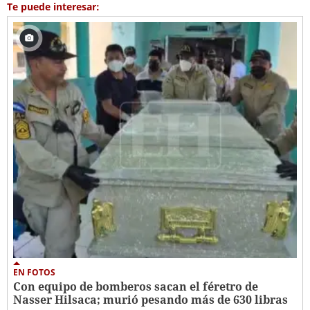
Te puede interesar:
EN FOTOS
Con equipo de bomberos sacan el féretro de
Nasser Hilsaca; murió pesando más de 630 libras