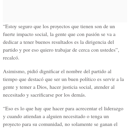
“Estoy seguro que los proyectos que tienen son de un
fuerte impacto social, la gente que con pasión se va a
dedicar a tener buenos resultados es la dirigencia del
partido y por eso quiero trabajar de cerca con ustedes”,
recalcó.
Asimismo, pidió dignificar el nombre del partido al
tiempo que destacó que ser un buen político es servir a la
gente y temer a Dios, hacer justicia social, atender al
necesitado y sacrificarse por los demás.
“Eso es lo que hay que hacer para acrecentar el liderazgo
y cuando atiendan a alguien necesitado o tenga un
proyecto para su comunidad, no solamente se ganan el