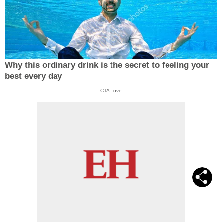
Why this ordinary drink is the secret to feeling your
best every day
CTA Love