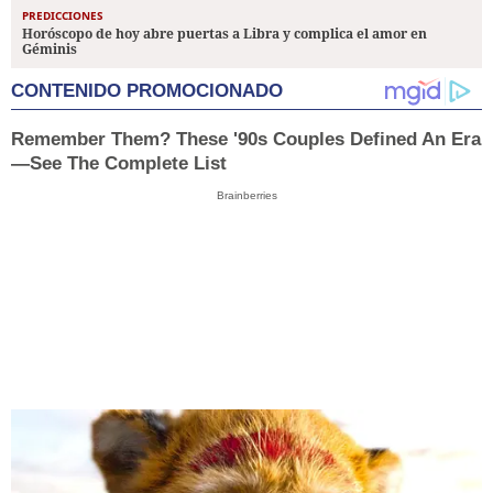
PREDICCIONES
Horóscopo de hoy abre puertas a Libra y complica el amor en
Géminis
CONTENIDO PROMOCIONADO
Remember Them? These '90s Couples Defined An Era
—See The Complete List
Brainberries