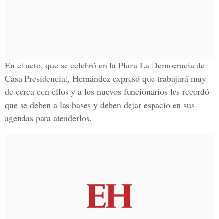
En el acto, que se celebró en la Plaza La Democracia de
Casa Presidencial, Hernández expresó que trabajará muy
de cerca con ellos y a los nuevos funcionarios les recordó
que se deben a las bases y deben dejar espacio en sus
agendas para atenderlos.