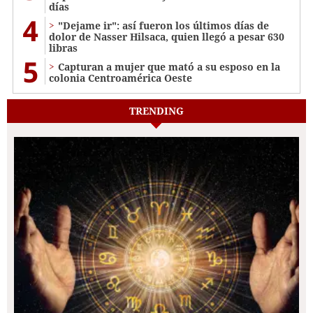
días
4
"Dejame ir": así fueron los últimos días de
dolor de Nasser Hilsaca, quien llegó a pesar 630
libras
5
Capturan a mujer que mató a su esposo en la
colonia Centroamérica Oeste
TRENDING