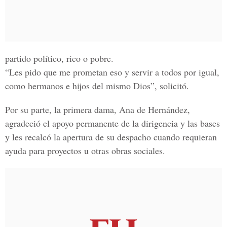
partido político, rico o pobre.
“Les pido que me prometan eso y servir a todos por igual,
como hermanos e hijos del mismo Dios”, solicitó.
Por su parte, la primera dama, Ana de Hernández,
agradeció el apoyo permanente de la dirigencia y las bases
y les recalcó la apertura de su despacho cuando requieran
ayuda para proyectos u otras obras sociales.