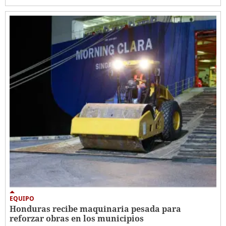
EQUIPO
Honduras recibe maquinaria pesada para
reforzar obras en los municipios