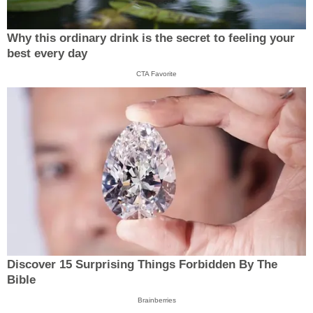
Why this ordinary drink is the secret to feeling your
best every day
CTA Favorite
Discover 15 Surprising Things Forbidden By The
Bible
Brainberries