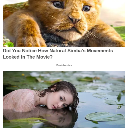
Did You Notice How Natural Simba’s Movements
Looked In The Movie?
Brainberries