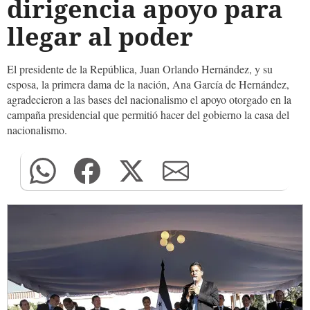
dirigencia apoyo para
llegar al poder
El presidente de la República, Juan Orlando Hernández, y su
esposa, la primera dama de la nación, Ana García de Hernández,
agradecieron a las bases del nacionalismo el apoyo otorgado en la
campaña presidencial que permitió hacer del gobierno la casa del
nacionalismo.