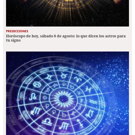
PREDICCIONES
Horóscopo de hoy, sábado 8 de agosto: lo que dicen los astros para
tu signo