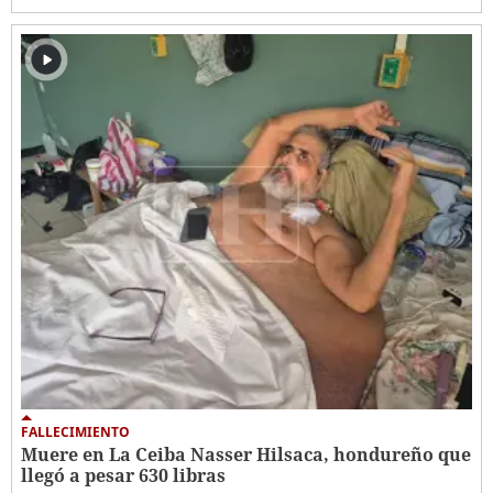
FALLECIMIENTO
Muere en La Ceiba Nasser Hilsaca, hondureño que
llegó a pesar 630 libras