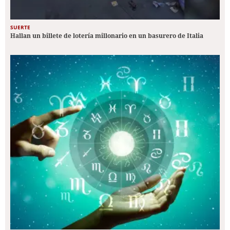
SUERTE
Hallan un billete de lotería millonario en un basurero de Italia