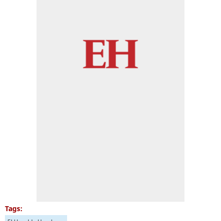
Tags: