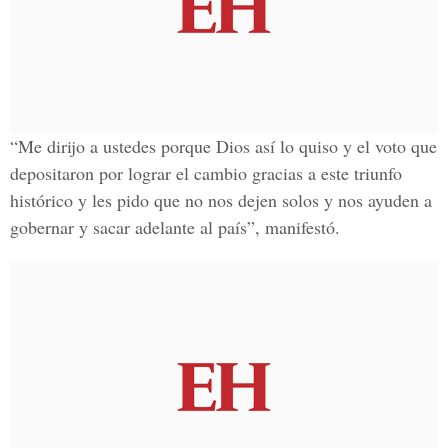
“Me dirijo a ustedes porque Dios así lo quiso y el voto que
depositaron por lograr el cambio gracias a este triunfo
histórico y les pido que no nos dejen solos y nos ayuden a
gobernar y sacar adelante al país”, manifestó.