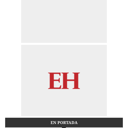
EN PORTADA