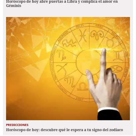
Horóscopo de hoy abre puertas a Libra y complica el amor en
Géminis
PREDICCIONES
Horóscopo de hoy: descubre qué le espera a tu signo del zodiaco