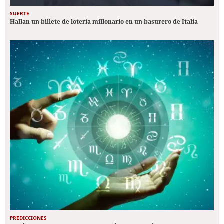
SUERTE
Hallan un billete de lotería millonario en un basurero de Italia
PREDICCIONES