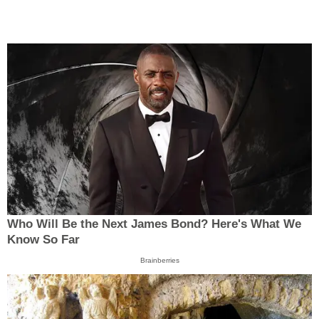
Who Will Be the Next James Bond? Here's What We
Know So Far
Brainberries