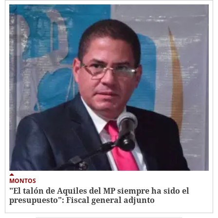
MONTOS
"El talón de Aquiles del MP siempre ha sido el
presupuesto": Fiscal general adjunto