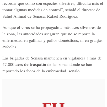
recordar que como son especies silvestres, dificulta más el
tomar algunas medidas de control”, señaló el director de
Salud Animal de Senasa, Rafael Rodríguez.
Aunque el virus se ha propagado a más aves silvestres de
la zona, las autoridades aseguran que no se reporta la
enfermedad en gallinas y pollos domésticos, ni en granjas
avícolas.
Las brigadas de Senasa mantienen en vigilancia a más de
aves de traspatio
47,000
de las zonas donde se han
reportado los focos de la enfermedad, señaló.