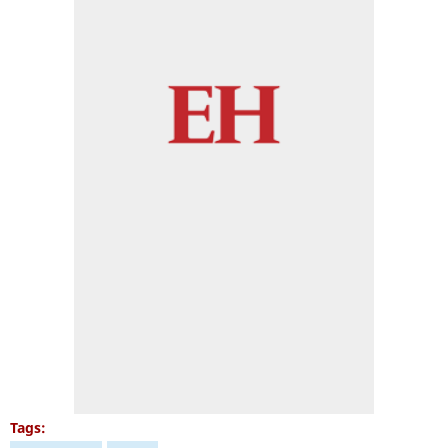
Tags: