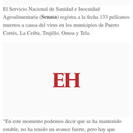
El Servicio Nacional de Sanidad e Inocuidad
Senasa
Agroalimentaria (
) registra a la fecha 133 pelícanos
muertos a causa del virus en los municipios de Puerto
Cortés, La Ceiba, Trujillo, Omoa y Tela.
“En este momento podemos decir que se ha mantenido
estable, no ha tenido un avance fuerte, pero hay que