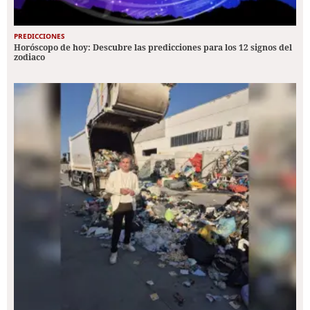
PREDICCIONES
Horóscopo de hoy: Descubre las predicciones para los 12 signos del
zodiaco