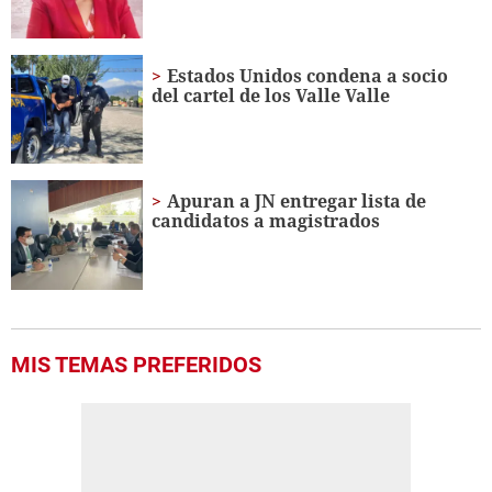
Estados Unidos condena a socio
del cartel de los Valle Valle
Apuran a JN entregar lista de
candidatos a magistrados
MIS TEMAS PREFERIDOS