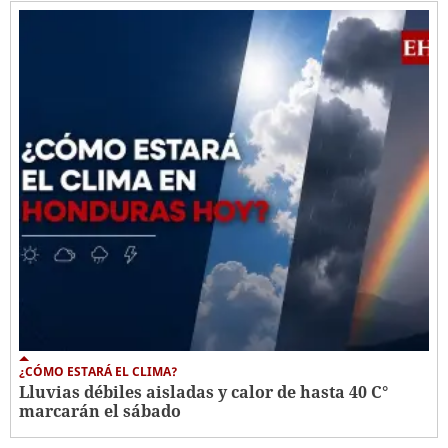
¿CÓMO ESTARÁ EL CLIMA?
Lluvias débiles aisladas y calor de hasta 40 C°
marcarán el sábado