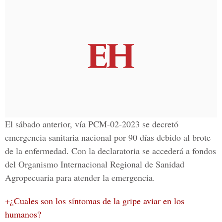
El sábado anterior, vía PCM-02-2023 se decretó
emergencia sanitaria nacional por 90 días debido al brote
de la enfermedad. Con la declaratoria se accederá a fondos
del Organismo Internacional Regional de Sanidad
Agropecuaria para atender la emergencia.
+¿Cuales son los síntomas de la gripe aviar en los
humanos?