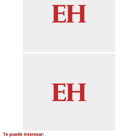
Te puede interesar: