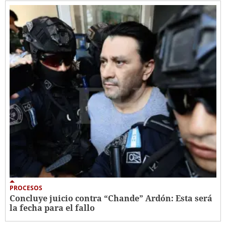
PROCESOS
Concluye juicio contra “Chande” Ardón: Esta será
la fecha para el fallo