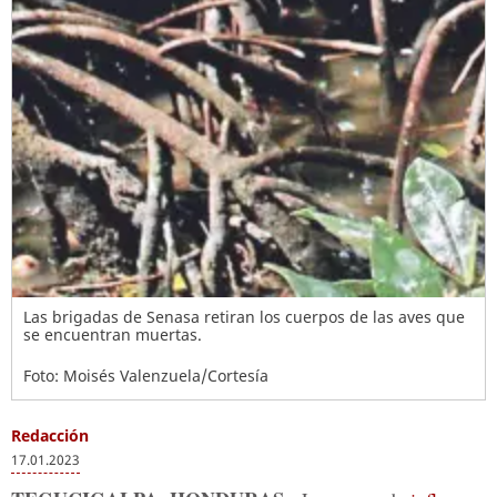
Las brigadas de Senasa retiran los cuerpos de las aves que
se encuentran muertas.
Foto: Moisés Valenzuela/Cortesía
Redacción
17.01.2023