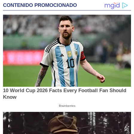
CONTENIDO PROMOCIONADO
10 World Cup 2026 Facts Every Football Fan Should
Know
Brainberries