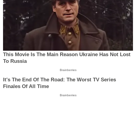
This Movie Is The Main Reason Ukraine Has Not Lost
To Russia
Brainberries
It's The End Of The Road: The Worst TV Series
Finales Of All Time
Brainberries