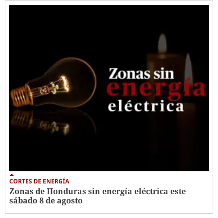
CORTES DE ENERGÍA
Zonas de Honduras sin energía eléctrica este
sábado 8 de agosto