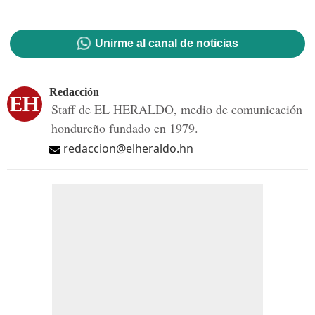
Unirme al canal de noticias
Redacción
Staff de EL HERALDO, medio de comunicación
hondureño fundado en 1979.
redaccion@elheraldo.hn