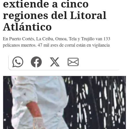
extiende a cinco
regiones del Litoral
Atlántico
En Puerto Cortés, La Ceiba, Omoa, Tela y Trujillo van 133
pelícanos muertos. 47 mil aves de corral están en vigilancia