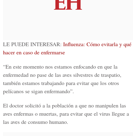
LE PUEDE INTERESAR:
Influenza: Cómo evitarla y qué
hacer en caso de enfermarse
“En este momento nos estamos enfocando en que la
enfermedad no pase de las aves silvestres de traspatio,
también estamos trabajando para evitar que los otros
pelícanos se sigan enfermando”.
El doctor solicitó a la población a que no manipulen las
aves enfermas o muertas, para evitar que el virus llegue a
las aves de consumo humano.